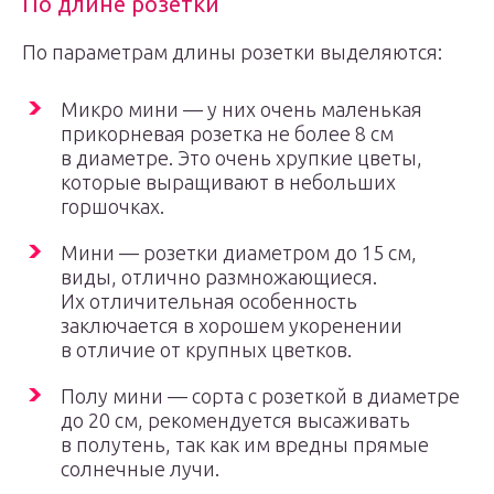
По длине розетки
По параметрам длины розетки выделяются:
Микро мини — у них очень маленькая
прикорневая розетка не более 8 см
в диаметре. Это очень хрупкие цветы,
которые выращивают в небольших
горшочках.
Мини — розетки диаметром до 15 см,
виды, отлично размножающиеся.
Их отличительная особенность
заключается в хорошем укоренении
в отличие от крупных цветков.
Полу мини — сорта с розеткой в диаметре
до 20 см, рекомендуется высаживать
в полутень, так как им вредны прямые
солнечные лучи.