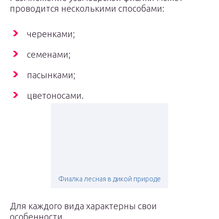
проводится несколькими способами:
черенками;
семенами;
пасынками;
цветоносами.
Фиалка лесная в дикой природе
Для каждого вида характерны свои
особенности.