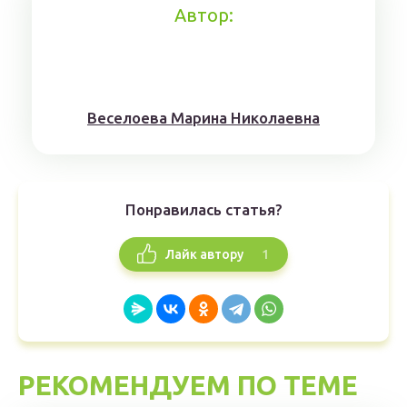
Автор:
Веселоева Марина Николаевна
Понравилась статья?
1
Лайк автору
РЕКОМЕНДУЕМ ПО ТЕМЕ