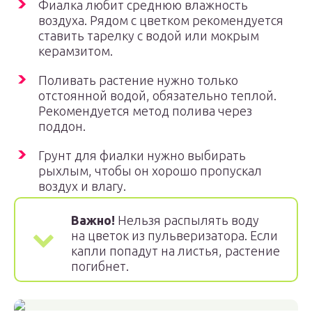
Фиалка любит среднюю влажность
воздуха. Рядом с цветком рекомендуется
ставить тарелку с водой или мокрым
керамзитом.
Поливать растение нужно только
отстоянной водой, обязательно теплой.
Рекомендуется метод полива через
поддон.
Грунт для фиалки нужно выбирать
рыхлым, чтобы он хорошо пропускал
воздух и влагу.
Важно!
Нельзя распылять воду
на цветок из пульверизатора. Если
капли попадут на листья, растение
погибнет.