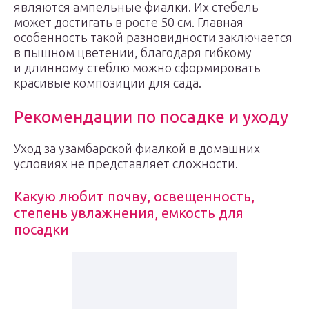
являются ампельные фиалки. Их стебель
может достигать в росте 50 см. Главная
особенность такой разновидности заключается
в пышном цветении, благодаря гибкому
и длинному стеблю можно сформировать
красивые композиции для сада.
Рекомендации по посадке и уходу
Уход за узамбарской фиалкой в домашних
условиях не представляет сложности.
Какую любит почву, освещенность,
степень увлажнения, емкость для
посадки