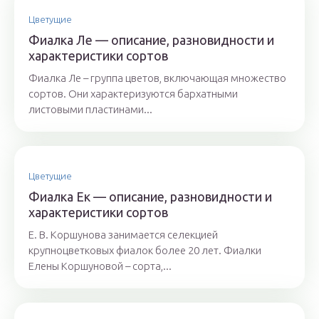
Цветущие
Фиалка Ле — описание, разновидности и
характеристики сортов
Фиалка Ле – группа цветов, включающая множество
сортов. Они характеризуются бархатными
листовыми пластинами...
Цветущие
Фиалка Ек — описание, разновидности и
характеристики сортов
Е. В. Коршунова занимается селекцией
крупноцветковых фиалок более 20 лет. Фиалки
Елены Коршуновой – сорта,...