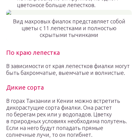
цветоносе больше лепестков.
Вид махровых фиалок представляет собой
цветы с 11 лепестками и полностью
скрытыми тычинками
По краю лепестка
В зависимости от края лепестков фиалки могут
быть бахромчатые, выемчатые и волнистые.
Дикие сорта
В горах Танзании и Кении можно встретить
дикорастущие сорта фиалки. Она растет
по берегам рек или у водопадов. Цветку
в природных условиях необходима полутень.
Если на него будут попадать прямые
солнечные лучи, то он погибнет.