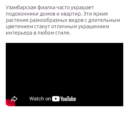
Узамбарская фиалка часто украшает
подоконники домов и квартир. Эти яркие
растения разнообразных видов с длительным
цветением станут отличным украшением
интерьера в любом стиле.