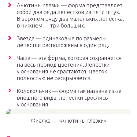
Анютины глазки — форма представляет
собой два ряда лепестков из пяти штук.
В верхнем ряду два маленьких лепестка,
в нижнем — три больших.
Звезда — одинаковые по размеры
лепестки расположены в один ряд.
Чаша — эта форма, которая сохраняется
на весь период цветения. Лепестки
у основания не срастаются, цветок
полностью не раскрывается.
Колокольчик — форма так названа из-за
внешнего вида, лепестки срослись
у основания.
Фиалка — «Анютины глазки»