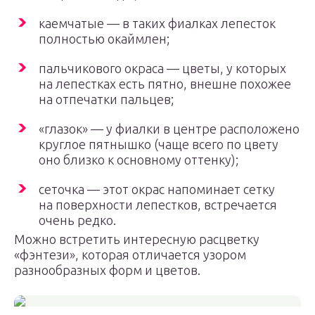
каемчатые — в таких фиалках лепесток
полностью окаймлен;
пальчикового окраса — цветы, у которых
на лепестках есть пятно, внешне похожее
на отпечатки пальцев;
«глазок» — у фиалки в центре расположено
круглое пятнышко (чаще всего по цвету
оно близко к основному оттенку);
сеточка — этот окрас напоминает сетку
на поверхности лепестков, встречается
очень редко.
Можно встретить интересную расцветку
«фэнтези», которая отличается узором
разнообразных форм и цветов.