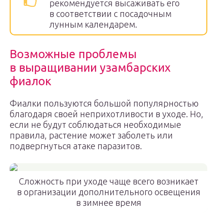
рекомендуется высаживать его
в соответствии с посадочным
лунным календарем.
Возможные проблемы
в выращивании узамбарских
фиалок
Фиалки пользуются большой популярностью
благодаря своей неприхотливости в уходе. Но,
если не будут соблюдаться необходимые
правила, растение может заболеть или
подвергнуться атаке паразитов.
Сложность при уходе чаще всего возникает
в организации дополнительного освещения
в зимнее время