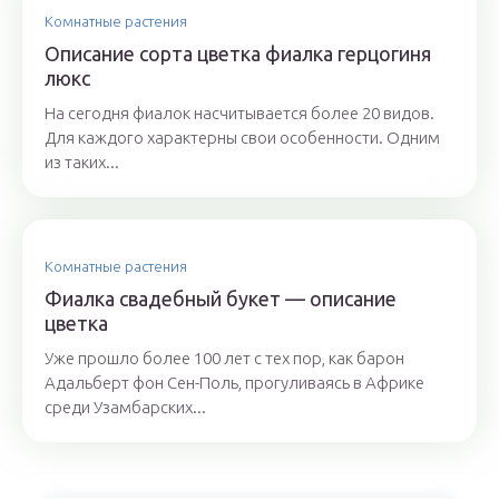
Комнатные растения
Описание сорта цветка фиалка герцогиня
люкс
На сегодня фиалок насчитывается более 20 видов.
Для каждого характерны свои особенности. Одним
из таких...
Комнатные растения
Фиалка свадебный букет — описание
цветка
Уже прошло более 100 лет с тех пор, как барон
Адальберт фон Сен-Поль, прогуливаясь в Африке
среди Узамбарских...