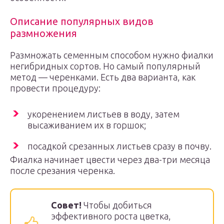
Описание популярных видов
размножения
Размножать семенным способом нужно фиалки
негибридных сортов. Но самый популярный
метод — черенками. Есть два варианта, как
провести процедуру:
укоренением листьев в воду, затем
высаживанием их в горшок;
посадкой срезанных листьев сразу в почву.
Фиалка начинает цвести через два-три месяца
после срезания черенка.
Совет!
Чтобы добиться
эффективного роста цветка,