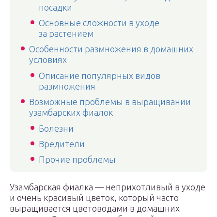
посадки
Основные сложности в уходе
за растением
Особенности размножения в домашних
условиях
Описание популярных видов
размножения
Возможные проблемы в выращивании
узамбарских фиалок
Болезни
Вредители
Прочие проблемы
Узамбарская фиалка — неприхотливый в уходе
и очень красивый цветок, который часто
выращивается цветоводами в домашних