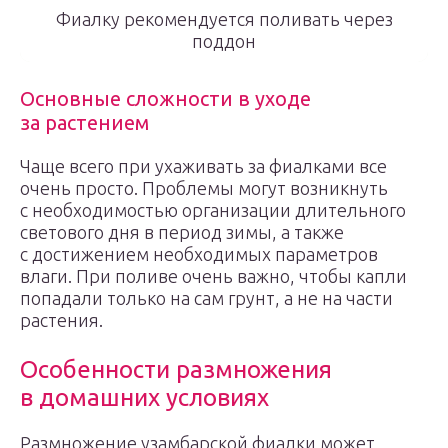
Фиалку рекомендуется поливать через
поддон
Основные сложности в уходе
за растением
Чаще всего при ухаживать за фиалками все
очень просто. Проблемы могут возникнуть
с необходимостью организации длительного
светового дня в период зимы, а также
с достижением необходимых параметров
влаги. При поливе очень важно, чтобы капли
попадали только на сам грунт, а не на части
растения.
Особенности размножения
в домашних условиях
Размножение узамбарской фиалки может