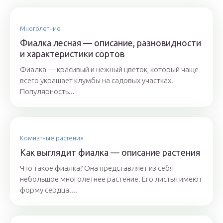
Многолетние
Фиалка лесная — описание, разновидности
и характеристики сортов
Фиалка — красивый и нежный цветок, который чаще
всего украшает клумбы на садовых участках.
Популярность...
Комнатные растения
Как выглядит фиалка — описание растения
Что такое фиалка? Она представляет из себя
небольшое многолетнее растение. Его листья имеют
форму сердца....