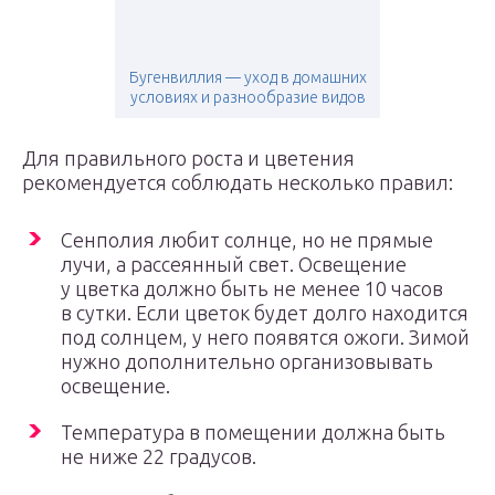
Бугенвиллия — уход в домашних
условиях и разнообразие видов
Для правильного роста и цветения
рекомендуется соблюдать несколько правил:
Сенполия любит солнце, но не прямые
лучи, а рассеянный свет. Освещение
у цветка должно быть не менее 10 часов
в сутки. Если цветок будет долго находится
под солнцем, у него появятся ожоги. Зимой
нужно дополнительно организовывать
освещение.
Температура в помещении должна быть
не ниже 22 градусов.