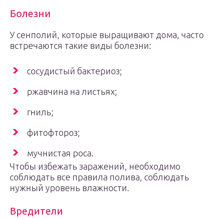
Болезни
У сенполий, которые выращивают дома, часто
встречаются такие виды болезни:
сосудистый бактериоз;
ржавчина на листьях;
гниль;
фитофтороз;
мучнистая роса.
Чтобы избежать заражений, необходимо
соблюдать все правила полива, соблюдать
нужный уровень влажности.
Вредители