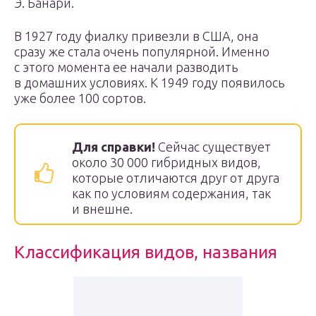
Э. Банари.
В 1927 году фиалку привезли в США, она
сразу же стала очень популярной. Именно
с этого момента ее начали разводить
в домашних условиях. К 1949 году появилось
уже более 100 сортов.
Для справки!
Сейчас существует
около 30 000 гибридных видов,
которые отличаются друг от друга
как по условиям содержания, так
и внешне.
Классификация видов, названия