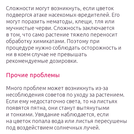
Сложности могут возникнуть, если цветок
подвергся атаке насекомых-вредителей. Его
могут поразить нематоды, клещи, тля или
мучнистые черви. Сложность заключается
в том, что само растение тяжело переносит
обработку химикатами. Поэтому при
процедуре нужно соблюдать осторожность и
ни в коем случае не превышать
рекомендуемые дозировки.
Прочие проблемы
Много проблем может возникнуть из-за
несоблюдения советов по уходу за растением.
Если ему недостаточно света, то на листьях
появятся пятна, они станут вытянутыми
и тонкими. Увядание наблюдается, если
на цветок попала вода или листья пересушены
под воздействием солнечных лучей.