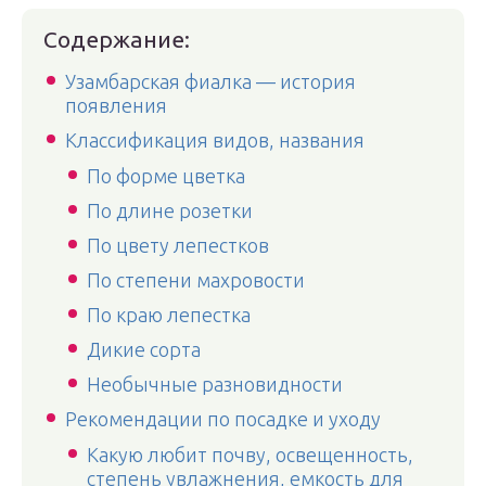
Содержание:
Узамбарская фиалка — история
появления
Классификация видов, названия
По форме цветка
По длине розетки
По цвету лепестков
По степени махровости
По краю лепестка
Дикие сорта
Необычные разновидности
Рекомендации по посадке и уходу
Какую любит почву, освещенность,
степень увлажнения, емкость для