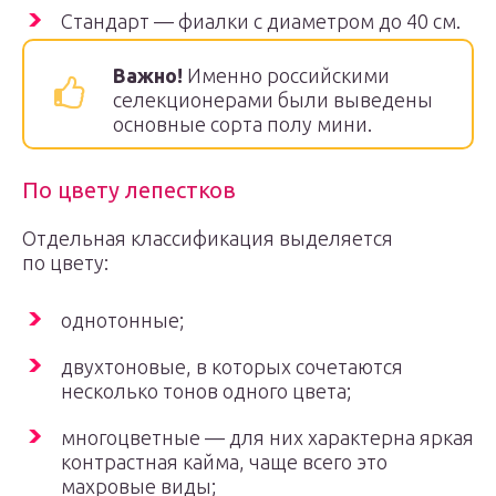
Стандарт — фиалки с диаметром до 40 см.
Важно!
Именно российскими
селекционерами были выведены
основные сорта полу мини.
По цвету лепестков
Отдельная классификация выделяется
по цвету:
однотонные;
двухтоновые, в которых сочетаются
несколько тонов одного цвета;
многоцветные — для них характерна яркая
контрастная кайма, чаще всего это
махровые виды;