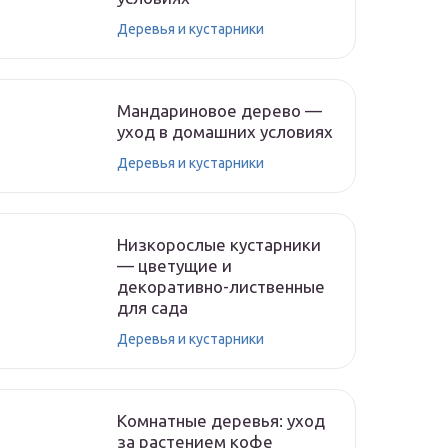
Деревья и кустарники
Мандариновое дерево —
уход в домашних условиях
Деревья и кустарники
Низкорослые кустарники
— цветущие и
декоративно-лиственные
для сада
Деревья и кустарники
Комнатные деревья: уход
за растением кофе