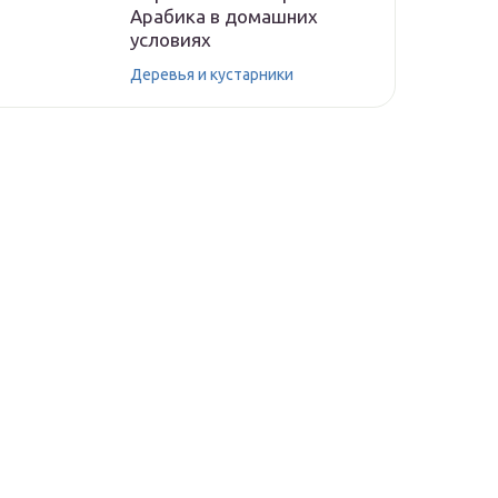
Арабика в домашних
условиях
Деревья и кустарники