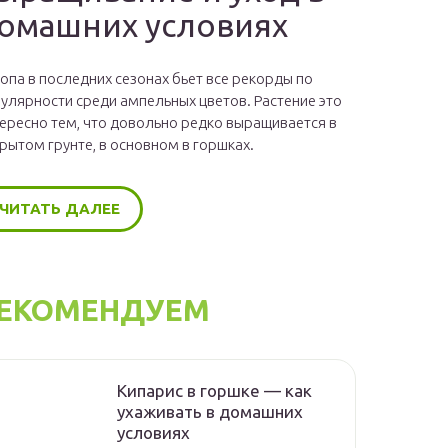
омашних условиях
опа в последних сезонах бьет все рекорды по
улярности среди ампельных цветов. Растение это
ересно тем, что довольно редко выращивается в
рытом грунте, в основном в горшках.
ЧИТАТЬ ДАЛЕЕ
ЕКОМЕНДУЕМ
Кипарис в горшке — как
ухаживать в домашних
условиях