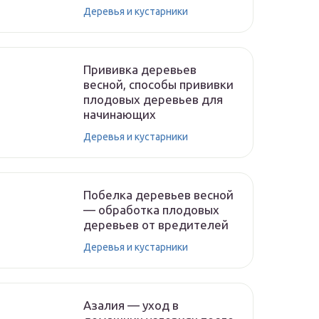
Деревья и кустарники
Прививка деревьев
весной, способы прививки
плодовых деревьев для
начинающих
Деревья и кустарники
Побелка деревьев весной
— обработка плодовых
деревьев от вредителей
Деревья и кустарники
Азалия — уход в