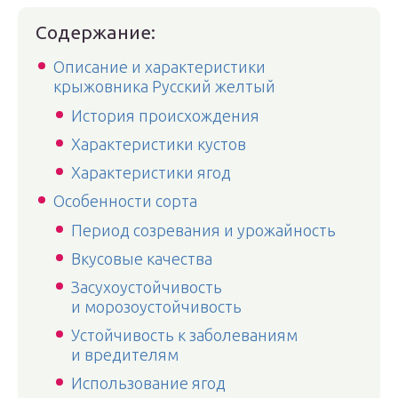
Содержание:
Описание и характеристики
крыжовника Русский желтый
История происхождения
Характеристики кустов
Характеристики ягод
Особенности сорта
Период созревания и урожайность
Вкусовые качества
Засухоустойчивость
и морозоустойчивость
Устойчивость к заболеваниям
и вредителям
Использование ягод