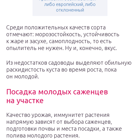
либо европейский, либо
отклоненный
Среди положительных качеств сорта
отмечают: морозостойкость, устойчивость
к жаре и засухе, самоплодность, то есть
опылитель не нужен. Ну и, конечно, вкус.
Из недостатков садоводы выделяют обильную
раскидистость куста во время роста, пока
он молодой.
Посадка молодых саженцев
на участке
Качество урожая, иммунитет растения
напрямую зависят от выбора саженцев,
подготовки почвы и места посадки, а также
полива молодого растения.