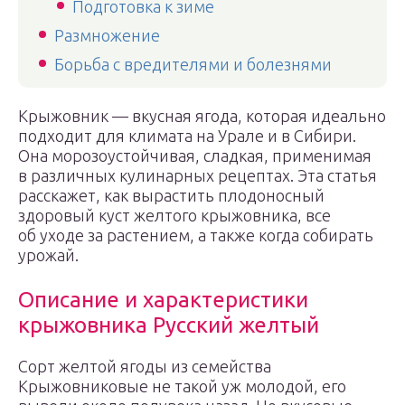
Подготовка к зиме
Размножение
Борьба с вредителями и болезнями
Крыжовник — вкусная ягода, которая идеально
подходит для климата на Урале и в Сибири.
Она морозоустойчивая, сладкая, применимая
в различных кулинарных рецептах. Эта статья
расскажет, как вырастить плодоносный
здоровый куст желтого крыжовника, все
об уходе за растением, а также когда собирать
урожай.
Описание и характеристики
крыжовника Русский желтый
Сорт желтой ягоды из семейства
Крыжовниковые не такой уж молодой, его