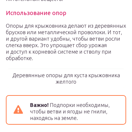
Использование опор
Опоры для крыжовника делают из деревянных
брусков или металлической проволоки. И тот,
и другой вариант удобны, чтобы ветви росли
слегка вверх. Это упрощает сбор урожая
и доступ к корневой системе и стволу при
обработке.
Деревянные опоры для куста крыжовника
желтого
Важно!
Подпорки необходимы,
чтобы ветви и ягоды не гнили,
находясь на земле.