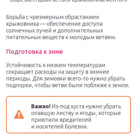
Борьба с чрезмерным обрастанием
крыжовника — обеспечение доступа
солнечных лучей и дополнительных
питательных веществ к молодым ветвям.
Подготовка к зиме
Устойчивость к низким температурам
сокращает расходы на защиту в зимние
периоды. Для зимовки всего-то нужно убрать
подпорки, чтобы ветви были поближе к земле.
Важно!
Из-под куста нужно убрать
опавшую листву и ягоды, которые
приютили вредителей
и носителей болезни.