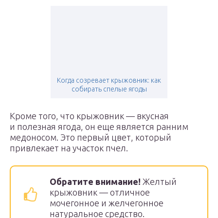
Когда созревает крыжовник: как
собирать спелые ягоды
Кроме того, что крыжовник — вкусная
и полезная ягода, он еще является ранним
медоносом. Это первый цвет, который
привлекает на участок пчел.
Обратите внимание!
Желтый
крыжовник — отличное
мочегонное и желчегонное
натуральное средство.