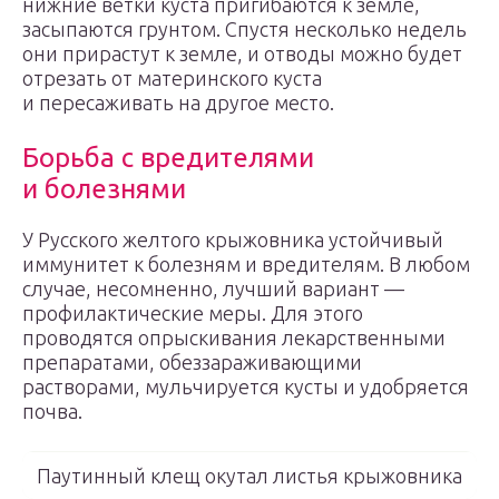
нижние ветки куста пригибаются к земле,
засыпаются грунтом. Спустя несколько недель
они прирастут к земле, и отводы можно будет
отрезать от материнского куста
и пересаживать на другое место.
Борьба с вредителями
и болезнями
У Русского желтого крыжовника устойчивый
иммунитет к болезням и вредителям. В любом
случае, несомненно, лучший вариант —
профилактические меры. Для этого
проводятся опрыскивания лекарственными
препаратами, обеззараживающими
растворами, мульчируется кусты и удобряется
почва.
Паутинный клещ окутал листья крыжовника