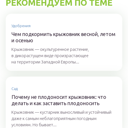
РЕКОМЕНДУЕМ ПО ТЕМЕ
Удобрения
Чем подкормить крыжовник весной, летом
и осенью
Крыжовник — окультуренное растение,
в дикорастущем виде произрастающее
на территории Западной Европы...
Сад
Почему не плодоносит крыжовник: что
делать и как заставить плодоносить
Крыжовник — кустарник выносливый и устойчивый
даже к самым неблагоприятным погодным
условиям. Но бывает...