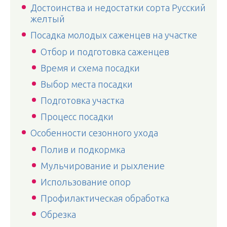
Достоинства и недостатки сорта Русский
желтый
Посадка молодых саженцев на участке
Отбор и подготовка саженцев
Время и схема посадки
Выбор места посадки
Подготовка участка
Процесс посадки
Особенности сезонного ухода
Полив и подкормка
Мульчирование и рыхление
Использование опор
Профилактическая обработка
Обрезка