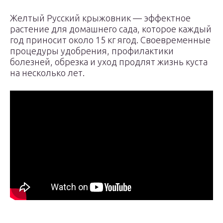
Желтый Русский крыжовник — эффектное
растение для домашнего сада, которое каждый
год приносит около 15 кг ягод. Своевременные
процедуры удобрения, профилактики
болезней, обрезка и уход продлят жизнь куста
на несколько лет.