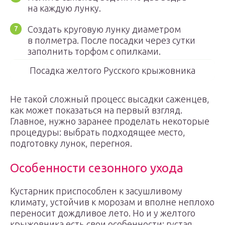
на каждую лунку.
Создать круговую лунку диаметром
в полметра. После посадки через сутки
заполнить торфом с опилками.
Посадка желтого Русского крыжовника
Не такой сложный процесс высадки саженцев,
как может показаться на первый взгляд.
Главное, нужно заранее проделать некоторые
процедуры: выбрать подходящее место,
подготовку лунок, перегноя.
Особенности сезонного ухода
Кустарник приспособлен к засушливому
климату, устойчив к морозам и вполне неплохо
переносит дождливое лето. Но и у желтого
крыжовника есть свои особенности: густая