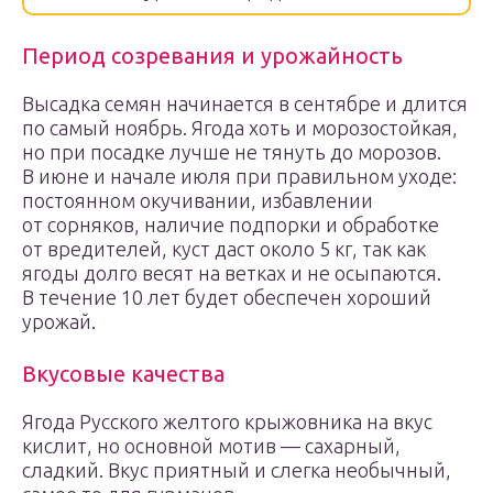
Период созревания и урожайность
Высадка семян начинается в сентябре и длится
по самый ноябрь. Ягода хоть и морозостойкая,
но при посадке лучше не тянуть до морозов.
В июне и начале июля при правильном уходе:
постоянном окучивании, избавлении
от сорняков, наличие подпорки и обработке
от вредителей, куст даст около 5 кг, так как
ягоды долго весят на ветках и не осыпаются.
В течение 10 лет будет обеспечен хороший
урожай.
Вкусовые качества
Ягода Русского желтого крыжовника на вкус
кислит, но основной мотив — сахарный,
сладкий. Вкус приятный и слегка необычный,