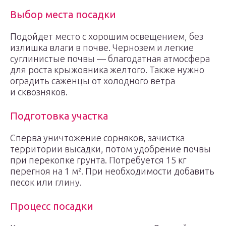
Выбор места посадки
Подойдет место с хорошим освещением, без
излишка влаги в почве. Чернозем и легкие
суглинистые почвы — благодатная атмосфера
для роста крыжовника желтого. Также нужно
оградить саженцы от холодного ветра
и сквозняков.
Подготовка участка
Сперва уничтожение сорняков, зачистка
территории высадки, потом удобрение почвы
при перекопке грунта. Потребуется 15 кг
перегноя на 1 м². При необходимости добавить
песок или глину.
Процесс посадки