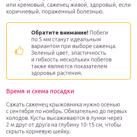
или кремовый, саженец живой, здоровый, если
коричневый, пораженный болезнью.
Обратите внимание!
Побеги
по 5 мм станут идеальным
вариантом при выборе саженца.
Зеленый цвет, эластичность
и гибкость нескольких побегов
также являются показателем
здоровья растения.
Время и схема посадки
Сажать саженец крыжовника нужно осенью
с сентября по ноябрь. Обязательно до первых
холодов. Кусты высаживаются в лунки через
2 м друг от друга на глубину 10-15 см, чтобы
скрыть корневую шейку.