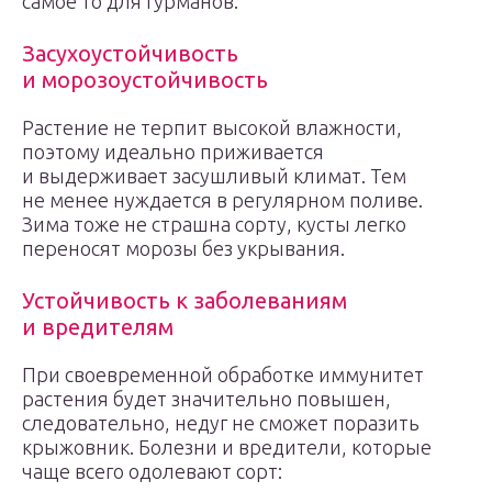
самое то для гурманов.
Засухоустойчивость
и морозоустойчивость
Растение не терпит высокой влажности,
поэтому идеально приживается
и выдерживает засушливый климат. Тем
не менее нуждается в регулярном поливе.
Зима тоже не страшна сорту, кусты легко
переносят морозы без укрывания.
Устойчивость к заболеваниям
и вредителям
При своевременной обработке иммунитет
растения будет значительно повышен,
следовательно, недуг не сможет поразить
крыжовник. Болезни и вредители, которые
чаще всего одолевают сорт: