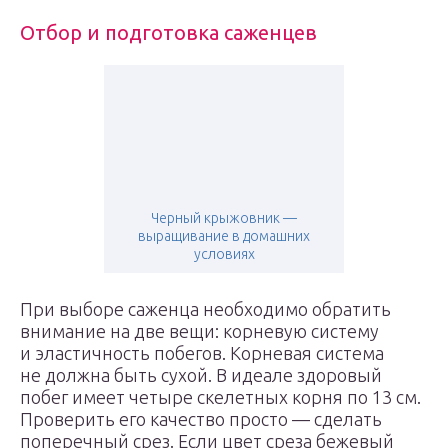
Отбор и подготовка саженцев
Черный крыжовник —
выращивание в домашних
условиях
При выборе саженца необходимо обратить
внимание на две вещи: корневую систему
и эластичность побегов. Корневая система
не должна быть сухой. В идеале здоровый
побег имеет четыре скелетных корня по 13 см.
Проверить его качество просто — сделать
поперечный срез. Если цвет среза бежевый