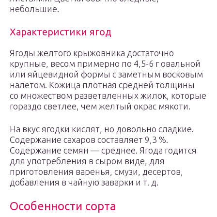
небольшие.
Характеристики ягод
Ягоды желтого крыжовника достаточно
крупные, весом примерно по 4,5-6 г овальной
или яйцевидной формы с заметным восковым
налетом. Кожица плотная средней толщины
со множеством разветвленных жилок, которые
гораздо светлее, чем желтый окрас мякоти.
На вкус ягодки кислят, но довольно сладкие.
Содержание сахаров составляет 9,3 %.
Содержание семян — среднее. Ягода годится
для употребления в сыром виде, для
приготовления варенья, смузи, десертов,
добавления в чайную заварки и т. д.
Особенности сорта