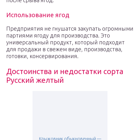
после срыва ягод.
Использование ягод
Предприятия не гнушатся закупать огромными
партиями ягоду для производства. Это
универсальный продукт, который подходит
для продажи в свежем виде, производства,
готовки, консервирования.
Достоинства и недостатки сорта
Русский желтый
Крыжовник обыкновенный —