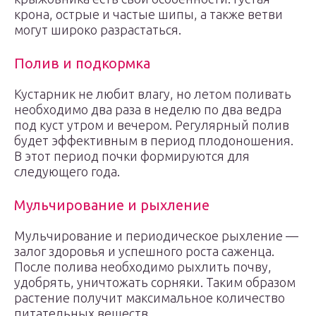
крона, острые и частые шипы, а также ветви
могут широко разрастаться.
Полив и подкормка
Кустарник не любит влагу, но летом поливать
необходимо два раза в неделю по два ведра
под куст утром и вечером. Регулярный полив
будет эффективным в период плодоношения.
В этот период почки формируются для
следующего года.
Мульчирование и рыхление
Мульчирование и периодическое рыхление —
залог здоровья и успешного роста саженца.
После полива необходимо рыхлить почву,
удобрять, уничтожать сорняки. Таким образом
растение получит максимальное количество
питательных веществ.