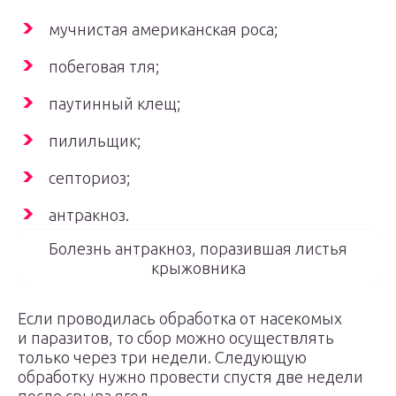
мучнистая американская роса;
побеговая тля;
паутинный клещ;
пилильщик;
септориоз;
антракноз.
Болезнь антракноз, поразившая листья
крыжовника
Если проводилась обработка от насекомых
и паразитов, то сбор можно осуществлять
только через три недели. Следующую
обработку нужно провести спустя две недели