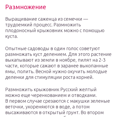
Размножение
Выращивание саженца из семечки —
трудоемкий процесс. Размножить
плодоносный крыжовник можно с помощью
куста.
Опытные садоводы в один голос советуют
размножать куст делением. Для этого растение
выкапывают из земли в ноябре, пилят на 2-3
части, которые сажают в заранее выкопанные
ямы, полить. Весной нужно окучить молодые
деленки для стимуляции роста корней.
Размножить крыжовник Русский желтый
можно еще черенкованием и отводками.
В первом случае срезаются с макушки зеленые
веточки, укореняются в воде, а потом
высаживаются в открытый грунт. Во втором