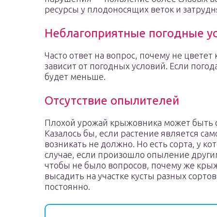
ресурсы у плодоносящих веток и затрудн
Неблагоприятные погодные ус
Часто ответ на вопрос, почему не цветет
зависит от погодных условий. Если погод
будет меньше.
Отсутствие опылителей
Плохой урожай крыжовника может быть 
Казалось бы, если растение является са
возникать не должно. Но есть сорта, у к
случае, если произошло опыление други
чтобы не было вопросов, почему же крыжо
высадить на участке кусты разных сорто
постоянно.