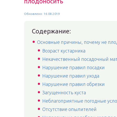
плодоносить
Обновлено: 16.08.2019
Содержание:
Основные причины, почему не пл
Возраст кустарника
Некачественный посадочный ма
Нарушение правил посадки
Нарушение правил ухода
Нарушение правил обрезки
Загущенность куста
Неблагоприятные погодные усло
Отсутствие опылителей