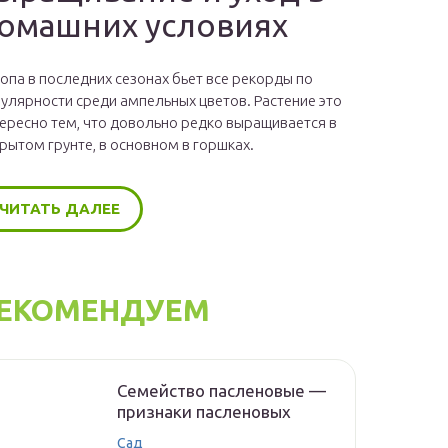
омашних условиях
опа в последних сезонах бьет все рекорды по
улярности среди ампельных цветов. Растение это
ересно тем, что довольно редко выращивается в
рытом грунте, в основном в горшках.
ЧИТАТЬ ДАЛЕЕ
ЕКОМЕНДУЕМ
Семейство пасленовые —
признаки пасленовых
Сад