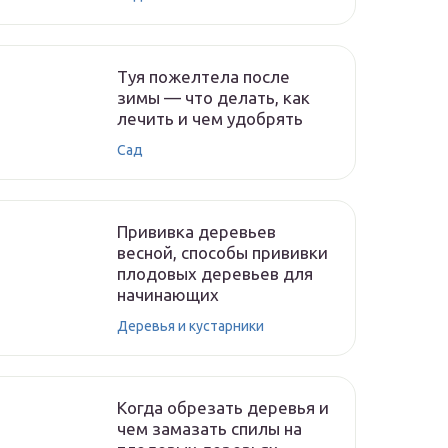
Туя пожелтела после
зимы — что делать, как
лечить и чем удобрять
Сад
Прививка деревьев
весной, способы прививки
плодовых деревьев для
начинающих
Деревья и кустарники
Когда обрезать деревья и
чем замазать спилы на