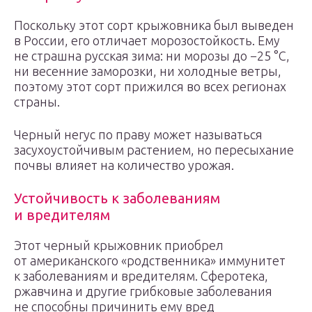
Поскольку этот сорт крыжовника был выведен
в России, его отличает морозостойкость. Ему
не страшна русская зима: ни морозы до −25 °С,
ни весенние заморозки, ни холодные ветры,
поэтому этот сорт прижился во всех регионах
страны.
Черный негус по праву может называться
засухоустойчивым растением, но пересыхание
почвы влияет на количество урожая.
Устойчивость к заболеваниям
и вредителям
Этот черный крыжовник приобрел
от американского «родственника» иммунитет
к заболеваниям и вредителям. Сферотека,
ржавчина и другие грибковые заболевания
не способны причинить ему вред