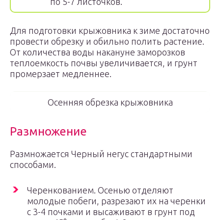
по 5-7 листочков.
Для подготовки крыжовника к зиме достаточно
провести обрезку и обильно полить растение.
От количества воды накануне заморозков
теплоемкость почвы увеличивается, и грунт
промерзает медленнее.
Осенняя обрезка крыжовника
Размножение
Размножается Черный негус стандартными
способами.
Черенкованием. Осенью отделяют
молодые побеги, разрезают их на черенки
с 3-4 почками и высаживают в грунт под