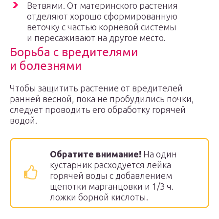
Ветвями. От материнского растения
отделяют хорошо сформированную
веточку с частью корневой системы
и пересаживают на другое место.
Борьба с вредителями
и болезнями
Чтобы защитить растение от вредителей
ранней весной, пока не пробудились почки,
следует проводить его обработку горячей
водой.
Обратите внимание!
На один
кустарник расходуется лейка
горячей воды с добавлением
щепотки марганцовки и 1/3 ч.
ложки борной кислоты.