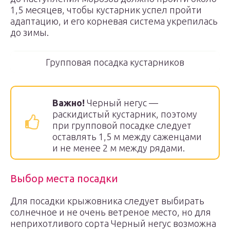
1,5 месяцев, чтобы кустарник успел пройти
адаптацию, и его корневая система укрепилась
до зимы.
Групповая посадка кустарников
Важно!
Черный негус —
раскидистый кустарник, поэтому
при групповой посадке следует
оставлять 1,5 м между саженцами
и не менее 2 м между рядами.
Выбор места посадки
Для посадки крыжовника следует выбирать
солнечное и не очень ветреное место, но для
неприхотливого сорта Черный негус возможна