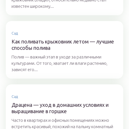
известен широкому...
Сад
Как поливать крыжовник летом — лучшие
способы полива
Полив — важный этап в уходе за различными
культурами. От того, хватает ли влаги растению,
зависят его...
Сад
Драцена — уход в домашних условиях и
выращивание в горшке
Часто в квартирах и офисных помещениях можно
встретить красивый, похожий на пальму комнатный