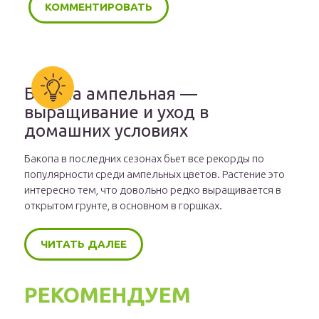
Бакопа ампельная —
выращивание и уход в
домашних условиях
Бакопа в последних сезонах бьет все рекорды по
популярности среди ампельных цветов. Растение это
интересно тем, что довольно редко выращивается в
открытом грунте, в основном в горшках.
ЧИТАТЬ ДАЛЕЕ
РЕКОМЕНДУЕМ