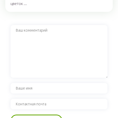
цветок ...