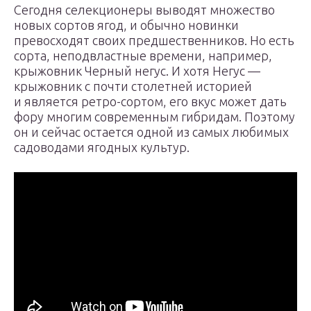
Сегодня селекционеры выводят множество
новых сортов ягод, и обычно новинки
превосходят своих предшественников. Но есть
сорта, неподвластные времени, например,
крыжовник Черный негус. И хотя Негус —
крыжовник с почти столетней историей
и является ретро-сортом, его вкус может дать
фору многим современным гибридам. Поэтому
он и сейчас остается одной из самых любимых
садоводами ягодных культур.