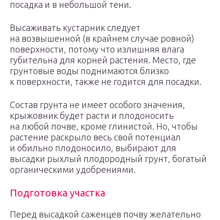
посадка и в небольшой тени.
Высаживать кустарник следует
на возвышенной (в крайнем случае ровной)
поверхности, потому что излишняя влага
губительна для корней растения. Место, где
грунтовые воды поднимаются близко
к поверхности, также не годится для посадки.
Состав грунта не имеет особого значения,
крыжовник будет расти и плодоносить
на любой почве, кроме глинистой. Но, чтобы
растение раскрыло весь свой потенциал
и обильно плодоносило, выбирают для
высадки рыхлый плодородный грунт, богатый
органическими удобрениями.
Подготовка участка
Перед высадкой саженцев почву желательно