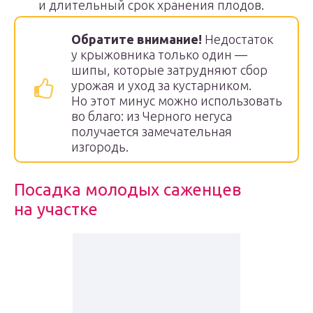
и длительный срок хранения плодов.
Обратите внимание!
Недостаток
у крыжовника только один —
шипы, которые затрудняют сбор
урожая и уход за кустарником.
Но этот минус можно использовать
во благо: из Черного негуса
получается замечательная
изгородь.
Посадка молодых саженцев
на участке