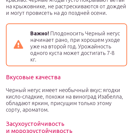
на крыжовнике, не растрескиваются от дождей
и могут провисеть на до поздней осени.
Важно!
Плодоносить Черный негус
начинает рано, при хорошем уходе
уже на второй год. Урожайность
одного куста может достигать 7-8
кг.
Вкусовые качества
Черный негус имеет необычный вкус: ягодки
кисло-сладкие, похожи на виноград Изабелла,
обладают ярким, присущим только этому
сорту, ароматом.
Засухоустойчивость
и морозоустойчивость