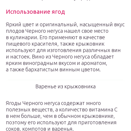
Использование ягод
Яркий цвет и оригинальный, насыщенный вкус
плодов Черного негуса нашел свое место
в кулинарии. Его применяют в качестве
пищевого красителя, также крыжовник
используют для изготовления различных вин
и настоек. Вино из Черного негуса обладает
ярким виноградным вкусом и ароматом,
а также бархатистым винным цветом.
Варенье из крыжовника
Ягоды Черного негуса содержат много
полезных веществ, а количество витамина С
в нем больше, чем в обычном крыжовнике,
поэтому его используют для приготовления
соков, компотов и варенья.