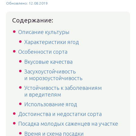
Обновлено: 12.08.2019
Содержание:
Описание культуры
Характеристики ягод
Особенности сорта
Вкусовые качества
Засухоустойчивость
и морозоустойчивость
Устойчивость к заболеваниям
и вредителям
Использование ягод
Достоинства и недостатки сорта
Посадка молодых саженцев на участке
Время и схема посадки