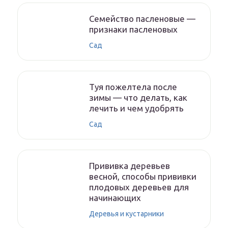
Семейство пасленовые —
признаки пасленовых
Сад
Туя пожелтела после
зимы — что делать, как
лечить и чем удобрять
Сад
Прививка деревьев
весной, способы прививки
плодовых деревьев для
начинающих
Деревья и кустарники