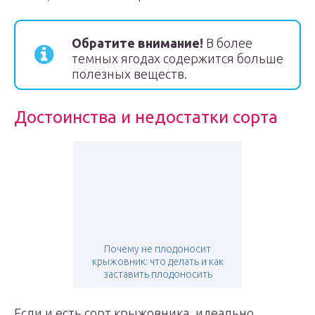
Обратите внимание!
В более
темных ягодах содержится больше
полезных веществ.
Достоинства и недостатки сорта
Почему не плодоносит
крыжовник: что делать и как
заставить плодоносить
Если и есть сорт крыжовника, идеально