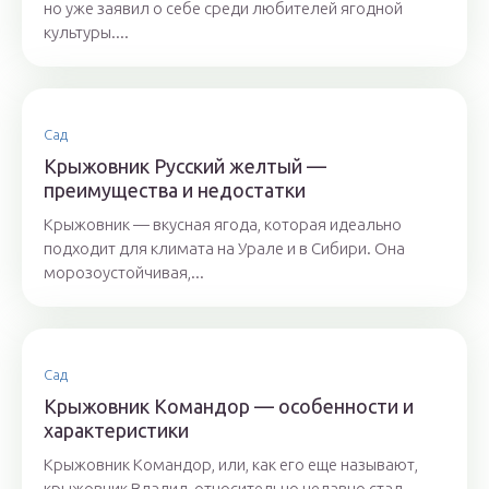
но уже заявил о себе среди любителей ягодной
культуры....
Сад
Крыжовник Русский желтый —
преимущества и недостатки
Крыжовник — вкусная ягода, которая идеально
подходит для климата на Урале и в Сибири. Она
морозоустойчивая,...
Сад
Крыжовник Командор — особенности и
характеристики
Крыжовник Командор, или, как его еще называют,
крыжовник Владил, относительно недавно стал