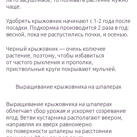
чаще.
Удобрять крыжовник начинают с 1-2 года после
посадки. Подкормка производится 2 раза в год:
весной, пока не распустились почки, и осенью.
Черный крыжовник — очень колючее
растение, поэтому, чтобы избавиться
от частого рыхления и прополки,
приствольные круги покрывают мульчей.
Выращивание крыжовника на шпалерах
Выращивание крыжовника на шпалерах
облегчает сбор урожая и ускоряет созревание
ягод. Ветви кустарника располагают веером,
направляя их вверх равномерно
по поверхности шпалеры на расстоянии