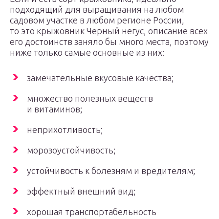
подходящий для выращивания на любом
садовом участке в любом регионе России,
то это крыжовник Черный негус, описание всех
его достоинств заняло бы много места, поэтому
ниже только самые основные из них:
замечательные вкусовые качества;
множество полезных веществ
и витаминов;
неприхотливость;
морозоустойчивость;
устойчивость к болезням и вредителям;
эффектный внешний вид;
хорошая транспортабельность