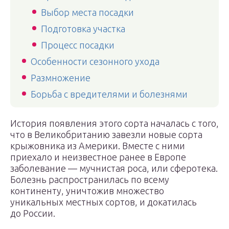
Выбор места посадки
Подготовка участка
Процесс посадки
Особенности сезонного ухода
Размножение
Борьба с вредителями и болезнями
История появления этого сорта началась с того,
что в Великобританию завезли новые сорта
крыжовника из Америки. Вместе с ними
приехало и неизвестное ранее в Европе
заболевание — мучнистая роса, или сферотека.
Болезнь распространилась по всему
континенту, уничтожив множество
уникальных местных сортов, и докатилась
до России.