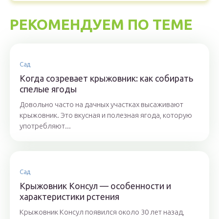
РЕКОМЕНДУЕМ ПО ТЕМЕ
Сад
Когда созревает крыжовник: как собирать
спелые ягоды
Довольно часто на дачных участках высаживают
крыжовник. Это вкусная и полезная ягода, которую
употребляют...
Сад
Крыжовник Консул — особенности и
характеристики рстения
Крыжовник Консул появился около 30 лет назад,