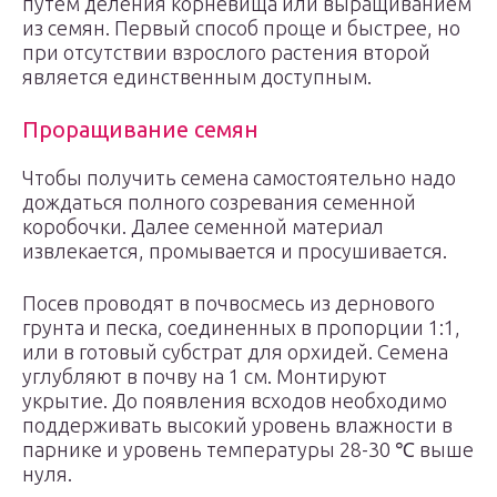
путем деления корневища или выращиванием
из семян. Первый способ проще и быстрее, но
при отсутствии взрослого растения второй
является единственным доступным.
Проращивание семян
Чтобы получить семена самостоятельно надо
дождаться полного созревания семенной
коробочки. Далее семенной материал
извлекается, промывается и просушивается.
Посев проводят в почвосмесь из дернового
грунта и песка, соединенных в пропорции 1:1,
или в готовый субстрат для орхидей. Семена
углубляют в почву на 1 см. Монтируют
укрытие. До появления всходов необходимо
поддерживать высокий уровень влажности в
парнике и уровень температуры 28-30 ℃ выше
нуля.