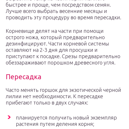
быстрее и проще, чем посредством семян.
Лучше всего выбрать весенние месяцы и
проводить эту процедуру во время пересадки.
Корневище делят на части при помощи
острого ножа, который предварительно
дезинфицируют. Части корневой системы
оставляют на 2-3 дня для просушки и
приступают к посадке. Срезы предварительно
обеззараживают порошком древесного угля.
Пересадка
Часто менять горшок для экзотической черной
лилии нет необходимости. К пересадке
прибегают только в двух случаях:
планируется получить новый экземпляр
растения путем деления корня;