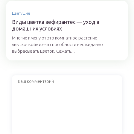
Цветущие
Виды цветка зефирантес — уход в
домашних условиях
Многие именуют это комнатное растение
«выскочкой» из-за способности неожиданно
выбрасывать цветок. Сажать...