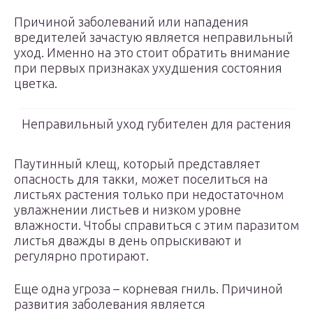
Причиной заболеваний или нападения
вредителей зачастую является неправильный
уход. Именно на это стоит обратить внимание
при первых признаках ухудшения состояния
цветка.
Неправильный уход губителен для растения
Паутинный клещ, который представляет
опасность для такки, может поселиться на
листьях растения только при недостаточном
увлажнении листьев и низком уровне
влажности. Чтобы справиться с этим паразитом
листья дважды в день опрыскивают и
регулярно протирают.
Еще одна угроза – корневая гниль. Причиной
развития заболевания является