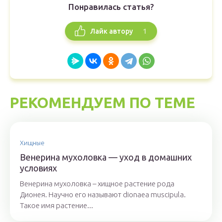
Понравилась статья?
1
Лайк автору
РЕКОМЕНДУЕМ ПО ТЕМЕ
Хищные
Венерина мухоловка — уход в домашних
условиях
Венерина мухоловка – хищное растение рода
Дионея. Научно его называют dionaea muscipula.
Такое имя растение...