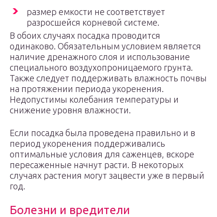
размер емкости не соответствует
разросшейся корневой системе.
В обоих случаях посадка проводится
одинаково. Обязательным условием является
наличие дренажного слоя и использование
специального воздухопроницаемого грунта.
Также следует поддерживать влажность почвы
на протяжении периода укоренения.
Недопустимы колебания температуры и
снижение уровня влажности.
Если посадка была проведена правильно и в
период укоренения поддерживались
оптимальные условия для саженцев, вскоре
пересаженные начнут расти. В некоторых
случаях растения могут зацвести уже в первый
год.
Болезни и вредители