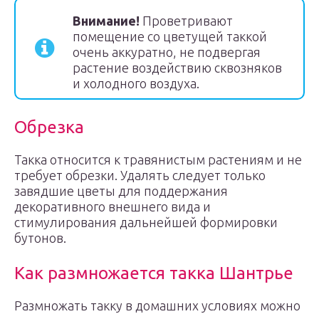
Внимание!
Проветривают
помещение со цветущей таккой
очень аккуратно, не подвергая
растение воздействию сквозняков
и холодного воздуха.
Обрезка
Такка относится к травянистым растениям и не
требует обрезки. Удалять следует только
завядшие цветы для поддержания
декоративного внешнего вида и
стимулирования дальнейшей формировки
бутонов.
Как размножается такка Шантрье
Размножать такку в домашних условиях можно