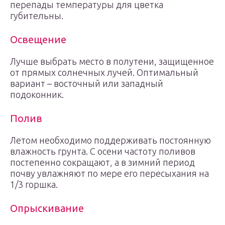
перепады температуры для цветка
губительны.
Освещение
Лучше выбрать место в полутени, защищенное
от прямых солнечных лучей. Оптимальный
вариант – восточный или западный
подоконник.
Полив
Летом необходимо поддерживать постоянную
влажность грунта. С осени частоту поливов
постепенно сокращают, а в зимний период
почву увлажняют по мере его пересыхания на
1/3 горшка.
Опрыскивание