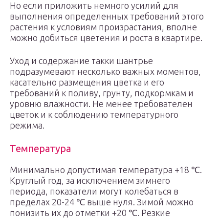
Но если приложить немного усилий для
выполнения определенных требований этого
растения к условиям произрастания, вполне
можно добиться цветения и роста в квартире.
Уход и содержание такки шантрье
подразумевают несколько важных моментов,
касательно размещения цветка и его
требований к поливу, грунту, подкормкам и
уровню влажности. Не менее требователен
цветок и к соблюдению температурного
режима.
Температура
Минимально допустимая температура +18 ℃.
Круглый год, за исключением зимнего
периода, показатели могут колебаться в
пределах 20-24 ℃ выше нуля. Зимой можно
понизить их до отметки +20 ℃. Резкие