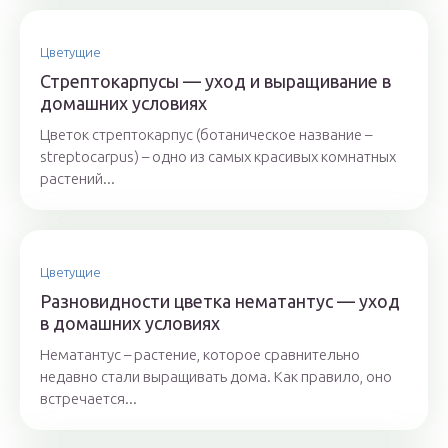
Цветущие
Стрептокарпусы — уход и выращивание в
домашних условиях
Цветок стрептокарпус (ботаническое название –
streptocarpus) – одно из самых красивых комнатных
растений...
Цветущие
Разновидности цветка нематантус — уход
в домашних условиях
Нематантус – растение, которое сравнительно
недавно стали выращивать дома. Как правило, оно
встречается...