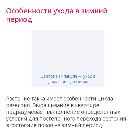
Особенности ухода в зимний
период
Цветок кампанула — уход в
домашних условиях
Растение такка имеет особенности цикла
развития. Выращивание в квартире
подразумевает выполнение определенных
условий для постепенного перехода растения
в состояние покоя на зимний период.