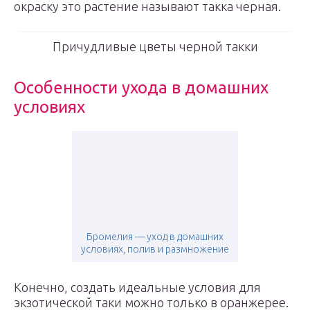
окраску это растение называют такка черная.
Причудливые цветы черной такки
Особенности ухода в домашних
условиях
Бромелия — уход в домашних
условиях, полив и размножение
Конечно, создать идеальные условия для
экзотической таки можно только в оранжерее.