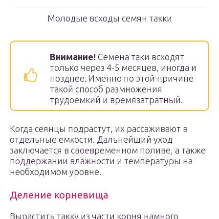
Молодые всходы семян такки
Внимание!
Семена таки всходят
только через 4-5 месяцев, иногда и
позднее. Именно по этой причине
такой способ размножения
трудоемкий и времязатратный.
Когда сеянцы подрастут, их рассаживают в
отдельные емкости. Дальнейший уход
заключается в своевременном поливе, а также
поддержании влажности и температуры на
необходимом уровне.
Деление корневища
Вырастить такку из части корня намного