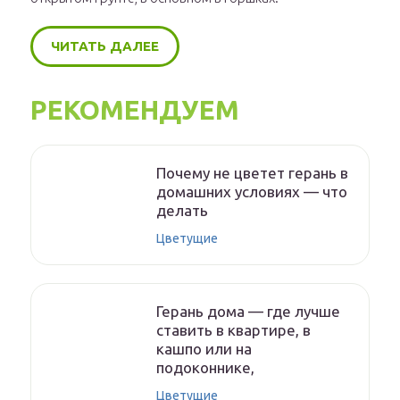
ЧИТАТЬ ДАЛЕЕ
РЕКОМЕНДУЕМ
Почему не цветет герань в
домашних условиях — что
делать
Цветущие
Герань дома — где лучше
ставить в квартире, в
кашпо или на
подоконнике,
Цветущие