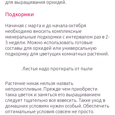
для выращивания орхидей.
Подкормки
Начиная с марта и до начала октября
необходимо вносить комплексные
минеральные подкормки с интервалом раз в 2-
3 недели. Можно использовать готовые
составы для орхидей или универсальную
подкормку для цветущих комнатных растений.
Листья надо протирать от пыли
Растение никак нельзя назвать
неприхотливым. Прежде чем приобрести
такка цветок и заняться его выращиванием
следует тщательно все взвесить. Такке уход в
домашних условиях нужен особый. Обеспечить
оптимальные условия совсем не просто.