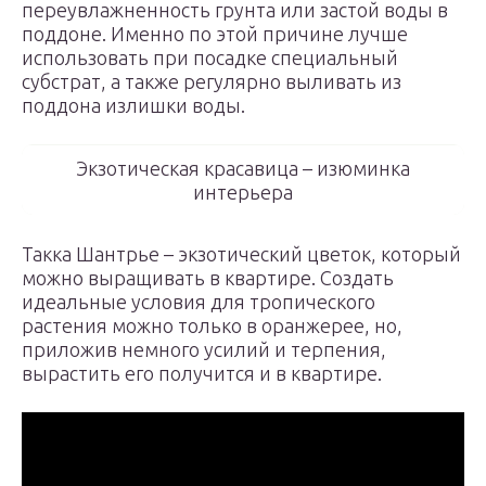
переувлажненность грунта или застой воды в
поддоне. Именно по этой причине лучше
использовать при посадке специальный
субстрат, а также регулярно выливать из
поддона излишки воды.
Экзотическая красавица – изюминка
интерьера
Такка Шантрье – экзотический цветок, который
можно выращивать в квартире. Создать
идеальные условия для тропического
растения можно только в оранжерее, но,
приложив немного усилий и терпения,
вырастить его получится и в квартире.