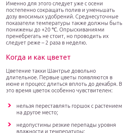
Именно для этого следует уже с осени
постепенно сокращать полив и уменьшать
дозу вносимых удобрений. Среднесуточные
показатели температуры также должны быть
понижены до +20 ℃. Опрыскиваниями
пренебрегать не стоит, но проводить их
следует реже – 2 раза в неделю.
Когда и как цветет
Цветение такки Шантрье довольно
длительное. Первые цветы появляются в
июне и процесс длиться вплоть до декабря. В
это время цветок особенно чувствителен:
нельзя переставлять горшок с растением
на другое место;
недопустимы резкие перепады уровня
влажности и температуры;