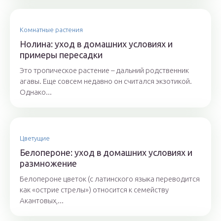
Комнатные растения
Нолина: уход в домашних условиях и
примеры пересадки
Это тропическое растение – дальний родственник
агавы. Еще совсем недавно он считался экзотикой.
Однако...
Цветущие
Белопероне: уход в домашних условиях и
размножение
Белопероне цветок (с латинского языка переводится
как «острие стрелы») относится к семейству
Акантовых,...