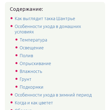
Содержание:
Как выглядит такка Шантрье
Особенности ухода в домашних
условиях
Температура
Освещение
Полив
Опрыскивание
Влажность
Грунт
Подкормки
Особенности ухода в зимний период
Когда и как цветет