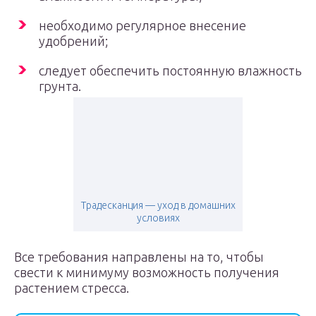
необходимо регулярное внесение
удобрений;
следует обеспечить постоянную влажность
грунта.
Традесканция — уход в домашних
условиях
Все требования направлены на то, чтобы
свести к минимуму возможность получения
растением стресса.