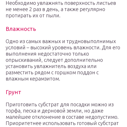
Необходимо увлажнять поверхность листьев
не менее 2 раз в день, а также регулярно
протирать их от пыли.
Влажность
Одно из самых важных и трудновыполнимых
условий – высокий уровень влажности. Для его
выполнения недостаточно только
опрыскиваний, следует дополнительно
установить увлажнитель воздуха или
разместить рядом с горшком поддон с
влажным керамзитом.
Грунт
Приготовить субстрат для посадки можно из
торфа, песка и дерновой земли, но даже
малейшее отклонение в составе недопустимо.
Приоритетнее использовать готовый субстрат