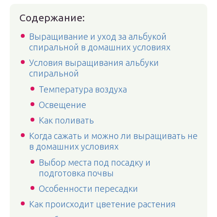
Содержание:
Выращивание и уход за альбукой
спиральной в домашних условиях
Условия выращивания альбуки
спиральной
Температура воздуха
Освещение
Как поливать
Когда сажать и можно ли выращивать не
в домашних условиях
Выбор места под посадку и
подготовка почвы
Особенности пересадки
Как происходит цветение растения