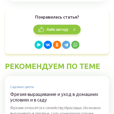
Понравилась статья?
0
Лайк автору
РЕКОМЕНДУЕМ ПО ТЕМЕ
Садовые цветы
Фрезия выращивание и уход в домашних
условиях и в саду
Фрезии относятся к семейству Ирисовых. Их можно
выращивать в теплице, саду, комнатном горшке.