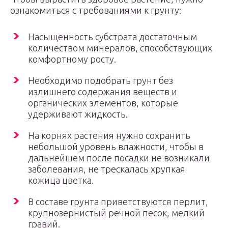
ознакомиться с требованиями к грунту:
Насыщенность субстрата достаточным
количеством минералов, способствующих
комфортному росту.
Необходимо подобрать грунт без
излишнего содержания веществ и
органических элементов, которые
удерживают жидкость.
На корнях растения нужно сохранить
небольшой уровень влажности, чтобы в
дальнейшем после посадки не возникали
заболевания, не трескалась хрупкая
кожица цветка.
В составе грунта приветствуются перлит,
крупнозернистый речной песок, мелкий
гравий.