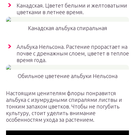
Канадская. Цветет белыми и желтоватыми
цветками в летнее время.
Канадская альбука спиральная
Альбука Нельсона. Растение прорастает на
почве с дренажным слоем, цветет в теплое
время года.
Обильное цветение альбуки Нельсона
Настоящим ценителям флоры понравится
альбука с изумрудными спиралями листвы и
тонким запахом цветков. Чтобы не погубить
культуру, стоит уделить внимание
особенностям ухода за растением.