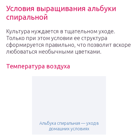
Условия выращивания альбуки
спиральной
Культура нуждается в тщательном уходе.
Только при этом условии ее структура
сформируется правильно, что позволит вскоре
любоваться необычными цветками.
Температура воздуха
Альбука спиральная — уход в
домашних условиях