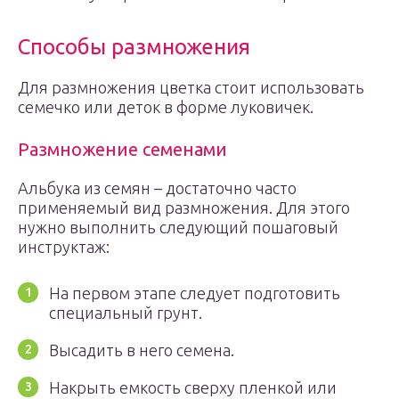
Способы размножения
Для размножения цветка стоит использовать
семечко или деток в форме луковичек.
Размножение семенами
Альбука из семян – достаточно часто
применяемый вид размножения. Для этого
нужно выполнить следующий пошаговый
инструктаж:
На первом этапе следует подготовить
специальный грунт.
Высадить в него семена.
Накрыть емкость сверху пленкой или