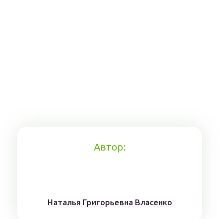
Автор:
Наталья Григорьевна Власенко