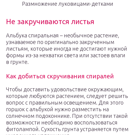
Размножение луковицами-детками
Не закручиваются листья
Альбука спиральная – необычное растение,
узнаваемое по оригинально закрученным
листьям, которые иногда не достигают нужной
формы из-за нехватки света или застоев влаги
в грунте.
Как добиться скручивания спиралей
Чтобы доставить удовольствие окружающим,
которые любуются растением, следует решить
вопрос с правильным освещением. Для этого
горшок с альбукой нужно разместить на
солнечном подоконнике. При отсутствии такой
возможности необходимо воспользоваться
фитолампой. Сухость грунта устраняется путем