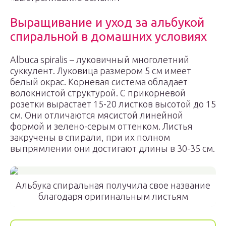
Выращивание и уход за альбукой
спиральной в домашних условиях
Albuca spiralis – луковичный многолетний
суккулент. Луковица размером 5 см имеет
белый окрас. Корневая система обладает
волокнистой структурой. С прикорневой
розетки вырастает 15-20 листков высотой до 15
см. Они отличаются мясистой линейной
формой и зелено-серым оттенком. Листья
закручены в спирали, при их полном
выпрямлении они достигают длины в 30-35 см.
Альбука спиральная получила свое название
благодаря оригинальным листьям