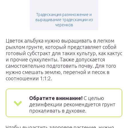
Традесканция размножение и
выращивание традесканции из
черенков
Цветок альбука нужно выращивать в легком
рыхлом грунте, который представляет собой
готовый субстракт для таких культур, как кактус
и прочие суккуленты. Также допускается
самостоятельно подготовить почву. Для того
нужно смешать землю, перегной и песок в
соотношении 1:1:2.
Обратите внимание!
С целью
дезинфекции рекомендуется грунт
прокаливать в духовке.
Чтобы вырастить здоровое растение, нужно