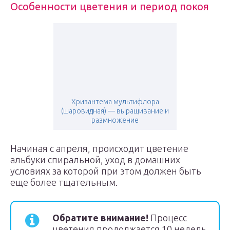
Особенности цветения и период покоя
Хризантема мультифлора
(шаровидная) — выращивание и
размножение
Начиная с апреля, происходит цветение
альбуки спиральной, уход в домашних
условиях за которой при этом должен быть
еще более тщательным.
Обратите внимание!
Процесс
цветения продолжается 10 недель.