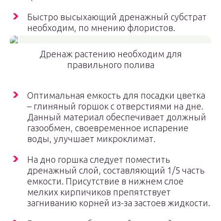
Быстро высыхающий дренажный субстрат
необходим, по мнению флористов.
Дренаж растению необходим для
правильного полива
Оптимальная емкость для посадки цветка
– глиняный горшок с отверстиями на дне.
Данный материал обеспечивает должный
газообмен, своевременное испарение
воды, улучшает микроклимат.
На дно горшка следует поместить
дренажный слой, составляющий 1/5 часть
емкости. Присутствие в нижнем слое
мелких кирпичиков препятствует
загниванию корней из-за застоев жидкости.