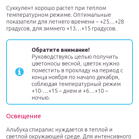
Суккулент хорошо растет при теплом
температурном режиме. Оптимальные
показатели для летнего времени – +25…+28
градусов, для зимнего +13…+15 градусов.
Обратите внимание!
Руководствуясь целью получить
цветоносы весной, цветок нужно
поместить в прохладу на период с
конца ноября по начало декабря,
соблюдая температурный режим
+10-…+15 – днем и +6…+10 –
ночью.
Освещение
Альбука спиралис нуждается в теплой и
светлой окружающей среде. Для интенсивного