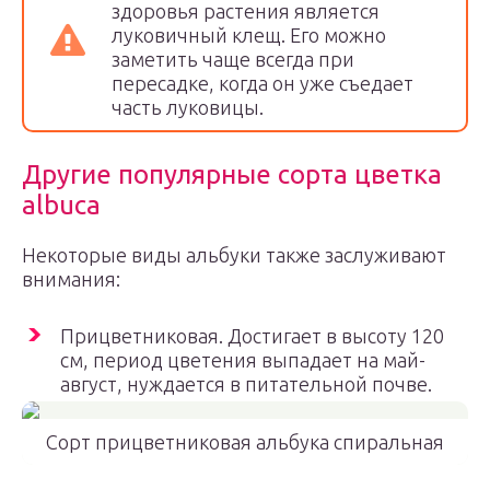
здоровья растения является
луковичный клещ. Его можно
заметить чаще всегда при
пересадке, когда он уже съедает
часть луковицы.
Другие популярные сорта цветка
albuca
Некоторые виды альбуки также заслуживают
внимания:
Прицветниковая. Достигает в высоту 120
см, период цветения выпадает на май-
август, нуждается в питательной почве.
Сорт прицветниковая альбука спиральная