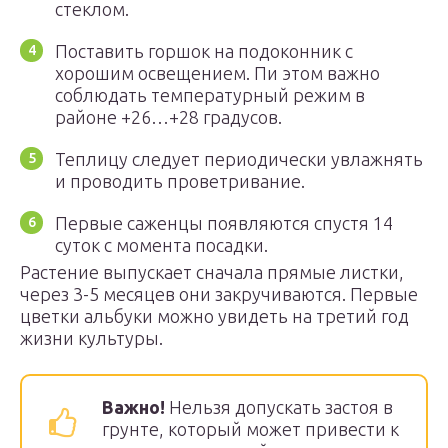
стеклом.
Поставить горшок на подоконник с
хорошим освещением. Пи этом важно
соблюдать температурный режим в
районе +26…+28 градусов.
Теплицу следует периодически увлажнять
и проводить проветривание.
Первые саженцы появляются спустя 14
суток с момента посадки.
Растение выпускает сначала прямые листки,
через 3-5 месяцев они закручиваются. Первые
цветки альбуки можно увидеть на третий год
жизни культуры.
Важно!
Нельзя допускать застоя в
грунте, который может привести к