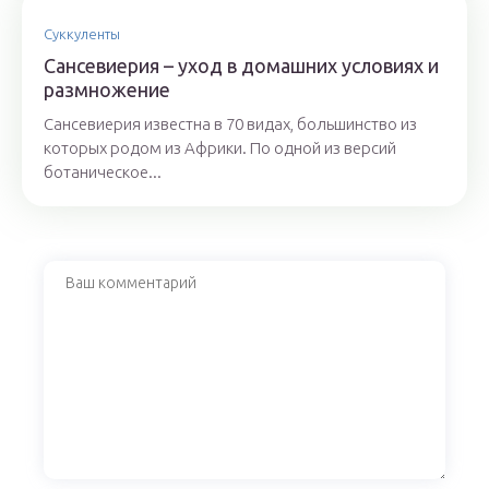
Суккуленты
Сансевиерия – уход в домашних условиях и
размножение
Сансевиерия известна в 70 видах, большинство из
которых родом из Африки. По одной из версий
ботаническое...