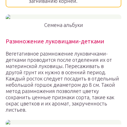
загниванию корней.
Семена альбуки
Размножение луковицами-детками
Вегетативное размножение луковичками-
детками проводится после отделения их от
материнской луковицы. Пересаживать в
другой грунт их нужно в осенний период.
Каждый росток следует посадить в отдельный
небольшой горшок диаметром до 8 см. Такой
метод размножения позволяет цветку
сохранить ценные признаки сорта, такие как
окрас цветков и их аромат, закрученность
листьев.