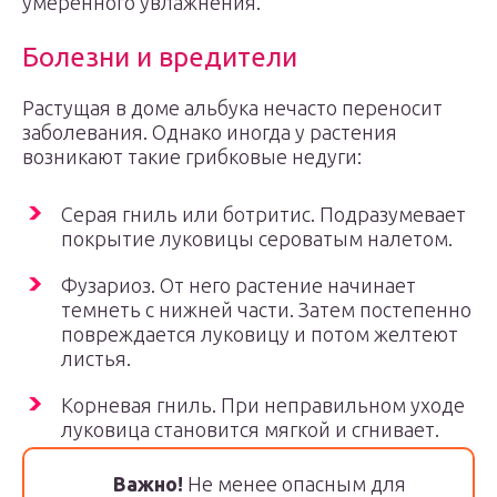
умеренного увлажнения.
Болезни и вредители
Растущая в доме альбука нечасто переносит
заболевания. Однако иногда у растения
возникают такие грибковые недуги:
Серая гниль или ботритис. Подразумевает
покрытие луковицы сероватым налетом.
Фузариоз. От него растение начинает
темнеть с нижней части. Затем постепенно
повреждается луковицу и потом желтеют
листья.
Корневая гниль. При неправильном уходе
луковица становится мягкой и сгнивает.
Важно!
Не менее опасным для