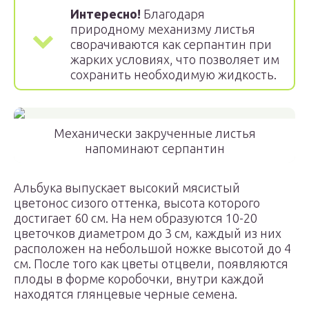
Интересно!
Благодаря
природному механизму листья
сворачиваются как серпантин при
жарких условиях, что позволяет им
сохранить необходимую жидкость.
Механически закрученные листья
напоминают серпантин
Альбука выпускает высокий мясистый
цветонос сизого оттенка, высота которого
достигает 60 см. На нем образуются 10-20
цветочков диаметром до 3 см, каждый из них
расположен на небольшой ножке высотой до 4
см. После того как цветы отцвели, появляются
плоды в форме коробочки, внутри каждой
находятся глянцевые черные семена.