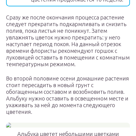
Сразу же после окончания процесса растение
следует прекратить подкармливать и снизить
полив, пока листья не поникнут. Затем
увлажнять цветок нужно прекратить: у него
наступает период покоя. На данный отрезок
времени флористы рекомендуют горшок с
луковицей оставить в помещении с комнатным
температурным режимом.
Во второй половине осени домашние растения
стоит пересадить в новый грунт с
обогащенным составом и возобновить полив.
Альбуку нужно оставить в освещенном месте и
ухаживать за ней до момента следующего
цветения.
Альбука цветет небольшими цветками