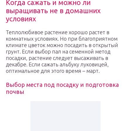
Когда сажать и можно ли
выращивать не в домашних
условиях
Теплолюбивое растение хорошо растет в
комнатных условиях. Но при благоприятном
климате цветок можно посадить в открытый
грунт. Если выбор пал на семенной метод
посадки, растение следует высаживать в
декабре. Если сажать альбуку луковицей,
оптимальное для этого время – март.
Выбор места под посадку и подготовка
почвы