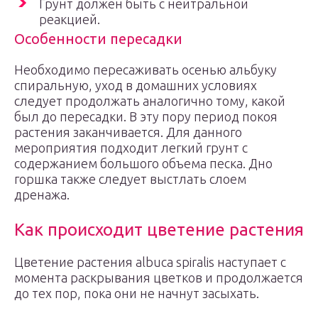
Грунт должен быть с нейтральной
реакцией.
Особенности пересадки
Необходимо пересаживать осенью альбуку
спиральную, уход в домашних условиях
следует продолжать аналогично тому, какой
был до пересадки. В эту пору период покоя
растения заканчивается. Для данного
мероприятия подходит легкий грунт с
содержанием большого объема песка. Дно
горшка также следует выстлать слоем
дренажа.
Как происходит цветение растения
Цветение растения albuca spiralis наступает с
момента раскрывания цветков и продолжается
до тех пор, пока они не начнут засыхать.