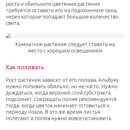
роста и обильного цветения растения
требуется оставить его на подоконнике окна,
через которое попадает большое количество
света.
Комнатное растение следует ставить на
место с хорошим освещением
Как поливать
Рост растения зависит от его полива. Альбуку
нужно поливать обильно, но не часто. Нужно
дождаться, когда верхний слой субстракта
подсохнет. Сокращать полив рекомендуется
тогда, когда цветок начинает готовиться к
периоду покоя. В это же время листья
полегают и полив нужно вовсе остановить.