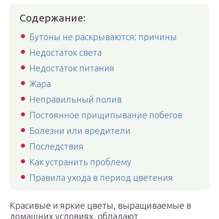
Содержание:
Бутоны не раскрываются: причины
Недостаток света
Недостаток питания
Жара
Неправильный полив
Постоянное прищипывание побегов
Болезни или вредители
Последствия
Как устранить проблему
Правила ухода в период цветения
Красивые и яркие цветы, выращиваемые в
домашних условиях, обладают