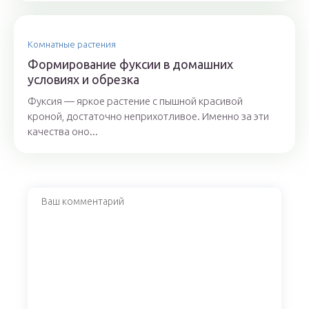
Комнатные растения
Формирование фуксии в домашних
условиях и обрезка
Фуксия — яркое растение с пышной красивой
кроной, достаточно неприхотливое. Именно за эти
качества оно...