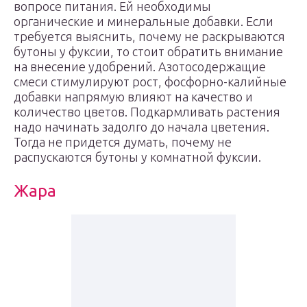
вопросе питания. Ей необходимы
органические и минеральные добавки. Если
требуется выяснить, почему не раскрываются
бутоны у фуксии, то стоит обратить внимание
на внесение удобрений. Азотосодержащие
смеси стимулируют рост, фосфорно-калийные
добавки напрямую влияют на качество и
количество цветов. Подкармливать растения
надо начинать задолго до начала цветения.
Тогда не придется думать, почему не
распускаются бутоны у комнатной фуксии.
Жара