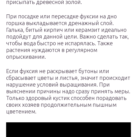
присыпать древесной золой.
При посадке или пересадке фуксии на дно
горшка выкладывается дренажный слой.
Галька, битый кирпич или керамзит идеально
подойдут для данной цели. Важно сделать так,
чтобы вода быстро не испарялась. Также
растения нуждаются в регулярном
опрыскивании.
Если фуксия не раскрывает бутоны или
сбрасывает цветы и листья, значит происходит
нарушение условий выращивания. При
выяснении причины надо сразу принять меры.
Только здоровый кустик способен порадовать
своих хозяев продолжительным пышным
цветением.