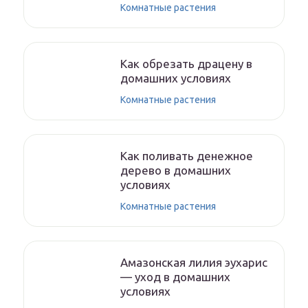
Комнатные растения
Как обрезать драцену в
домашних условиях
Комнатные растения
Как поливать денежное
дерево в домашних
условиях
Комнатные растения
Амазонская лилия эухарис
— уход в домашних
условиях