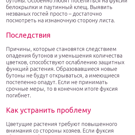
бутоны. Особенно любят поселиться на фуксии
белокрылки и паутинный клещ. Выявить
незваных гостей просто – достаточно
посмотреть на изнаночную сторону листа.
Последствия
Причины, которые становятся следствием
опадения бутонов и уменьшения количества
цветков, способствуют ослаблению защитных
функций растения. Образовавшиеся новые
бутоны не будут открываться, а имеющиеся
постепенно опадут. Если не принимать
срочные меры, то в конечном итоге фуксия
погибнет.
Как устранить проблему
Цветущие растения требуют повышенного
внимания со стороны хозяев. Если фуксия