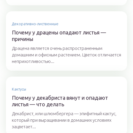
Декоративно-лиственные
Почему у драцены опадают листья —
причины
Драцена является очень распространенным
домашним и офисным растением. Цветок отличается
неприхотливостью...
Кактусы
Почему у декабриста вянут и опадают
листья — что делать
Декабрист, или шлюмбергера — эпифитный кактус,
который при выращивании в домашних условиях
зацветает...