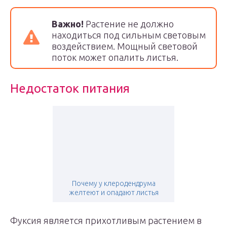
Важно!
Растение не должно
находиться под сильным световым
воздействием. Мощный световой
поток может опалить листья.
Недостаток питания
Почему у клеродендрума
желтеют и опадают листья
Фуксия является прихотливым растением в