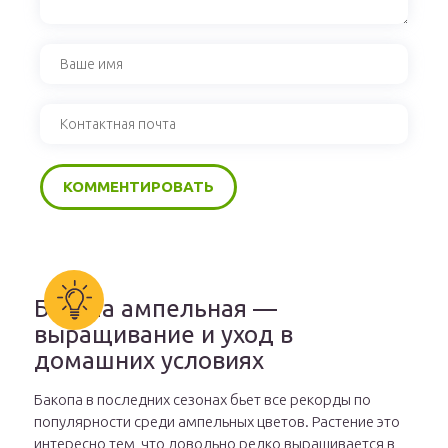
Бакопа ампельная —
выращивание и уход в
домашних условиях
Бакопа в последних сезонах бьет все рекорды по
популярности среди ампельных цветов. Растение это
интересно тем, что довольно редко выращивается в