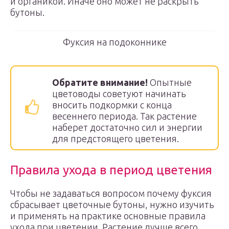
и органикой. Иначе оно может не раскрыть
бутоны.
Фуксия на подоконнике
Обратите внимание!
Опытные
цветоводы советуют начинать
вносить подкормки с конца
весеннего периода. Так растение
наберет достаточно сил и энергии
для предстоящего цветения.
Правила ухода в период цветения
Чтобы не задаваться вопросом почему фуксия
сбрасывает цветочные бутоны, нужно изучить
и применять на практике основные правила
ухода при цветении. Растение лучше всего