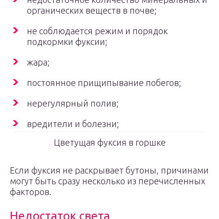
органических веществ в почве;
не соблюдается режим и порядок
подкормки фуксии;
жара;
постоянное прищипывание побегов;
нерегулярный полив;
вредители и болезни;
Цветущая фуксия в горшке
Если фуксия не раскрывает бутоны, причинами
могут быть сразу несколько из перечисленных
факторов.
Недостаток света