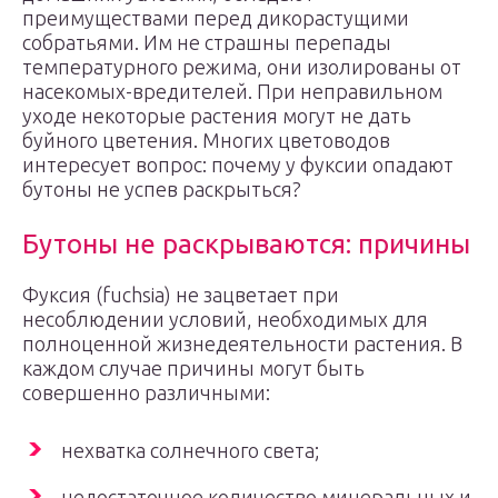
преимуществами перед дикорастущими
собратьями. Им не страшны перепады
температурного режима, они изолированы от
насекомых-вредителей. При неправильном
уходе некоторые растения могут не дать
буйного цветения. Многих цветоводов
интересует вопрос: почему у фуксии опадают
бутоны не успев раскрыться?
Бутоны не раскрываются: причины
Фуксия (fuchsia) не зацветает при
несоблюдении условий, необходимых для
полноценной жизнедеятельности растения. В
каждом случае причины могут быть
совершенно различными:
нехватка солнечного света;
недостаточное количество минеральных и