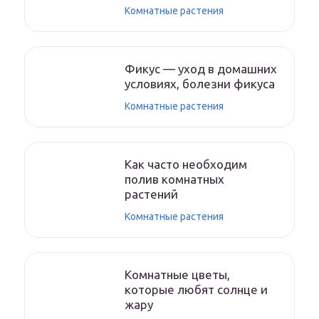
Комнатные растения
Фикус — уход в домашних
условиях, болезни фикуса
Комнатные растения
Как часто необходим
полив комнатных
растений
Комнатные растения
Комнатные цветы,
которые любят солнце и
жару