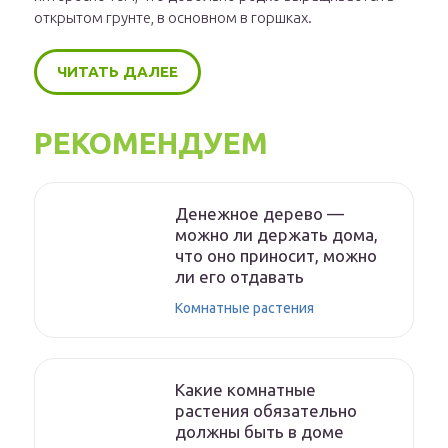
открытом грунте, в основном в горшках.
ЧИТАТЬ ДАЛЕЕ
РЕКОМЕНДУЕМ
Денежное дерево —
можно ли держать дома,
что оно приносит, можно
ли его отдавать
Комнатные растения
Какие комнатные
растения обязательно
должны быть в доме