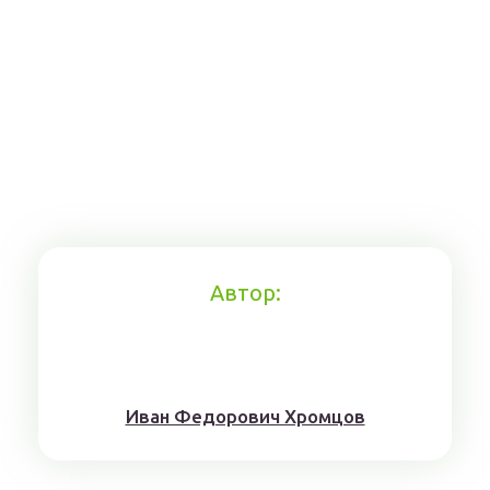
Автор:
Иван Федорович Хромцов