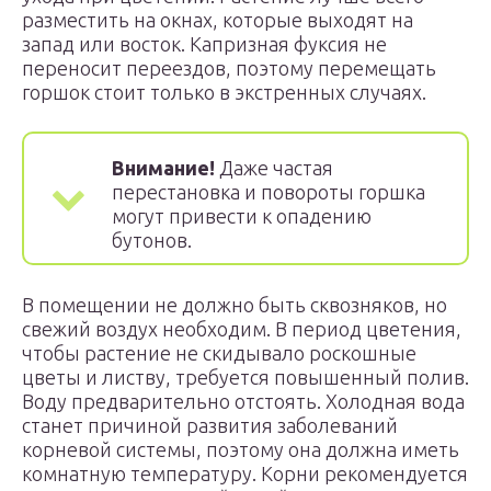
разместить на окнах, которые выходят на
запад или восток. Капризная фуксия не
переносит переездов, поэтому перемещать
горшок стоит только в экстренных случаях.
Внимание!
Даже частая
перестановка и повороты горшка
могут привести к опадению
бутонов.
В помещении не должно быть сквозняков, но
свежий воздух необходим. В период цветения,
чтобы растение не скидывало роскошные
цветы и листву, требуется повышенный полив.
Воду предварительно отстоять. Холодная вода
станет причиной развития заболеваний
корневой системы, поэтому она должна иметь
комнатную температуру. Корни рекомендуется