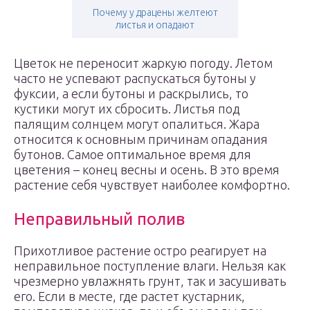
Почему у драцены желтеют
листья и опадают
Цветок не переносит жаркую погоду. Летом
часто не успевают распускаться бутоны у
фуксии, а если бутоны и раскрылись, то
кустики могут их сбросить. Листья под
палящим солнцем могут опалиться. Жара
относится к основным причинам опадания
бутонов. Самое оптимальное время для
цветения – конец весны и осень. В это время
растение себя чувствует наиболее комфортно.
Неправильный полив
Прихотливое растение остро реагирует на
неправильное поступление влаги. Нельзя как
чрезмерно увлажнять грунт, так и засушивать
его. Если в месте, где растет кустарник,