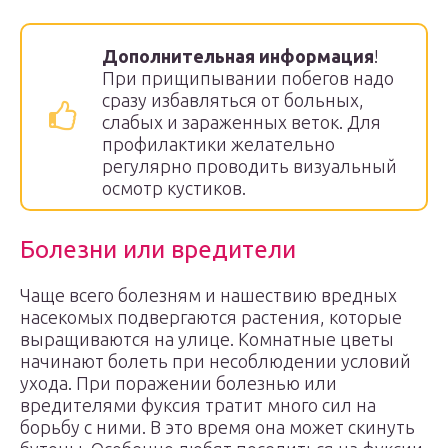
Дополнительная информация
!
При прищипывании побегов надо
сразу избавляться от больных,
слабых и зараженных веток. Для
профилактики желательно
регулярно проводить визуальный
осмотр кустиков.
Болезни или вредители
Чаще всего болезням и нашествию вредных
насекомых подвергаются растения, которые
выращиваются на улице. Комнатные цветы
начинают болеть при несоблюдении условий
ухода. При поражении болезнью или
вредителями фуксия тратит много сил на
борьбу с ними. В это время она может скинуть