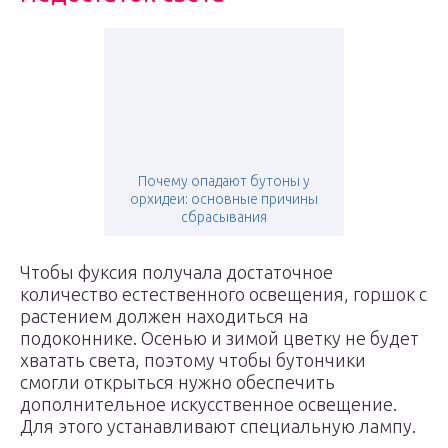
Почему опадают бутоны у
орхидеи: основные причины
сбрасывания
Чтобы фуксия получала достаточное
количество естественного освещения, горшок с
растением должен находиться на
подоконнике. Осенью и зимой цветку не будет
хватать света, поэтому чтобы бутончики
смогли открыться нужно обеспечить
дополнительное искусственное освещение.
Для этого устанавливают специальную лампу.