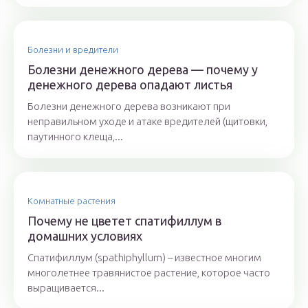
Болезни и вредители
Болезни денежного дерева — почему у
денежного дерева опадают листья
Болезни денежного дерева возникают при
неправильном уходе и атаке вредителей (щитовки,
паутинного клеща,...
Комнатные растения
Почему не цветет спатифиллум в
домашних условиях
Спатифиллум (spathiphyllum) – известное многим
многолетнее травянистое растение, которое часто
выращивается...