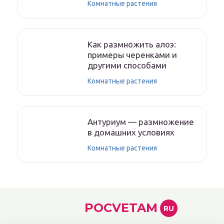
Комнатные растения
Как размножить алоэ:
примеры черенками и
другими способами
Комнатные растения
Антуриум — размножение
в домашних условиях
Комнатные растения
POCVETAM
RU