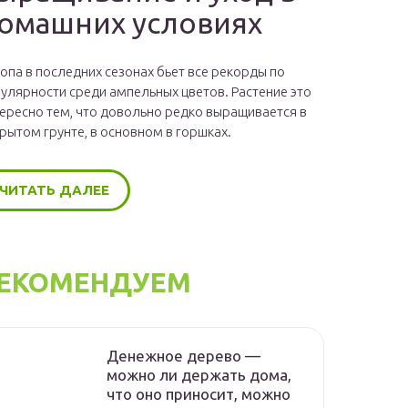
омашних условиях
опа в последних сезонах бьет все рекорды по
улярности среди ампельных цветов. Растение это
ересно тем, что довольно редко выращивается в
рытом грунте, в основном в горшках.
ЧИТАТЬ ДАЛЕЕ
ЕКОМЕНДУЕМ
Денежное дерево —
можно ли держать дома,
что оно приносит, можно