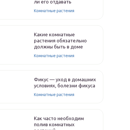
ли его отдавать
Комнатные растения
Какие комнатные
растения обязательно
должны быть в доме
Комнатные растения
Фикус — уход в домашних
условиях, болезни фикуса
Комнатные растения
Как часто необходим
полив комнатных