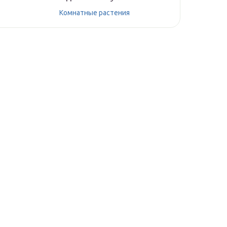
Комнатные растения