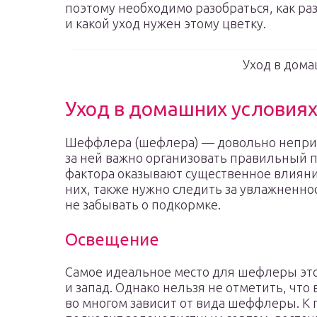
поэтому необходимо разобраться, как р
и какой уход нужен этому цветку.
Уход в дома
Уход в домашних условия
Шеффлера (шефлера) — довольно неприх
за ней важно организовать правильный 
фактора оказывают существенное влияни
них, также нужно следить за увлажненно
не забывать о подкормке.
Освещение
Самое идеальное место для шефлеры это
и запад. Однако нельзя не отметить, что
во многом зависит от вида шеффлеры. К