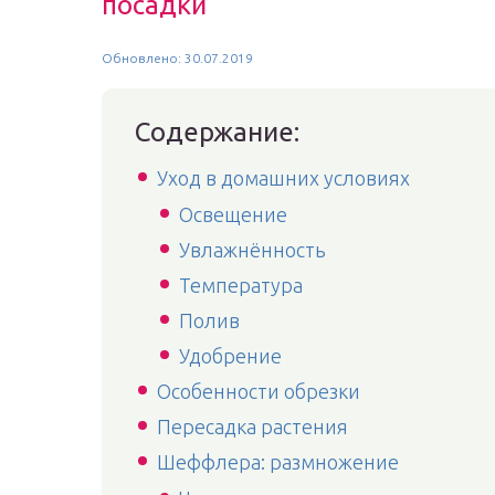
посадки
Обновлено: 30.07.2019
Содержание:
Уход в домашних условиях
Освещение
Увлажнённость
Температура
Полив
Удобрение
Особенности обрезки
Пересадка растения
Шеффлера: размножение