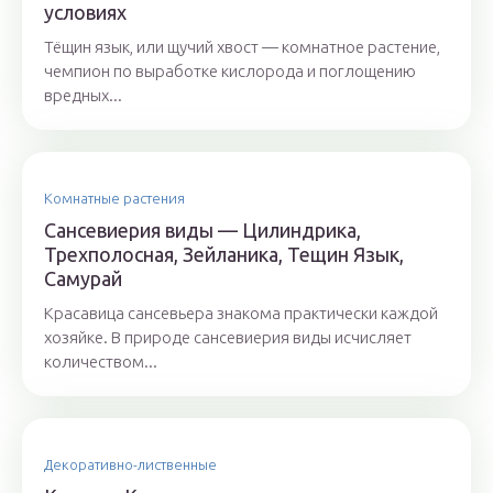
условиях
Тёщин язык, или щучий хвост — комнатное растение,
чемпион по выработке кислорода и поглощению
вредных...
Комнатные растения
Сансевиерия виды — Цилиндрика,
Трехполосная, Зейланика, Тещин Язык,
Самурай
Красавица сансевьера знакома практически каждой
хозяйке. В природе сансевиерия виды исчисляет
количеством...
Декоративно-лиственные