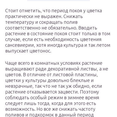
Стоит отметить, что период покоя у цветка
практически не выражен. Снижать
температуру и сокращать полив
соответственно не обязательно. Вводить
растение в состояние покоя стоит только в том
случае, если есть необходимость цветения
сансевиерии, хотя иногда культура и так летом
выпускает цветонос.
Чаще всего в комнатных условиях растение
выращивают ради декоративной листвы, а не
цветов. В отличие от листовой пластины,
цветки у культуры довольно блеклые и
невзрачные, так что не так уж обидно, если
растение отказывается зацвести. Поэтому
соблюдать особый режим в зимнее время
следует лишь тогда, когда для этого есть
возможность. Но все же снижать частоту
поливов и подкормок в данный период