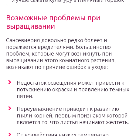
Возможные проблемы при
выращивании
Сансевиерия довольно редко болеет и
поражается вредителями. Большинство
проблем, которые могут возникнуть при
выращивании этого комнатного растения,
возникают по причине ошибок в уходе:
Недостаток освещения может привести к
потускнению окраски и появлению темных
пятен.
Переувлажнение приводит к развитию
гнили корней, первым признаком которой
является то, что листья начинают желтеть.
От воздействия низких температур