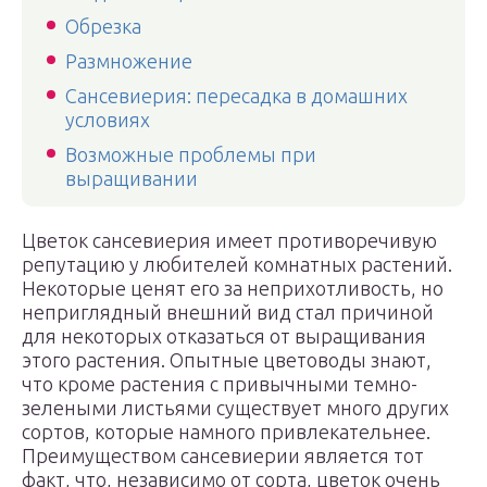
Обрезка
Размножение
Сансевиерия: пересадка в домашних
условиях
Возможные проблемы при
выращивании
Цветок сансевиерия имеет противоречивую
репутацию у любителей комнатных растений.
Некоторые ценят его за неприхотливость, но
неприглядный внешний вид стал причиной
для некоторых отказаться от выращивания
этого растения. Опытные цветоводы знают,
что кроме растения с привычными темно-
зелеными листьями существует много других
сортов, которые намного привлекательнее.
Преимуществом сансевиерии является тот
факт, что, независимо от сорта, цветок очень