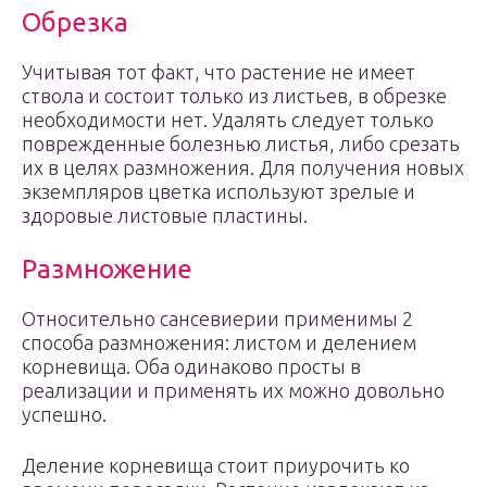
Обрезка
Учитывая тот факт, что растение не имеет
ствола и состоит только из листьев, в обрезке
необходимости нет. Удалять следует только
поврежденные болезнью листья, либо срезать
их в целях размножения. Для получения новых
экземпляров цветка используют зрелые и
здоровые листовые пластины.
Размножение
Относительно сансевиерии применимы 2
способа размножения: листом и делением
корневища. Оба одинаково просты в
реализации и применять их можно довольно
успешно.
Деление корневища стоит приурочить ко