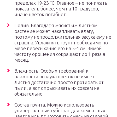
пределах 19-23 °С. Главное – не понижать
показатель более, чем на 10 градусов,
иначе цветок погибнет.
Полив. Благодаря мясистым листьям
растение может накапливать влагу,
поэтому непродолжительная засуха ему не
страшна. Увлажнять грунт необходимо по
мере пересыхания его на 3-4 см. Зимой
частоту орошения сокращают до 1 раза в
месяц.
Влажность. Особых требований к
влажности воздуха цветок не имеет.
Листья достаточно просто протирать от
пыли, а вот опрыскивать их совсем не
обязательно.
Состав грунта. Можно использовать
универсальный субстрат для комнатных
цветов или приготовить смесь из садовой