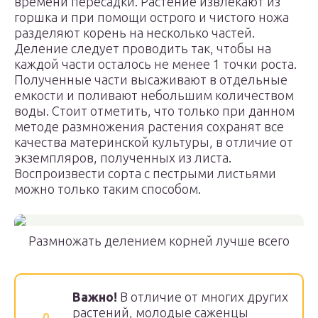
времени пересадки. Растение извлекают из
горшка и при помощи острого и чистого ножа
разделяют корень на несколько частей.
Деление следует проводить так, чтобы на
каждой части осталось не менее 1 точки роста.
Полученные части высаживают в отдельные
емкости и поливают небольшим количеством
воды. Стоит отметить, что только при данном
методе размножения растения сохранят все
качества материнской культуры, в отличие от
экземпляров, полученных из листа.
Воспроизвести сорта с пестрыми листьями
можно только таким способом.
Размножать делением корней лучше всего
Важно!
В отличие от многих других
растений, молодые саженцы