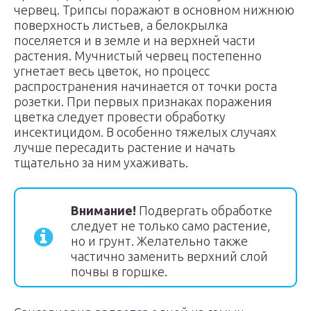
червец. Трипсы поражают в основном нижнюю
поверхность листьев, а белокрылка
поселяется и в земле и на верхней части
растения. Мучнистый червец постепенно
угнетает весь цветок, но процесс
распространения начинается от точки роста
розетки. При первых признаках поражения
цветка следует провести обработку
инсектицидом. В особенно тяжелых случаях
лучше пересадить растение и начать
тщательно за ним ухаживать.
Внимание!
Подвергать обработке
следует не только само растение,
но и грунт. Желательно также
частично заменить верхний слой
почвы в горшке.