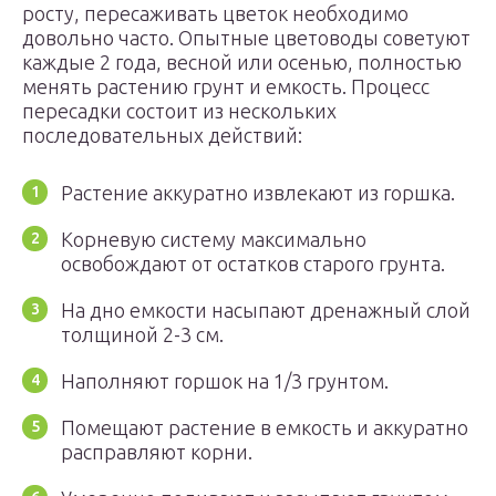
росту, пересаживать цветок необходимо
довольно часто. Опытные цветоводы советуют
каждые 2 года, весной или осенью, полностью
менять растению грунт и емкость. Процесс
пересадки состоит из нескольких
последовательных действий:
Растение аккуратно извлекают из горшка.
Корневую систему максимально
освобождают от остатков старого грунта.
На дно емкости насыпают дренажный слой
толщиной 2-3 см.
Наполняют горшок на 1/3 грунтом.
Помещают растение в емкость и аккуратно
расправляют корни.