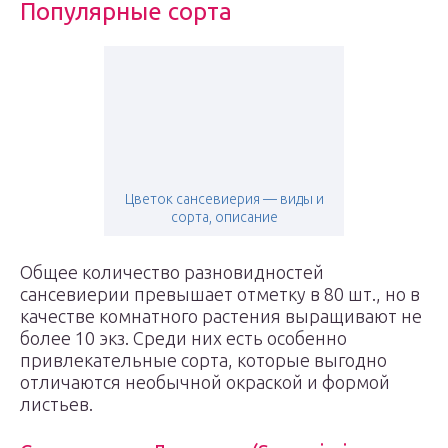
Популярные сорта
Цветок сансевиерия — виды и
сорта, описание
Общее количество разновидностей
сансевиерии превышает отметку в 80 шт., но в
качестве комнатного растения выращивают не
более 10 экз. Среди них есть особенно
привлекательные сорта, которые выгодно
отличаются необычной окраской и формой
листьев.