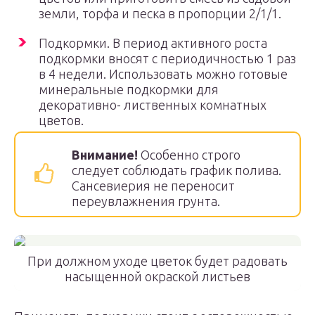
земли, торфа и песка в пропорции 2/1/1.
Подкормки. В период активного роста
подкормки вносят с периодичностью 1 раз
в 4 недели. Использовать можно готовые
минеральные подкормки для
декоративно- лиственных комнатных
цветов.
Внимание!
Особенно строго
следует соблюдать график полива.
Сансевиерия не переносит
переувлажнения грунта.
При должном уходе цветок будет радовать
насыщенной окраской листьев