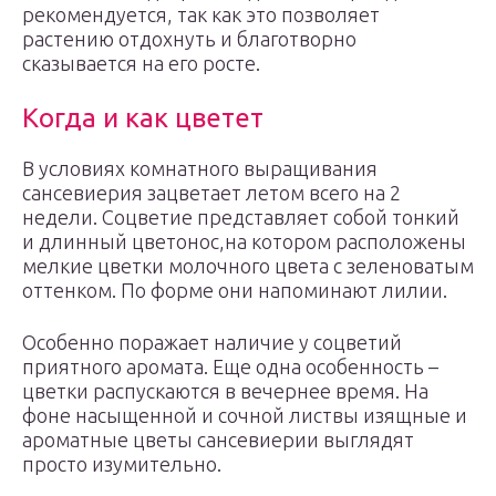
рекомендуется, так как это позволяет
растению отдохнуть и благотворно
сказывается на его росте.
Когда и как цветет
В условиях комнатного выращивания
сансевиерия зацветает летом всего на 2
недели. Соцветие представляет собой тонкий
и длинный цветонос,на котором расположены
мелкие цветки молочного цвета с зеленоватым
оттенком. По форме они напоминают лилии.
Особенно поражает наличие у соцветий
приятного аромата. Еще одна особенность –
цветки распускаются в вечернее время. На
фоне насыщенной и сочной листвы изящные и
ароматные цветы сансевиерии выглядят
просто изумительно.