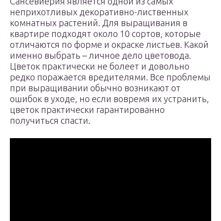
Сансевиерия является одной из самых
неприхотливых декоративно-лиственных
комнатных растений. Для выращивания в
квартире подходят около 10 сортов, которые
отличаются по форме и окраске листьев. Какой
именно выбрать – личное дело цветовода.
Цветок практически не болеет и довольно
редко поражается вредителями. Все проблемы
при выращивании обычно возникают от
ошибок в уходе, но если вовремя их устранить,
цветок практически гарантированно
получиться спасти.