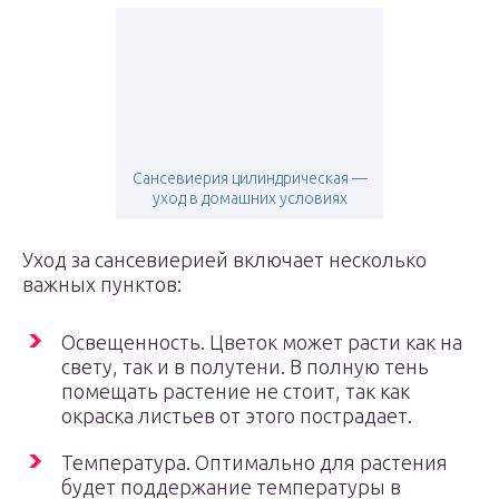
Сансевиерия цилиндрическая —
уход в домашних условиях
Уход за сансевиерией включает несколько
важных пунктов:
Освещенность. Цветок может расти как на
свету, так и в полутени. В полную тень
помещать растение не стоит, так как
окраска листьев от этого пострадает.
Температура. Оптимально для растения
будет поддержание температуры в