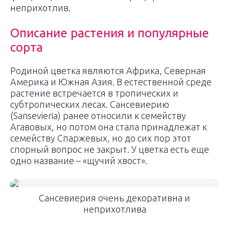
неприхотлив.
Описание растения и популярные
сорта
Родиной цветка являются Африка, Северная
Америка и Южная Азия. В естественной среде
растение встречается в тропических и
субтропических лесах. Сансевиерию
(Sansevieria) ранее относили к семейству
Агавовых, но потом она стала принадлежат к
семейству Спаржевых, но до сих пор этот
спорный вопрос не закрыт. У цветка есть еще
одно название – «щучий хвост».
Сансевиерия очень декоративна и
неприхотлива