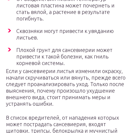
листовая пластина может почернеть и
стать вялой, а растение в результате
погибнуть.
Сквозняки могут привести к увяданию
листьев.
Плохой грунт для сансевиерии может
привести к такой болезни, как гниль
корневой системы.
Если у сансевиерии листья изменили окраску,
начали скручиваться или вянуть, прежде всего
следует проанализировать уход. Только после
выяснения, почему произошло ухудшение
внешнего вида, стоит принимать меры и
устранять ошибки.
В список вредителей, от нападения которых
может пострадать сансевиерия, входят
щитовки, трипсы, белокрылка и мучнистый