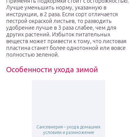
Применять подкормки стоит с осторожностью.
Лучше уменьшить норму, указанную в
инструкции, в 2 раза. Если сорт отличается
пестрой окраской листьев, то разводить
удобрение лучше в 3 раза слабее, чем для
других растений. Избыток питательных
веществ может привести к тому, что листовая
пластина станет более однотонной или вовсе
полностью зеленой.
Особенности ухода зимой
Сансевиерия – уход в домашних
условиях и размножение