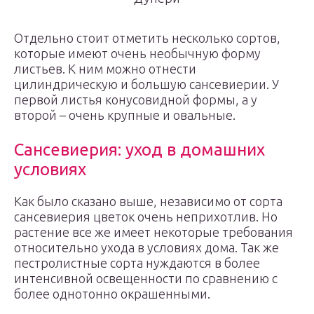
Отдельно стоит отметить несколько сортов,
которые имеют очень необычную форму
листьев. К ним можно отнести
цилиндрическую и большую сансевиерии. У
первой листья конусовидной формы, а у
второй – очень крупные и овальные.
Сансевиерия: уход в домашних
условиях
Как было сказано выше, независимо от сорта
сансевиерия цветок очень неприхотлив. Но
растение все же имеет некоторые требования
относительно ухода в условиях дома. Так же
пестролистные сорта нуждаются в более
интенсивной освещенности по сравнению с
более однотонно окрашенными.