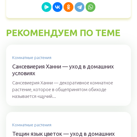
РЕКОМЕНДУЕМ ПО ТЕМЕ
Комнатные растения
Сансевиерия Ханни — уход в домашних
условиях
Сансевиерия Ханни — декоративное комнатное
растение, которое в общепринятом обиходе
называется «щучий...
Комнатные растения
Тещин язык цветок — уход в домашних