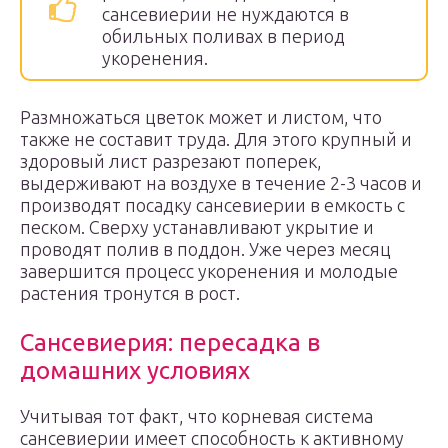
сансевиерии не нуждаются в
обильных поливах в период
укоренения.
Размножаться цветок может и листом, что
также не составит труда. Для этого крупный и
здоровый лист разрезают поперек,
выдерживают на воздухе в течение 2-3 часов и
производят посадку сансевиерии в емкость с
песком. Сверху устанавливают укрытие и
проводят полив в поддон. Уже через месяц
завершится процесс укоренения и молодые
растения тронутся в рост.
Сансевиерия: пересадка в
домашних условиях
Учитывая тот факт, что корневая система
сансевиерии имеет способность к активному