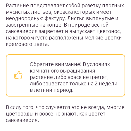
Растение представляет собой розетку плотных
мясистых листьев, окраска которых имеет
неоднородную фактуру. Листья вытянутые и
заостренные на конце. В природе весной
сансевиерия зацветает и выпускает цветонос,
на котором густо расположены мелкие цветки
кремового цвета.
Обратите внимание! В условиях
комнатного выращивания
растение либо вовсе не цветет,
либо зацветает только на 2 недели
в летний период.
В силу того, что случается это не всегда, многие
цветоводы и вовсе не знают, как цветет
сансевиерия.