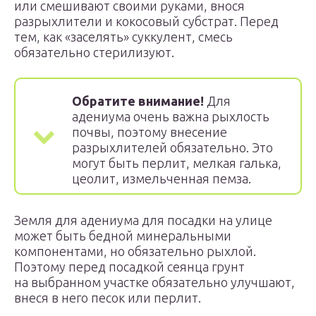
или смешивают своими руками, внося
разрыхлители и кокосовый субстрат. Перед
тем, как «заселять» суккулент, смесь
обязательно стерилизуют.
Обратите внимание!
Для
адениума очень важна рыхлость
почвы, поэтому внесение
разрыхлителей обязательно. Это
могут быть перлит, мелкая галька,
цеолит, измельченная пемза.
Земля для адениума для посадки на улице
может быть бедной минеральными
компонентами, но обязательно рыхлой.
Поэтому перед посадкой сеянца грунт
на выбранном участке обязательно улучшают,
внеся в него песок или перлит.