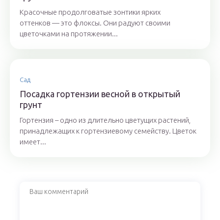
Красочные продолговатые зонтики ярких
оттенков — это флоксы. Они радуют своими
цветочками на протяжении...
Сад
Посадка гортензии весной в открытый
грунт
Гортензия – одно из длительно цветущих растений,
принадлежащих к гортензиевому семейству. Цветок
имеет...