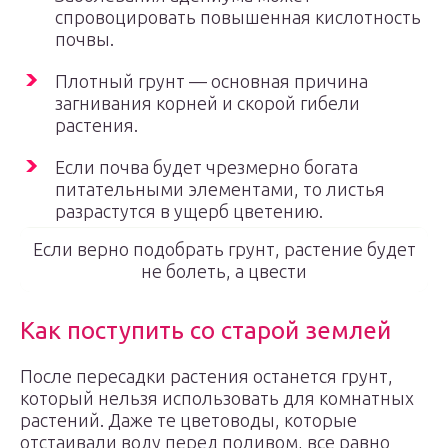
спровоцировать повышенная кислотность
почвы.
Плотный грунт — основная причина
загнивания корней и скорой гибели
растения.
Если почва будет чрезмерно богата
питательными элементами, то листья
разрастутся в ущерб цветению.
Если верно подобрать грунт, растение будет
не болеть, а цвести
Как поступить со старой землей
После пересадки растения останется грунт,
который нельзя использовать для комнатных
растений. Даже те цветоводы, которые
отстаивали воду перед поливом, все равно