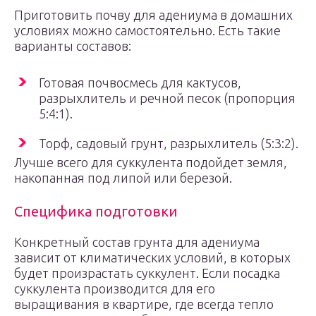
Приготовить почву для адениума в домашних
условиях можно самостоятельно. Есть такие
варианты составов:
Готовая почвосмесь для кактусов,
разрыхлитель и речной песок (пропорция
5:4:1).
Торф, садовый грунт, разрыхлитель (5:3:2).
Лучше всего для суккулента подойдет земля,
накопанная под липой или березой.
Специфика подготовки
Конкретный состав грунта для адениума
зависит от климатических условий, в которых
будет произрастать суккулент. Если посадка
суккулента производится для его
выращивания в квартире, где всегда тепло