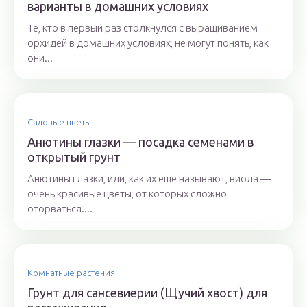
варианты в домашних условиях
Те, кто в первый раз столкнулся с выращиванием
орхидей в домашних условиях, не могут понять, как
они...
Садовые цветы
Анютины глазки — посадка семенами в
открытый грунт
Анютины глазки, или, как их еще называют, виола —
очень красивые цветы, от которых сложно
оторваться....
Комнатные растения
Грунт для сансевиерии (Щучий хвост) для