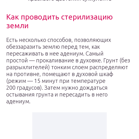
Как проводить стерилизацию
земли
Есть несколько способов, позволяющих
обеззаразить землю перед тем, как
пересаживать в нее адениум. Самый
простой — прокаливание в духовке. Грунт (без
разрыхлителей) тонким слоем распределяют
на противне, помещают в духовой шкаф
(режим — 15 минут при температуре
200 градусов). Затем нужно дождаться
остывания грунта и пересадить в него
адениум.