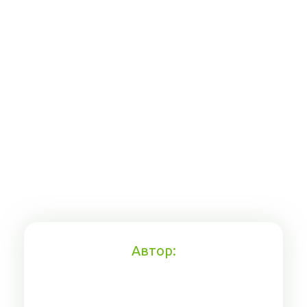
Автор: