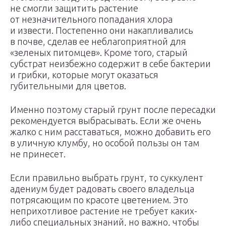
не смогли защитить растение
от незначительного попадания хлора
и извести. Постепенно они накапливались
в почве, сделав ее неблагоприятной для
«зеленых питомцев». Кроме того, старый
субстрат неизбежно содержит в себе бактерии
и грибки, которые могут оказаться
губительными для цветов.
Именно поэтому старый грунт после пересадки
рекомендуется выбрасывать. Если же очень
жалко с ним расставаться, можно добавить его
в уличную клумбу, но особой пользы он там
не принесет.
Если правильно выбрать грунт, то суккулент
адениум будет радовать своего владельца
потрясающим по красоте цветением. Это
неприхотливое растение не требует каких-
либо специальных знаний, но важно, чтобы