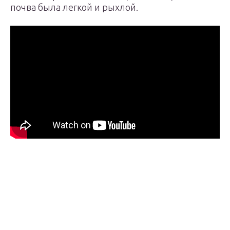
почва была легкой и рыхлой.