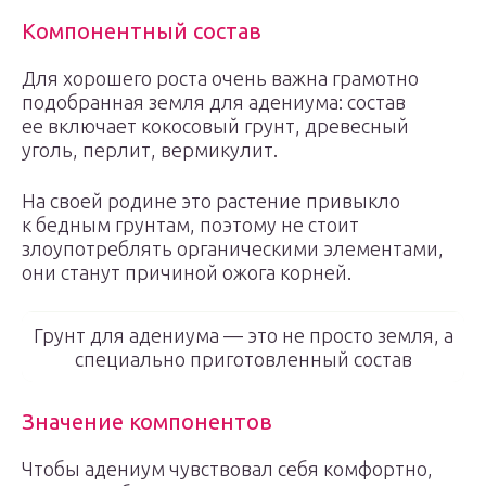
Компонентный состав
Для хорошего роста очень важна грамотно
подобранная земля для адениума: состав
ее включает кокосовый грунт, древесный
уголь, перлит, вермикулит.
На своей родине это растение привыкло
к бедным грунтам, поэтому не стоит
злоупотреблять органическими элементами,
они станут причиной ожога корней.
Грунт для адениума — это не просто земля, а
специально приготовленный состав
Значение компонентов
Чтобы адениум чувствовал себя комфортно,