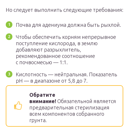
Но следует выполнить следующие требования:
Почва для адениума должна быть рыхлой.
Чтобы обеспечить корням непрерывное
поступление кислорода, в землю
добавляют разрыхлитель,
рекомендованное соотношение
с почвосмесью — 1:1.
Кислотность — нейтральная. Показатель
pH — в диапазоне от 5,8 до 7.
Обратите
внимание!
Обязательной является
предварительная стерилизация
всем компонентов собранного
грунта.