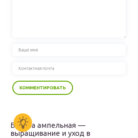
Бакопа ампельная —
выращивание и уход в