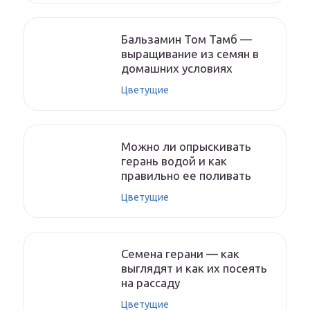
Бальзамин Том Тамб —
выращивание из семян в
домашних условиях
Цветущие
Можно ли опрыскивать
герань водой и как
правильно ее поливать
Цветущие
Семена герани — как
выглядят и как их посеять
на рассаду
Цветущие