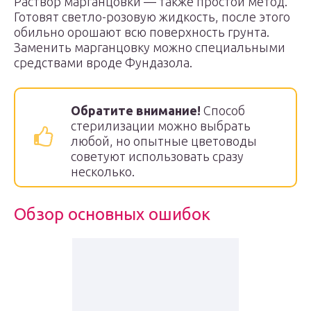
Раствор марганцовки — также простой метод.
Готовят светло-розовую жидкость, после этого
обильно орошают всю поверхность грунта.
Заменить марганцовку можно специальными
средствами вроде Фундазола.
Обратите внимание!
Способ
стерилизации можно выбрать
любой, но опытные цветоводы
советуют использовать сразу
несколько.
Обзор основных ошибок