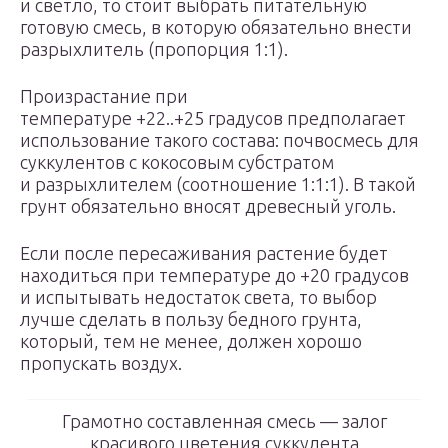
и светло, то стоит выбрать питательную
готовую смесь, в которую обязательно внести
разрыхлитель (пропорция 1:1).
Произрастание при
температуре +22..+25 градусов предполагает
использование такого состава: почвосмесь для
суккулентов с кокосовым субстратом
и разрыхлителем (соотношение 1:1:1). В такой
грунт обязательно вносят древесный уголь.
Если после пересаживания растение будет
находиться при температуре до +20 градусов
и испытывать недостаток света, то выбор
лучше сделать в пользу бедного грунта,
который, тем не менее, должен хорошо
пропускать воздух.
Грамотно составленная смесь — залог
красивого цветения суккулента