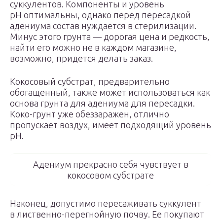
суккулентов. Компоненты и уровень
pH оптимальны, однако перед пересадкой
адениума состав нуждается в стерилизации.
Минус этого грунта — дорогая цена и редкость,
найти его можно не в каждом магазине,
возможно, придется делать заказ.
Кокосовый субстрат, предварительно
обогащенный, также может использоваться как
основа грунта для адениума для пересадки.
Коко-грунт уже обеззаражен, отлично
пропускает воздух, имеет подходящий уровень
pH.
Адениум прекрасно себя чувствует в
кокосовом субстрате
Наконец, допустимо пересаживать суккулент
в лиственно-перегнойную почву. Ее покупают