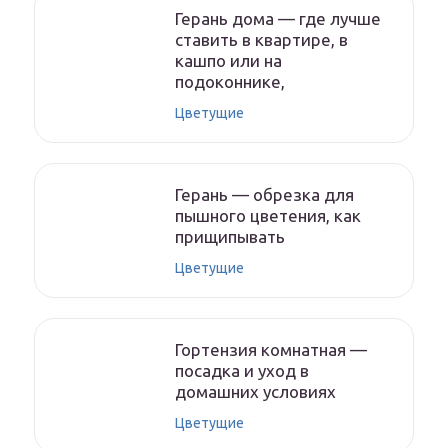
Герань дома — где лучше
ставить в квартире, в
кашпо или на
подоконнике,
Цветущие
Герань — обрезка для
пышного цветения, как
прищипывать
Цветущие
Гортензия комнатная —
посадка и уход в
домашних условиях
Цветущие