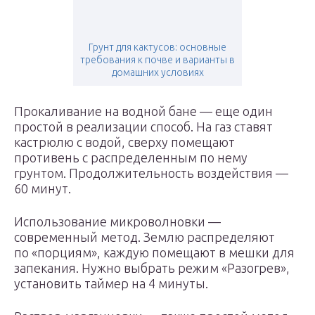
Грунт для кактусов: основные
требования к почве и варианты в
домашних условиях
Прокаливание на водной бане — еще один
простой в реализации способ. На газ ставят
кастрюлю с водой, сверху помещают
противень с распределенным по нему
грунтом. Продолжительность воздействия —
60 минут.
Использование микроволновки —
современный метод. Землю распределяют
по «порциям», каждую помещают в мешки для
запекания. Нужно выбрать режим «Разогрев»,
установить таймер на 4 минуты.