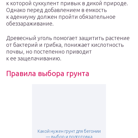
к которой суккулент привык в дикой природе.
Однако перед добавлением в емкость
к адениуму должен пройти обязательное
обеззараживание.
Древесный уголь помогает защитить растение
от бактерий и грибка, понижает кислотность
почвы, но постепенно приводит
к ее защелачиванию.
Правила выбора грунта
Какой нужен грунт для бегонии
— выбор и подготовка