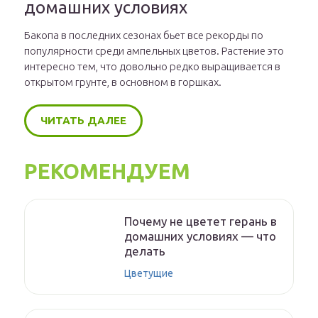
домашних условиях
Бакопа в последних сезонах бьет все рекорды по
популярности среди ампельных цветов. Растение это
интересно тем, что довольно редко выращивается в
открытом грунте, в основном в горшках.
ЧИТАТЬ ДАЛЕЕ
РЕКОМЕНДУЕМ
Почему не цветет герань в
домашних условиях — что
делать
Цветущие