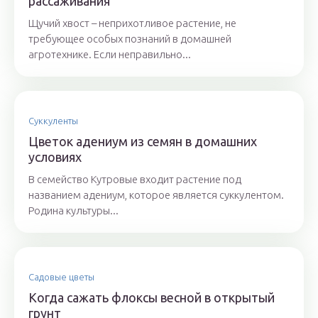
рассаживания
Щучий хвост – неприхотливое растение, не
требующее особых познаний в домашней
агротехнике. Если неправильно...
Суккуленты
Цветок адениум из семян в домашних
условиях
В семейство Кутровые входит растение под
названием адениум, которое является суккулентом.
Родина культуры...
Садовые цветы
Когда сажать флоксы весной в открытый
грунт