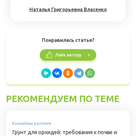
Наталья Григорьевна Власенко
Понравилась статья?
4
Лайк автору
РЕКОМЕНДУЕМ ПО ТЕМЕ
Комнатные растения
Грунт для орхидей: требования к почве и