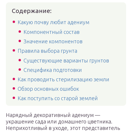
Содержание:
Какую почву любит адениум
Компонентный состав
Значение компонентов
Правила выбора грунта
Существующие варианты грунтов
Специфика подготовки
Как проводить стерилизацию земли
Обзор основных ошибок
Как поступить со старой землей
Нарядный декоративный адениум —
украшение сада или домашнего цветника.
Неприхотливый в уходе, этот представитель