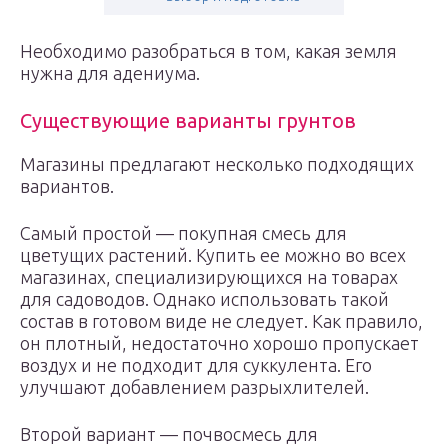
Необходимо разобраться в том, какая земля
нужна для адениума.
Существующие варианты грунтов
Магазины предлагают несколько подходящих
вариантов.
Самый простой — покупная смесь для
цветущих растений. Купить ее можно во всех
магазинах, специализирующихся на товарах
для садоводов. Однако использовать такой
состав в готовом виде не следует. Как правило,
он плотный, недостаточно хорошо пропускает
воздух и не подходит для суккулента. Его
улучшают добавлением разрыхлителей.
Второй вариант — почвосмесь для