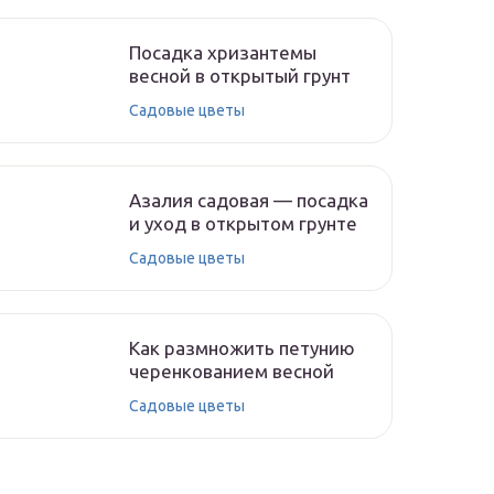
Посадка хризантемы
весной в открытый грунт
Садовые цветы
Азалия садовая — посадка
и уход в открытом грунте
Садовые цветы
Как размножить петунию
черенкованием весной
Садовые цветы