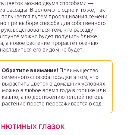
ь цветок можно двумя способами —
из рассады. В целом это одно и то же, так
а получается путем проращивания семени.
но при выборе способа для собственного
 руководствоваться тем, что рассаду
 грунте можно будет получить ближе
та, а новое растение прорастет осенью
насладиться его видом не будет.
Обратите внимание!
Преимущество
семенного способа посадки в том, что
вырастить цветок в домашних условиях
можно в любое время года в горшке или
кашпо, а по достижению теплой погоды
растение просто пересаживается в сад.
анютиных глазок