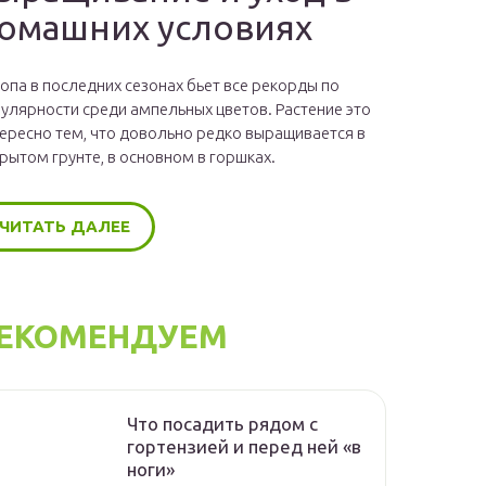
омашних условиях
опа в последних сезонах бьет все рекорды по
улярности среди ампельных цветов. Растение это
ересно тем, что довольно редко выращивается в
рытом грунте, в основном в горшках.
ЧИТАТЬ ДАЛЕЕ
ЕКОМЕНДУЕМ
Что посадить рядом с
гортензией и перед ней «в
ноги»