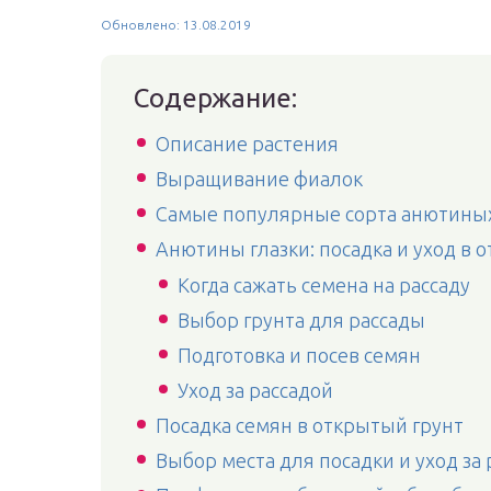
Обновлено: 13.08.2019
Содержание:
Описание растения
Выращивание фиалок
Самые популярные сорта анютиных
Анютины глазки: посадка и уход в 
Когда сажать семена на рассаду
Выбор грунта для рассады
Подготовка и посев семян
Уход за рассадой
Посадка семян в открытый грунт
Выбор места для посадки и уход за