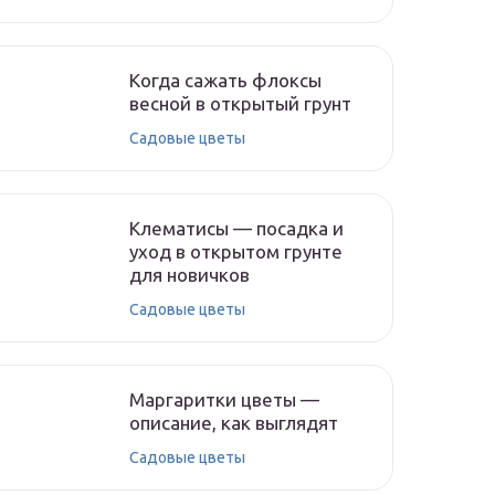
Когда сажать флоксы
весной в открытый грунт
Садовые цветы
Клематисы — посадка и
уход в открытом грунте
для новичков
Садовые цветы
Маргаритки цветы —
описание, как выглядят
Садовые цветы