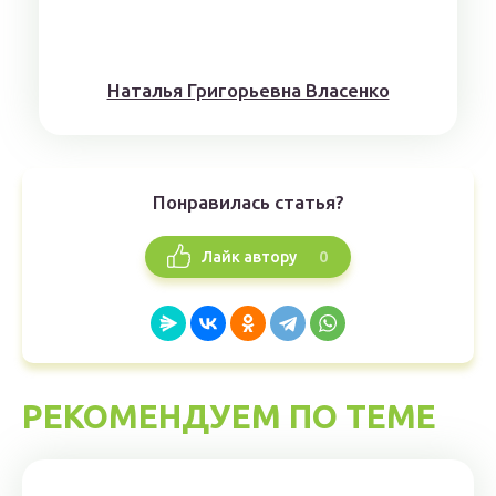
Наталья Григорьевна Власенко
Понравилась статья?
0
Лайк автору
РЕКОМЕНДУЕМ ПО ТЕМЕ