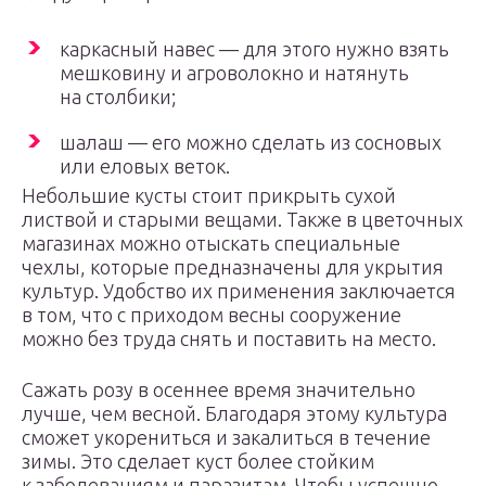
каркасный навес — для этого нужно взять
мешковину и агроволокно и натянуть
на столбики;
шалаш — его можно сделать из сосновых
или еловых веток.
Небольшие кусты стоит прикрыть сухой
листвой и старыми вещами. Также в цветочных
магазинах можно отыскать специальные
чехлы, которые предназначены для укрытия
культур. Удобство их применения заключается
в том, что с приходом весны сооружение
можно без труда снять и поставить на место.
Сажать розу в осеннее время значительно
лучше, чем весной. Благодаря этому культура
сможет укорениться и закалиться в течение
зимы. Это сделает куст более стойким
к заболеваниям и паразитам. Чтобы успешно