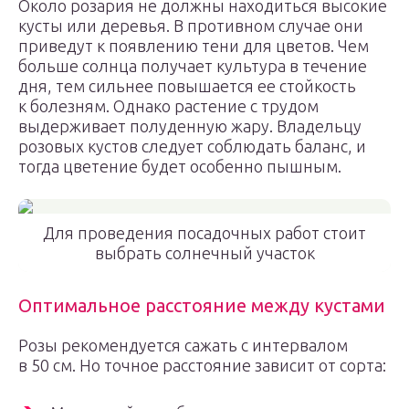
Около розария не должны находиться высокие
кусты или деревья. В противном случае они
приведут к появлению тени для цветов. Чем
больше солнца получает культура в течение
дня, тем сильнее повышается ее стойкость
к болезням. Однако растение с трудом
выдерживает полуденную жару. Владельцу
розовых кустов следует соблюдать баланс, и
тогда цветение будет особенно пышным.
Для проведения посадочных работ стоит
выбрать солнечный участок
Оптимальное расстояние между кустами
Розы рекомендуется сажать с интервалом
в 50 см. Но точное расстояние зависит от сорта: