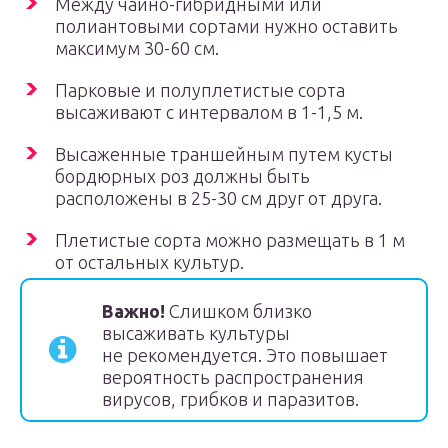
Между чайно-гибридными или
полиантовыми сортами нужно оставить
максимум 30-60 см.
Парковые и полуплетистые сорта
высаживают с интервалом в 1-1,5 м.
Высаженные траншейным путем кусты
бордюрных роз должны быть
расположены в 25-30 см друг от друга.
Плетистые сорта можно размещать в 1 м
от остальных культур.
Важно!
Слишком близко
высаживать культуры
не рекомендуется. Это повышает
вероятность распространения
вирусов, грибков и паразитов.