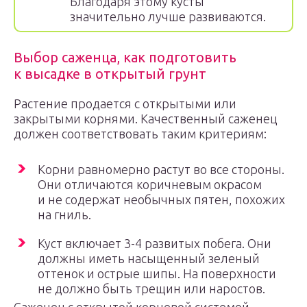
Благодаря этому кусты
значительно лучше развиваются.
Выбор саженца, как подготовить
к высадке в открытый грунт
Растение продается с открытыми или
закрытыми корнями. Качественный саженец
должен соответствовать таким критериям:
Корни равномерно растут во все стороны.
Они отличаются коричневым окрасом
и не содержат необычных пятен, похожих
на гниль.
Куст включает 3-4 развитых побега. Они
должны иметь насыщенный зеленый
оттенок и острые шипы. На поверхности
не должно быть трещин или наростов.