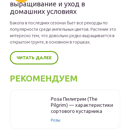
выращивание и уход в
домашних условиях
Бакопа в последних сезонах бьет все рекорды по
популярности среди ампельных цветов. Растение это
интересно тем, что довольно редко выращивается в
открытом грунте, в основном в горшках.
ЧИТАТЬ ДАЛЕЕ
РЕКОМЕНДУЕМ
Роза Пилигрим (The
Pilgrim) — характеристики
сортового кустарника
Розы