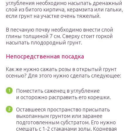
углубления необходимо насыпать дренажный
слой из битого кирпича, керамзита или гальки,
если грунт на участке очень тяжелый.
В песчаную почву необходимо внести слой
глины толщиной 7 см. Сверху стоит горкой
насыпать плодородный грунт.
Непосредственная посадка
Как же нужно сажать розы в открытый грунт
осенью? Для этого нужно сделать следующее:
Поместить саженец в углубление
и осторожно расправить его корешки.
Оставшееся пространство присыпать
выкопанным грунтом или заранее
подготовленным субстратом. Его нужно
смешать с 1-2 стаканами золы. Корневая