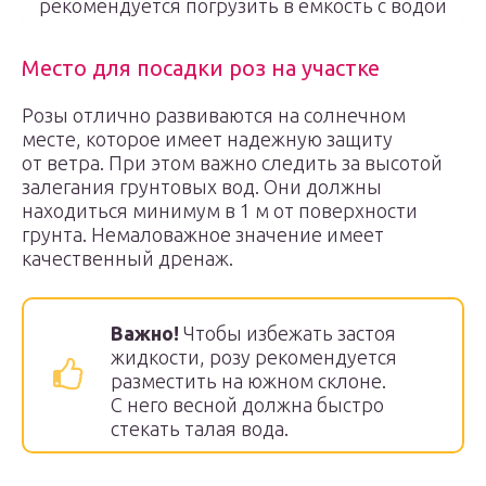
рекомендуется погрузить в емкость с водой
Место для посадки роз на участке
Розы отлично развиваются на солнечном
месте, которое имеет надежную защиту
от ветра. При этом важно следить за высотой
залегания грунтовых вод. Они должны
находиться минимум в 1 м от поверхности
грунта. Немаловажное значение имеет
качественный дренаж.
Важно!
Чтобы избежать застоя
жидкости, розу рекомендуется
разместить на южном склоне.
С него весной должна быстро
стекать талая вода.