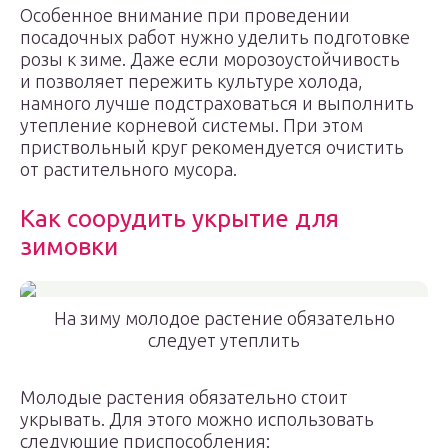
Особенное внимание при проведении
посадочных работ нужно уделить подготовке
розы к зиме. Даже если морозоустойчивость
и позволяет пережить культуре холода,
намного лучше подстраховаться и выполнить
утепление корневой системы. При этом
приствольный круг рекомендуется очистить
от растительного мусора.
Как соорудить укрытие для
зимовки
На зиму молодое растение обязательно
следует утеплить
Молодые растения обязательно стоит
укрывать. Для этого можно использовать
следующие приспособления: