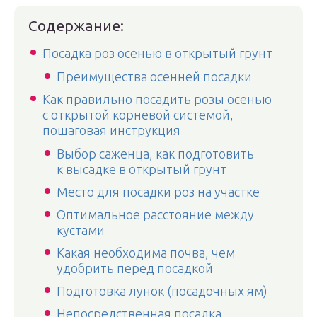
Содержание:
Посадка роз осенью в открытый грунт
Преимущества осенней посадки
Как правильно посадить розы осенью
с открытой корневой системой,
пошаговая инструкция
Выбор саженца, как подготовить
к высадке в открытый грунт
Место для посадки роз на участке
Оптимальное расстояние между
кустами
Какая необходима почва, чем
удобрить перед посадкой
Подготовка лунок (посадочных ям)
Непосредственная посадка