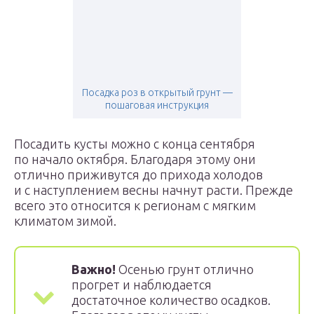
Посадка роз в открытый грунт —
пошаговая инструкция
Посадить кусты можно с конца сентября
по начало октября. Благодаря этому они
отлично приживутся до прихода холодов
и с наступлением весны начнут расти. Прежде
всего это относится к регионам с мягким
климатом зимой.
Важно!
Осенью грунт отлично
прогрет и наблюдается
достаточное количество осадков.