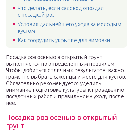
Что делать, если садовод опоздал
с посадкой роз
Условия дальнейшего ухода за молодым
кустом
Как соорудить укрытие для зимовки
Посадка роз осенью в открытый грунт
выполняется по определенным правилам.
Чтобы добиться отличных результатов, важно
грамотно выбрать саженцы и место для кустов.
Обязательно рекомендуется уделить
внимание подготовке культуры к проведению
посадочных работ и правильному уходу после
нее.
Посадка роз осенью в открытый
грунт