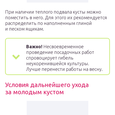
При наличии теплого подвала кусты можно
поместить в него. Для этого их рекомендуется
распределить по наполненным глиной
и песком ящикам.
Важно!
Несвоевременное
проведение посадочных работ
спровоцирует гибель
неукоренившейся культуры.
Лучше перенести работы на весну.
Условия дальнейшего ухода
за молодым кустом