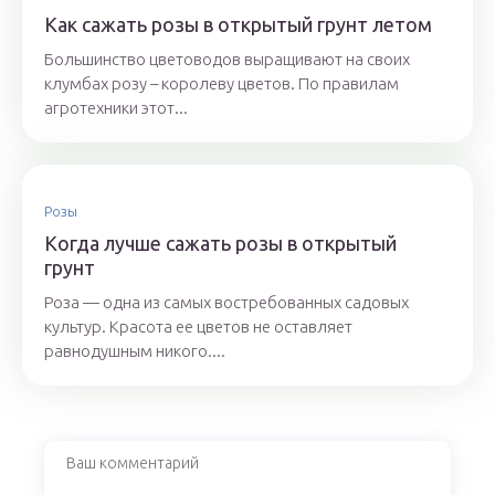
Как сажать розы в открытый грунт летом
Большинство цветоводов выращивают на своих
клумбах розу – королеву цветов. По правилам
агротехники этот...
Розы
Когда лучше сажать розы в открытый
грунт
Роза — одна из самых востребованных садовых
культур. Красота ее цветов не оставляет
равнодушным никого....