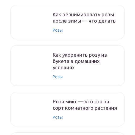
Как реанимировать розы
после зимы — что делать
Розы
Как укоренить розу из
букета в домашних
условиях
Розы
Роза микс — что это за
сорт комнатного растения
Розы