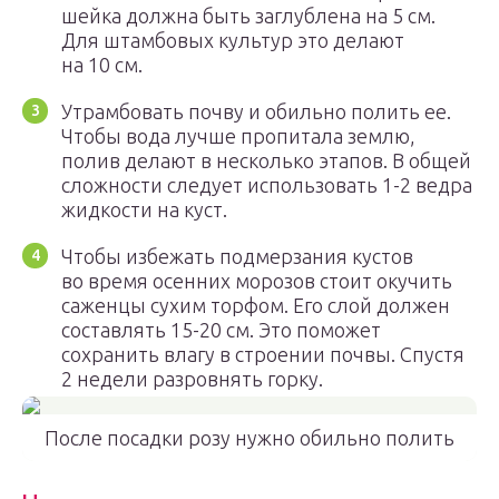
шейка должна быть заглублена на 5 см.
Для штамбовых культур это делают
на 10 см.
Утрамбовать почву и обильно полить ее.
Чтобы вода лучше пропитала землю,
полив делают в несколько этапов. В общей
сложности следует использовать 1-2 ведра
жидкости на куст.
Чтобы избежать подмерзания кустов
во время осенних морозов стоит окучить
саженцы сухим торфом. Его слой должен
составлять 15-20 см. Это поможет
сохранить влагу в строении почвы. Спустя
2 недели разровнять горку.
После посадки розу нужно обильно полить