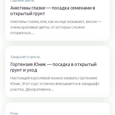
Садовые цветы
Анютины глазки — посадка семенами в
открытый грунт
Анютины глазки, или, как их еще называют, виола —
очень красивые цветы, от которых сложно
оторваться....
Ландшафт и декор
Гортензия Юник — посадка в открытый
грунт и уход
Настоящей королевой можно назвать гортензию
Юник. Этот сорт отлично вписывается в ландшафт
участка. Декоративное...
Розы