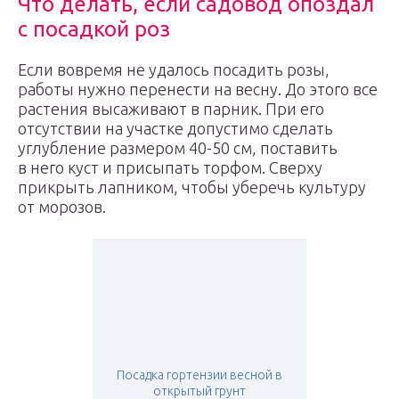
Что делать, если садовод опоздал
с посадкой роз
Если вовремя не удалось посадить розы,
работы нужно перенести на весну. До этого все
растения высаживают в парник. При его
отсутствии на участке допустимо сделать
углубление размером 40-50 см, поставить
в него куст и присыпать торфом. Сверху
прикрыть лапником, чтобы уберечь культуру
от морозов.
Посадка гортензии весной в
открытый грунт