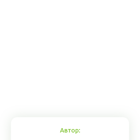
Автор: