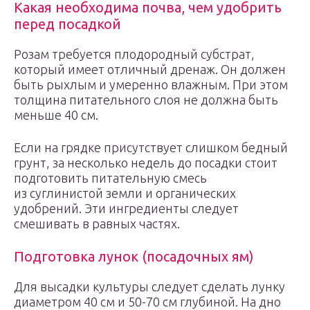
Какая необходима почва, чем удобрить
перед посадкой
Розам требуется плодородный субстрат,
который имеет отличный дренаж. Он должен
быть рыхлым и умеренно влажным. При этом
толщина питательного слоя не должна быть
меньше 40 см.
Если на грядке присутствует слишком бедный
грунт, за несколько недель до посадки стоит
подготовить питательную смесь
из суглинистой земли и органических
удобрений. Эти ингредиенты следует
смешивать в равных частях.
Подготовка лунок (посадочных ям)
Для высадки культуры следует сделать лунку
диаметром 40 см и 50-70 см глубиной. На дно