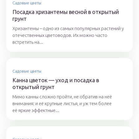
Садовые цветы
Посадка хризантемы весной в открытый
грунт
Хризантемы – одно из самых популярных растений у
отечественных цветоводов. Их можно часто
встретить на...
Садовые цветы
Канна цветок — уход и посадка в
открытый грунт
Мимо канны сложно пройти, не обратив на неё
внимания: и её крупные листья, и уж тем более
её яркие эффектные...