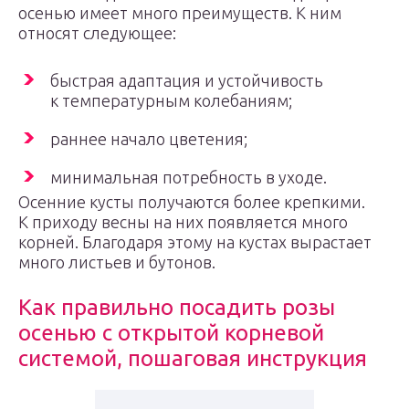
осенью имеет много преимуществ. К ним
относят следующее:
быстрая адаптация и устойчивость
к температурным колебаниям;
раннее начало цветения;
минимальная потребность в уходе.
Осенние кусты получаются более крепкими.
К приходу весны на них появляется много
корней. Благодаря этому на кустах вырастает
много листьев и бутонов.
Как правильно посадить розы
осенью с открытой корневой
системой, пошаговая инструкция