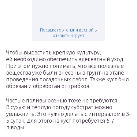
Посадка гортензии весной в
открытый грунт
Чтобы вырастить крепкую культуру,
ей необходимо обеспечить адекватный уход.
При этом нужно понимать, что все полезные
вещества уже были внесены в грунт на этапе
проведения посадочных работ. Также куст был
обрезан и обработан от грибков.
Частые поливы осенью тоже не требуются.
В сухую и теплую погоду субстрат можно
увлажнить. Это нужно делать с интервалом в 3-
5 суток. Для этого на куст потребуется 5-7
л воды.