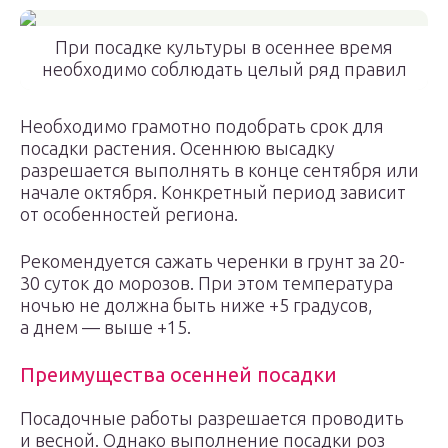
При посадке культуры в осеннее время
необходимо соблюдать целый ряд правил
Необходимо грамотно подобрать срок для
посадки растения. Осеннюю высадку
разрешается выполнять в конце сентября или
начале октября. Конкретный период зависит
от особенностей региона.
Рекомендуется сажать черенки в грунт за 20-
30 суток до морозов. При этом температура
ночью не должна быть ниже +5 градусов,
а днем — выше +15.
Преимущества осенней посадки
Посадочные работы разрешается проводить
и весной. Однако выполнение посадки роз