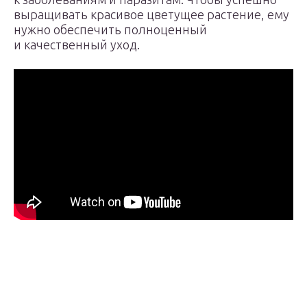
выращивать красивое цветущее растение, ему
нужно обеспечить полноценный
и качественный уход.