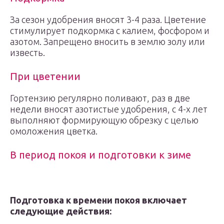
За сезон удобрения вносят 3-4 раза. Цветение
стимулирует подкормка с калием, фосфором и
азотом. Запрещено вносить в землю золу или
известь.
При цветении
Гортензию регулярно поливают, раз в две
недели вносят азотистые удобрения, с 4-х лет
выполняют формирующую обрезку с целью
омоложения цветка.
В период покоя и подготовки к зиме
Подготовка к времени покоя включает
следующие действия: