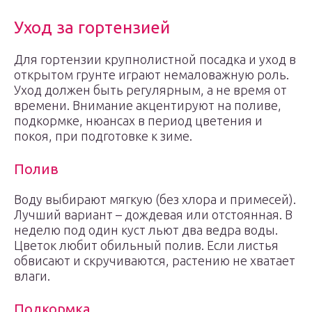
Уход за гортензией
Для гортензии крупнолистной посадка и уход в
открытом грунте играют немаловажную роль.
Уход должен быть регулярным, а не время от
времени. Внимание акцентируют на поливе,
подкормке, нюансах в период цветения и
покоя, при подготовке к зиме.
Полив
Воду выбирают мягкую (без хлора и примесей).
Лучший вариант – дождевая или отстоянная. В
неделю под один куст льют два ведра воды.
Цветок любит обильный полив. Если листья
обвисают и скручиваются, растению не хватает
влаги.
Подкормка