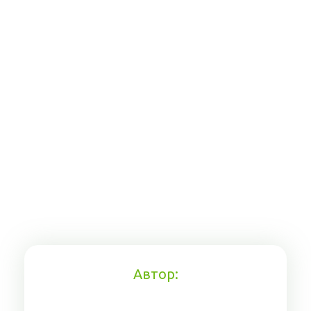
Автор: