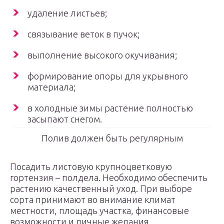
удаление листьев;
связывание веток в пучок;
выполнение высокого окучивания;
формирование опоры для укрывного
материала;
в холодные зимы растение полностью
засыпают снегом.
Полив должен быть регулярным
Посадить листовую крупноцветковую
гортензия – полдела. Необходимо обеспечить
растению качественный уход. При выборе
сорта принимают во внимание климат
местности, площадь участка, финансовые
возможности и личные желания.