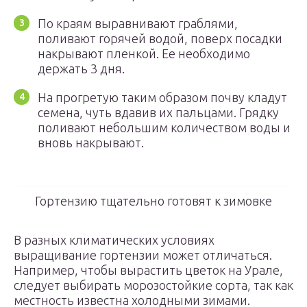
По краям выравнивают граблями,
поливают горячей водой, поверх посадки
накрывают пленкой. Ее необходимо
держать 3 дня.
На прогретую таким образом почву кладут
семена, чуть вдавив их пальцами. Грядку
поливают небольшим количеством воды и
вновь накрывают.
Гортензию тщательно готовят к зимовке
В разных климатических условиях
выращивание гортензии может отличаться.
Например, чтобы вырастить цветок на Урале,
следует выбирать морозостойкие сорта, так как
местность известна холодными зимами.