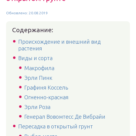
Обновлено: 20.08.2019
Содержание:
Происхождение и внешний вид
растения
Виды и сорта
Макрофила
Эрли Пинк
Графиня Коссель
Огненно-красная
Эрли Роза
Генерал Вовомтесс Де Вибрайи
Пересадка в открытый грунт