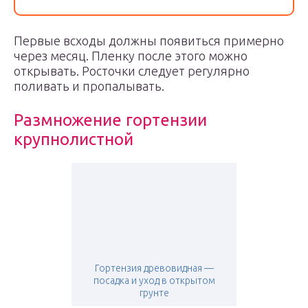
Первые всходы должны появиться примерно
через месяц. Пленку после этого можно
открывать. Росточки следует регулярно
поливать и пропалывать.
Размножение гортензии
крупнолистной
Гортензия древовидная —
посадка и уход в открытом
грунте