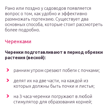
Рано или поздно у садоводов появляется
вопрос о том, как удобно и эффективно
размножать гортензию. Существует два
основных способа, которые стоит рассмотреть
более подробно.
Черенками
Черенки подготавливают в период обрезки
растения (весной):
ранним утром срезают побеги с почками;
делят их на две части, на каждой из
которых должны быть почки и листья;
на 3 часа черенки погружают в любой
стимулятор для образования корней;