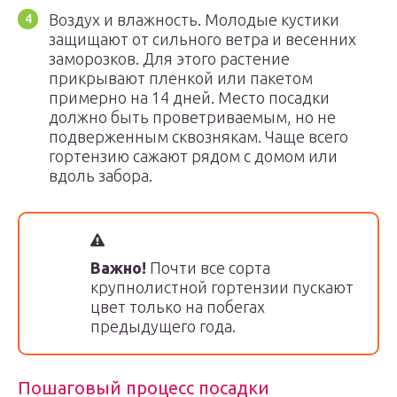
Воздух и влажность. Молодые кустики
защищают от сильного ветра и весенних
заморозков. Для этого растение
прикрывают пленкой или пакетом
примерно на 14 дней. Место посадки
должно быть проветриваемым, но не
подверженным сквознякам. Чаще всего
гортензию сажают рядом с домом или
вдоль забора.
Важно!
Почти все сорта
крупнолистной гортензии пускают
цвет только на побегах
предыдущего года.
Пошаговый процесс посадки