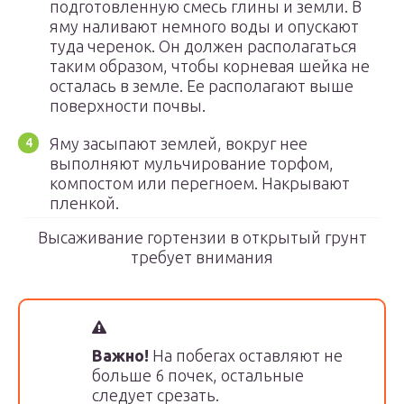
подготовленную смесь глины и земли. В
яму наливают немного воды и опускают
туда черенок. Он должен располагаться
таким образом, чтобы корневая шейка не
осталась в земле. Ее располагают выше
поверхности почвы.
Яму засыпают землей, вокруг нее
выполняют мульчирование торфом,
компостом или перегноем. Накрывают
пленкой.
Высаживание гортензии в открытый грунт
требует внимания
Важно!
На побегах оставляют не
больше 6 почек, остальные
следует срезать.