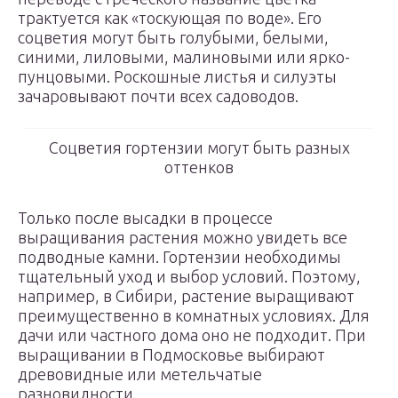
трактуется как «тоскующая по воде». Его
соцветия могут быть голубыми, белыми,
синими, лиловыми, малиновыми или ярко-
пунцовыми. Роскошные листья и силуэты
зачаровывают почти всех садоводов.
Соцветия гортензии могут быть разных
оттенков
Только после высадки в процессе
выращивания растения можно увидеть все
подводные камни. Гортензии необходимы
тщательный уход и выбор условий. Поэтому,
например, в Сибири, растение выращивают
преимущественно в комнатных условиях. Для
дачи или частного дома оно не подходит. При
выращивании в Подмосковье выбирают
древовидные или метельчатые
разновидности.