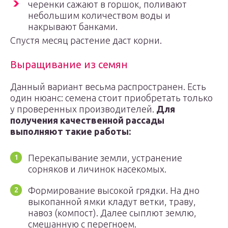
черенки сажают в горшок, поливают
небольшим количеством воды и
накрывают банками.
Спустя месяц растение даст корни.
Выращивание из семян
Данный вариант весьма распространен. Есть
один нюанс: семена стоит приобретать только
у проверенных производителей.
Для
получения качественной рассады
выполняют такие работы:
Перекапывание земли, устранение
сорняков и личинок насекомых.
Формирование высокой грядки. На дно
выкопанной ямки кладут ветки, траву,
навоз (компост). Далее сыплют землю,
смешанную с перегноем.