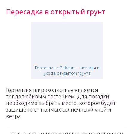
Пересадка в открытый грунт
Гортензия в Сибири — посадка и
уход в открытом грунте
Гортензия широколистная является
теплолюбивым растением. Для посадки
необходимо выбрать место, которое будет
защищено от прямых солнечных лучей и
ветра.
Гортензия должна находиться в затененном