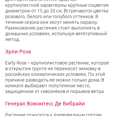
крупнолистной характерны крупные соцветия
диаметром от 15 до 20 см. Встречаются цветки
розового, белого или голубого оттенков. В
течение сезона они могут менять окраску.
Размножение растения стоит выполнять в
домашних условиях, используя вегетативный
метод.
Эрли Роза
Early Rose – крупнолистовое растение, которое
в открытом грунте не переносит зимовку в
российских климатических условиях. По этой
причине разводить ее можно только дома. В
комнате выбирают полутемное место,
защищенное от сквозняков и порывов ветра.
Генерал Вовомтесс Де Вибрайи
Растение относится к древовидным сортам.