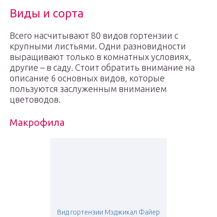
Виды и сорта
Всего насчитывают 80 видов гортензии с
крупными листьями. Одни разновидности
выращивают только в комнатных условиях,
другие – в саду. Стоит обратить внимание на
описание 6 основных видов, которые
пользуются заслуженным вниманием
цветоводов.
Макрофила
Вид гортензии Мэджикал Файер