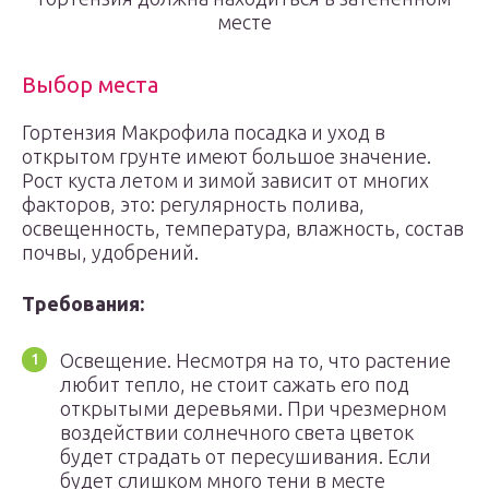
месте
Выбор места
Гортензия Макрофила посадка и уход в
открытом грунте имеют большое значение.
Рост куста летом и зимой зависит от многих
факторов, это: регулярность полива,
освещенность, температура, влажность, состав
почвы, удобрений.
Требования:
Освещение. Несмотря на то, что растение
любит тепло, не стоит сажать его под
открытыми деревьями. При чрезмерном
воздействии солнечного света цветок
будет страдать от пересушивания. Если
будет слишком много тени в месте