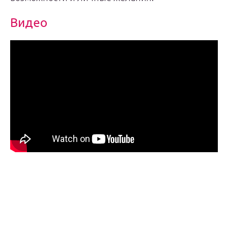
Видео