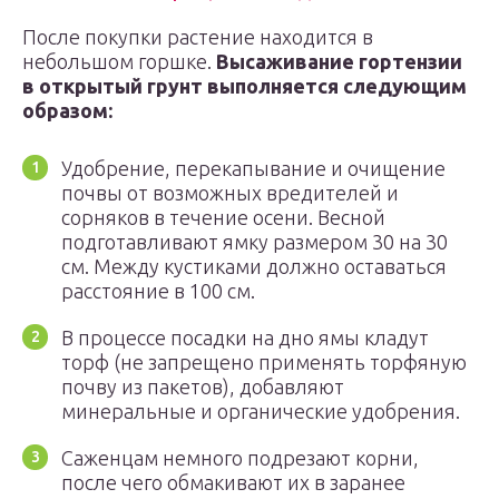
После покупки растение находится в
небольшом горшке.
Высаживание гортензии
в открытый грунт выполняется следующим
образом:
Удобрение, перекапывание и очищение
почвы от возможных вредителей и
сорняков в течение осени. Весной
подготавливают ямку размером 30 на 30
см. Между кустиками должно оставаться
расстояние в 100 см.
В процессе посадки на дно ямы кладут
торф (не запрещено применять торфяную
почву из пакетов), добавляют
минеральные и органические удобрения.
Саженцам немного подрезают корни,
после чего обмакивают их в заранее