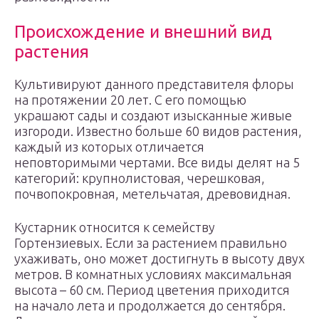
Происхождение и внешний вид
растения
Культивируют данного представителя флоры
на протяжении 20 лет. С его помощью
украшают сады и создают изысканные живые
изгороди. Известно больше 60 видов растения,
каждый из которых отличается
неповторимыми чертами. Все виды делят на 5
категорий: крупнолистовая, черешковая,
почвопокровная, метельчатая, древовидная.
Кустарник относится к семейству
Гортензиевых. Если за растением правильно
ухаживать, оно может достигнуть в высоту двух
метров. В комнатных условиях максимальная
высота – 60 см. Период цветения приходится
на начало лета и продолжается до сентября.