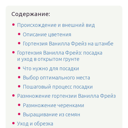
Содержание:
Происхождение и внешний вид
Описание цветения
Гортензия Ванилла Фрейз на штамбе
Гортензия Ванилла Фрейз: посадка
и уход в открытом грунте
Что нужно для посадки
Выбор оптимального места
Пошаговый процесс посадки
Размножение гортензии Ванилла Фрейз
Размножение черенками
Выращивание из семян
Уход и обрезка