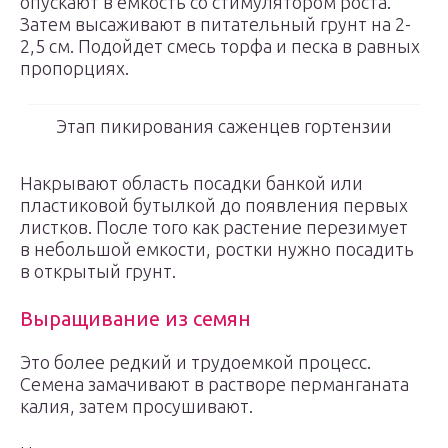
опускают в емкость со стимулятором роста.
Затем высаживают в питательный грунт на 2-
2,5 см. Подойдет смесь торфа и песка в равных
пропорциях.
Этап пикирования саженцев гортензии
Накрывают область посадки банкой или
пластиковой бутылкой до появления первых
листков. После того как растение перезимует
в небольшой емкости, ростки нужно посадить
в открытый грунт.
Выращивание из семян
Это более редкий и трудоемкой процесс.
Семена замачивают в растворе перманганата
калия, затем просушивают.