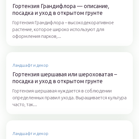
Гортензия Грандифлора — описание,
посадка и уход в открытом грунте
Гортензия Грандифлора – высокодекоративное
растение, которое широко используют для
оформления парков,...
Ландшафт и декор
Гортензия шершавая или шероховатая –
посадка и уход в открытом грунте
Гортензия шершавая нуждается в соблюдении
определенных правил ухода. Выращивается культура
часто, так...
Ландшафт и декор