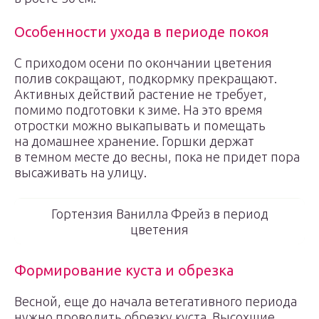
Особенности ухода в периоде покоя
С приходом осени по окончании цветения
полив сокращают, подкормку прекращают.
Активных действий растение не требует,
помимо подготовки к зиме. На это время
отростки можно выкапывать и помещать
на домашнее хранение. Горшки держат
в темном месте до весны, пока не придет пора
высаживать на улицу.
Гортензия Ванилла Фрейз в период
цветения
Формирование куста и обрезка
Весной, еще до начала ветегативного периода
нужно проводить обрезку куста. Высохшие