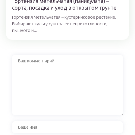
Гортензия метельчатая (паникулата) –
сорта, посадка и уход в открытом грунте
Гортензия метельчатая – кустарниковое растение.
Выбирают культуру из-за ее неприхотливости,
пышного и...