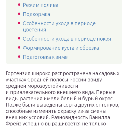
Режим полива
Подкормка
Особенности ухода в периоде
цветения
Особенности ухода в периоде покоя
Формирование куста и обрезка
Подготовка к зиме
Гортензия широко распространена на садовых
участках Средней полосы России ввиду
средней морозоустойчивости
и привлекательного внешнего вида. Первые
виды растения имели белый и бурый окрас.
Позже были выведены сорта других оттенков,
способные изменять окраску из-за смены
внешних условий. Разновидность Ванилла
Фрейз успешно выращивается не только