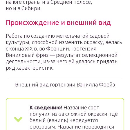
на юге страны и в Средней полосе,
но и в Сибири.
Происхождение и внешний вид
Работа по созданию метельчатой садовой
культуры, способной изменять окраску, велась
с конца XIX в. во Франции. Гортензия
Виниловый фриз — результат селекционной
деятельности, из-за чего ей удалось придать
ряд характеристик.
Внешний вид гортензии Ванилла Фрейз
К сведению!
Название сорт
получил из-за сложной окраски, где
белый (ваниль) чередуется
с розовым. Название переводится