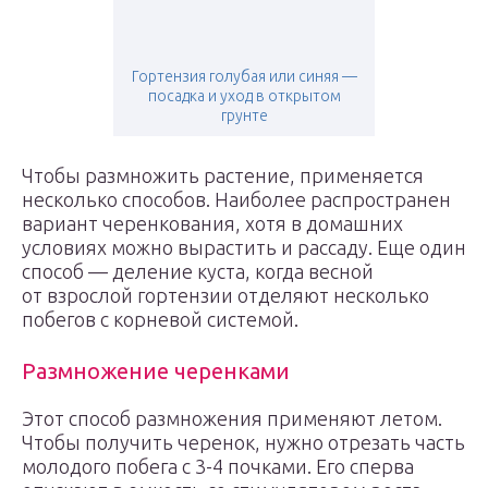
Гортензия голубая или синяя —
посадка и уход в открытом
грунте
Чтобы размножить растение, применяется
несколько способов. Наиболее распространен
вариант черенкования, хотя в домашних
условиях можно вырастить и рассаду. Еще один
способ — деление куста, когда весной
от взрослой гортензии отделяют несколько
побегов с корневой системой.
Размножение черенками
Этот способ размножения применяют летом.
Чтобы получить черенок, нужно отрезать часть
молодого побега с 3-4 почками. Его сперва