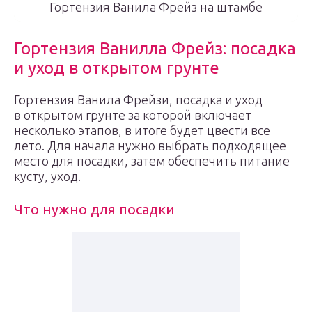
Гортензия Ванила Фрейз на штамбе
Гортензия Ванилла Фрейз: посадка
и уход в открытом грунте
Гортензия Ванила Фрейзи, посадка и уход
в открытом грунте за которой включает
несколько этапов, в итоге будет цвести все
лето. Для начала нужно выбрать подходящее
место для посадки, затем обеспечить питание
кусту, уход.
Что нужно для посадки