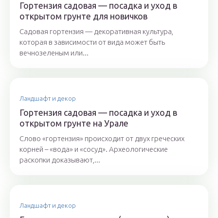
Гортензия садовая — посадка и уход в
открытом грунте для новичков
Садовая гортензия — декоративная культура,
которая в зависимости от вида может быть
вечнозеленым или...
Ландшафт и декор
Гортензия садовая — посадка и уход в
открытом грунте на Урале
Слово «гортензия» происходит от двух греческих
корней – «вода» и «сосуд». Археологические
раскопки доказывают,...
Ландшафт и декор