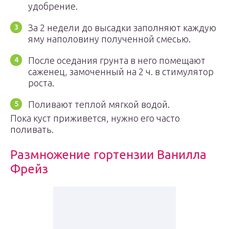
удобрение.
За 2 недели до высадки заполняют каждую
яму наполовину полученной смесью.
После оседания грунта в него помещают
саженец, замоченный на 2 ч. в стимулятор
роста.
Поливают теплой мягкой водой.
Пока куст приживется, нужно его часто
поливать.
Размножение гортензии Ванилла
Фрейз