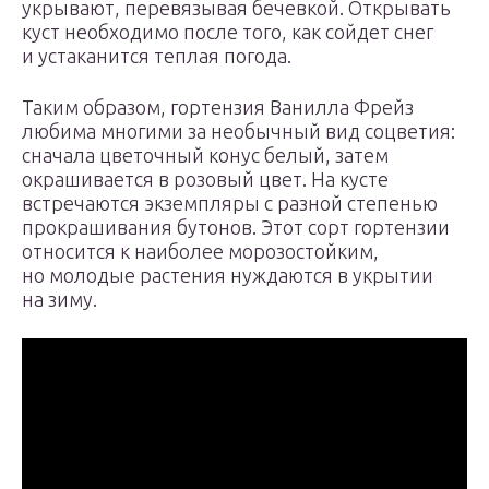
укрывают, перевязывая бечевкой. Открывать
куст необходимо после того, как сойдет снег
и устаканится теплая погода.
Таким образом, гортензия Ванилла Фрейз
любима многими за необычный вид соцветия:
сначала цветочный конус белый, затем
окрашивается в розовый цвет. На кусте
встречаются экземпляры с разной степенью
прокрашивания бутонов. Этот сорт гортензии
относится к наиболее морозостойким,
но молодые растения нуждаются в укрытии
на зиму.