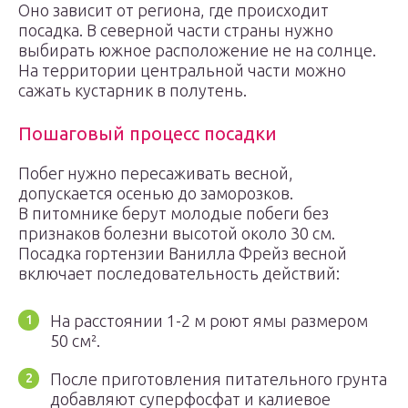
Оно зависит от региона, где происходит
посадка. В северной части страны нужно
выбирать южное расположение не на солнце.
На территории центральной части можно
сажать кустарник в полутень.
Пошаговый процесс посадки
Побег нужно пересаживать весной,
допускается осенью до заморозков.
В питомнике берут молодые побеги без
признаков болезни высотой около 30 см.
Посадка гортензии Ванилла Фрейз весной
включает последовательность действий:
На расстоянии 1-2 м роют ямы размером
50 см².
После приготовления питательного грунта
добавляют суперфосфат и калиевое