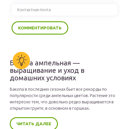
Бакопа ампельная —
выращивание и уход в
домашних условиях
Бакопа в последних сезонах бьет все рекорды по
популярности среди ампельных цветов. Растение это
интересно тем, что довольно редко выращивается в
открытом грунте, в основном в горшках.
ЧИТАТЬ ДАЛЕЕ