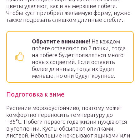
цветы удаляют, как и вымерзшие побеги.
Чтобы куст приобрел желаемую форму, нужно
также подрезать слишком длинные стебли.
Обратите внимание!
На каждом
побеге оставляют по 2 почки, тогда
на побеге будет появляться много
новых соцветий. Если оставить
более длинные, тогда их будет
меньше, но они будут крупнее.
Подготовка к зиме
Растение морозоустойчиво, поэтому может
комфортно переносить температуру до
−35°С. Побеги первого года жизни нуждаются
в утеплении. Кусты обсыпают опилками,
листвой. Небольшие накрывают ящиками или