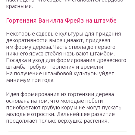
красными.
Гортензия Ванилла Фрейз на штамбе
Некоторые садовые культуры для придания
декоративности выращивают, придавая
им форму дерева. Часть ствола до первого
нижнего яруса стебля называют штамбом.
Посадка и уход для формирования древесного
штамба требуют терпения и времени.
На получение штамбовой культуры уйдет
минимум три года.
Идея формирования из гортензии дерева
основана на том, что молодые побеги
приобретают грубую кору и не могут пускать
молодые отростки. Дальнейшее развитие
продолжает только верхушка растения.