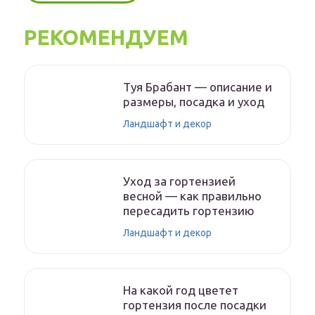
РЕКОМЕНДУЕМ
Туя Брабант — описание и
размеры, посадка и уход
Ландшафт и декор
Уход за гортензией
весной — как правильно
пересадить гортензию
Ландшафт и декор
На какой год цветет
гортензия после посадки