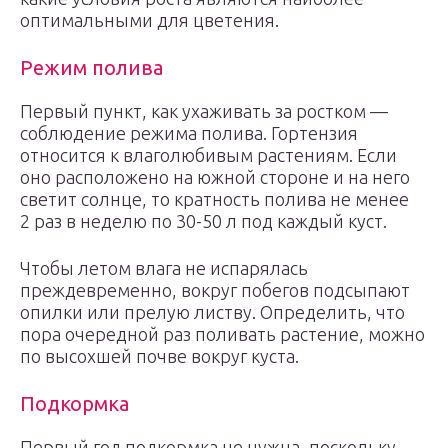
оптимальными для цветения.
Режим полива
Первый пункт, как ухаживать за ростком —
соблюдение режима полива. Гортензия
относится к влаголюбивым растениям. Если
оно расположено на южной стороне и на него
светит солнце, то кратность полива не менее
2 раз в неделю по 30-50 л под каждый куст.
Чтобы летом влага не испарялась
преждевременно, вокруг побегов подсыпают
опилки или прелую листву. Определить, что
пора очередной раз поливать растение, можно
по высохшей почве вокруг куста.
Подкормка
Первый год подкормка не нужна, поскольку