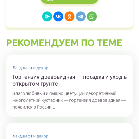
РЕКОМЕНДУЕМ ПО ТЕМЕ
Ландшафт и декор
Гортензия древовидная — посадка и уход в
открытом грунте
Влаголюбивый и пышно цветущий декоративный
многолетний кустарник — гортензия древовидная —
появился в России...
Ландшафт и декор