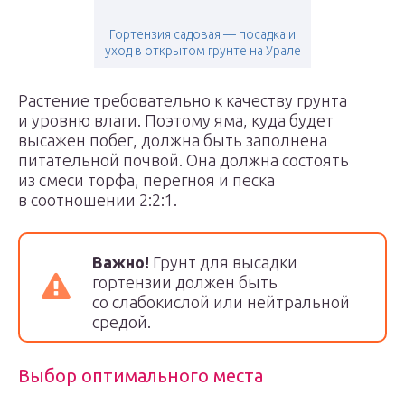
Гортензия садовая — посадка и
уход в открытом грунте на Урале
Растение требовательно к качеству грунта
и уровню влаги. Поэтому яма, куда будет
высажен побег, должна быть заполнена
питательной почвой. Она должна состоять
из смеси торфа, перегноя и песка
в соотношении 2:2:1.
Важно!
Грунт для высадки
гортензии должен быть
со слабокислой или нейтральной
средой.
Выбор оптимального места