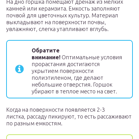
На дно горшка помещают дренаж из мелких
камней или керамзита. Емкость заполняют
почвой для цветочных культур. Материал
выкладывают на поверхности почвы,
увлажняют, слегка утапливают вглубь.
Обратите
внимание!
Оптимальные условия
прорастания достигаются
укрытием поверхности
полиэтиленом, где делают
небольшие отверстия. Горшок
убирают в теплое место на свет.
Когда на поверхности появляется 2-3
листка, рассаду пикируют, то есть рассаживают
по разным емкостям.