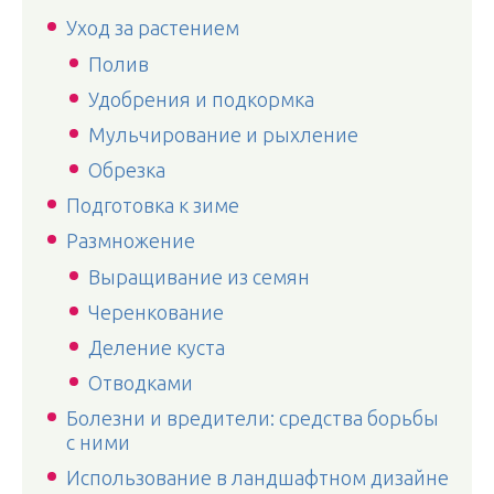
Уход за растением
Полив
Удобрения и подкормка
Мульчирование и рыхление
Обрезка
Подготовка к зиме
Размножение
Выращивание из семян
Черенкование
Деление куста
Отводками
Болезни и вредители: средства борьбы
с ними
Использование в ландшафтном дизайне