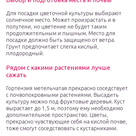
Для посадки цветочной культуры выбирают
солнечное место. Может произрастать и в
полутени, но цветение не будет таким
продолжительным и пышным. Место для
посадки должно быть защищено от ветра.
Грунт предпочитает слегка кислый,
плодородный.
Рядом с какими растениями лучше
сажать
Гортензия метельчатая прекрасно соседствует
с почвопокровными растениями. Высадить
культуру можно под фруктовые деревья. Куст
вырастает до 1,5 м, поэтому ему необходимо
дополнительное пространство. Цветы,
прекрасно чувствующие себя на кислой почве,
тоже смогут соседствовать с кустарниками.