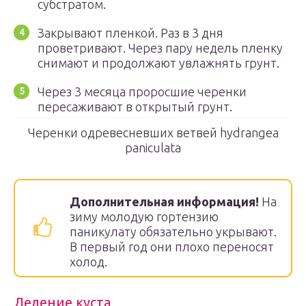
субстратом.
Закрывают пленкой. Раз в 3 дня
проветривают. Через пару недель пленку
снимают и продолжают увлажнять грунт.
Через 3 месяца проросшие черенки
пересаживают в открытый грунт.
Черенки одревесневших ветвей hydrangea
paniculata
Дополнительная информация!
На
зиму молодую гортензию
паникулату обязательно укрывают.
В первый год они плохо переносят
холод.
Деление куста