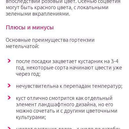
впоследствии розовый цвет. Осенью соцветия
могут быть красного цвета, с локальными
зелеными вкраплениями.
Плюсы и минусы
Основные преимущества гортензии
метельчатой:
после посадки зацветает кустарник на 3-4
год, некоторые сорта начинают цвести уже
через год;
нечувствительна к перепадам температур;
куст отлично смотрится как отдельный
элемент ландшафтного дизайна, но его
можно сочетать и с другими цветочными
культурами;