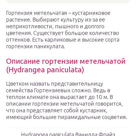
Гортензия метельчатая – кустарниковое
растение. Выбирают культуру из-за ее
неприхотливости, пышного и долгого
цветения. Существует большое количество
оттенков. Есть карликовые и высокие сорта
гортензии паникулата.
Описание гортензии метельчатой
(Hydrangea paniculata)
Цветком назвать представительницу
семейства Гортензиевых сложно. Ведь в
теплом климате она вырастает до 10 м. В
описании гортензии метельчатой говорится,
что она представляет собой кустарник,
имеющий большие пирамидальные соцветия.
Hydrangea paniculata Ванилла Фрайз