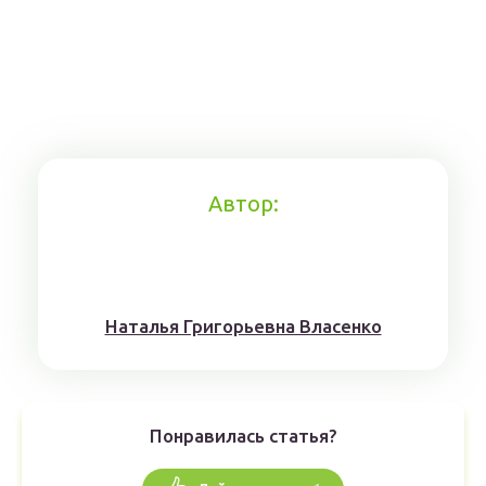
Автор:
Наталья Григорьевна Власенко
Понравилась статья?