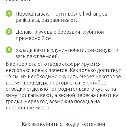
Перекапывают грунт возле hydrangea
paniculata, разравнивают.
Делают лучевые бороздки глубиной
примерно 2 см.
Укладывают в «лучи» побеги, фиксируют и
засыпают землей.
В конце лета от отводок сформируются
несколько новых побегов. Как только достигнут
15 см, их необходимо окучить. Через некоторое
время процедура повторяется. В октябре
отводки отделяют от родительского куста, на
зиму прикапывают, а весной пересаживают на
грядки. Через год возможна посадка на
постоянное место.
Как выполнить отводку гортензии