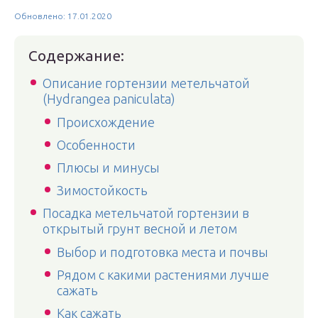
Обновлено: 17.01.2020
Содержание:
Описание гортензии метельчатой
(Hydrangea paniculata)
Происхождение
Особенности
Плюсы и минусы
Зимостойкость
Посадка метельчатой гортензии в
открытый грунт весной и летом
Выбор и подготовка места и почвы
Рядом с какими растениями лучше
сажать
Как сажать