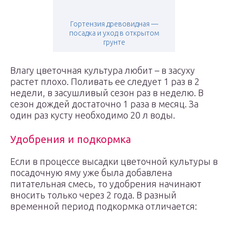
Гортензия древовидная —
посадка и уход в открытом
грунте
Влагу цветочная культура любит – в засуху
растет плохо. Поливать ее следует 1 раз в 2
недели, в засушливый сезон раз в неделю. В
сезон дождей достаточно 1 раза в месяц. За
один раз кусту необходимо 20 л воды.
Удобрения и подкормка
Если в процессе высадки цветочной культуры в
посадочную яму уже была добавлена
питательная смесь, то удобрения начинают
вносить только через 2 года. В разный
временной период подкормка отличается: