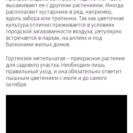
высаживают ее с другими растениями. Иногда
располагают кустарники в ряд, например,
вдоль забора или тропинки. Так как цветочная
культура отлично приживается в условиях
городской загазованности воздуха, регулярно
встречается в парках, на аллеях и под
балконами жилых домов.
Гортензия метельчатая – прекрасное растение
для садового участка. Необходим лишь
правильный уход, и она обязательно ответит
пышным цветением с июля и до самого
октября.