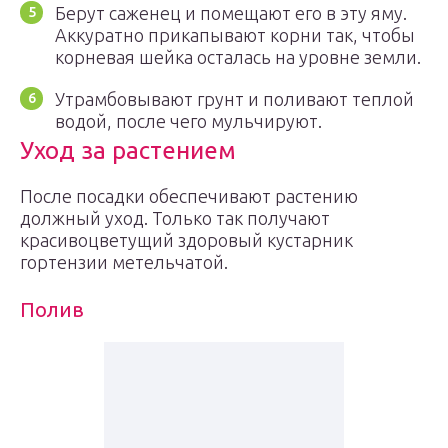
Берут саженец и помещают его в эту яму.
Аккуратно прикапывают корни так, чтобы
корневая шейка осталась на уровне земли.
Утрамбовывают грунт и поливают теплой
водой, после чего мульчируют.
Уход за растением
После посадки обеспечивают растению
должный уход. Только так получают
красивоцветущий здоровый кустарник
гортензии метельчатой.
Полив