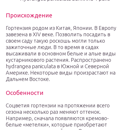
Происхождение
Гортензия родом из Китая, Японии. В Европу
завезена в XIV веке. Позволить посадить в
своем саду такую роскошь могли только
зажиточные люди. В то время в садах
высаживали в основном белые и алые виды
кустарникового растения. Распространено
hydrangea paniculata в Южной и Северной
Америке. Некоторые виды произрастают на
Дальнем Востоке.
Особенности
Соцветия гортензии на протяжении всего
сезона несколько раз меняют оттенок.
Например, сначала появляются кремово-
белые «метелки», которые приобретают