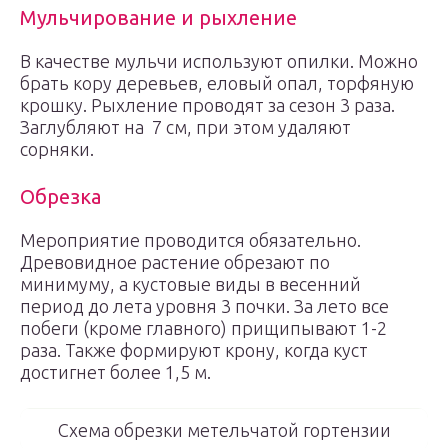
Мульчирование и рыхление
В качестве мульчи используют опилки. Можно
брать кору деревьев, еловый опал, торфяную
крошку. Рыхление проводят за сезон 3 раза.
Заглубляют на 7 см, при этом удаляют
сорняки.
Обрезка
Мероприятие проводится обязательно.
Древовидное растение обрезают по
минимуму, а кустовые виды в весенний
период до лета уровня 3 почки. За лето все
побеги (кроме главного) прищипывают 1-2
раза. Также формируют крону, когда куст
достигнет более 1,5 м.
Схема обрезки метельчатой гортензии