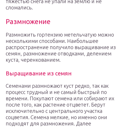
тяжестью снега не упали на землю и не
сломались.
Размножение
Размножить гортензию метельчатую можно
несколькими способами. Наибольшее
распространение получило выращивание из
семян, размножение отводками, делением
куста, черенкованием.
Выращивание из семян
Семенами размножают куст редко, так как
процесс трудный и не самый быстрый по
времени. Покупают семена или собирают их
после того, как растение отцветет. Берут
исключительно с центрального участка
соцветия. Семена мелкие, но именно они
подходят для размножения. Далее