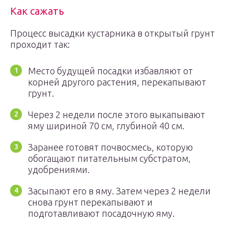
Как сажать
Процесс высадки кустарника в открытый грунт
проходит так:
Место будущей посадки избавляют от
корней другого растения, перекапывают
грунт.
Через 2 недели после этого выкапывают
яму шириной 70 см, глубиной 40 см.
Заранее готовят почвосмесь, которую
обогащают питательным субстратом,
удобрениями.
Засыпают его в яму. Затем через 2 недели
снова грунт перекапывают и
подготавливают посадочную яму.