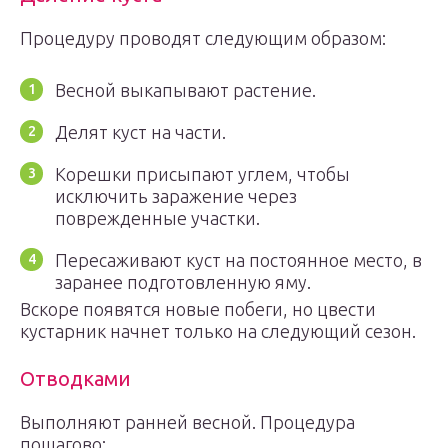
Процедуру проводят следующим образом:
Весной выкапывают растение.
Делят куст на части.
Корешки присыпают углем, чтобы
исключить заражение через
поврежденные участки.
Пересаживают куст на постоянное место, в
заранее подготовленную яму.
Вскоре появятся новые побеги, но цвести
кустарник начнет только на следующий сезон.
Отводками
Выполняют ранней весной. Процедура
пошагово: