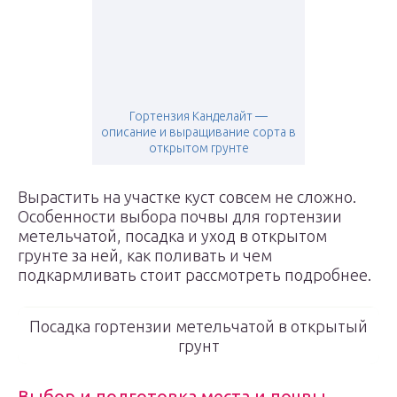
Гортензия Канделайт —
описание и выращивание сорта в
открытом грунте
Вырастить на участке куст совсем не сложно.
Особенности выбора почвы для гортензии
метельчатой, посадка и уход в открытом
грунте за ней, как поливать и чем
подкармливать стоит рассмотреть подробнее.
Посадка гортензии метельчатой в открытый
грунт
Выбор и подготовка места и почвы