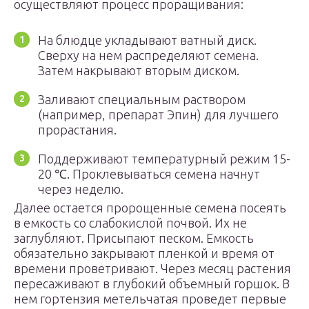
осуществляют процесс проращивания:
На блюдце укладывают ватный диск.
Сверху на нем распределяют семена.
Затем накрывают вторым диском.
Заливают специальным раствором
(например, препарат Эпин) для лучшего
прорастания.
Поддерживают температурный режим 15-
20 ℃. Проклевываться семена начнут
через неделю.
Далее остается пророщенные семена посеять
в емкость со слабокислой почвой. Их не
заглубляют. Присыпают песком. Емкость
обязательно закрывают пленкой и время от
времени проветривают. Через месяц растения
пересаживают в глубокий объемный горшок. В
нем гортензия метельчатая проведет первые