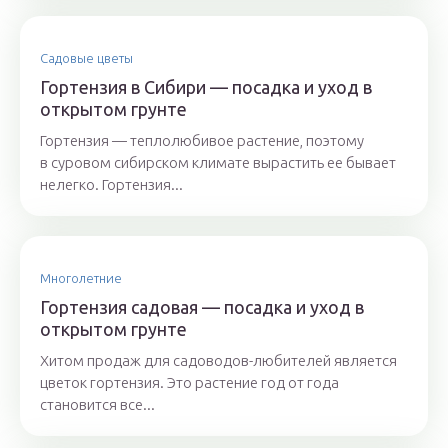
Садовые цветы
Гортензия в Сибири — посадка и уход в
открытом грунте
Гортензия — теплолюбивое растение, поэтому
в суровом сибирском климате вырастить ее бывает
нелегко. Гортензия...
Многолетние
Гортензия садовая — посадка и уход в
открытом грунте
Хитом продаж для садоводов-любителей является
цветок гортензия. Это растение год от года
становится все...