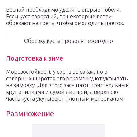
Весной необходимо удалять старые побеги.
Если куст взрослый, то некоторые ветви
обрезают на треть, чтобы омолодить цветок.
Обрезку куста проводят ежегодно
Подготовка к зиме
Морозостойкость у сорта высокая, но в
северных широтах его рекомендуют укрывать
на зимовку. Для этого засыпают приствольный
круг опилками и сухой листвой, а верхнюю
часть куста укутывают плотным материалом.
Размножение