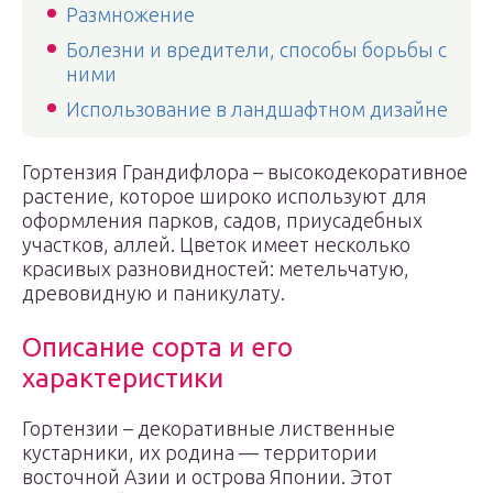
Размножение
Болезни и вредители, способы борьбы с
ними
Использование в ландшафтном дизайне
Гортензия Грандифлора – высокодекоративное
растение, которое широко используют для
оформления парков, садов, приусадебных
участков, аллей. Цветок имеет несколько
красивых разновидностей: метельчатую,
древовидную и паникулату.
Описание сорта и его
характеристики
Гортензии – декоративные лиственные
кустарники, их родина — территории
восточной Азии и острова Японии. Этот