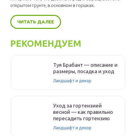
открытом грунте, в основном в горшках.
ЧИТАТЬ ДАЛЕЕ
РЕКОМЕНДУЕМ
Туя Брабант — описание и
размеры, посадка и уход
Ландшафт и декор
Уход за гортензией
весной — как правильно
пересадить гортензию
Ландшафт и декор