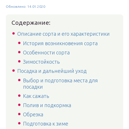
Обновлено: 14.01.2020
Содержание:
Описание сорта и его характеристики
История возникновения сорта
Особенности сорта
Зимостойкость
Посадка и дальнейший уход
Выбор и подготовка места для
посадки
Как сажать
Полив и подкормка
Обрезка
Подготовка к зиме