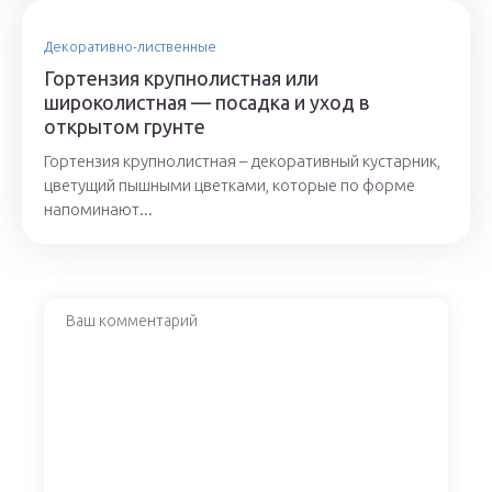
Декоративно-лиственные
Гортензия крупнолистная или
широколистная — посадка и уход в
открытом грунте
Гортензия крупнолистная – декоративный кустарник,
цветущий пышными цветками, которые по форме
напоминают...