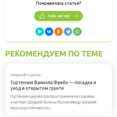
Понравилась статья?
4
Лайк автору
РЕКОМЕНДУЕМ ПО ТЕМЕ
Ландшафт и декор
Гортензия Ванилла Фрейз — посадка и
уход в открытом грунте
Гортензия широко распространена на садовых
участках Средней полосы России ввиду средней
морозоустойчивости...