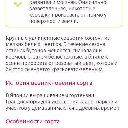
развитая и мощная. Она сильно
разветвленная, некоторые
корешки произрастают прямо у
поверхности земли.
Крупные удлиненные соцветия состоят из
мелких белых цветков. В течение сезона
оттенок бутонов меняется: сначала они
кремовые, затем белоснежные, а ближе к
осени приобретают розоватый цвет, который
быстро сменяется красновато-зеленым.
История возникновения сорта
В Японии выращиванием гортензии
Грандифлоры для украшения садов, парков и
участков у дома занимаются с древних времен.
Особенности сорта