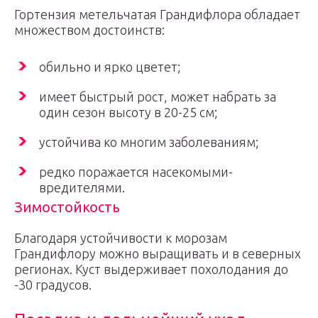
Гортензия метельчатая Грандифлора обладает
множеством достоинств:
обильно и ярко цветет;
имеет быстрый рост, может набрать за
один сезон высоту в 20-25 см;
устойчива ко многим заболеваниям;
редко поражается насекомыми-
вредителями.
Зимостойкость
Благодаря устойчивости к морозам
Грандифлору можно выращивать и в северных
регионах. Куст выдерживает похолодания до
-30 градусов.