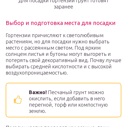
Для посадки гортензий грунт готовят
заранее
Выбор и подготовка места для посадки
Гортензии причисляют к светолюбивым
растениям, но для посадки нужно выбрать
место с рассеянным светом. Под ярким
солнцем листья и бутоны могут выгореть и
потерять свой декоративный вид. Почву лучше
выбирать средней кислотности и с высокой
воздухопроницаемостью.
Важно!
Песчаный грунт можно
окислить, если добавить в него
перегной, торф или компостную
землю.