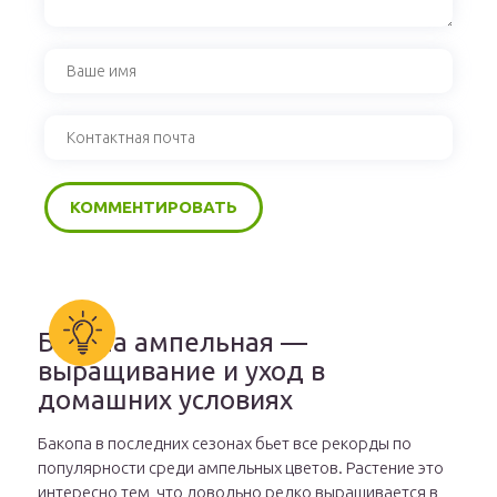
Бакопа ампельная —
выращивание и уход в
домашних условиях
Бакопа в последних сезонах бьет все рекорды по
популярности среди ампельных цветов. Растение это
интересно тем, что довольно редко выращивается в