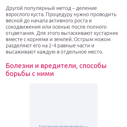
Другой популярный метод – деление
взрослого куста. Процедуру нужно проводить
весной до начала активного роста и
сокодвижения или осенью после полного
отцветания. Для этого вытаскивают кустарник
вместе с корнями и землей. Острым ножом
разделяют его на 2-4 равные части и
высаживают каждую в отдельное место.
Болезни и вредители, способы
борьбы с ними
Гортензия древовидная —