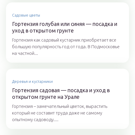
Садовые цветы
Гортензия голубая или синяя — посадка и
уход в открытом грунте
Гортензия как садовый кустарник приобретает все
большую популярность год от года. В Подмосковье
на частной...
Деревья и кустарники
Гортензия садовая — посадка и уход в
открытом грунте на Урале
Гортензия – замечательный цветок, вырастить
который не составит труда даже не самому
опытному садоводу....