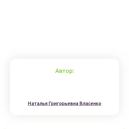
Автор:
Наталья Григорьевна Власенко