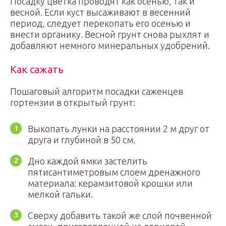
Посадку цветка проводят как осенью, так и
весной. Если куст высаживают в весенний
период, следует перекопать его осенью и
внести органику. Весной грунт снова рыхлят и
добавляют немного минеральных удобрений.
Как сажать
Пошаговый алгоритм посадки саженцев
гортензии в открытый грунт:
Выкопать лунки на расстоянии 2 м друг от
друга и глубиной в 50 см.
Дно каждой ямки застелить
пятисантиметровым слоем дренажного
материала: керамзитовой крошки или
мелкой гальки.
Сверху добавить такой же слой почвенной