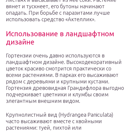
вянет и тускнеет, его бутоны начинают
опадать. При борьбе с паразитами лучше
использовать средство «Актеллик».
Использование в ландшафтном
дизайне
Гортензии очень давно используются в
ландшафтном дизайне. Высокодекоративный
цветок красиво смотрится практически со
всеми растениями. В парках его высаживают
рядом с деревьями и крупными кустами.
Гортензия древовидная Грандифлора выгодно
подчеркивает цветники и клумбы своим
элегантным внешним видом.
Крупнолистный вид (Hydrangea Paniculata)
часто высаживают вместе с хвойными
растениями: туей, пихтой или