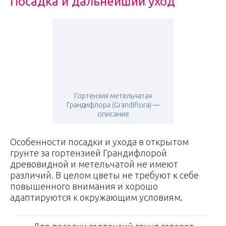
Посадка и дальнейший уход
Гортензия метельчатая
Грандифлора (Grandiflora) —
описание
Особенности посадки и ухода в открытом
грунте за гортензией Грандифлорой
древовидной и метельчатой не имеют
различий. В целом цветы не требуют к себе
повышенного внимания и хорошо
адаптируются к окружающим условиям.