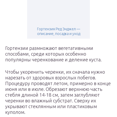
Гортензия Ред Энджел —
описание, посадка и уход
Гортензии размножают вегетативными
способами, среди которых особенно
популярны черенкование и деление куста.
Чтобы укоренить черенки, их сначала нужно
нарезать от здоровых взрослых побегов.
Процедуру проводят летом, примерно в конце
июня или в июле. Обрезают верхнюю часть
стебля длиной 14-18 см, затем заглубляют
черенки во влажный субстрат. Сверху их
укрывают стеклянным или пластиковым
куполом.