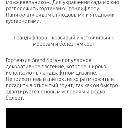
можжевельником. Для украшения сада можно
расположить гортензию Грандифлору
Паникулату рядом с плодовыми и ягодными
кустарниками.
Грандифлора – красивый и устойчивый к
морозам и болезням сорт
Гортензия Grandiflora – популярное
декоративное растение, которое широко
используют в ландшафтном дизайне.
Неприхотливый цветок легко размножить и
посадить в открытый грунт, так как он быстро
адаптируется к новым условиям и редко
болеет.