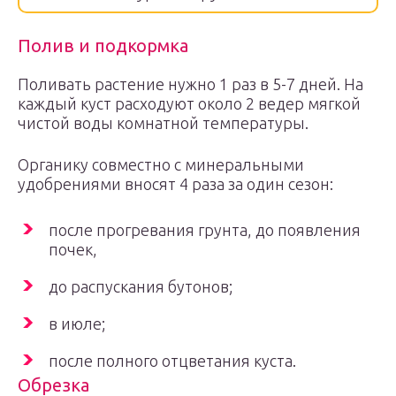
Полив и подкормка
Поливать растение нужно 1 раз в 5-7 дней. На
каждый куст расходуют около 2 ведер мягкой
чистой воды комнатной температуры.
Органику совместно с минеральными
удобрениями вносят 4 раза за один сезон:
после прогревания грунта, до появления
почек,
до распускания бутонов;
в июле;
после полного отцветания куста.
Обрезка