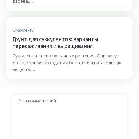
дерева....
Суккуленты
Грунт для суккулентов: варианты
пересаживания и выращивания
Суккуленты – неприхотливые растения. Они могут
долгое время обходиться без влаги и питательных
веществ....