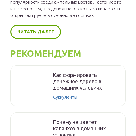
популярности среди ампельных цветов. Растение это
интересно тем, что довольно редко выращивается в
открытом грунте, в основном в горшках.
ЧИТАТЬ ДАЛЕЕ
РЕКОМЕНДУЕМ
Как формировать
денежное дерево в
домашних условиях
Суккуленты
Почему не цветет
каланхоэ в домашних
условиях