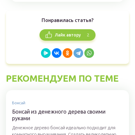
Понравилась статья?
2
Лайк автору
РЕКОМЕНДУЕМ ПО ТЕМЕ
Бонсай
Бонсай из денежного дерева своими
руками
Денежное дерево бонсай идеально подходит для
комнатного выращивания. Создать великолепную