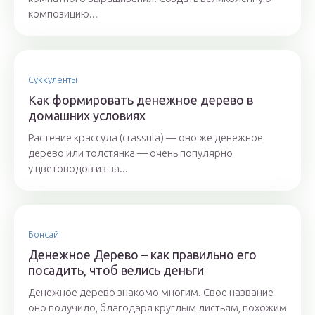
композицию...
Суккуленты
Как формировать денежное дерево в
домашних условиях
Растение крассула (crassula) — оно же денежное
дерево или толстянка — очень популярно
у цветоводов из-за...
Бонсай
Денежное Дерево – как правильно его
посадить, чтоб велись деньги
Денежное дерево знакомо многим. Свое название
оно получило, благодаря круглым листьям, похожим