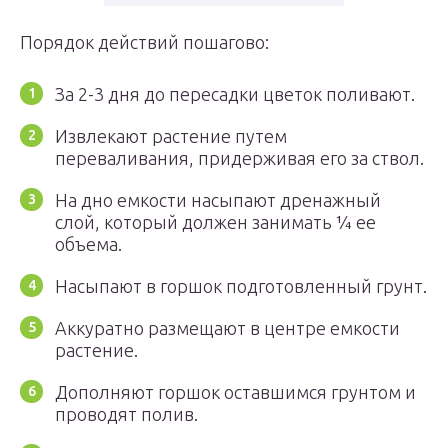
Порядок действий пошагово:
За 2-3 дня до пересадки цветок поливают.
Извлекают растение путем
переваливания, придерживая его за ствол.
На дно емкости насыпают дренажный
слой, который должен занимать ¼ ее
объема.
Насыпают в горшок подготовленный грунт.
Аккуратно размещают в центре емкости
растение.
Дополняют горшок оставшимся грунтом и
проводят полив.