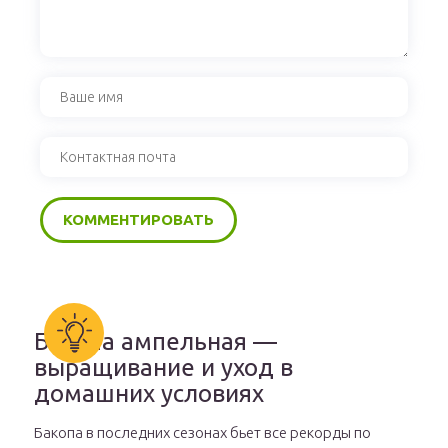
Бакопа ампельная —
выращивание и уход в
домашних условиях
Бакопа в последних сезонах бьет все рекорды по