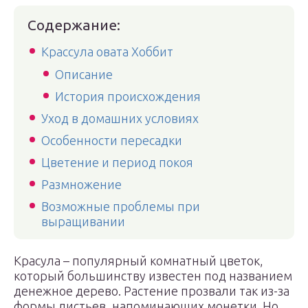
Содержание:
Крассула овата Хоббит
Описание
История происхождения
Уход в домашних условиях
Особенности пересадки
Цветение и период покоя
Размножение
Возможные проблемы при
выращивании
Красула – популярный комнатный цветок,
который большинству известен под названием
денежное дерево. Растение прозвали так из-за
формы листьев, напоминающих монетки. Но