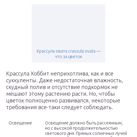
Крассула овата crassula ovata —
что за цветок
Крассула Хоббит неприхотлива, как и все
суккуленты. Даже недостаточная влажность,
скудный полив и отсутствие подкормок не
мешают этому растению расти. Но, чтобы
цветок полноценно развивался, некоторые
требования все-таки следует соблюдать.
Освещение
Освещение должно быть рассеянным,
но с высокой продолжительностью
светового дня. Прямых солнечных лучей