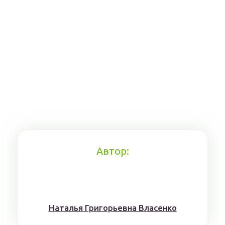
Автор:
Наталья Григорьевна Власенко