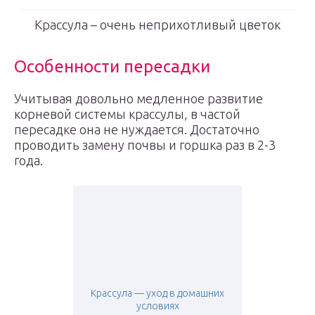
Крассула – очень неприхотливый цветок
Особенности пересадки
Учитывая довольно медленное развитие
корневой системы крассулы, в частой
пересадке она не нуждается. Достаточно
проводить замену почвы и горшка раз в 2-3
года.
Крассула — уход в домашних
условиях