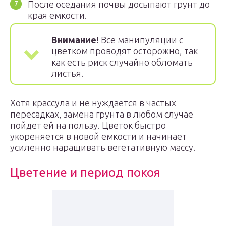
После оседания почвы досыпают грунт до
края емкости.
Внимание!
Все манипуляции с
цветком проводят осторожно, так
как есть риск случайно обломать
листья.
Хотя крассула и не нуждается в частых
пересадках, замена грунта в любом случае
пойдет ей на пользу. Цветок быстро
укореняется в новой емкости и начинает
усиленно наращивать вегетативную массу.
Цветение и период покоя