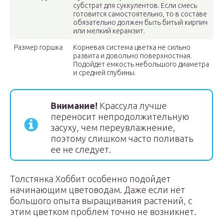
субстрат для суккулентов. Если смесь
готовится самостоятельно, то в составе
обязательно должен быть битый кирпич
или мелкий керамзит.
Размер горшка
Корневая система цветка не сильно
развита и довольно поверхностная.
Подойдет емкость небольшого диаметра
и средней глубины.
Внимание!
Крассула лучше
переносит непродолжительную
засуху, чем переувлажнение,
поэтому слишком часто поливать
ее не следует.
Толстянка Хоббит особенно подойдет
начинающим цветоводам. Даже если нет
большого опыта выращивания растений, с
этим цветком проблем точно не возникнет.