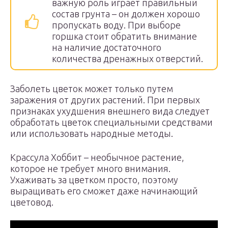
важную роль играет правильный
состав грунта – он должен хорошо
пропускать воду. При выборе
горшка стоит обратить внимание
на наличие достаточного
количества дренажных отверстий.
Заболеть цветок может только путем
заражения от других растений. При первых
признаках ухудшения внешнего вида следует
обработать цветок специальными средствами
или использовать народные методы.
Крассула Хоббит – необычное растение,
которое не требует много внимания.
Ухаживать за цветком просто, поэтому
выращивать его сможет даже начинающий
цветовод.