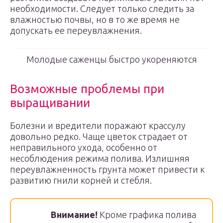
необходимости. Следует только следить за
влажностью почвы, но в то же время не
допускать ее переувлажнения.
Молодые саженцы быстро укореняются
Возможные проблемы при
выращивании
Болезни и вредители поражают крассулу
довольно редко. Чаще цветок страдает от
неправильного ухода, особенно от
несоблюдения режима полива. Излишняя
переувлажненность грунта может привести к
развитию гнили корней и стебля.
Внимание!
Кроме графика полива