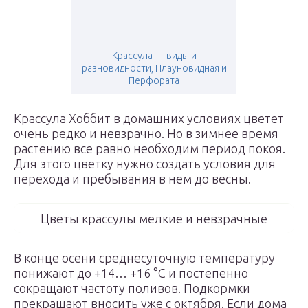
Крассула — виды и
разновидности, Плауновидная и
Перфората
Крассула Хоббит в домашних условиях цветет
очень редко и невзрачно. Но в зимнее время
растению все равно необходим период покоя.
Для этого цветку нужно создать условия для
перехода и пребывания в нем до весны.
Цветы крассулы мелкие и невзрачные
В конце осени среднесуточную температуру
понижают до +14… +16 °С и постепенно
сокращают частоту поливов. Подкормки
прекращают вносить уже с октября. Если дома