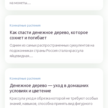
на монеты....
Комнатные растения
Как спасти денежное дерево, которое
сохнет и погибает
Одним из самых распространенных суккулентов на
подоконниках страны Россия стала крассула
яйцевидная....
Комнатные растения
Денежное дерево — уход в домашних
условиях и цветение
Крассула уход и обрезка которой не требуют особых
знаний, навыков, способна принять вид фигурного