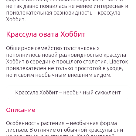
не так давно появилась не менее интересная и
привлекательная разновидность – крассула
Хоббит.
Крассула овата Хоббит
Обширное семейство толстянковых
пополнилось новой разновидностью крассула
Хоббит в середине прошлого столетия. Цветок
привлекателен не только простотой в уходе,
но и своим необычным внешним видом.
Крассула Хоббит – необычный суккулент
Описание
Особенность растения – необычная форма
листьев. В отличие от обычной крассулы они