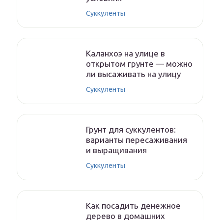
Суккуленты
Каланхоэ на улице в
открытом грунте — можно
ли высаживать на улицу
Суккуленты
Грунт для суккулентов:
варианты пересаживания
и выращивания
Суккуленты
Как посадить денежное
дерево в домашних