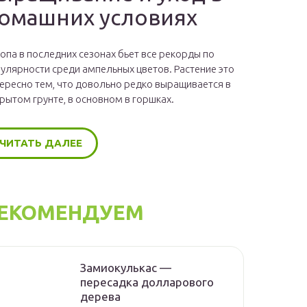
омашних условиях
опа в последних сезонах бьет все рекорды по
улярности среди ампельных цветов. Растение это
ересно тем, что довольно редко выращивается в
рытом грунте, в основном в горшках.
ЧИТАТЬ ДАЛЕЕ
ЕКОМЕНДУЕМ
Замиокулькас —
пересадка долларового
дерева