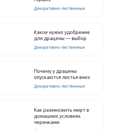
Декоративно-лиственные
Какое нужно удобрение
для драцены — выбор
Декоративно-лиственные
Почему у драцены
опускаются листья вниз
Декоративно-лиственные
Как размножить мирт в
домашних условиях
черенками