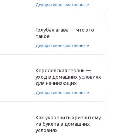
Декоративно-лиственные
Голубая агава — что это
такое
Декоративно-лиственные
Королевская герань —
уход в домашних условиях
для начинающих
Декоративно-лиственные
Как укоренить хризантему
из букета в домашних
условиях