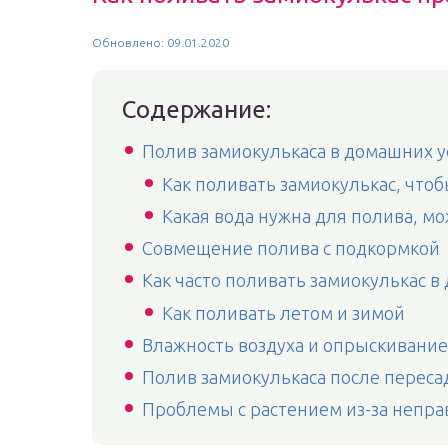
Обновлено: 09.01.2020
Содержание:
Полив замиокулькаса в домашних 
Как поливать замиокулькас, чтоб
Какая вода нужна для полива, мо
Совмещение полива с подкормкой
Как часто поливать замиокулькас 
Как поливать летом и зимой
Влажность воздуха и опрыскивание
Полив замиокулькаса после переса
Проблемы с растением из-за непра