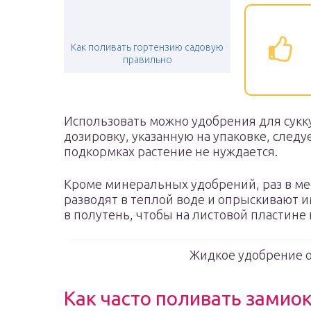
Как поливать гортензию садовую
правильно
Использовать можно удобрения для сукк
дозировку, указанную на упаковке, следу
подкормках растение не нуждается.
Кроме минеральных удобрений, раз в ме
разводят в теплой воде и опрыскивают и
в полутень, чтобы на листовой пластине 
Жидкое удобрение о
Как часто поливать замио