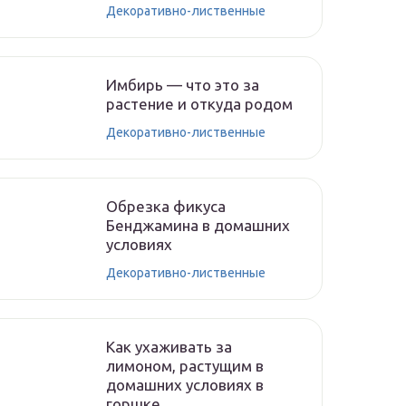
Декоративно-лиственные
Имбирь — что это за
растение и откуда родом
Декоративно-лиственные
Обрезка фикуса
Бенджамина в домашних
условиях
Декоративно-лиственные
Как ухаживать за
лимоном, растущим в
домашних условиях в
горшке