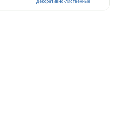
Декоративно-лиственные