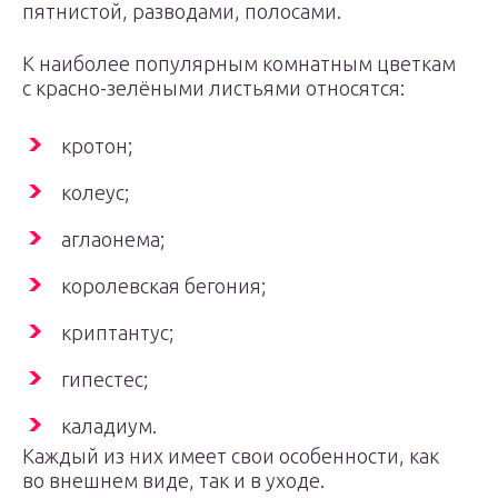
пятнистой, разводами, полосами.
К наиболее популярным комнатным цветкам
с красно-зелёными листьями относятся:
кротон;
колеус;
аглаонема;
королевская бегония;
криптантус;
гипестес;
каладиум.
Каждый из них имеет свои особенности, как
во внешнем виде, так и в уходе.