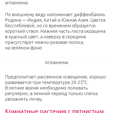
аглаонема.
По внешнему виду напоминает диффенбахию.
Родина — Индия, Китай и Южная Азия. Цветок
бесстеблевой, но со временем образуется
короткий ствол. Нижняя часть листа окрашена
в красный цвет, а наверху в середине
присутствует нежно-розовая полоса
на зелёном фоне.
Аглаонема
Предпочитает рассеянное освещение, хорошо
развивается при температуре 20-25°С.
В летнее время необходимо поливать
регулярно, в зимний период только слегка
увлажнять почву.
Комнатные растения с пятнистым