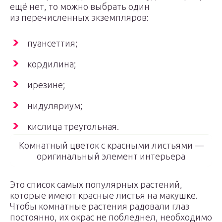
ещё нет, то можно выбрать один
из перечисленных экземпляров:
пуансеттия;
кордилина;
ирезине;
нидуляриум;
кислица треугольная.
Комнатный цветок с красными листьями —
оригинальный элемент интерьера
Это список самых популярных растений,
которые имеют красные листья на макушке.
Чтобы комнатные растения радовали глаз
постоянно, их окрас не побледнел, необходимо