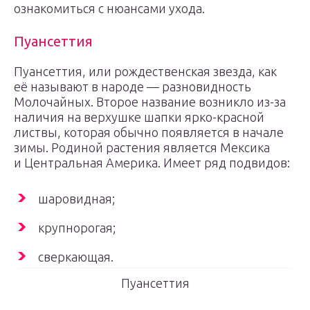
ознакомиться с нюансами ухода.
Пуансеттия
Пуансеттия, или рождественская звезда, как
её называют в народе — разновидность
Молочайных. Второе название возникло из-за
наличия на верхушке шапки ярко-красной
листвы, которая обычно появляется в начале
зимы. Родиной растения является Мексика
и Центральная Америка. Имеет ряд подвидов:
шаровидная;
крупнорогая;
сверкающая.
Пуансеттия