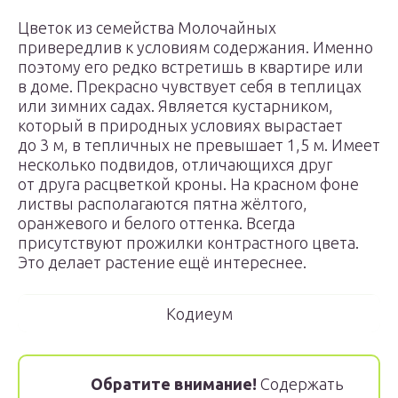
Цветок из семейства Молочайных
привередлив к условиям содержания. Именно
поэтому его редко встретишь в квартире или
в доме. Прекрасно чувствует себя в теплицах
или зимних садах. Является кустарником,
который в природных условиях вырастает
до 3 м, в тепличных не превышает 1,5 м. Имеет
несколько подвидов, отличающихся друг
от друга расцветкой кроны. На красном фоне
листвы располагаются пятна жёлтого,
оранжевого и белого оттенка. Всегда
присутствуют прожилки контрастного цвета.
Это делает растение ещё интереснее.
Кодиеум
Обратите внимание!
Содержать