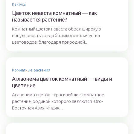
Кактусы
Цветок невеста комнатный — как
называется растение?
Комнатный цветок невеста обрел широкую
популярность среди большого количества
цветоводов, благодаря природной...
Комнатные растения
Аглаонема цветок комнатный — виды и
цветение
Аглаонема цветок – красивейшее комнатное
растение, родиной которого являются Юго-
Восточная Азия, Индия...