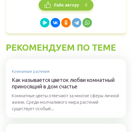
0
Лайк автору
РЕКОМЕНДУЕМ ПО ТЕМЕ
Комнатные растения
Как называется цветок любви комнатный
приносящий в дом счастье
Комнатные цветы отвечают за многие сферы личной
жизни. Среди молчаливого мира растений
существует особый...