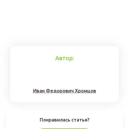
Автор:
Иван Федорович Хромцов
Понравилась статья?