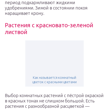
период подкармливают жидкими
удобрениями. Зимой в состоянии покоя
наращивает крону.
Растения с красновато-зеленой
листвой
Как называется комнатный
цветок с красными цветами
Выбор комнатных растений с пёстрой окраской
в красных тонах не слишком большой. Есть
растения с разнообразной расцветкой —