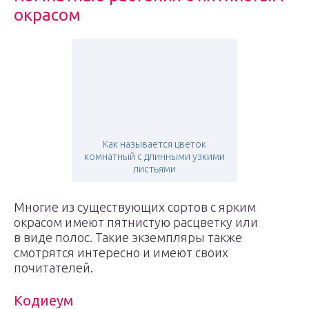
окрасом
Как называется цветок
комнатный с длинными узкими
листьями
Многие из существующих сортов с ярким
окрасом имеют пятнистую расцветку или
в виде полос. Такие экземпляры также
смотрятся интересно и имеют своих
почитателей.
Кодиеум