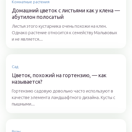
Комнатные растения
Домашний цветок с листьями как у клена —
абутилон полосатый
Листья этого кустарника очень похожи на клен.
Однако растение относится к семейству Мальвовых
и не является...
Сад
Цветок, похожий на гортензию, — как
называется?
Гортензию садовую довольно часто используют в
качестве элемента ландшафтного дизайна. Кусты с
пышными...
Розы