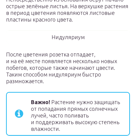
острые зелёные листья. На верхушке растения
в период цветения появляются листовые
пластины красного цвета.
Нидуляриум
После цветения розетка отпадает,
и на её месте появляется несколько новых
побегов, которые также начинают цвести.
Таким способом нидуляриум быстро
размножается.
Важно!
Растение нужно защищать
от попадания прямых солнечных
лучей, часто поливать
и поддерживать высокую степень
влажности.