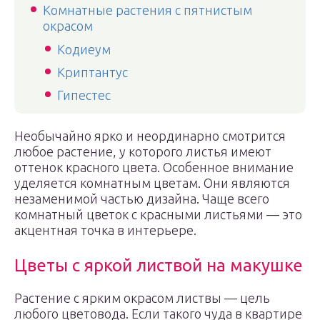
Комнатные растения с пятнистым
окрасом
Кодиеум
Криптантус
Гипестес
Необычайно ярко и неординарно смотрится
любое растение, у которого листья имеют
оттенок красного цвета. Особенное внимание
уделяется комнатным цветам. Они являются
незаменимой частью дизайна. Чаще всего
комнатный цветок с красными листьями — это
акцентная точка в интерьере.
Цветы с яркой листвой на макушке
Растение с ярким окрасом листвы — цель
любого цветовода. Если такого чуда в квартире