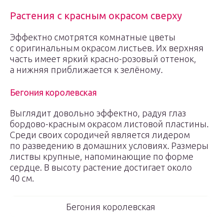
Растения с красным окрасом сверху
Эффектно смотрятся комнатные цветы
с оригинальным окрасом листьев. Их верхняя
часть имеет яркий красно-розовый оттенок,
а нижняя приближается к зелёному.
Бегония королевская
Выглядит довольно эффектно, радуя глаз
бордово-красным окрасом листовой пластины.
Среди своих сородичей является лидером
по разведению в домашних условиях. Размеры
листвы крупные, напоминающие по форме
сердце. В высоту растение достигает около
40 см.
Бегония королевская