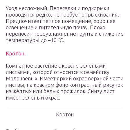
Уход несложный. Пересадки и подкормки
проводятся редко, не требует опрыскивания.
Предпочитает теплое помещение, хорошее
освещение и питательную почву. Плохо
переносит переувлажнение грунта и снижение
температуры до −10 °С.
Кротон
Комнатное растение с красно-зелёными
листьями, которой относится к семейству
Молочаевых. Имеет яркий окрас верхней части
листвы, на красном фоне контрастный рисунок
из жёлтых или белых прожилок. Снизу лист
имеет зеленый окрас.
Кротон