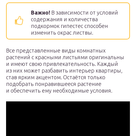
Важно!
В зависимости от условий
содержания и количества
подкормок гипестес способен
изменить окрас листвы.
Все представленные виды комнатных
растений с красными листьями оригинальны
и имеют свою привлекательность. Каждый
из них может разбавить интерьер квартиры,
став ярким акцентом. Остаётся только
подобрать понравившееся растение
и обеспечить ему необходимые условия.