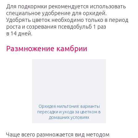
Для подкормки рекомендуется использовать
специальное удобрение для орхидей.
Удобрять цветок необходимо только в период
роста и созревания псевдобульб 1 раз
в 14 дней.
Размножение камбрии
Орхидея мильтония: варианты
пересадки и ухода за цветком в
домашних условиях
Чаще всего размножается вид методом