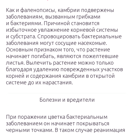
Как и фаленопсисы, камбрии подвержены
заболеваниям, вызванным грибками
и бактериями. Причиной становится
избыточное увлажнение корневой системы
и субстрата. Спровоцировать бактериальные
заболевания могут сосущие насекомые.
Основным признаком того, что растение
начинает погибать, являются пожелтевшие
листья. Вылечить растение можно только
благодаря удалению поврежденных участков
корней и содержания камбрии в открытой
системе до их нарастания.
Болезни и вредители
При поражении цветка бактериальным
заболеванием он начинает покрываться
черными точками. В таком случае реанимация