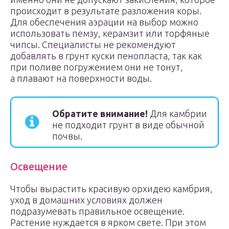
происходит в результате разложения коры.
Для обеспечения аэрации на выбор можно
использовать пемзу, керамзит или торфяные
чипсы. Специалисты не рекомендуют
добавлять в грунт куски пенопласта, так как
при поливе погружением они не тонут,
а плавают на поверхности воды.
Обратите внимание!
Для камбрии
не подходит грунт в виде обычной
почвы.
Освещение
Чтобы вырастить красивую орхидею камбрия,
уход в домашних условиях должен
подразумевать правильное освещение.
Растение нуждается в ярком свете. При этом