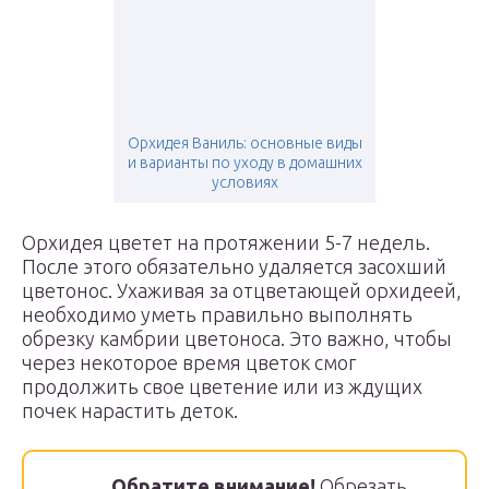
Орхидея Ваниль: основные виды
и варианты по уходу в домашних
условиях
Орхидея цветет на протяжении 5-7 недель.
После этого обязательно удаляется засохший
цветонос. Ухаживая за отцветающей орхидеей,
необходимо уметь правильно выполнять
обрезку камбрии цветоноса. Это важно, чтобы
через некоторое время цветок смог
продолжить свое цветение или из ждущих
почек нарастить деток.
Обратите внимание!
Обрезать