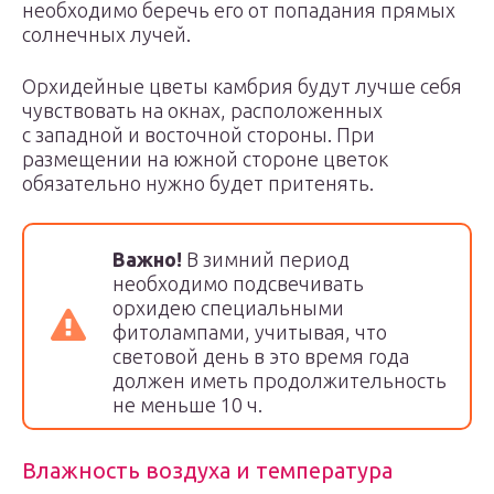
необходимо беречь его от попадания прямых
солнечных лучей.
Орхидейные цветы камбрия будут лучше себя
чувствовать на окнах, расположенных
с западной и восточной стороны. При
размещении на южной стороне цветок
обязательно нужно будет притенять.
Важно!
В зимний период
необходимо подсвечивать
орхидею специальными
фитолампами, учитывая, что
световой день в это время года
должен иметь продолжительность
не меньше 10 ч.
Влажность воздуха и температура