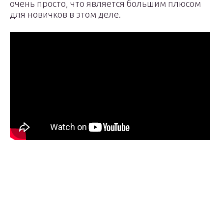
очень просто, что является большим плюсом
для новичков в этом деле.