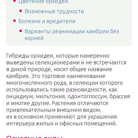
Цветение орхидеи
Возможные трудности
Болезни и вредители
Варианты реанимации камбрии без
корней
Гибриды орхидеи, которые намеренно
выведены селекционерами и не встречаются
в дикой природе, носят общее название
камбрия. Это торговое наименование
многочисленного рода, в селекции которого
использовались такие разновидности, как
онцидиум, мильтония, одонтоглоссум, брассия
и многие другие. Растения отличаются
привлекательным внешним видом,
их в основном применяют для украшения
интерьера жилых и офисных помещений.