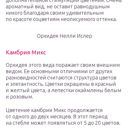
дополнительной стимуляции цветения. Очень
ароматный вид, не оставит равнодушным
никого благодаря своим удивительным
по красоте соцветиям неописуемого оттенка.
Орхидея Нелли Ислер
Камбрия Микс
Орхидея этого вида поражает своим внешним
видом. Ее основными отличиями от других
разновидностей считаются структура цветов
и элегантность. Цветки окрашены в красный
и желтый цвета, а лепестки окаймлены белым
и розовым.
Цветение камбрии Микс продолжается
от одного до двух месяцев. В этот период
на стебле может появляться от 5 до 20 цветов.