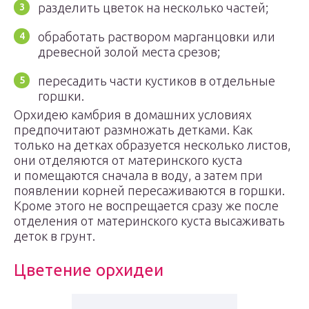
разделить цветок на несколько частей;
обработать раствором марганцовки или
древесной золой места срезов;
пересадить части кустиков в отдельные
горшки.
Орхидею камбрия в домашних условиях
предпочитают размножать детками. Как
только на детках образуется несколько листов,
они отделяются от материнского куста
и помещаются сначала в воду, а затем при
появлении корней пересаживаются в горшки.
Кроме этого не воспрещается сразу же после
отделения от материнского куста высаживать
деток в грунт.
Цветение орхидеи