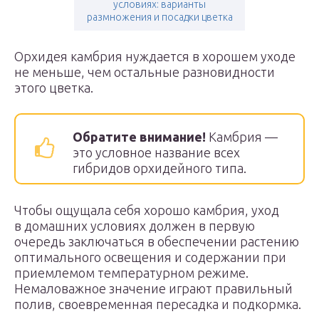
условиях: варианты
размножения и посадки цветка
Орхидея камбрия нуждается в хорошем уходе
не меньше, чем остальные разновидности
этого цветка.
Обратите внимание!
Камбрия —
это условное название всех
гибридов орхидейного типа.
Чтобы ощущала себя хорошо камбрия, уход
в домашних условиях должен в первую
очередь заключаться в обеспечении растению
оптимального освещения и содержании при
приемлемом температурном режиме.
Немаловажное значение играют правильный
полив, своевременная пересадка и подкормка.