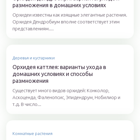
размножения в домашних условиях
Орхидеи известны как изящные элегантные растения.
Орхидея Дендробиум вполне соответствует этим
представлениям....
Деревья и кустарники
Орхидея каттлея: варианты ухода в
домашних условиях и способы
размножения
Существует много видов орхидей: Конколор,
Аскоценда, Фаленопсис, Эпидендрум, Нобилиор и
т.д. В число...
Комнатные растения