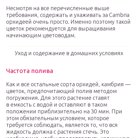
Несмотря на все перечисленные выше
требования, содержать и ухаживать за Cambria
орхидеей очень просто. Именно поэтому такой
цветок рекомендуется для выращивания
начинающим цветоводам.
Уход и содержание в домашних условиях
Частота полива
Как и все остальные сорта орхидей, камбрия —
цветок, предпочитающий полив методом
погружения. Для этого растение ставят
в емкость с водой и оставляют в таком
положении приблизительно на 30 мин. При
этом обязательным условием, которое
требуется соблюдать, является то, что вся
жидкость должна с растения стечь. Это