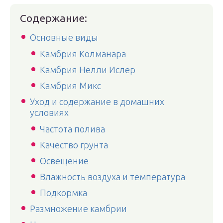
Содержание:
Основные виды
Камбрия Колманара
Камбрия Нелли Ислер
Камбрия Микс
Уход и содержание в домашних
условиях
Частота полива
Качество грунта
Освещение
Влажность воздуха и температура
Подкормка
Размножение камбрии