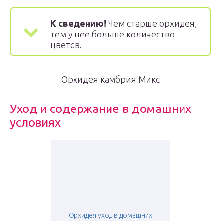
К сведению!
Чем старше орхидея,
тем у нее больше количество
цветов.
Орхидея камбрия Микс
Уход и содержание в домашних
условиях
Орхидея уход в домашних