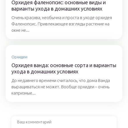
Орхидея фаленопсис: основные виды и
варианты ухода в домашних условиях
Очень красива, необычна и проста в уходе орхидея
Фаленопсис. Привлекающее взгляды растение на
окне не...
Орхидеи
Орхидея ванда: основные сорта и варианты
ухода в домашних условиях
До недавнего времени считалось, что дома Ванда
выращиваться не может. Вообще орхидеи – очень
капризные...