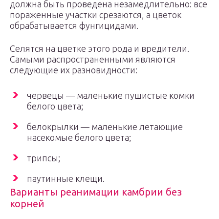
должна быть проведена незамедлительно: все
пораженные участки срезаются, а цветок
обрабатывается фунгицидами.
Селятся на цветке этого рода и вредители.
Самыми распространенными являются
следующие их разновидности:
червецы — маленькие пушистые комки
белого цвета;
белокрылки — маленькие летающие
насекомые белого цвета;
трипсы;
паутинные клещи.
Варианты реанимации камбрии без
корней