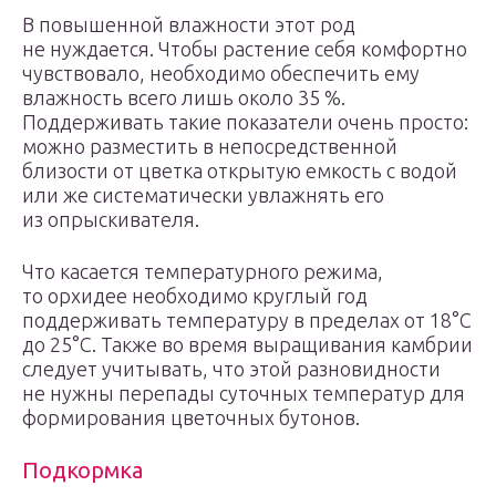
В повышенной влажности этот род
не нуждается. Чтобы растение себя комфортно
чувствовало, необходимо обеспечить ему
влажность всего лишь около 35 %.
Поддерживать такие показатели очень просто:
можно разместить в непосредственной
близости от цветка открытую емкость с водой
или же систематически увлажнять его
из опрыскивателя.
Что касается температурного режима,
то орхидее необходимо круглый год
поддерживать температуру в пределах от 18°С
до 25°С. Также во время выращивания камбрии
следует учитывать, что этой разновидности
не нужны перепады суточных температур для
формирования цветочных бутонов.
Подкормка