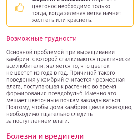
цветонос необходимо только
тогда, когда зеленая ветка начнет
желтеть или краснеть.
Возможные трудности
Основной проблемой при выращивании
камбрии, с которой сталкиваются практически
все любители, является то, что цветок
не цветет из года в год. Причиной такого
поведения у камбрий считается чрезмерная
влага, поступающая к растению во время
формирования псевдобульб. Именно это
мешает цветочным почкам закладываться.
Поэтому, чтобы дома камбрия цвела ежегодно,
необходимо тщательно следить
за поступлением влаги.
Болезни и вредители