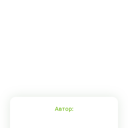
Автор: