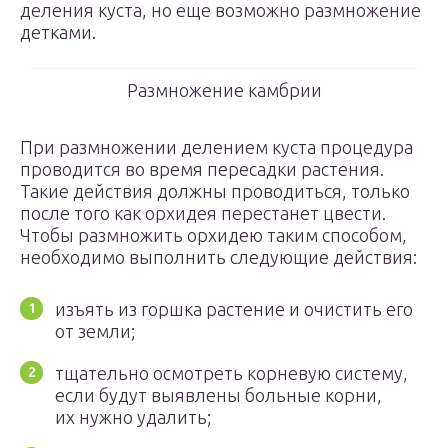
деления куста, но еще возможно размножение
детками.
Размножение камбрии
При размножении делением куста процедура
проводится во время пересадки растения.
Такие действия должны проводиться, только
после того как орхидея перестанет цвести.
Чтобы размножить орхидею таким способом,
необходимо выполнить следующие действия:
изъять из горшка растение и очистить его
от земли;
тщательно осмотреть корневую систему,
если будут выявлены больные корни,
их нужно удалить;