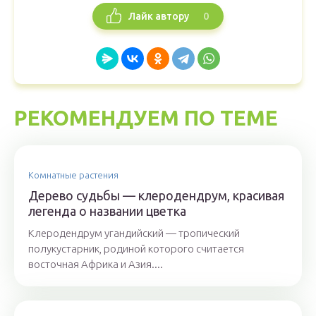
0
Лайк автору
РЕКОМЕНДУЕМ ПО ТЕМЕ
Комнатные растения
Дерево судьбы — клеродендрум, красивая
легенда о названии цветка
Клеродендрум угандийский — тропический
полукустарник, родиной которого считается
восточная Африка и Азия....