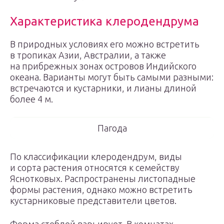
Характеристика клеродендрума
В природных условиях его можно встретить
в тропиках Азии, Австралии, а также
на прибрежных зонах островов Индийского
океана. Варианты могут быть самыми разными:
встречаются и кустарники, и лианы длиной
более 4 м.
Пагода
По классификации клеродендрум, виды
и сорта растения относятся к семейству
Яснотковых. Распространены листопадные
формы растения, однако можно встретить
кустарниковые представители цветов.