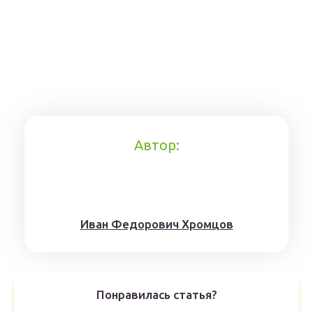
Автор:
Иван Федорович Хромцов
Понравилась статья?