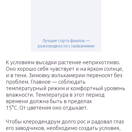
Лучшие сорта фиалок —
разновидности с названиями
К условиям высадки растение неприхотливо.
Оно хорошо себя чувствует и на ярком солнце,
и в тени. Зимовку волькамерии переносят без
проблем. Главное — соблюдать
температурный режим и комфортный уровень
влажности. Температура в этот период
времени должна быть в пределах
15°С. От цветения оно отдыхает.
Чтобы клеродендрум долго рос и радовал глаз
его заводчиков, необходимо создать условия,