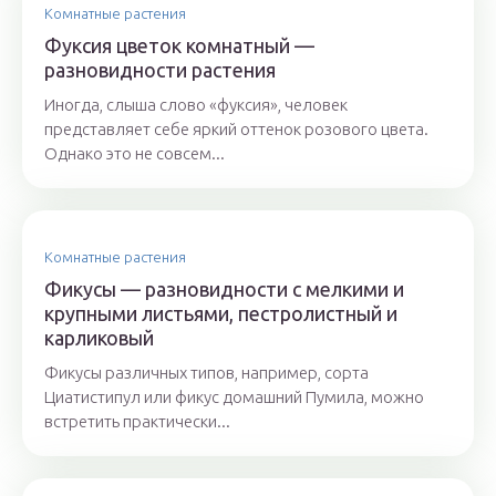
Комнатные растения
Фуксия цветок комнатный —
разновидности растения
Иногда, слыша слово «фуксия», человек
представляет себе яркий оттенок розового цвета.
Однако это не совсем...
Комнатные растения
Фикусы — разновидности с мелкими и
крупными листьями, пестролистный и
карликовый
Фикусы различных типов, например, сорта
Циатистипул или фикус домашний Пумила, можно
встретить практически...