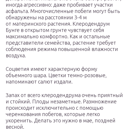
иногда агрессивно: даже пробивает участки
асфальта. Многочисленные побеги могут быть
обнаружены на расстоянии 3-4 м
от материнского растения. Клеродендрум
Бунге в открытом грунте чувствует себя
максимально комфортно. Как и остальные
представители семейства, растение требует
соблюдения режима повышенной влажности
воздуха.
Соцветия имеют характерную форму
объемного шара. Цветки темно-розовые,
напоминают салют издали.
Запах от всего клеродендрума очень приятный
и стойкий. Плоды незаметные. Размножение
происходит исключительно с помощью
черенкования побегов, которые легко
укоренить. Делать это нужно в мае, поздней
весной.