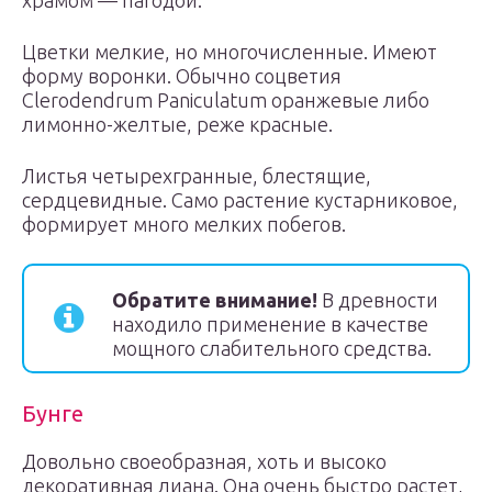
храмом — пагодой.
Цветки мелкие, но многочисленные. Имеют
форму воронки. Обычно соцветия
Clerodendrum Paniculatum оранжевые либо
лимонно-желтые, реже красные.
Листья четырехгранные, блестящие,
сердцевидные. Само растение кустарниковое,
формирует много мелких побегов.
Обратите внимание!
В древности
находило применение в качестве
мощного слабительного средства.
Бунге
Довольно своеобразная, хоть и высоко
декоративная лиана. Она очень быстро растет,