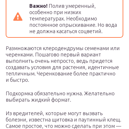
Важно!
Полив умеренный,
особенно при низких
температурах. Необходимо
постоянное опрыскивание. Но вода
не должна касаться соцветий.
Размножаются клеродендрумы семенами или
черенками. Пошагово первый вариант
выполнить очень непросто, ведь придется
создавать условия для растения, идентичные
тепличным. Черенкование более практично
и быстро.
Подкормка обязательно нужна. Желательно
выбирать жидкий формат.
Из вредителей, которые могут вызвать
болезни, известна щитовка и паутинный клещ.
Самое простое, что можно сделать при этом —