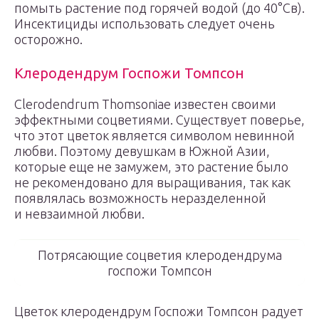
помыть растение под горячей водой (до 40°Св).
Инсектициды использовать следует очень
осторожно.
Клеродендрум Госпожи Томпсон
Clerodendrum Thomsoniae известен своими
эффектными соцветиями. Существует поверье,
что этот цветок является символом невинной
любви. Поэтому девушкам в Южной Азии,
которые еще не замужем, это растение было
не рекомендовано для выращивания, так как
появлялась возможность неразделенной
и невзаимной любви.
Потрясающие соцветия клеродендрума
госпожи Томпсон
Цветок клеродендрум Госпожи Томпсон радует