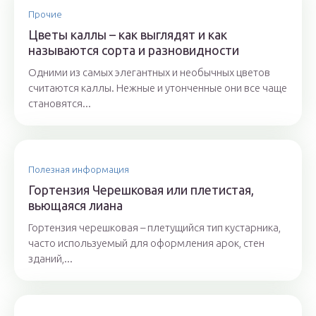
Прочие
Цветы каллы – как выглядят и как
называются сорта и разновидности
Одними из самых элегантных и необычных цветов
считаются каллы. Нежные и утонченные они все чаще
становятся...
Полезная информация
Гортензия Черешковая или плетистая,
вьющаяся лиана
Гортензия черешковая – плетущийся тип кустарника,
часто используемый для оформления арок, стен
зданий,...