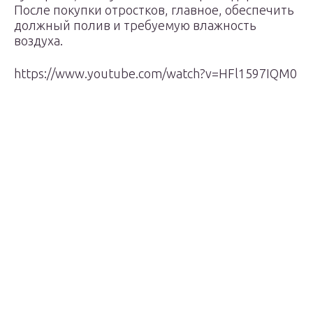
После покупки отростков, главное, обеспечить
должный полив и требуемую влажность
воздуха.
https://www.youtube.com/watch?v=HFl1597IQM0