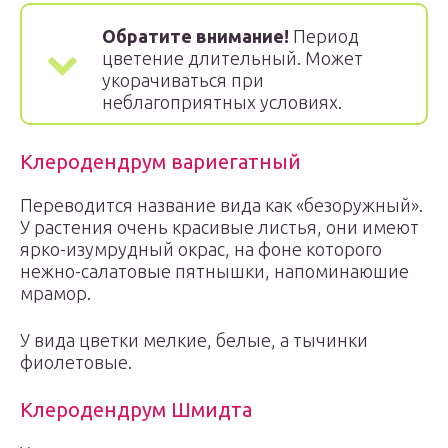
Обратите внимание!
Период
цветение длительный. Может
укорачиваться при
неблагоприятных условиях.
Клеродендрум вариегатный
Переводится название вида как «безоружный».
У растения очень красивые листья, они имеют
ярко-изумрудный окрас, на фоне которого
нежно-салатовые пятнышки, напоминаюшие
мрамор.
У вида цветки мелкие, белые, а тычинки
фиолетовые.
Клеродендрум Шмидта