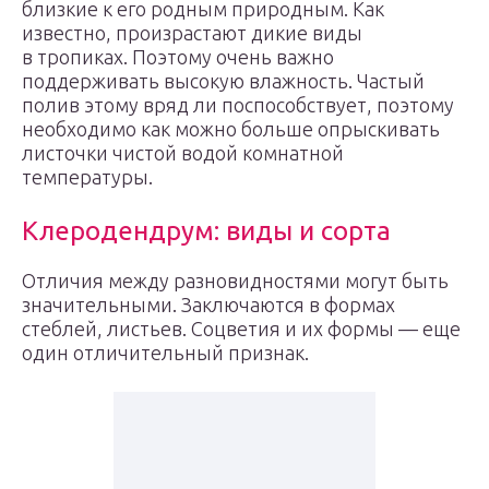
близкие к его родным природным. Как
известно, произрастают дикие виды
в тропиках. Поэтому очень важно
поддерживать высокую влажность. Частый
полив этому вряд ли поспособствует, поэтому
необходимо как можно больше опрыскивать
листочки чистой водой комнатной
температуры.
Клеродендрум: виды и сорта
Отличия между разновидностями могут быть
значительными. Заключаются в формах
стеблей, листьев. Соцветия и их формы — еще
один отличительный признак.