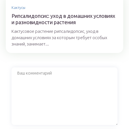
Кактусы
Рипсалидопсис: уход в домашних условиях
и разновидности растения
Кактусовое растение рипсалидопсис, уход в
домашних условиях за которым требует особых
знаний, занимает...