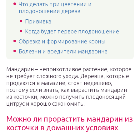
Что делать при цветении и
плодоношении дерева
Прививка
Когда будет первое плодоношение
Обрезка и формирование кроны
Болезни и вредители мандарина
Мандарин – неприхотливое растение, которое
не требует сложного ухода. Деревца, которые
продаются в магазине, стоят недешево,
поэтому если знать, как вырастить мандарин
из косточки, можно получить плодоносящий
цитрус и хорошо сэкономить.
Можно ли прорастить мандарин из
косточки в домашних условиях