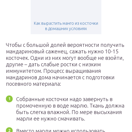
Как вырастить манго из косточки
в домашних условиях
Чтобы с большой долей вероятности получить
мандариновый саженец, сажать нужно 10-15
косточек. Одни из них могут вообще не взойти,
другие – дать слабые ростки с низким
иммунитетом. Процесс выращивания
мандаринов дома начинается с подготовки
посевного материала:
Собранные косточки надо завернуть в
промоченную в воде марлю. Ткань должна
быть слегка влажной. По мере высыхания
марли ее нужно смачивать.
Вместо марли можно использовать