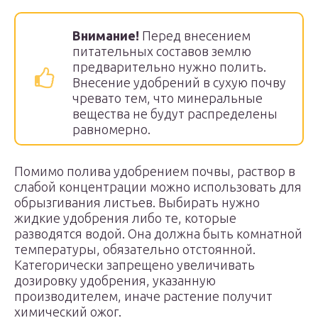
Внимание!
Перед внесением
питательных составов землю
предварительно нужно полить.
Внесение удобрений в сухую почву
чревато тем, что минеральные
вещества не будут распределены
равномерно.
Помимо полива удобрением почвы, раствор в
слабой концентрации можно использовать для
обрызгивания листьев. Выбирать нужно
жидкие удобрения либо те, которые
разводятся водой. Она должна быть комнатной
температуры, обязательно отстоянной.
Категорически запрещено увеличивать
дозировку удобрения, указанную
производителем, иначе растение получит
химический ожог.