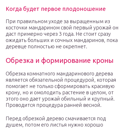
Когда будет первое плодоношение
При правильном уходе за выращенным из
косточки мандарином свой первый урожай он
даст примерно через 3 года. Не стоит сразу
ожидать больших и сочных мандаринов, пока
деревце полностью не окрепнет.
Обрезка и формирование кроны
Обрезка комнатного мандаринового дерева
является обязательной процедурой, которая
помогает не только сформировать красивую
крону, но и омолодить растение в целом, от
этого оно дает урожай обильный и крупный.
Проводится процедура ранней весной.
Перед обрезкой дерево смачивается под
душем, потом его листья нужно хорошо