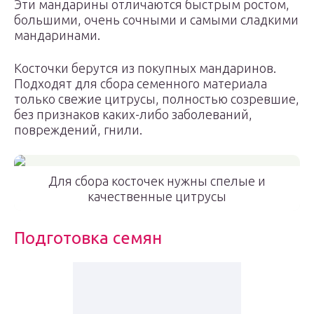
Эти мандарины отличаются быстрым ростом,
большими, очень сочными и самыми сладкими
мандаринами.
Косточки берутся из покупных мандаринов.
Подходят для сбора семенного материала
только свежие цитрусы, полностью созревшие,
без признаков каких-либо заболеваний,
повреждений, гнили.
Для сбора косточек нужны спелые и
качественные цитрусы
Подготовка семян