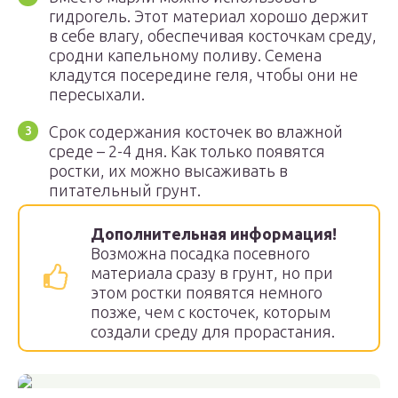
гидрогель. Этот материал хорошо держит
в себе влагу, обеспечивая косточкам среду,
сродни капельному поливу. Семена
кладутся посередине геля, чтобы они не
пересыхали.
Срок содержания косточек во влажной
среде – 2-4 дня. Как только появятся
ростки, их можно высаживать в
питательный грунт.
Дополнительная информация!
Возможна посадка посевного
материала сразу в грунт, но при
этом ростки появятся немного
позже, чем с косточек, которым
создали среду для прорастания.