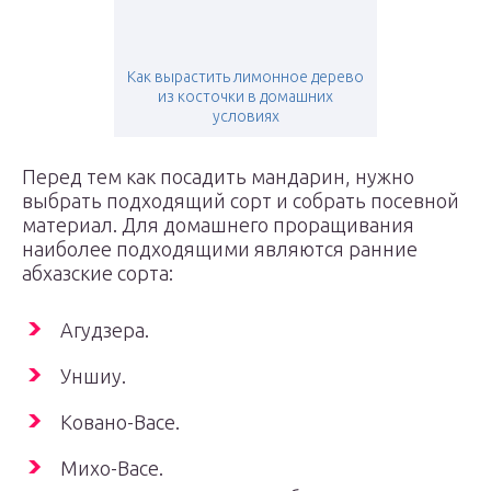
Как вырастить лимонное дерево
из косточки в домашних
условиях
Перед тем как посадить мандарин, нужно
выбрать подходящий сорт и собрать посевной
материал. Для домашнего проращивания
наиболее подходящими являются ранние
абхазские сорта:
Агудзера.
Уншиу.
Ковано-Васе.
Михо-Васе.