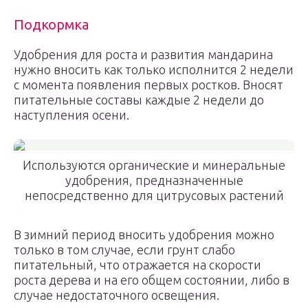
Подкормка
Удобрения для роста и развития мандарина
нужно вносить как только исполнится 2 недели
с момента появления первых ростков. Вносят
питательные составы каждые 2 недели до
наступления осени.
Используются органические и минеральные
удобрения, предназначенные
непосредственно для цитрусовых растений
В зимний период вносить удобрения можно
только в том случае, если грунт слабо
питательный, что отражается на скорости
роста дерева и на его общем состоянии, либо в
случае недостаточного освещения.