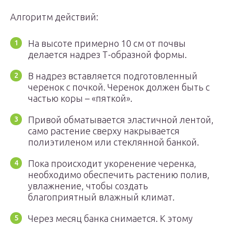
Алгоритм действий:
На высоте примерно 10 см от почвы
делается надрез Т-образной формы.
В надрез вставляется подготовленный
черенок с почкой. Черенок должен быть с
частью коры – «пяткой».
Привой обматывается эластичной лентой,
само растение сверху накрывается
полиэтиленом или стеклянной банкой.
Пока происходит укоренение черенка,
необходимо обеспечить растению полив,
увлажнение, чтобы создать
благоприятный влажный климат.
Через месяц банка снимается. К этому