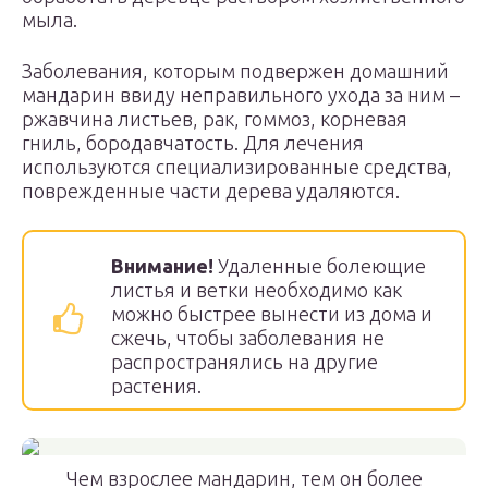
мыла.
Заболевания, которым подвержен домашний
мандарин ввиду неправильного ухода за ним –
ржавчина листьев, рак, гоммоз, корневая
гниль, бородавчатость. Для лечения
используются специализированные средства,
поврежденные части дерева удаляются.
Внимание!
Удаленные болеющие
листья и ветки необходимо как
можно быстрее вынести из дома и
сжечь, чтобы заболевания не
распространялись на другие
растения.
Чем взрослее мандарин, тем он более