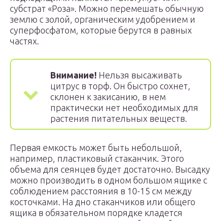
субстрат «Роза». Можно перемешать обычную
землю с золой, органическим удобрением и
суперфосфатом, которые берутся в равных
частях.
Внимание!
Нельзя высаживать
цитрус в торф. Он быстро сохнет,
склонен к закисанию, в нем
практически нет необходимых для
растения питательных веществ.
Первая емкость может быть небольшой,
например, пластиковый стаканчик. Этого
объема для сеянцев будет достаточно. Высадку
можно производить в одном большом ящике с
соблюдением расстояния в 10-15 см между
косточками. На дно стаканчиков или общего
ящика в обязательном порядке кладется