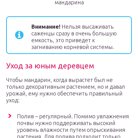
мандарина
Внимание!
Нельзя высаживать
саженцы сразу в очень большую
емкость, это приведет к
загниванию корневой системы.
Уход за юным деревцем
Чтобы мандарин, когда вырастет был не
только декоративным растением, но и давал
урожай, ему нужно обеспечить правильный
уход:
Полив – регулярный. Помимо увлажнения
почвы нужно поддерживать высокий
уровень влажности путем опрыскивания
растения. Для полива подходит только