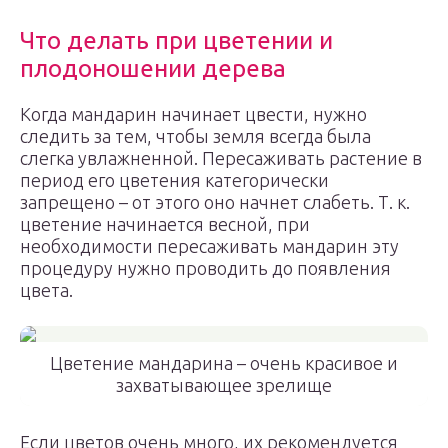
Что делать при цветении и
плодоношении дерева
Когда мандарин начинает цвести, нужно
следить за тем, чтобы земля всегда была
слегка увлажненной. Пересаживать растение в
период его цветения категорически
запрещено – от этого оно начнет слабеть. Т. к.
цветение начинается весной, при
необходимости пересаживать мандарин эту
процедуру нужно проводить до появления
цвета.
Цветение мандарина – очень красивое и
захватывающее зрелище
Если цветов очень много, их рекомендуется