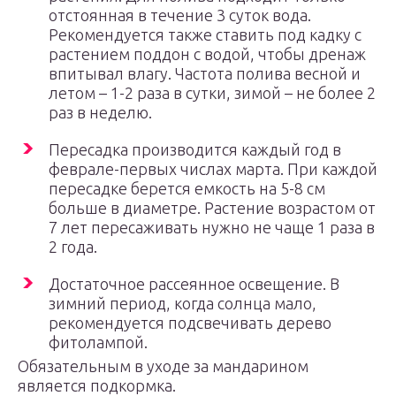
отстоянная в течение 3 суток вода.
Рекомендуется также ставить под кадку с
растением поддон с водой, чтобы дренаж
впитывал влагу. Частота полива весной и
летом – 1-2 раза в сутки, зимой – не более 2
раз в неделю.
Пересадка производится каждый год в
феврале-первых числах марта. При каждой
пересадке берется емкость на 5-8 см
больше в диаметре. Растение возрастом от
7 лет пересаживать нужно не чаще 1 раза в
2 года.
Достаточное рассеянное освещение. В
зимний период, когда солнца мало,
рекомендуется подсвечивать дерево
фитолампой.
Обязательным в уходе за мандарином
является подкормка.