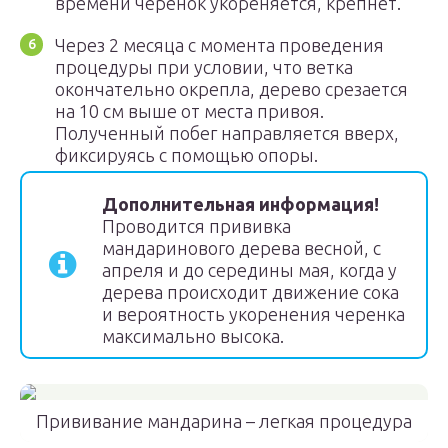
времени черенок укореняется, крепнет.
Через 2 месяца с момента проведения
процедуры при условии, что ветка
окончательно окрепла, дерево срезается
на 10 см выше от места привоя.
Полученный побег направляется вверх,
фиксируясь с помощью опоры.
Дополнительная информация!
Проводится прививка
мандаринового дерева весной, с
апреля и до середины мая, когда у
дерева происходит движение сока
и вероятность укоренения черенка
максимально высока.
Прививание мандарина – легкая процедура