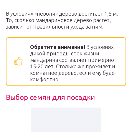
В условиях «неволи» дерево достигает 1,5 м.
То, сколько мандариновое дерево растет,
зависит от правильности ухода за ним.
Обратите внимание!
В условиях
дикой природы срок жизни
мандарина составляет примерно
15-20 лет. Столько же проживет и
комнатное дерево, если ему будет
комфортно.
Выбор семян для посадки