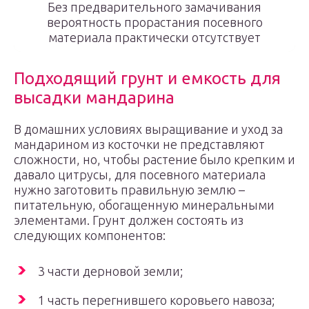
Без предварительного замачивания
вероятность прорастания посевного
материала практически отсутствует
Подходящий грунт и емкость для
высадки мандарина
В домашних условиях выращивание и уход за
мандарином из косточки не представляют
сложности, но, чтобы растение было крепким и
давало цитрусы, для посевного материала
нужно заготовить правильную землю –
питательную, обогащенную минеральными
элементами. Грунт должен состоять из
следующих компонентов:
3 части дерновой земли;
1 часть перегнившего коровьего навоза;