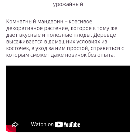
урожайный
Комнатный мандарин – красивое
декоративное растение, которое к тому же
дает вкусные и полезные плоды. Деревце
высаживается в домашних условиях из
косточек, а уход за ним простой, справиться с
которым сможет даже новичок без опыта.