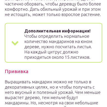
частично оборвать, чтобы деревцу было более
комфортно. Дать обильный урожай и при этом
не истощать, может только взрослое растение.
Дополнительная информация!
Чтобы определить нормальное
количество мандаринов на юном
дереве, нужно посчитать листья.
На каждый цитрус должно
приходиться около 15 листиков.
Прививка
Выращивать мандарин можно не только в
декоративных целях, но и чтобы получать с
него вкусный и полезный урожай. Чем меньше
вырастет дерево, тем мельче будут
мандарины. Но, несмотря на свои небольшие