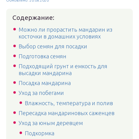
Обновлено: 20.08.2020
Содержание:
Можно ли прорастить мандарин из
косточки в домашних условиях
Выбор семян для посадки
Подготовка семян
Подходящий грунт и емкость для
высадки мандарина
Посадка мандарина
Уход за побегами
Влажность, температура и полив
Пересадка мандариновых саженцев
Уход за юным деревцем
Подкормка