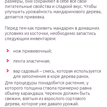
размеры, они сохраняют в себе все свои
питательные свойства и сладкий вкус. Чтобы
улучшить урожайность мандаринового дерева,
делается прививка.
Перед тем как привить мандарин в домашних
условиях из косточки, необходимо запастись
следующим инвентарем:
нож прививочный;
лента эластичная;
вар садовый – смесь, которая используется
для заполнения в коре дерева ранок.
Для процедуры понадобится растение, у
которого толщина ствола примерно равна
объему карандаша. Черенок должен быть
свежим, взятым из взрослого сортового
дерева, которое уже давало урожай.