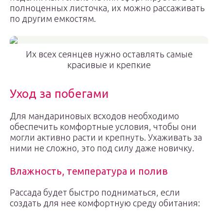
полноценных листочка, их можно рассаживать
по другим емкостям.
Их всех сеянцев нужно оставлять самые
красивые и крепкие
Уход за побегами
Для мандариновых всходов необходимо
обеспечить комфортные условия, чтобы они
могли активно расти и крепнуть. Ухаживать за
ними не сложно, это под силу даже новичку.
Влажность, температура и полив
Рассада будет быстро подниматься, если
создать для нее комфортную среду обитания: