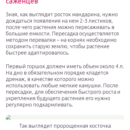
саженцев
Зная, как выглядит росток мандарина, нужно
дождаться появления на нем 2-3 листиков,
после чего растения можно пересаживать в
большие емкости. Пересадка осуществляется
методом перевалки – на корнях необходимо
сохранить старую землю, чтобы растение
быстрее адаптировалось.
Первый горшок должен иметь объем около 4 л.
На дно в обязательном порядке кладется
дренаж, в качестве которого можно
использовать любые мелкие камушки. После
пересадки, для обеспечения быстрого роста и
укрепления будущего растения его нужно
регулярно подкармливать.
Так выглядит пророщенная косточка