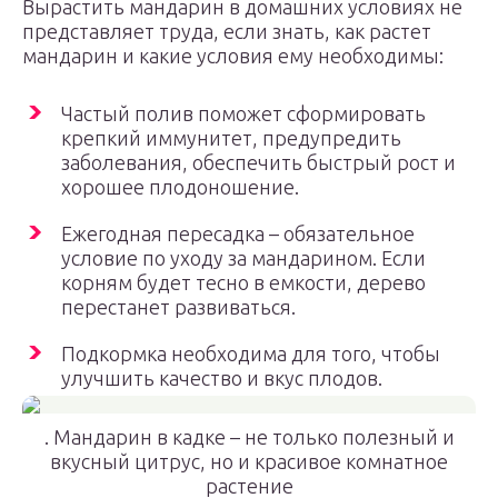
Вырастить мандарин в домашних условиях не
представляет труда, если знать, как растет
мандарин и какие условия ему необходимы:
Частый полив поможет сформировать
крепкий иммунитет, предупредить
заболевания, обеспечить быстрый рост и
хорошее плодоношение.
Ежегодная пересадка – обязательное
условие по уходу за мандарином. Если
корням будет тесно в емкости, дерево
перестанет развиваться.
Подкормка необходима для того, чтобы
улучшить качество и вкус плодов.
. Мандарин в кадке – не только полезный и
вкусный цитрус, но и красивое комнатное
растение