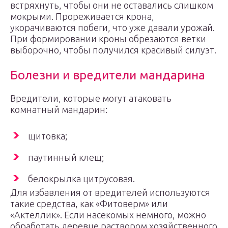
встряхнуть, чтобы они не оставались слишком
мокрыми. Прореживается крона,
укорачиваются побеги, что уже давали урожай.
При формировании кроны обрезаются ветки
выборочно, чтобы получился красивый силуэт.
Болезни и вредители мандарина
Вредители, которые могут атаковать
комнатный мандарин:
щитовка;
паутинный клещ;
белокрылка цитрусовая.
Для избавления от вредителей используются
такие средства, как «Фитоверм» или
«Актеллик». Если насекомых немного, можно
обработать деревце раствором хозяйственного