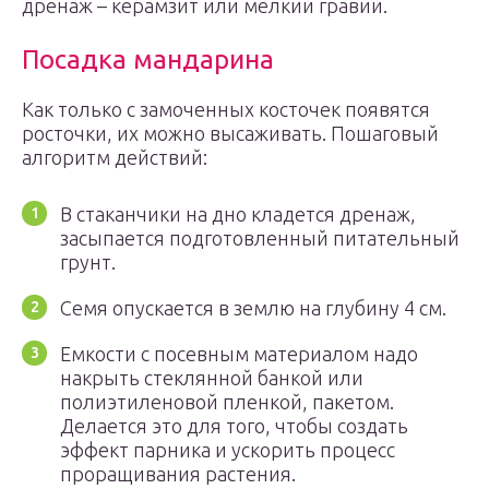
дренаж – керамзит или мелкий гравий.
Посадка мандарина
Как только с замоченных косточек появятся
росточки, их можно высаживать. Пошаговый
алгоритм действий:
В стаканчики на дно кладется дренаж,
засыпается подготовленный питательный
грунт.
Семя опускается в землю на глубину 4 см.
Емкости с посевным материалом надо
накрыть стеклянной банкой или
полиэтиленовой пленкой, пакетом.
Делается это для того, чтобы создать
эффект парника и ускорить процесс
проращивания растения.