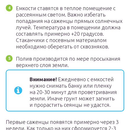
Емкости ставятся в теплое помещение с
рассеянным светом. Важно избегать
попадания на саженцы прямых солнечных
лучей. Температура в помещении должна
составлять примерно +20 градусов.
Стаканчики с посевным материалом
необходимо оберегать от сквозняков.
Полив производится по мере просыхания
верхнего слоя земли.
Внимание!
Ежедневно с емкостей
нужно снимать банку или пленку
на 20-30 минут для проветривания
земли. Иначе грунт может загнить
и прорастить сеянцы не удастся.
Первые саженцы появятся примерно через 3
недели. Как только на них сформируется 2-3