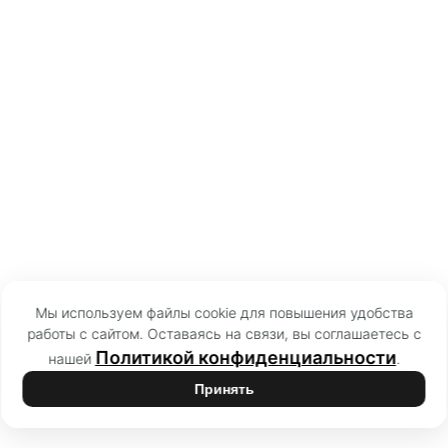
Мы используем файлы cookie для повышения удобства
работы с сайтом. Оставаясь на связи, вы соглашаетесь с
Политикой конфиденциальности
нашей
.
Принять