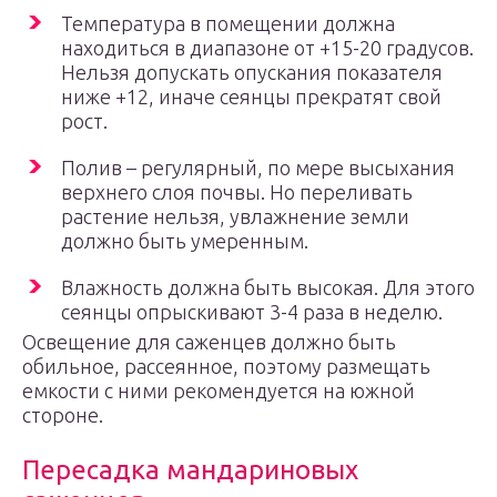
Температура в помещении должна
находиться в диапазоне от +15-20 градусов.
Нельзя допускать опускания показателя
ниже +12, иначе сеянцы прекратят свой
рост.
Полив – регулярный, по мере высыхания
верхнего слоя почвы. Но переливать
растение нельзя, увлажнение земли
должно быть умеренным.
Влажность должна быть высокая. Для этого
сеянцы опрыскивают 3-4 раза в неделю.
Освещение для саженцев должно быть
обильное, рассеянное, поэтому размещать
емкости с ними рекомендуется на южной
стороне.
Пересадка мандариновых