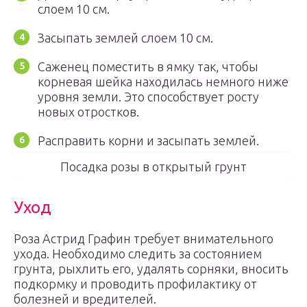
слоем 10 см.
Засыпать землей слоем 10 см.
Саженец поместить в ямку так, чтобы
корневая шейка находилась немного ниже
уровня земли. Это способствует росту
новых отростков.
Расправить корни и засыпать землей.
Посадка розы в открытый грунт
Уход
Роза Астрид Графин требует внимательного
ухода. Необходимо следить за состоянием
грунта, рыхлить его, удалять сорняки, вносить
подкормку и проводить профилактику от
болезней и вредителей.