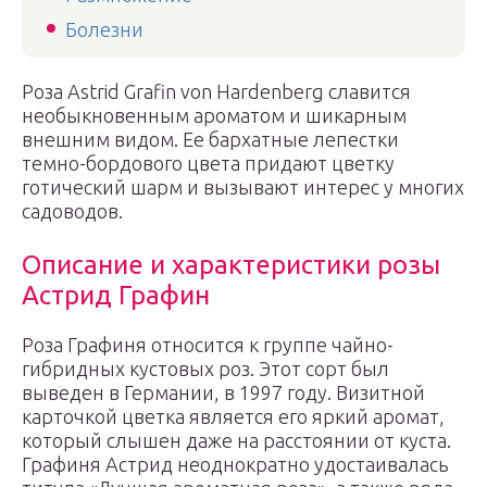
Болезни
Роза Astrid Grafin von Hardenberg славится
необыкновенным ароматом и шикарным
внешним видом. Ее бархатные лепестки
темно-бордового цвета придают цветку
готический шарм и вызывают интерес у многих
садоводов.
Описание и характеристики розы
Астрид Графин
Роза Графиня относится к группе чайно-
гибридных кустовых роз. Этот сорт был
выведен в Германии, в 1997 году. Визитной
карточкой цветка является его яркий аромат,
который слышен даже на расстоянии от куста.
Графиня Астрид неоднократно удостаивалась