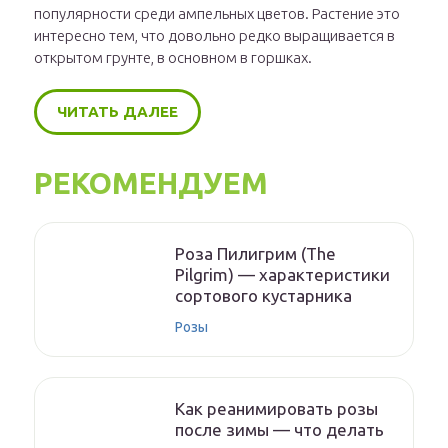
популярности среди ампельных цветов. Растение это
интересно тем, что довольно редко выращивается в
открытом грунте, в основном в горшках.
ЧИТАТЬ ДАЛЕЕ
РЕКОМЕНДУЕМ
Роза Пилигрим (The
Pilgrim) — характеристики
сортового кустарника
Розы
Как реанимировать розы
после зимы — что делать