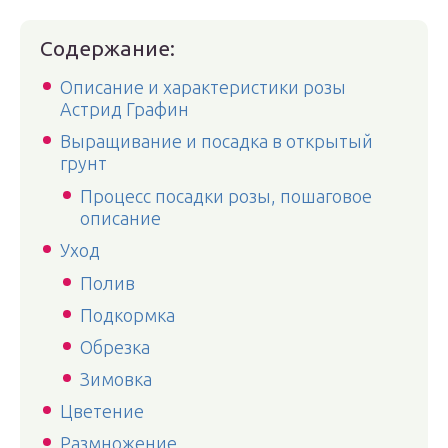
Содержание:
Описание и характеристики розы
Астрид Графин
Выращивание и посадка в открытый
грунт
Процесс посадки розы, пошаговое
описание
Уход
Полив
Подкормка
Обрезка
Зимовка
Цветение
Размножение