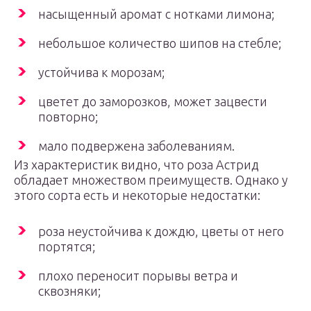
насыщенный аромат с нотками лимона;
небольшое количество шипов на стебле;
устойчива к морозам;
цветет до заморозков, может зацвести
повторно;
мало подвержена заболеваниям.
Из характеристик видно, что роза Астрид
обладает множеством преимуществ. Однако у
этого сорта есть и некоторые недостатки:
роза неустойчива к дождю, цветы от него
портятся;
плохо переносит порывы ветра и
сквозняки;