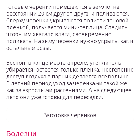
Готовые черенки помещаются в землю, на
расстоянии 20 см друг от друга, и поливаются.
Сверху черенки укрываются полиэтиленовой
пленкой, получается мини-теплица. Следить,
чтобы им хватало влаги, своевременно
поливать. На зиму черенки нужно укрыть, как и
остальные розы.
Весной, в конце марта-апреле, утеплитель
убирается, остается только пленка. Постепенно
доступ воздуха в парник делается все больше.
В летний период уход за черенками такой же
как за взрослыми растениями. А на следующее
лето они уже готовы для пересадки.
Заготовка черенков
Болезни