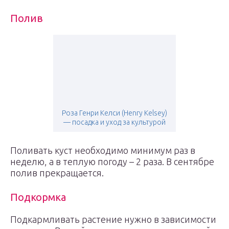
Полив
Роза Генри Келси (Henry Kelsey)
— посадка и уход за культурой
Поливать куст необходимо минимум раз в
неделю, а в теплую погоду – 2 раза. В сентябре
полив прекращается.
Подкормка
Подкармливать растение нужно в зависимости