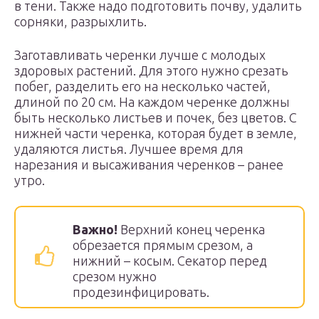
в тени. Также надо подготовить почву, удалить
сорняки, разрыхлить.
Заготавливать черенки лучше с молодых
здоровых растений. Для этого нужно срезать
побег, разделить его на несколько частей,
длиной по 20 см. На каждом черенке должны
быть несколько листьев и почек, без цветов. С
нижней части черенка, которая будет в земле,
удаляются листья. Лучшее время для
нарезания и высаживания черенков – ранее
утро.
Важно!
Верхний конец черенка
обрезается прямым срезом, а
нижний – косым. Секатор перед
срезом нужно
продезинфицировать.