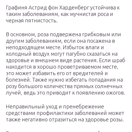
Графиня Астрид фон Харденберг устойчива к
таким заболеваниям, как мучнистая роса и
черная пятнистость.
В основном, роза подвержена грибковым или
другим заболеваниям, если она посажена в
неподходящем месте. Избыток влаги и
холодный воздух могут пагубно сказаться на
здоровье и внешнем виде растения. Если шраб
находится в хорошо проветриваемом месте,
это может избавить его от вредителей и
болезней. Также нужно избегать попадания на
розу большого количества прямых солнечных
лучей, ведь это приводит к появлению ожогов.
Неправильный уход и пренебрежение
средствами профилактики заболеваний может
также негативно отразиться на здоровье розы.