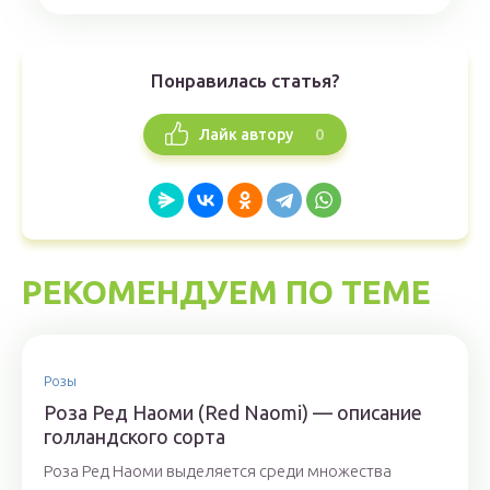
Понравилась статья?
0
Лайк автору
РЕКОМЕНДУЕМ ПО ТЕМЕ
Розы
Роза Ред Наоми (Red Naomi) — описание
голландского сорта
Роза Ред Наоми выделяется среди множества