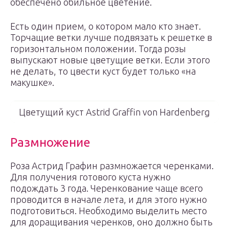
обеспечено обильное цветение.
Есть один прием, о котором мало кто знает.
Торчащие ветки лучше подвязать к решетке в
горизонтальном положении. Тогда розы
выпускают новые цветущие ветки. Если этого
не делать, то цвести куст будет только «на
макушке».
Цветущий куст Astrid Graffin von Hardenberg
Размножение
Роза Астрид Графин размножается черенками.
Для получения готового куста нужно
подождать 3 года. Черенкование чаще всего
проводится в начале лета, и для этого нужно
подготовиться. Необходимо выделить место
для доращивания черенков, оно должно быть