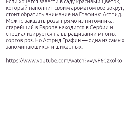
Если хочется завести в саду красивый цветок,
который наполнит своим ароматом все вокруг,
стоит обратить внимание на Графиню Астрид.
Можно заказать розы прямо из питомника,
старейший в Европе находится в Сербии и
специализируется на выращивании многих
сортов роз. Но Астрид Графин — одна из самых
запоминающихся и шикарных.
https://www.youtube.com/watch?v=yyF6Czxolko