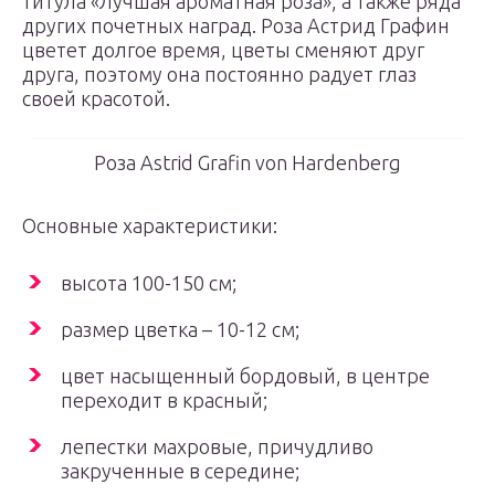
титула «Лучшая ароматная роза», а также ряда
других почетных наград. Роза Астрид Графин
цветет долгое время, цветы сменяют друг
друга, поэтому она постоянно радует глаз
своей красотой.
Роза Astrid Grafin von Hardenberg
Основные характеристики:
высота 100-150 см;
размер цветка – 10-12 см;
цвет насыщенный бордовый, в центре
переходит в красный;
лепестки махровые, причудливо
закрученные в середине;