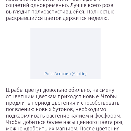
соцветий одновременно. Лучше всего роза
выглядит полураспустившейся. Полностью
раскрывшийся цветок держится неделю.
Роза Аспирин (Aspirin)
Шрабы цветут довольно обильно, на смену
отцветшим цветкам приходят новые. Чтобы
продлить период цветения и способствовать
появлению новых бутонов, необходимо
подкармливать растение калием и фосфором.
Чтобы добиться более насыщенного цвета роз,
можно удобрить их магнием. После цветения