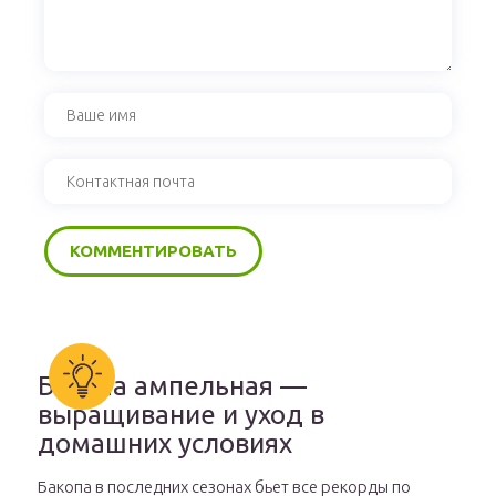
Бакопа ампельная —
выращивание и уход в
домашних условиях
Бакопа в последних сезонах бьет все рекорды по