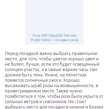
Роза Эбб Тайд (Ebb Tide или
Purple Eden) — посадка и уход
Перед посадкой важно выбрать правильное
место, для того, чтобы цветок хорошо цвел и
не болел. Лучше, если это будет освещенный
солнцем участок, а в самые жаркие часы там
должна быть тень. Иначе, на лепестках
появятся солнечные ожоги. Хорошо
высаживать шраб розы на возвышенности, в
проветриваемом месте. Также нужно
позаботиться о том, чтобы роза была укрыта от
сильных ветров и сквозняков. Не стоит
выбирать место для посадки в низине и близко