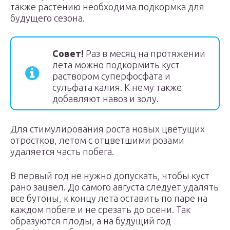
также растению необходима подкормка для
будущего сезона.
Совет!
Раз в месяц на протяжении
лета можно подкормить куст
раствором суперфосфата и
сульфата калия. К нему также
добавляют навоз и золу.
Для стимулирования роста новых цветущих
отростков, летом с отцветшими розами
удаляется часть побега.
В первый год не нужно допускать, чтобы куст
рано зацвел. До самого августа следует удалять
все бутоны, к концу лета оставить по паре на
каждом побеге и не срезать до осени. Так
образуются плоды, а на будущий год