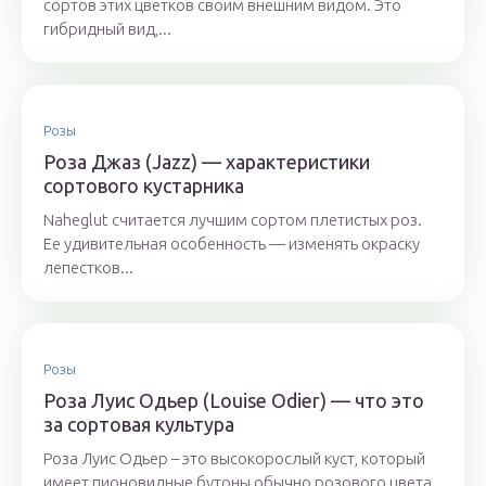
сортов этих цветков своим внешним видом. Это
гибридный вид,...
Розы
Роза Джаз (Jazz) — характеристики
сортового кустарника
Naheglut считается лучшим сортом плетистых роз.
Ее удивительная особенность — изменять окраску
лепестков...
Розы
Роза Луис Одьер (Louise Odier) — что это
за сортовая культура
Роза Луис Одьер – это высокорослый куст, который
имеет пионовидные бутоны обычно розового цвета.