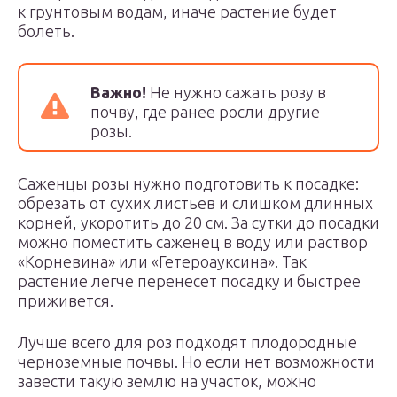
к грунтовым водам, иначе растение будет
болеть.
Важно!
Не нужно сажать розу в
почву, где ранее росли другие
розы.
Саженцы розы нужно подготовить к посадке:
обрезать от сухих листьев и слишком длинных
корней, укоротить до 20 см. За сутки до посадки
можно поместить саженец в воду или раствор
«Корневина» или «Гетероауксина». Так
растение легче перенесет посадку и быстрее
приживется.
Лучше всего для роз подходят плодородные
черноземные почвы. Но если нет возможности
завести такую землю на участок, можно