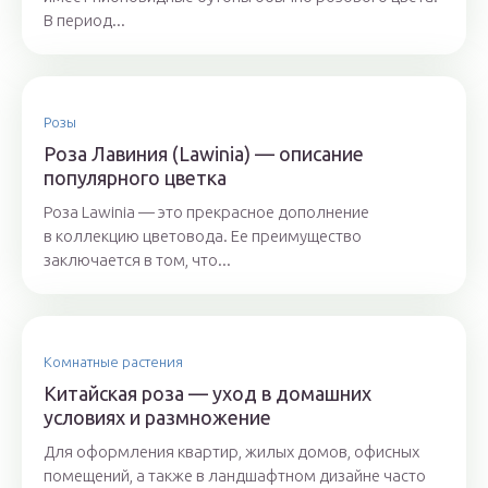
В период...
Розы
Роза Лавиния (Lawinia) — описание
популярного цветка
Роза Lawinia — это прекрасное дополнение
в коллекцию цветовода. Ее преимущество
заключается в том, что...
Комнатные растения
Китайская роза — уход в домашних
условиях и размножение
Для оформления квартир, жилых домов, офисных
помещений, а также в ландшафтном дизайне часто