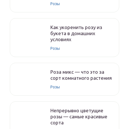
Розы
Как укоренить розу из
букета в домашних
условиях
Розы
Роза микс — что это за
сорт комнатного растения
Розы
Непрерывно цветущие
розы — самые красивые
сорта