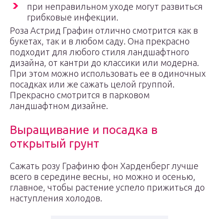
при неправильном уходе могут развиться
грибковые инфекции.
Роза Астрид Графин отлично смотрится как в
букетах, так и в любом саду. Она прекрасно
подходит для любого стиля ландшафтного
дизайна, от кантри до классики или модерна.
При этом можно использовать ее в одиночных
посадках или же сажать целой группой.
Прекрасно смотрится в парковом
ландшафтном дизайне.
Выращивание и посадка в
открытый грунт
Сажать розу Графиню фон Харденберг лучше
всего в середине весны, но можно и осенью,
главное, чтобы растение успело прижиться до
наступления холодов.