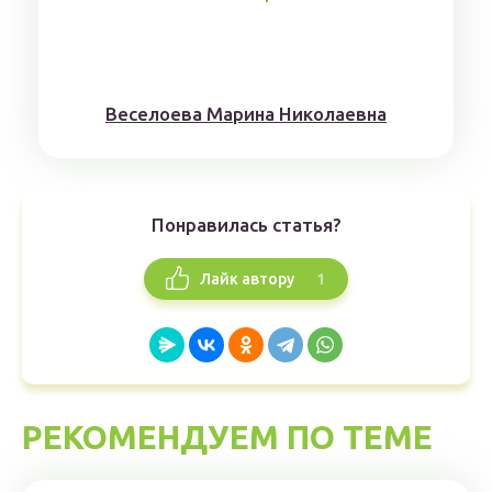
Веселоева Марина Николаевна
Понравилась статья?
1
Лайк автору
РЕКОМЕНДУЕМ ПО ТЕМЕ