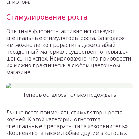
спиртом.
Стимулирование роста
Опытные флористы активно используют
специальные стимуляторы роста. Благодаря
им можно легко прорастить даже слабый
посадочный материал, существенно повышая
шансы на успех. Немаловажно, что приобрести
их можно практически в любом цветочном
магазине.
Теперь осталось только подождать
Лучше всего применять стимуляторы роста
корней. К этой категории относятся
специальные препараты типа «Укоренитель»,
«Корневин», а также любые другие в которых