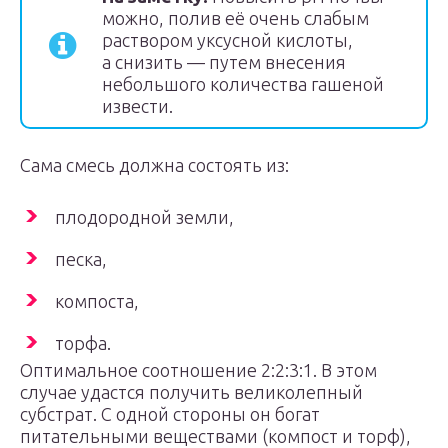
можно, полив её очень слабым
раствором уксусной кислоты,
а снизить — путем внесения
небольшого количества гашеной
извести.
Сама смесь должна состоять из:
плодородной земли,
песка,
компоста,
торфа.
Оптимальное соотношение 2:2:3:1. В этом
случае удастся получить великолепный
субстрат. С одной стороны он богат
питательными веществами (компост и торф),