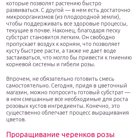
которые позволят растению быстро
развиваться. С другой — в нем есть достаточно
микроорганизмов (из плодородной земли),
чтобы поддерживать все здоровые процессы,
текущие в почве. Наконец, благодаря песку
субстрат становится легким. Он свободно
пропускает воздух к корням, что позволяет
кусту быстрее расти, а также не дает воде
застаиваться, что могло бы привести к гниению
корневой системы и гибели розы.
Впрочем, не обязательно готовить смесь
самостоятельно. Сегодня, придя в цветочный
магазин, можно попросить готовый субстрат —
в нем смешанные все необходимые для роста
розовых кустов ингредиенты. Конечно, это
существенно облегчает процесс выращивания
цветов.
Проращивание черенков розы