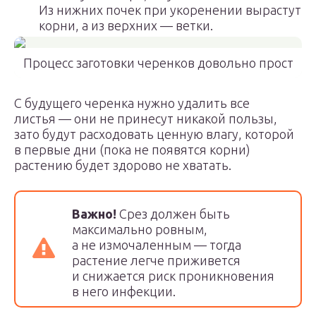
Из нижних почек при укоренении вырастут
корни, а из верхних — ветки.
Процесс заготовки черенков довольно прост
С будущего черенка нужно удалить все
листья — они не принесут никакой пользы,
зато будут расходовать ценную влагу, которой
в первые дни (пока не появятся корни)
растению будет здорово не хватать.
Важно!
Срез должен быть
максимально ровным,
а не измочаленным — тогда
растение легче приживется
и снижается риск проникновения
в него инфекции.