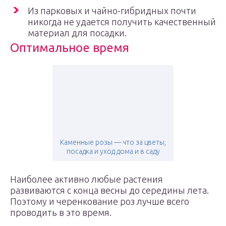
Из парковых и чайно-гибридных почти
никогда не удается получить качественный
материал для посадки.
Оптимальное время
Каменные розы — что за цветы,
посадка и уход дома и в саду
Наиболее активно любые растения
развиваются с конца весны до середины лета.
Поэтому и черенкование роз лучше всего
проводить в это время.