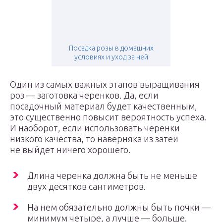
Посадка розы в домашних
условиях и уход за ней
Один из самых важных этапов выращивания
роз — заготовка черенков. Да, если
посадочный материал будет качественным,
это существенно повысит вероятность успеха.
И наоборот, если использовать черенки
низкого качества, то наверняка из затеи
не выйдет ничего хорошего.
Длина черенка должна быть не меньше
двух десятков сантиметров.
На нем обязательно должны быть почки —
минимум четыре, а лучше — больше.