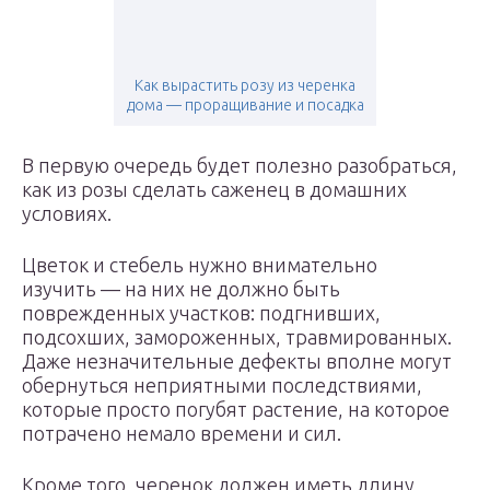
Как вырастить розу из черенка
дома — проращивание и посадка
В первую очередь будет полезно разобраться,
как из розы сделать саженец в домашних
условиях.
Цветок и стебель нужно внимательно
изучить — на них не должно быть
поврежденных участков: подгнивших,
подсохших, замороженных, травмированных.
Даже незначительные дефекты вполне могут
обернуться неприятными последствиями,
которые просто погубят растение, на которое
потрачено немало времени и сил.
Кроме того, черенок должен иметь длину