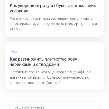
Как укоренить розу из букета в домашних
условиях
Розы относят к элитным растениям, они считаются
королевами сада. Получив розы в подарок, хочется,
чтобы...
Розы
Как размножить плетистую розу
черенками и отводками
Плетистые розы высоко ценятся в ландшафтном
дизайне и пользуются большой популярностью
среди цветоводов-любителей....