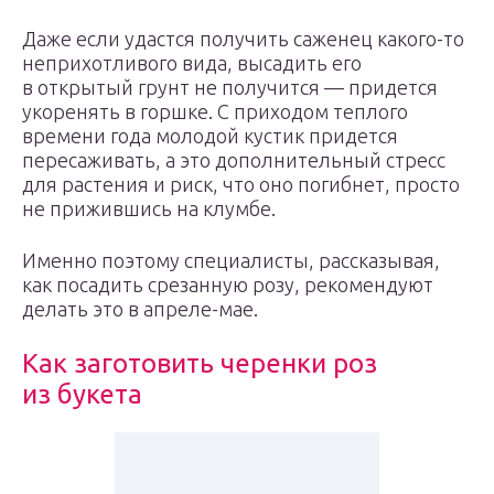
Даже если удастся получить саженец какого-то
неприхотливого вида, высадить его
в открытый грунт не получится — придется
укоренять в горшке. С приходом теплого
времени года молодой кустик придется
пересаживать, а это дополнительный стресс
для растения и риск, что оно погибнет, просто
не прижившись на клумбе.
Именно поэтому специалисты, рассказывая,
как посадить срезанную розу, рекомендуют
делать это в апреле-мае.
Как заготовить черенки роз
из букета