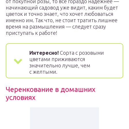
от покупной розы, то всё гораздо надежнее —
начинающий садовод уже видит, каким будет
цветок и точно знает, что хочет любоваться
именно им. Так что, не стоит тратить лишнее
время на размышления — следует сразу
приступать к работе!
Интересно!
Сорта с розовыми
цветами приживаются
значительно лучше, чем
с желтыми.
Черенкование в домашних
условиях