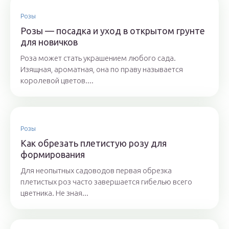
Розы
Розы — посадка и уход в открытом грунте
для новичков
Роза может стать украшением любого сада.
Изящная, ароматная, она по праву называется
королевой цветов....
Розы
Как обрезать плетистую розу для
формирования
Для неопытных садоводов первая обрезка
плетистых роз часто завершается гибелью всего
цветника. Не зная...