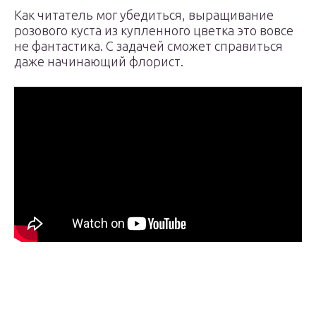
Как читатель мог убедиться, выращивание
розового куста из купленного цветка это вовсе
не фантастика. С задачей сможет справиться
даже начинающий флорист.