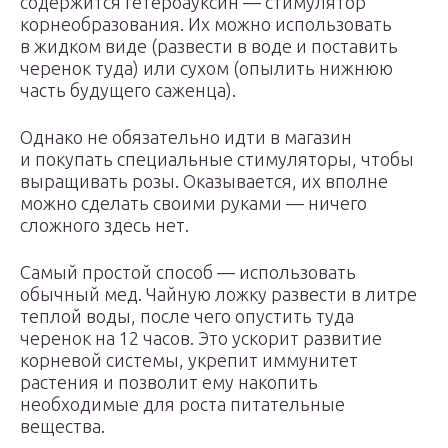
содержится гетероауксин — стимулятор
корнеобразования. Их можно использовать
в жидком виде (развести в воде и поставить
черенок туда) или сухом (опылить нижнюю
часть будущего саженца).
Однако не обязательно идти в магазин
и покупать специальные стимуляторы, чтобы
выращивать розы. Оказывается, их вполне
можно сделать своими руками — ничего
сложного здесь нет.
Самый простой способ — использовать
обычный мед. Чайную ложку развести в литре
теплой воды, после чего опустить туда
черенок на 12 часов. Это ускорит развитие
корневой системы, укрепит иммунитет
растения и позволит ему накопить
необходимые для роста питательные
вещества.