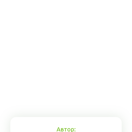
Автор: