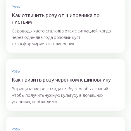
Розы
Как отличить розу от шиповника по
листьям
Садоводы часто сталкиваются с ситуацией, когда
через один-два года розовый куст
трансформируется в шиповник....
Розы
Как привить розу черенком к шиповнику
Выращивание роз в саду требует особых знаний.
Чтобы получить нужную культуру в домашних
условиях, необходимо...
Розы