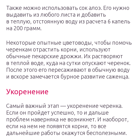
Также можно использовать сок алоэ. Его нужно
выдавить из любого листа и добавить
в теплую, отстоянную воду из расчета 6 капель
на 200 грамм.
Некоторые опытные цветоводы, чтобы помочь
черенкам отрастить корни, используют
обычные пекарские дрожжи. Их растворяют
в теплой воде, куда на сутки опускают черенок.
После этого его пересаживают в обычную воду
и вскоре замечается бурное развитие саженца.
Укоренение
Самый важный этап — укоренение черенка.
Если он пройдет успешно, то и дальше
проблем наверняка не возникнет. И наоборот,
если на нем не появятся корни, то все
дальнейшие работы окажутся бесполезными.