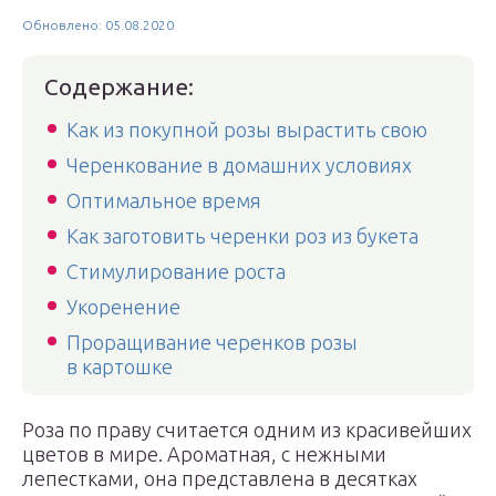
Обновлено: 05.08.2020
Содержание:
Как из покупной розы вырастить свою
Черенкование в домашних условиях
Оптимальное время
Как заготовить черенки роз из букета
Стимулирование роста
Укоренение
Проращивание черенков розы
в картошке
Роза по праву считается одним из красивейших
цветов в мире. Ароматная, с нежными
лепестками, она представлена в десятках