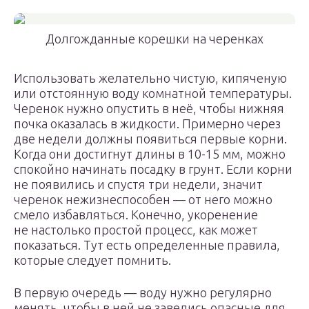
Долгожданные корешки на черенках
Использовать желательно чистую, кипяченую
или отстоянную воду комнатной температуры.
Черенок нужно опустить в неё, чтобы нижняя
почка оказалась в жидкости. Примерно через
две недели должны появиться первые корни.
Когда они достигнут длины в 10-15 мм, можно
спокойно начинать посадку в грунт. Если корни
не появились и спустя три недели, значит
черенок нежизнеспособен — от него можно
смело избавляться. Конечно, укоренение
не настолько простой процесс, как может
показаться. Тут есть определенные правила,
которые следует помнить.
В первую очередь — воду нужно регулярно
менять, чтобы в ней не завелись опасные для