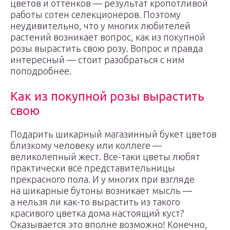
цветов и оттенков — результат кропотливой
работы сотен селекционеров. Поэтому
неудивительно, что у многих любителей
растений возникает вопрос, как из покупной
розы вырастить свою розу. Вопрос и правда
интересный — стоит разобраться с ним
поподробнее.
Как из покупной розы вырастить
свою
Подарить шикарный магазинный букет цветов
близкому человеку или коллеге —
великолепный жест. Все-таки цветы любят
практически все представительницы
прекрасного пола. И у многих при взгляде
на шикарные бутоны возникает мысль —
а нельзя ли как-то вырастить из такого
красивого цветка дома настоящий куст?
Оказывается это вполне возможно! Конечно,