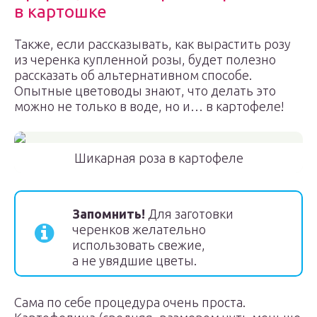
в картошке
Также, если рассказывать, как вырастить розу
из черенка купленной розы, будет полезно
рассказать об альтернативном способе.
Опытные цветоводы знают, что делать это
можно не только в воде, но и… в картофеле!
Шикарная роза в картофеле
Запомнить!
Для заготовки
черенков желательно
использовать свежие,
а не увядшие цветы.
Сама по себе процедура очень проста.