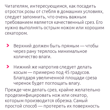
Читателям, интересующимся, как посадить
отросток розы от стебля в домашних условиях,
следует запомнить, что очень важным
требованием является качественный срез. Его
нужно выполнять острым ножом или хорошим
секатором.
Верхний должен быть прямым — чтобы
через рану терялось минимальное
количество влаги.
Нижний же напротив следует делать
косым — примерно под 45 градусов.
Благодаря увеличенной площади среза
черенок будет поглощать влагу.
Прежде чем делать срез, крайне желательно
продезинфицировать нож или секатор,
которым производится обрезка. Самый
простой способ — протереть их поверхность