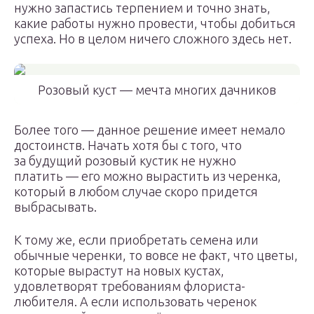
нужно запастись терпением и точно знать,
какие работы нужно провести, чтобы добиться
успеха. Но в целом ничего сложного здесь нет.
Розовый куст — мечта многих дачников
Более того — данное решение имеет немало
достоинств. Начать хотя бы с того, что
за будущий розовый кустик не нужно
платить — его можно вырастить из черенка,
который в любом случае скоро придется
выбрасывать.
К тому же, если приобретать семена или
обычные черенки, то вовсе не факт, что цветы,
которые вырастут на новых кустах,
удовлетворят требованиям флориста-
любителя. А если использовать черенок