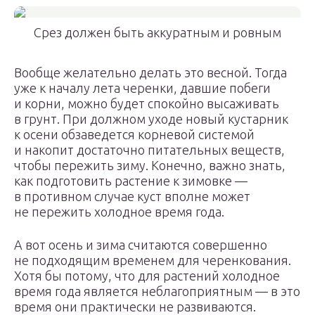
Срез должен быть аккуратным и ровным
Вообще желательно делать это весной. Тогда
уже к началу лета черенки, давшие побеги
и корни, можно будет спокойно высаживать
в грунт. При должном уходе новый кустарник
к осени обзаведется корневой системой
и накопит достаточно питательных веществ,
чтобы пережить зиму. Конечно, важно знать,
как подготовить растение к зимовке —
в противном случае куст вполне может
не пережить холодное время года.
А вот осень и зима считаются совершенно
не подходящим временем для черенкования.
Хотя бы потому, что для растений холодное
время года является неблагоприятным — в это
время они практически не развиваются.