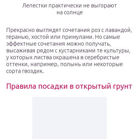
Лепестки практически не выгорают
на солнце
Прекрасно выглядят сочетания роз с лавандой,
геранью, хостой или примулами. Но самые
эффектные сочетания можно получать,
высаживая рядом с кустарниками те культуры,
у которых листва окрашена в серебристые
оттенки, например, полынь или некоторые
сорта гвоздик.
Правила посадки в открытый грунт