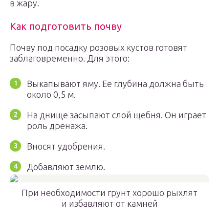
в жару.
Как подготовить почву
Почву под посадку розовых кустов готовят
заблаговременно. Для этого:
Выкапывают яму. Ее глубина должна быть
около 0,5 м.
На днище засыпают слой щебня. Он играет
роль дренажа.
Вносят удобрения.
Добавляют землю.
При необходимости грунт хорошо рыхлят
и избавляют от камней