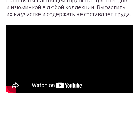
становятся настоящей гордостью цветоводов
и изюминкой в любой коллекции. Вырастить
их на участке и содержать не составляет труда.