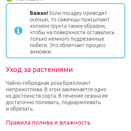
Важно!
Если посадку проводят
осенью, то саженцы присыпают
холмом грунта таким образом,
чтобы на поверхности оставались
только немного подрезанные
побеги. Это облегчает процесс
зимовки.
Уход за растениями
Чайно-гибридная роза Бриллиант
неприхотлива. В этом заключается одно
из достоинств сорта. В течение сезона ее
достаточно поливать, подкармливать
и обрезать.
Правила полива и влажность