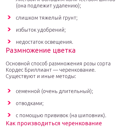
(она подлежит удалению);
слишком тяжелый грунт;
избыток удобрений;
недостаток освещения.
Размножение цветка
Основной способ размножения розы сорта
Кордес Бриллиант — черенкование.
Существуют и иные методы:
семенной (очень длительный);
отводками;
с помощью прививок (на шиповник).
Как производиться черенкование