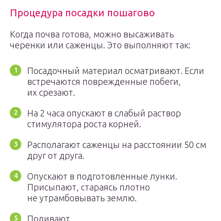
Процедура посадки пошагово
Когда почва готова, можно высаживать
черенки или саженцы. Это выполняют так:
Посадочный материал осматривают. Если
встречаются поврежденные побеги,
их срезают.
На 2 часа опускают в слабый раствор
стимулятора роста корней.
Располагают саженцы на расстоянии 50 см
друг от друга.
Опускают в подготовленные лунки.
Присыпают, стараясь плотно
не утрамбовывать землю.
Поливают.