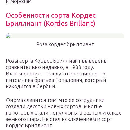
и морозам.
Особенности сорта Кордес
Бриллиант (Kordes Brillant)
Роза кордес бриллиант
Розы сорта Кордес Бриллиант выведены
сравнительно недавно, в 1983 году.
Их появление — заслуга селекционеров
питомника братьев Топалович, который
находится в Сербии.
Фирма славится тем, что ее сотрудники
создали десятки новых сортов, многие
из которых стали популярны в разных уголках
земного шара. Не стал исключением и сорт
Кордес Бриллиант.