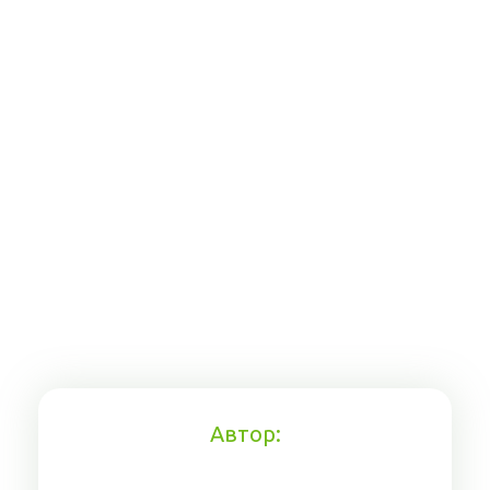
Автор: