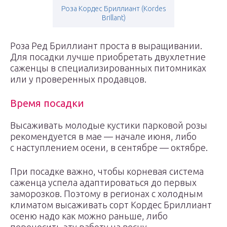
Роза Кордес Бриллиант (Kordes
Brillant)
Роза Ред Бриллиант проста в выращивании.
Для посадки лучше приобретать двухлетние
саженцы в специализированных питомниках
или у проверенных продавцов.
Время посадки
Высаживать молодые кустики парковой розы
рекомендуется в мае — начале июня, либо
с наступлением осени, в сентябре — октябре.
При посадке важно, чтобы корневая система
саженца успела адаптироваться до первых
заморозков. Поэтому в регионах с холодным
климатом высаживать сорт Кордес Бриллиант
осеню надо как можно раньше, либо