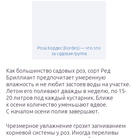
Роза Кордес (Kordes) — что это
за садовая группа
Как большинство садовых роз, сорт Ред
Бриллиант предпочитает умеренную
влажность и не любит застоев воды на участке.
Летом его поливают дважды в неделю, по 15-
20 литров под каждый кустарник. Ближе
к осени количество уменьшают вдвое.
С началом осени полив завершают.
Чрезмерное увлажнение грозит загниванием
корневой системы у роз. Иногда переливы