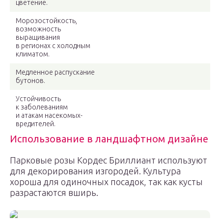
цветение.
Морозостойкость,
возможность
выращивания
в регионах с холодным
климатом.
Медленное распускание
бутонов.
Устойчивость
к заболеваниям
и атакам насекомых-
вредителей.
Использование в ландшафтном дизайне
Парковые розы Кордес Бриллиант используют
для декорирования изгородей. Культура
хороша для одиночных посадок, так как кусты
разрастаются вширь.