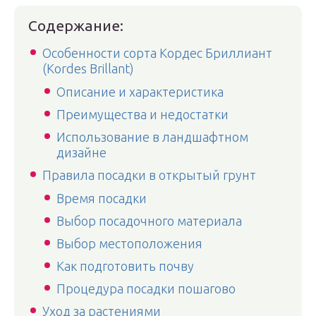
Содержание:
Особенности сорта Кордес Бриллиант
(Kordes Brillant)
Описание и характеристика
Преимущества и недостатки
Использование в ландшафтном
дизайне
Правила посадки в открытый грунт
Время посадки
Выбор посадочного материала
Выбор местоположения
Как подготовить почву
Процедура посадки пошагово
Уход за растениями