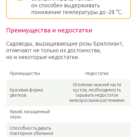
он способен выдерживать
понижение температуры до -28 °С.
Преимущества и недостатки
Садоводы, выращивающие розы Бриллиант,
отмечают не только их достоинства,
но и некоторые недостатки.
Преимущества
Недостатки
Оголение нижней части
Красивая форма
кустов, необходимость
цветков.
скрывать недостаток
низкорослыми растениями.
Яркий, насыщенный
окрас.
Способность давать
повторное обильное