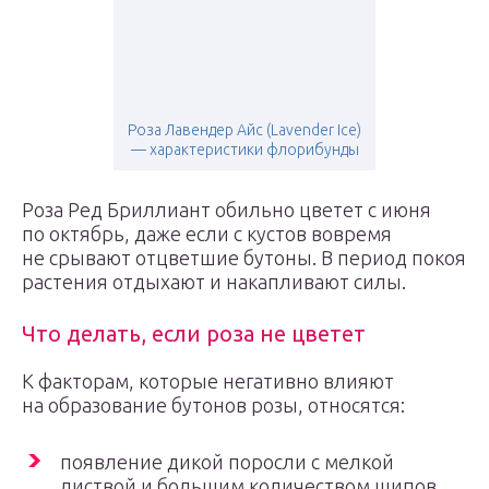
Роза Лавендер Айс (Lavender Ice)
— характеристики флорибунды
Роза Ред Бриллиант обильно цветет с июня
по октябрь, даже если с кустов вовремя
не срывают отцветшие бутоны. В период покоя
растения отдыхают и накапливают силы.
Что делать, если роза не цветет
К факторам, которые негативно влияют
на образование бутонов розы, относятся:
появление дикой поросли с мелкой
листвой и большим количеством шипов