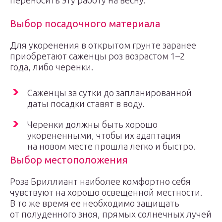
переносить эту работу на весну.
Выбор посадочного материала
Для укоренения в открытом грунте заранее
приобретают саженцы роз возрастом 1–2
года, либо черенки.
Саженцы за сутки до запланированной
даты посадки ставят в воду.
Черенки должны быть хорошо
укорененными, чтобы их адаптация
на новом месте прошла легко и быстро.
Выбор местоположения
Роза Бриллиант наиболее комфортно себя
чувствуют на хорошо освещенной местности.
В то же время ее необходимо защищать
от полуденного зноя, прямых солнечных лучей