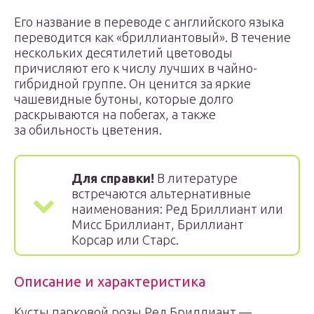
Его название в переводе с английского языка
переводится как «бриллиантовый». В течение
нескольких десятилетий цветоводы
причисляют его к числу лучших в чайно-
гибридной группе. Он ценится за яркие
чашевидные бутоны, которые долго
раскрываются на побегах, а также
за обильность цветения.
Для справки!
В литературе
встречаются альтернативные
наименования: Ред Бриллиант или
Мисс Бриллиант, Бриллиант
Корсар или Старс.
Описание и характеристика
Кусты парковой розы Ред Бриллиант —