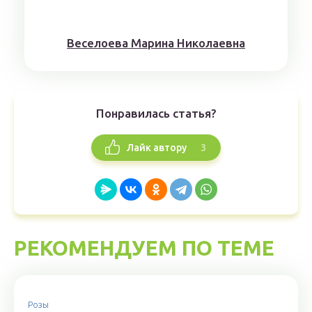
Веселоева Марина Николаевна
Понравилась статья?
3
Лайк автору
РЕКОМЕНДУЕМ ПО ТЕМЕ
Розы