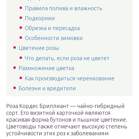
Правила полива и влажность
Подкормки
Обрезка и пересадка
Особенности зимовки
Цветение розы
Что делать, если роза не цветет
Размножение цветка
Как производиться черенкование
Болезни и вредители
Роза Кордес Бриллиант — чайно-гибридный
сорт. Его визитной карточкой являются
красивая форма бутонов и пышное цветение.
Цветоводы также отмечают высокую степень
устойчивости этих роз к заболеваниям