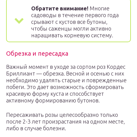
Обратите внимание!
Многие
садоводы в течение первого года
срывают с кустов все бутоны,
чтобы саженцы могли активно
наращивать корневую систему.
Обрезка и пересадка
Важный момент в уходе за сортом роз Кордес
Бриллиант — обрезка. Весной и осенью с них
необходимо удалять старые и поврежденные
побеги. Это дает возможность сформировать
красивую форму куста и способствует
активному формированию бутонов.
Пересаживать розы целесообразно только
после 2-3 лет произрастания на одном месте,
либо в случае болезни.