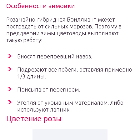
Особенности зимовки
Роза чайно-гибридная Бриллиант может
пострадать от сильных морозов. Поэтому в
преддверии зимы цветоводы выполняют
такую работу:
Вносят перепревший навоз.
Подрезают все побеги, оставляя примерно
1/3 длины.
Присыпают перегноем.
Утепляют укрывным материалом, либо
используют лапник.
Цветение розы