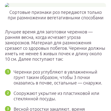
Сортовые признаки роз передаются только
при размножении вегетативными способами
Лучшее время для заготовки черенков —
ранняя весна, когда исчезает угроза
заморозков. Материал для размножения
срезают со здоровых побегов. Черенки должны
иметь не менее 6 живых почек и длину около
10 см. Далее поступают так:
Черенки роз углубляют в увлажненный
грунт таким образом, чтобы 3 почки
оказались в почве, остальные — снаружи.
Сооружают укрытие из пластиковой или
стеклянной посуды.
Весной отростки закаляют, время