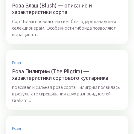
Роза Блаш (Blush) — описание и
характеристики сорта
Сорт Блаш появился на свет благодаря канадским
селекционерам. Особенности гибрида позволяют
выращивать...
Розы
Роза Пилигрим (The Pilgrim) —
характеристики сортового кустарника
Красивая и сильная роза сорта Пилигрим появилась
в результате скрещивания двух разновидностей —
Graham...
Розы