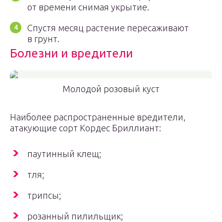
от времени снимая укрытие.
Спустя месяц растение пересаживают
в грунт.
Болезни и вредители
Молодой розовый куст
Наиболее распространенные вредители,
атакующие сорт Кордес Бриллиант:
паутинный клещ;
тля;
трипсы;
розанный пилильщик;