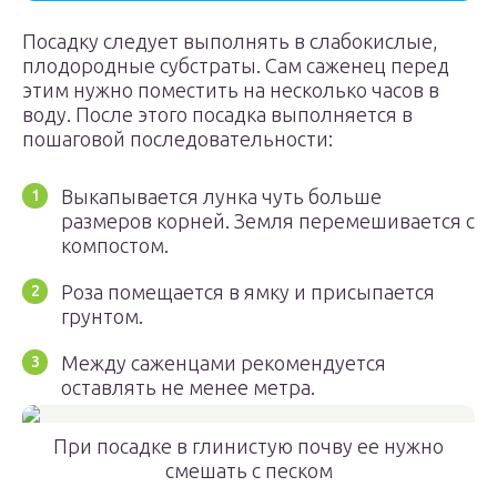
Посадку следует выполнять в слабокислые,
плодородные субстраты. Сам саженец перед
этим нужно поместить на несколько часов в
воду. После этого посадка выполняется в
пошаговой последовательности:
Выкапывается лунка чуть больше
размеров корней. Земля перемешивается с
компостом.
Роза помещается в ямку и присыпается
грунтом.
Между саженцами рекомендуется
оставлять не менее метра.
При посадке в глинистую почву ее нужно
смешать с песком