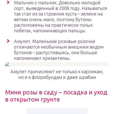
Мальчик-с-пальчик. Довольно молодой
сорт, выведенный в 2008 году. Называться
так стал из-за строения куста – зелени на
ветках очень мало, поэтому бутоны
расположены на практически голых
побегах, напоминающих пальцы.
Амулет. Маленькие розовые розочки
отличаются необычным внешним видом
бутонов – распустившись, они больше
напоминают хризантемы.
Амулет причисляют не только к карликам,
но и к флорибундам и даже шрабам
Мини розы в саду – посадка и уход
в открытом грунте