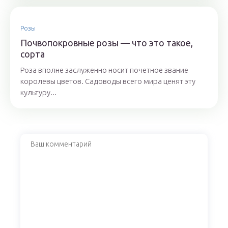
Розы
Почвопокровные розы — что это такое,
сорта
Роза вполне заслуженно носит почетное звание
королевы цветов. Садоводы всего мира ценят эту
культуру...