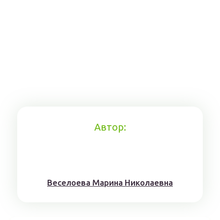
Автор:
Веселоева Марина Николаевна