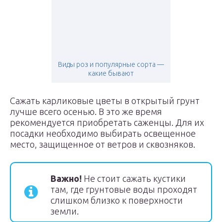
Виды роз и популярные сорта —
какие бывают
Сажать карликовые цветы в открытый грунт
лучше всего осенью. В это же время
рекомендуется приобретать саженцы. Для их
посадки необходимо выбирать освещенное
место, защищенное от ветров и сквозняков.
Важно!
Не стоит сажать кустики
там, где грунтовые воды проходят
слишком близко к поверхности
земли.