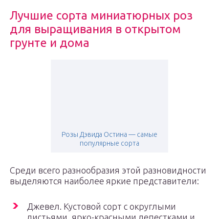
Лучшие сорта миниатюрных роз
для выращивания в открытом
грунте и дома
Розы Дэвида Остина — самые
популярные сорта
Среди всего разнообразия этой разновидности
выделяются наиболее яркие представители:
Джевел. Кустовой сорт с округлыми
листьями, ярко-красными лепестками и