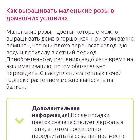
Как выращивать маленькие розы в
домашних условиях
Маленькие розы – цветы, которые можно
выращивать дома в горшочках. При этом важно
помнить, что они плохо переносят холодную
воду и прохладу в летний период.
Приобретенному растению надо дать время на
акклиматизацию, потом обязательно
пересадить. С наступлением теплых ночей
горшок с растением можно выносить на
балкон.
Дополнительная
информация!
После посадки
цветок сначала следует держать в
тени, а потом постепенно
передвигать на освещенное место.