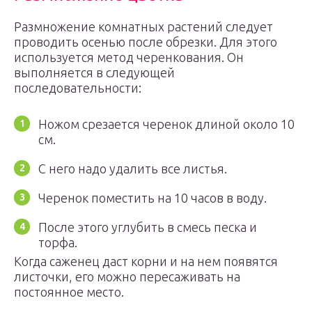
Размножение комнатных растений следует
проводить осенью после обрезки. Для этого
используется метод черенкования. Он
выполняется в следующей
последовательности:
Ножом срезается черенок длиной около 10
см.
С него надо удалить все листья.
Черенок поместить на 10 часов в воду.
После этого углубить в смесь песка и
торфа.
Когда саженец даст корни и на нем появятся
листочки, его можно пересаживать на
постоянное место.