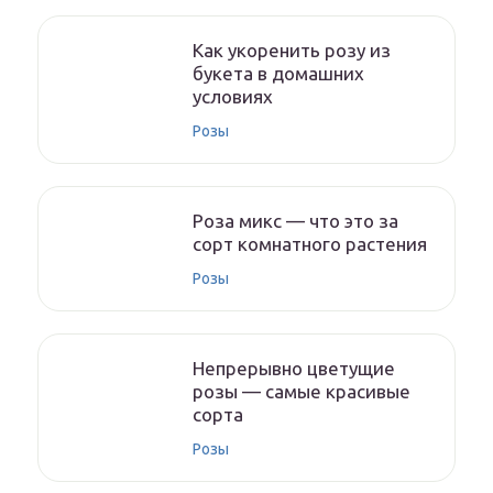
Как укоренить розу из
букета в домашних
условиях
Розы
Роза микс — что это за
сорт комнатного растения
Розы
Непрерывно цветущие
розы — самые красивые
сорта
Розы