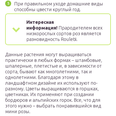
При правильном уходе домашние виды
способны цвести круглый год.
Интересная
информация!
Прародителем всех
низкорослых сортов роз является
разновидность Rouletii.
Данные растения могут выращиваться
практически в любых формах – штамбовые,
шпалерные, плетистые и, в зависимости от
сорта, бывают как многолетними, так и
однолетними. Благодаря этому в
ландшафтном дизайне их используют по-
разному. Цветы выращиваются в горшках,
цветниках. Их применяют при создании
бордюров и альпийских горок. Все, что для
этого нужно – выбрать понравившийся вид
мини розы.