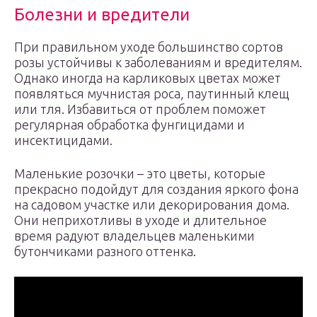
Болезни и вредители
При правильном уходе большинство сортов
розы устойчивы к заболеваниям и вредителям.
Однако иногда на карликовых цветах может
появляться мучнистая роса, паутинный клещ
или тля. Избавиться от проблем поможет
регулярная обработка фунгицидами и
инсектицидами.
Маленькие розочки – это цветы, которые
прекрасно подойдут для создания яркого фона
на садовом участке или декорирования дома.
Они неприхотливы в уходе и длительное
время радуют владельцев маленькими
бутончиками разного оттенка.