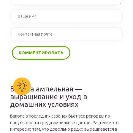
Бакопа ампельная —
выращивание и уход в
домашних условиях
Бакопа в последних сезонах бьет все рекорды по
популярности среди ампельных цветов. Растение это
интересно тем, что довольно редко выращивается в