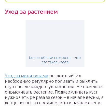
Уход за растением
Корнесобственные розы — что
это такое, сорта
Уход за мини розами
несложный. Их
необходимо регулярно поливать и рыхлить
грунт после каждого увлажнения. Не помешает
опрыскивать растение. Подкармливать куст
нужно четыре раза за сезон – в начале весны, в
конце весны, в середине лета и начале осени.