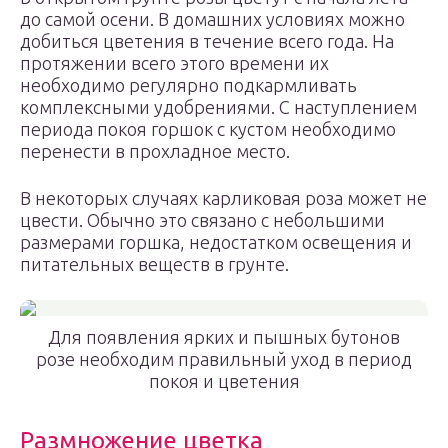
до самой осени. В домашних условиях можно
добиться цветения в течение всего года. На
протяжении всего этого времени их
необходимо регулярно подкармливать
комплексными удобрениями. С наступлением
периода покоя горшок с кустом необходимо
перенести в прохладное место.
В некоторых случаях карликовая роза может не
цвести. Обычно это связано с небольшими
размерами горшка, недостатком освещения и
питательных веществ в грунте.
Для появления ярких и пышных бутонов
розе необходим правильный уход в период
покоя и цветения
Размножение цветка