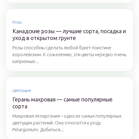
Розы
Канадские розы — лучшие сорта, посадка и
уход в открытом грунте
Розы способны сделать любой букет поистине
королевским. К сожалению, эти цветы нередко очень
капризные...
Цветущие
Герань махровая — самые популярные
сорта
Махровая пеларгония – одно из самых популярных
цветущих растений. Она относится к роду
Pelargonium. Добиться...