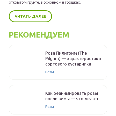
открытом грунте, в основном в горшках.
ЧИТАТЬ ДАЛЕЕ
РЕКОМЕНДУЕМ
Роза Пилигрим (The
Pilgrim) — характеристики
сортового кустарника
Розы
Как реанимировать розы
после зимы — что делать
Розы