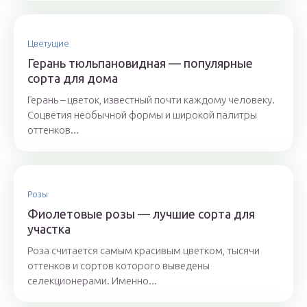
Цветущие
Герань тюльпановидная — популярные
сорта для дома
Герань – цветок, известный почти каждому человеку.
Соцветия необычной формы и широкой палитры
оттенков...
Розы
Фиолетовые розы — лучшие сорта для
участка
Роза считается самым красивым цветком, тысячи
оттенков и сортов которого выведены
селекционерами. Именно...