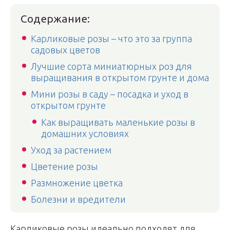
Содержание:
Карликовые розы – что это за группа
садовых цветов
Лучшие сорта миниатюрных роз для
выращивания в открытом грунте и дома
Мини розы в саду – посадка и уход в
открытом грунте
Как выращивать маленькие розы в
домашних условиях
Уход за растением
Цветение розы
Размножение цветка
Болезни и вредители
Карликовые розы идеально подходят для