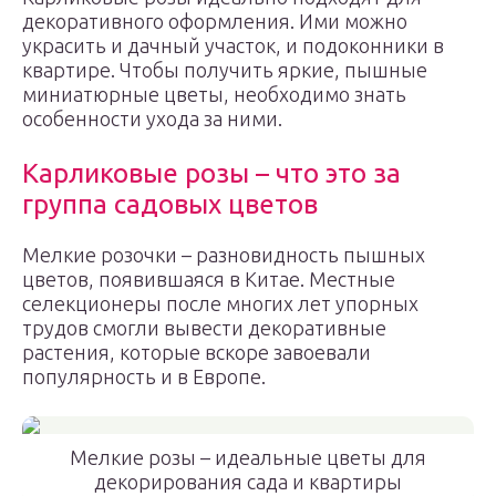
декоративного оформления. Ими можно
украсить и дачный участок, и подоконники в
квартире. Чтобы получить яркие, пышные
миниатюрные цветы, необходимо знать
особенности ухода за ними.
Карликовые розы – что это за
группа садовых цветов
Мелкие розочки – разновидность пышных
цветов, появившаяся в Китае. Местные
селекционеры после многих лет упорных
трудов смогли вывести декоративные
растения, которые вскоре завоевали
популярность и в Европе.
Мелкие розы – идеальные цветы для
декорирования сада и квартиры