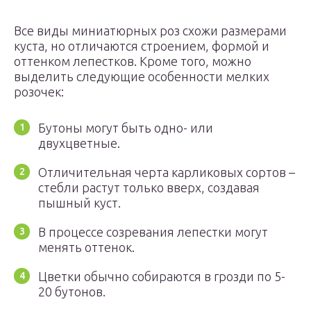
Все виды миниатюрных роз схожи размерами
куста, но отличаются строением, формой и
оттенком лепестков. Кроме того, можно
выделить следующие особенности мелких
розочек:
Бутоны могут быть одно- или
двухцветные.
Отличительная черта карликовых сортов –
стебли растут только вверх, создавая
пышный куст.
В процессе созревания лепестки могут
менять оттенок.
Цветки обычно собираются в грозди по 5-
20 бутонов.