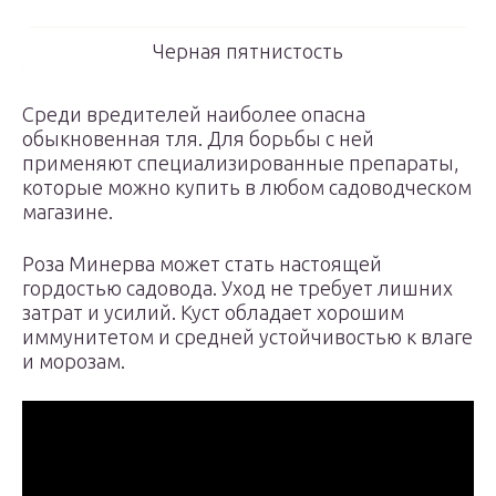
Черная пятнистость
Среди вредителей наиболее опасна
обыкновенная тля. Для борьбы с ней
применяют специализированные препараты,
которые можно купить в любом садоводческом
магазине.
Роза Минерва может стать настоящей
гордостью садовода. Уход не требует лишних
затрат и усилий. Куст обладает хорошим
иммунитетом и средней устойчивостью к влаге
и морозам.