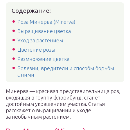
Содержание:
Роза Минерва (Minerva)
Выращивание цветка
Уход за растением
Цветение розы
Размножение цветка
Болезни, вредители и способы борьбы
с ними
Минерва — красивая представительница роз,
входящая в группу флорибунд, станет
достойным украшением участка. Статья
расскажет о выращивании и уходе
за необычным растением.