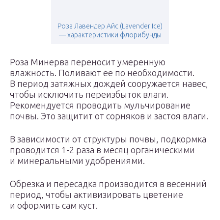
Роза Лавендер Айс (Lavender Ice)
— характеристики флорибунды
Роза Минерва переносит умеренную
влажность. Поливают ее по необходимости.
В период затяжных дождей сооружается навес,
чтобы исключить переизбыток влаги.
Рекомендуется проводить мульчирование
почвы. Это защитит от сорняков и застоя влаги.
В зависимости от структуры почвы, подкормка
проводится 1-2 раза в месяц органическими
и минеральными удобрениями.
Обрезка и пересадка производится в весенний
период, чтобы активизировать цветение
и оформить сам куст.