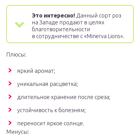
Это интересно!
Данный сорт роз
на Западе продают в целях
благотворительности
в сотрудничестве с «Minerva Lions».
Плюсы:
яркий аромат;
уникальная расцветка;
длительное хранение после среза;
устойчивость к болезням;
переносит яркое солнце.
Минусы: