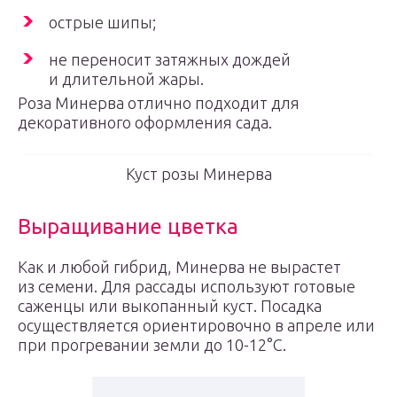
острые шипы;
не переносит затяжных дождей
и длительной жары.
Роза Минерва отлично подходит для
декоративного оформления сада.
Куст розы Минерва
Выращивание цветка
Как и любой гибрид, Минерва не вырастет
из семени. Для рассады используют готовые
саженцы или выкопанный куст. Посадка
осуществляется ориентировочно в апреле или
при прогревании земли до 10-12°С.