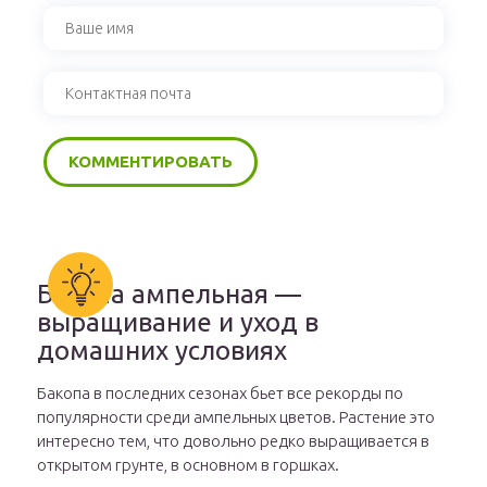
Бакопа ампельная —
выращивание и уход в
домашних условиях
Бакопа в последних сезонах бьет все рекорды по
популярности среди ампельных цветов. Растение это
интересно тем, что довольно редко выращивается в
открытом грунте, в основном в горшках.