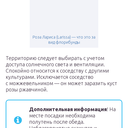
Роза Лариса (Larissa) — что это за
вид флорибунды
Территорию следует выбирать с учетом
доступа солнечного света и вентиляции.
Спокойно относится к соседству с другими
культурами. Исключается соседство
с можжевельником — он может заразить куст
розы ржавчиной.
Дополнительная информация
! На
месте посадки необходима
полутень после обеда.