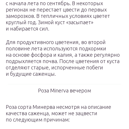
с начала лета по сентябрь. В некоторых
регионах не перестает цвести до первых
заморозков. В тепличных условиях цветет
круглый год. Зимой куст «засыпает»
и набирается сил.
Для продуктивного цветения, во второй
половине лета используются подкормки
на основе фосфора и калия, а также регулярно
подрыхляется почва. После цветения от куста
отделяют старые, испорченные побеги
и будущие саженцы.
Роза Minerva вечером
Роза сорта Минерва несмотря на описание
качества саженца, может не зацвести
по следующим причинам: