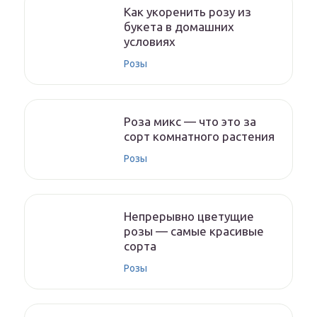
Как укоренить розу из
букета в домашних
условиях
Розы
Роза микс — что это за
сорт комнатного растения
Розы
Непрерывно цветущие
розы — самые красивые
сорта
Розы