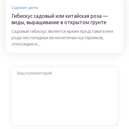
Садовые цветы
Гибискус садовый или китайская роза —
виды, выращивание в открытом грунте
Садовый гибискус является ярким представителем
рода листопадных вечнозеленых кустарников,
относящихся...