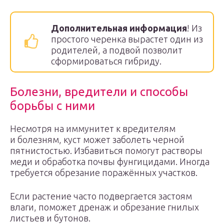
Дополнительная информация
! Из
простого черенка вырастет один из
родителей, а подвой позволит
сформироваться гибриду.
Болезни, вредители и способы
борьбы с ними
Несмотря на иммунитет к вредителям
и болезням, куст может заболеть черной
пятнистостью. Избавиться помогут растворы
меди и обработка почвы фунгицидами. Иногда
требуется обрезание поражённых участков.
Если растение часто подвергается застоям
влаги, поможет дренаж и обрезание гнилых
листьев и бутонов.