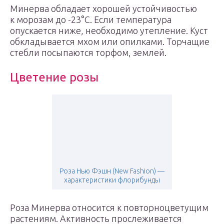
Минерва обладает хорошей устойчивостью
к морозам до -23°С. Если температура
опускается ниже, необходимо утепление. Куст
обкладывается мхом или опилками. Торчащие
стебли посыпаются торфом, землей.
Цветение розы
Роза Нью Фэшн (New Fashion) —
характеристики флорибунды
Роза Минерва относится к повторноцветущим
растениям. Активность прослеживается