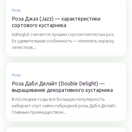
Розы
Роза Джаз (Jazz) — характеристики
сортового кустарника
Naheglut считается лучшим сортом плетистых роз.
Ее удивительная особенность — изменять окраску
лепестков...
Розы
Роза Дабл Делайт (Double Delight) —
выращивание декоративного кустарника
В последние годы всё большую популярность
набирает сорт чайно-гибридной розы Дабл Делайт.
Главным преимуществом...