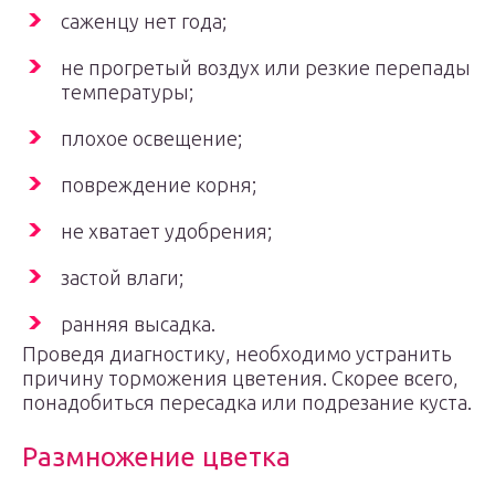
саженцу нет года;
не прогретый воздух или резкие перепады
температуры;
плохое освещение;
повреждение корня;
не хватает удобрения;
застой влаги;
ранняя высадка.
Проведя диагностику, необходимо устранить
причину торможения цветения. Скорее всего,
понадобиться пересадка или подрезание куста.
Размножение цветка