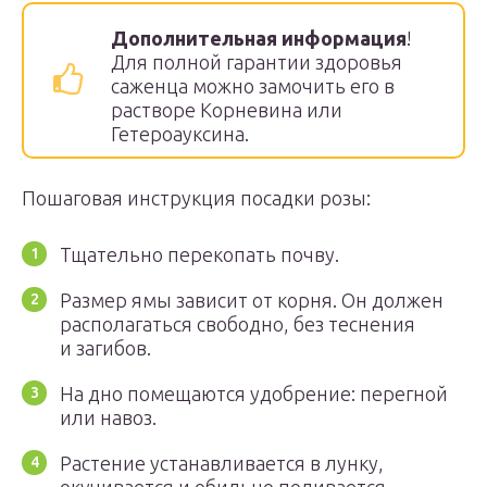
Дополнительная информация
!
Для полной гарантии здоровья
саженца можно замочить его в
растворе Корневина или
Гетероауксина.
Пошаговая инструкция посадки розы:
Тщательно перекопать почву.
Размер ямы зависит от корня. Он должен
располагаться свободно, без теснения
и загибов.
На дно помещаются удобрение: перегной
или навоз.
Растение устанавливается в лунку,