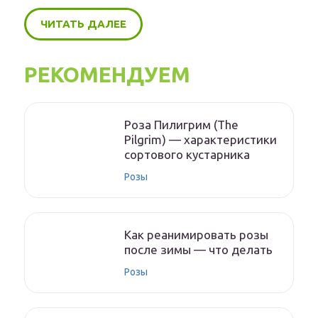
ЧИТАТЬ ДАЛЕЕ
РЕКОМЕНДУЕМ
Роза Пилигрим (The
Pilgrim) — характеристики
сортового кустарника
Розы
Как реанимировать розы
после зимы — что делать
Розы