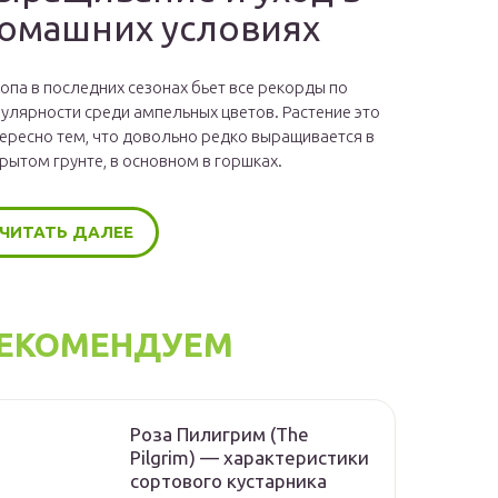
омашних условиях
опа в последних сезонах бьет все рекорды по
улярности среди ампельных цветов. Растение это
ересно тем, что довольно редко выращивается в
рытом грунте, в основном в горшках.
ЧИТАТЬ ДАЛЕЕ
ЕКОМЕНДУЕМ
Роза Пилигрим (The
Pilgrim) — характеристики
сортового кустарника