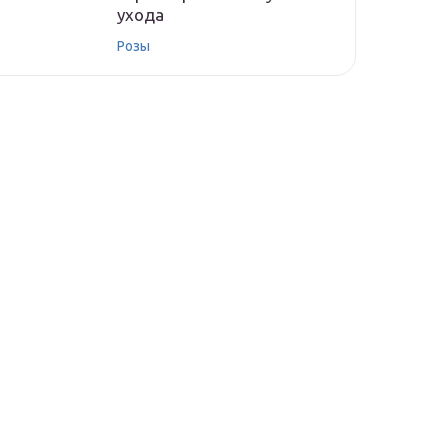
ухода
Розы