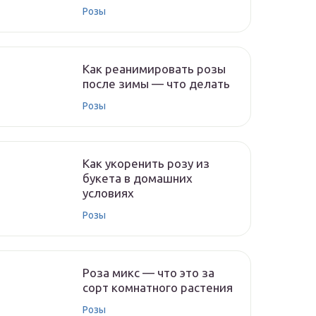
Розы
Как реанимировать розы
после зимы — что делать
Розы
Как укоренить розу из
букета в домашних
условиях
Розы
Роза микс — что это за
сорт комнатного растения
Розы