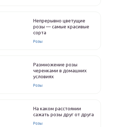
Непрерывно цветущие
розы — самые красивые
сорта
Розы
Размножение розы
черенками в домашних
условиях
Розы
На каком расстоянии
сажать розы друг от друга
Розы