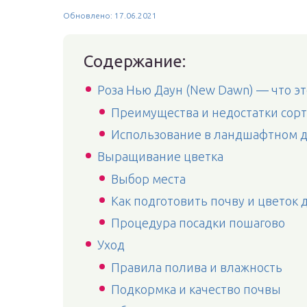
Обновлено: 17.06.2021
Содержание:
Роза Нью Даун (New Dawn) — что это
Преимущества и недостатки сорт
Использование в ландшафтном 
Выращивание цветка
Выбор места
Как подготовить почву и цветок 
Процедура посадки пошагово
Уход
Правила полива и влажность
Подкормка и качество почвы