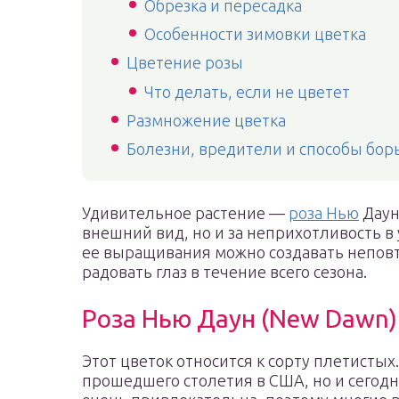
Обрезка и пересадка
Особенности зимовки цветка
Цветение розы
Что делать, если не цветет
Размножение цветка
Болезни, вредители и способы бор
Удивительное растение —
роза Нью
Даун
внешний вид, но и за неприхотливость в 
ее выращивания можно создавать непов
радовать глаз в течение всего сезона.
Роза Нью Даун (New Dawn) 
Этот цветок относится к сорту плетистых.
прошедшего столетия в США, но и сегодня