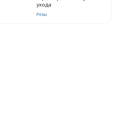
ухода
Розы