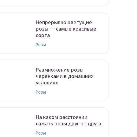
Непрерывно цветущие
розы — самые красивые
сорта
Розы
Размножение розы
черенками в домашних
условиях
Розы
На каком расстоянии
сажать розы друг от друга
Розы