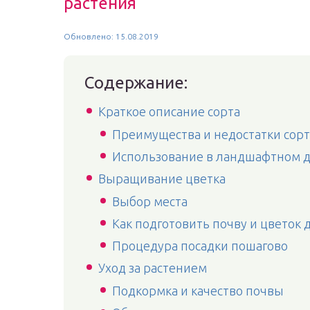
растения
Обновлено: 15.08.2019
Содержание:
Краткое описание сорта
Преимущества и недостатки сорт
Использование в ландшафтном 
Выращивание цветка
Выбор места
Как подготовить почву и цветок 
Процедура посадки пошагово
Уход за растением
Подкормка и качество почвы