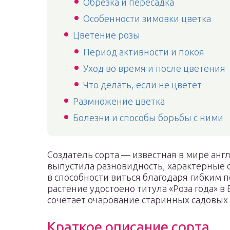
Обрезка и пересадка
Особенности зимовки цветка
Цветение розы
Период активности и покоя
Уход во время и после цветения
Что делать, если не цветет
Размножение цветка
Болезни и способы борьбы с ними
Создатель сорта — известная в мире англ
выпустила разновидность, характерные 
в способности виться благодаря гибким п
растение удостоено титула «Роза года» в
сочетает очарование старинных садовых
Краткое описание сорта