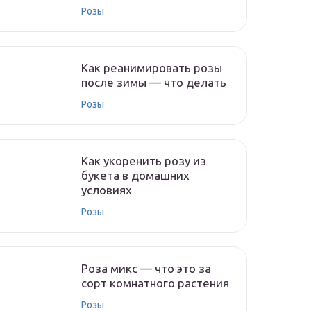
Розы
Как реанимировать розы
после зимы — что делать
Розы
Как укоренить розу из
букета в домашних
условиях
Розы
Роза микс — что это за
сорт комнатного растения
Розы