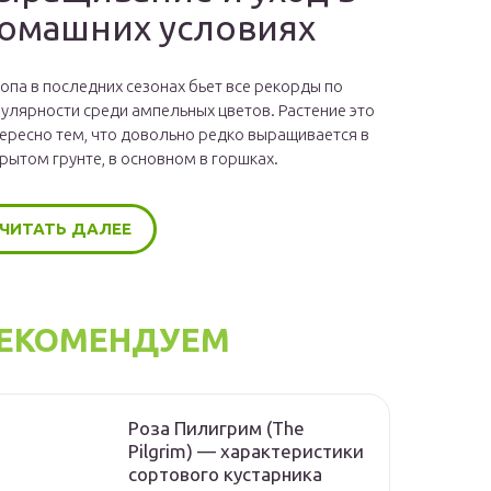
омашних условиях
опа в последних сезонах бьет все рекорды по
улярности среди ампельных цветов. Растение это
ересно тем, что довольно редко выращивается в
рытом грунте, в основном в горшках.
ЧИТАТЬ ДАЛЕЕ
ЕКОМЕНДУЕМ
Роза Пилигрим (The
Pilgrim) — характеристики
сортового кустарника