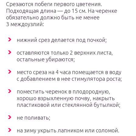
Срезаются побеги первого цветения.
Подходящая длина — до 15 см. На черенке
обязательно должно быть не менее
3 междоузлий:
нижний срез делается под почкой;
оставляются только 2 верхних листа,
остальные убираются;
место среза на 4 часа помещается в воду
с добавлением в нее стимулятора роста;
поместить черенок в плодородную,
хорошо взрыхленную почву, накрыть
пластиковой или стеклянной бутылкой;
не поливать;
на зиму укрыть лапником или соломой.