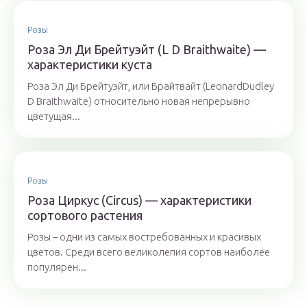
Розы
Роза Эл Ди Брейтуэйт (L D Braithwaite) —
характеристики куста
Роза Эл Ди Брейтуэйт, или Брайтвайт (LeonardDudley
D Braithwaite) относительно новая непрерывно
цветущая...
Розы
Роза Циркус (Circus) — характеристики
сортового растения
Розы – одни из самых востребованных и красивых
цветов. Среди всего великолепия сортов наиболее
популярен...