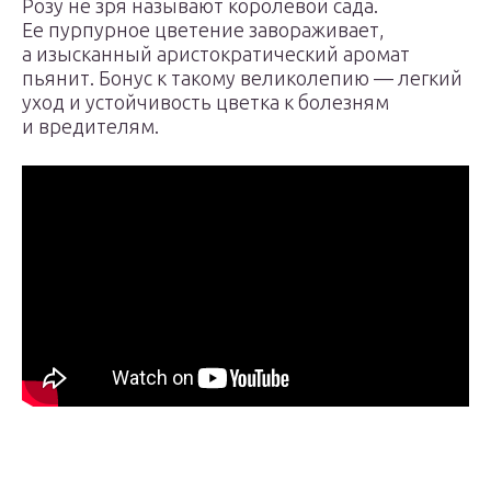
Розу не зря называют королевой сада.
Ее пурпурное цветение завораживает,
а изысканный аристократический аромат
пьянит. Бонус к такому великолепию — легкий
уход и устойчивость цветка к болезням
и вредителям.