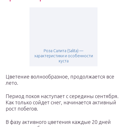
Роза Салита (Salita) —
характеристики и особенности
куста
Цветение волнообразное, продолжается все
лето.
Период покоя наступает с середины сентября.
Как только сойдет снег, начинается активный
рост побегов.
В фазу активного цветения каждые 20 дней