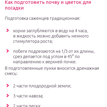
Как подготовить почву и цветок для
посадки
Подготовка саженцев традиционная:
корни заглубляются в воду на 4 часа,
в жидкость можно добавить немного
стимулятора роста;
побеги подрезаются на 1/3 от их длины,
срез делается под углом в 45° по
направлению к верхней почке.
В подготовленные лунки вносится дренажная
смесь:
2 части плодородной земли;
3 части навоза;
2 части песка;