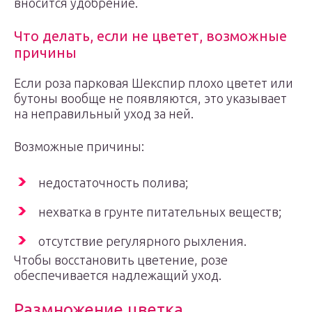
вносится удобрение.
Что делать, если не цветет, возможные
причины
Если роза парковая Шекспир плохо цветет или
бутоны вообще не появляются, это указывает
на неправильный уход за ней.
Возможные причины:
недостаточность полива;
нехватка в грунте питательных веществ;
отсутствие регулярного рыхления.
Чтобы восстановить цветение, розе
обеспечивается надлежащий уход.
Размножение цветка