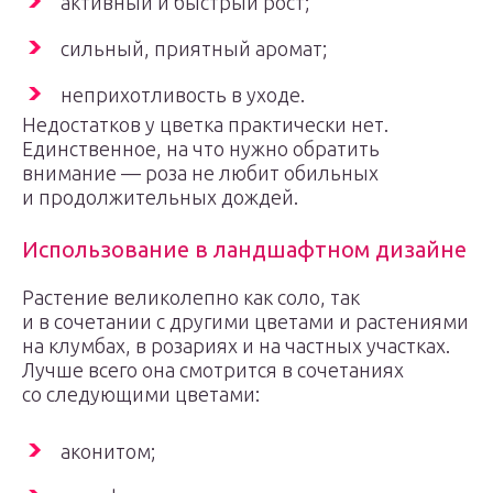
активный и быстрый рост;
сильный, приятный аромат;
неприхотливость в уходе.
Недостатков у цветка практически нет.
Единственное, на что нужно обратить
внимание — роза не любит обильных
и продолжительных дождей.
Использование в ландшафтном дизайне
Растение великолепно как соло, так
и в сочетании с другими цветами и растениями
на клумбах, в розариях и на частных участках.
Лучше всего она смотрится в сочетаниях
со следующими цветами:
аконитом;