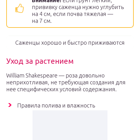
Внимание!
Если грунт легкий,
прививку саженца нужно углубить
на 4 см, если почва тяжелая —
на 7 см.
Саженцы хорошо и быстро приживаются
Уход за растением
William Shakespeare — роза довольно
неприхотливая, не требующая создания для
нее специфических условий содержания.
Правила полива и влажность