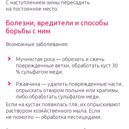
С наступлением зимы пересадить
на постоянное место.
Болезни, вредители и способы
борьбы с ним
Возможные заболевания:
Мучнистая роса — обрезать и сжечь
поврежденные ветки, обработать куст 30
% сульфатом меди.
Ржавчина — удалить поврежденные части,
опрыскать отваром полыни или крапивы,
либо обработать сульфатом меди.
Если на кустах появилась тля, их опрыскивают
раствором хозяйственного мыла. Если
не помогло — обработка пестицидами.