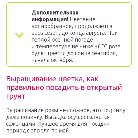
Дополнительная
информация!
Цветение
волнообразное, продолжается
весь сезон, до конца августа. При
теплой осенней погоде
и температуре не ниже +6 °С роза
будет цвести до конца сентября,
начала октября.
Выращивание цветка, как
правильно посадить в открытый
грунт
Выращивание розы не сложное, это под силу
даже новичку. Высадка осуществляется
саженцами. Лучшее время для посадки —
период с апреля по май.