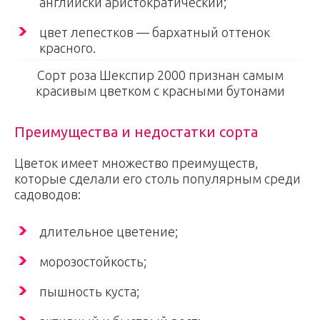
английски аристократический;
цвет лепестков — бархатный оттенок
красного.
Сорт роза Шекспир 2000 признан самым
красивым цветком с красными бутонами
Преимущества и недостатки сорта
Цветок имеет множество преимуществ,
которые сделали его столь популярным среди
садоводов:
длительное цветение;
морозостойкость;
пышность куста;