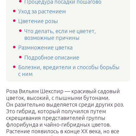
Процедура посадки пошагово
Уход за растением
Цветение розы
Что делать, если не цветет,
возможные причины
Размножение цветка
Подробное описание
Болезни, вредители и способы борьбы
с ним
Роза Вильям Шекспир — красивый садовый
цветок, высокий, с пышными бутонами.
Он разительно выделяется среди других роз.
Это гибрид, который получился путем
скрещивания представителей группы
флорибунда и чайно-гибридных цветов.
Растение появилось в конце XX века, но все