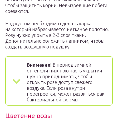
чтобы защитить корни. Невызревшие побеги
срезаются.
Над кустом необходимо сделать каркас,
на который набрасывается нетканое полотно.
Розу нужно укрыть в 2-3 слоя ткани.
Дополнительно обложить лапником, чтобы
создать воздушную подушку.
Внимание!
В период зимней
оттепели нижнюю часть укрытия
нужно приподнимать, чтобы
открыть розе доступ свежего
воздуха. Если роза внутри
перегреется, может развиться рак
бактериальной формы.
Цветение розы