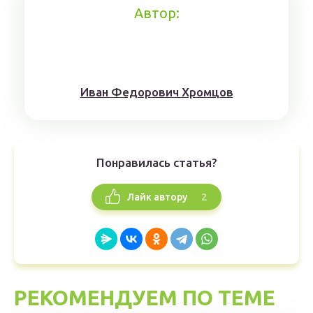
Автор:
Иван Федорович Хромцов
Понравилась статья?
2
Лайк автору
РЕКОМЕНДУЕМ ПО ТЕМЕ