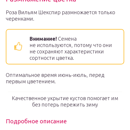
Роза Вильям Шекспир размножается только
черенками.
Внимание!
Семена
не используются, потому что они
не сохраняют характеристики
сортности цветка.
Оптимальное время июнь-июль, перед
первым цветением.
Качественное укрытие кустов помогает им
без потерь пережить зиму
Подробное описание