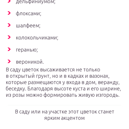
дельфиниумом;
флоксами;
шалфеем;
колокольчиками;
геранью;
вероникой.
В саду цветок высаживается не только
в открытый грунт, но и в кадках и вазонах,
которые размещаются у входа в дом, веранду,
беседку. Благодаря высоте куста и его ширине,
из розы можно формировать живую изгородь.
В саду или на участке этот цветок станет
ярким акцентом