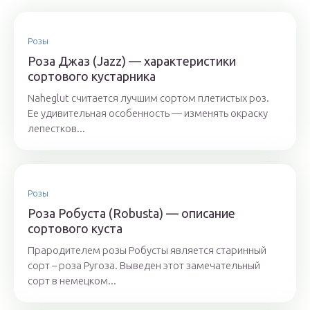
Розы
Роза Джаз (Jazz) — характеристики
сортового кустарника
Naheglut считается лучшим сортом плетистых роз.
Ее удивительная особенность — изменять окраску
лепестков...
Розы
Роза Робуста (Robusta) — описание
сортового куста
Прародителем розы Робусты является старинный
сорт – роза Ругоза. Выведен этот замечательный
сорт в немецком...