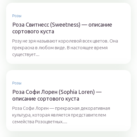
Розы
Роза Свитнесс (Sweetness) — описание
сортового куста
Розу не зря называют королевой всех цветов. Она
прекрасна в любом виде. В настоящее время
существует...
Розы
Роза Софи Лорен (Sophia Loren) —
описание сортового куста
Роза Софи Лорен — прекрасная декоративная
культура, которая является представителем
семейства Розоцветных....