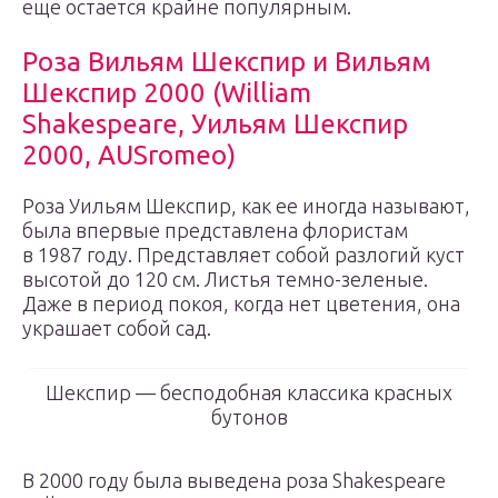
еще остается крайне популярным.
Роза Вильям Шекспир и Вильям
Шекспир 2000 (William
Shakespeare, Уильям Шекспир
2000, AUSromeo)
Роза Уильям Шекспир, как ее иногда называют,
была впервые представлена флористам
в 1987 году. Представляет собой разлогий куст
высотой до 120 см. Листья темно-зеленые.
Даже в период покоя, когда нет цветения, она
украшает собой сад.
Шекспир — бесподобная классика красных
бутонов
В 2000 году была выведена роза Shakespeare