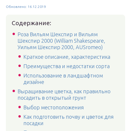
Обновлено: 16.12.2019
Содержание:
Роза Вильям Шекспир и Вильям
Шекспир 2000 (William Shakespeare,
Уильям Шекспир 2000, AUSromeo)
Краткое описание, характеристика
Преимущества и недостатки сорта
Использование в ландшафтном
дизайне
Выращивание цветка, как правильно
посадить в открытый грунт
Выбор местоположения
Как подготовить почву и цветок для
посадки