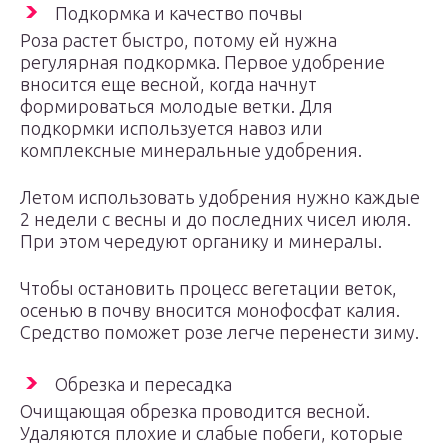
Подкормка и качество почвы
Роза растет быстро, потому ей нужна
регулярная подкормка. Первое удобрение
вносится еще весной, когда начнут
формироваться молодые ветки. Для
подкормки используется навоз или
комплексные минеральные удобрения.
Летом использовать удобрения нужно каждые
2 недели с весны и до последних чисел июля.
При этом чередуют органику и минералы.
Чтобы остановить процесс вегетации веток,
осенью в почву вносится монофосфат калия.
Средство поможет розе легче перенести зиму.
Обрезка и пересадка
Очищающая обрезка проводится весной.
Удаляются плохие и слабые побеги, которые