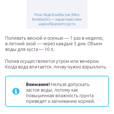
Роза Леди Бомбастик (Miss
Bombastic) — характеристики
шарообразного куста
Поливать весной и осенью — 1 раз в неделю,
в летний зной — через каждые 3 дня. Объем
воды для куста — 10 л.
Полив осуществляется утром или вечером.
Когда вода впитается, почву нужно взрыхлить.
Внимание!
Нельзя допускать
застоя воды, потому как
повышенная влажность грунта
приведет к загниванию корней.