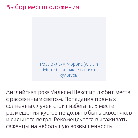
Выбор местоположения
Роза Вильям Моррис (William
Morris) — характеристика
культуры
Английская роза Уильям Шекспир любит места
с рассеянным светом. Попадания прямых
солнечных лучей стоит избегать. В месте
размещения кустов не должно быть сквозняков
и сильного ветра. Рекомендуется высаживать
саженцы на небольшую возвышенность.