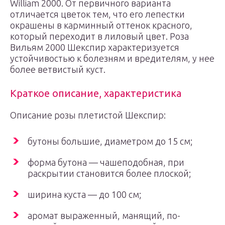
William 2000. От первичного варианта
отличается цветок тем, что его лепестки
окрашены в карминный оттенок красного,
который переходит в лиловый цвет. Роза
Вильям 2000 Шекспир характеризуется
устойчивостью к болезням и вредителям, у нее
более ветвистый куст.
Краткое описание, характеристика
Описание розы плетистой Шекспир:
бутоны большие, диаметром до 15 см;
форма бутона — чашеподобная, при
раскрытии становится более плоской;
ширина куста — до 100 см;
аромат выраженный, манящий, по-