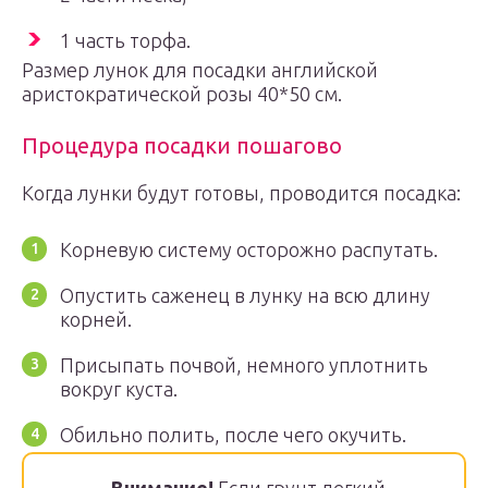
1 часть торфа.
Размер лунок для посадки английской
аристократической розы 40*50 см.
Процедура посадки пошагово
Когда лунки будут готовы, проводится посадка:
Корневую систему осторожно распутать.
Опустить саженец в лунку на всю длину
корней.
Присыпать почвой, немного уплотнить
вокруг куста.
Обильно полить, после чего окучить.