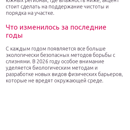
южных регионах, где влажность ниже, акцент
стоит сделать на поддержание чистоты и
порядка на участке.
Что изменилось за последние
годы
С каждым годом появляется все больше
экологически безопасных методов борьбы с
слизнями. В 2026 году особое внимание
уделяется биологическим методам и
разработке новых видов физических барьеров,
которые не вредят окружающей среде.