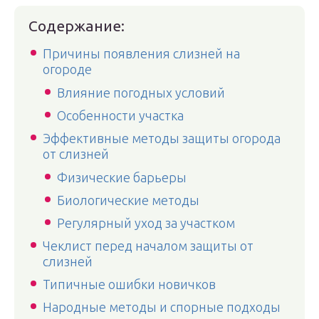
Содержание:
Причины появления слизней на
огороде
Влияние погодных условий
Особенности участка
Эффективные методы защиты огорода
от слизней
Физические барьеры
Биологические методы
Регулярный уход за участком
Чеклист перед началом защиты от
слизней
Типичные ошибки новичков
Народные методы и спорные подходы