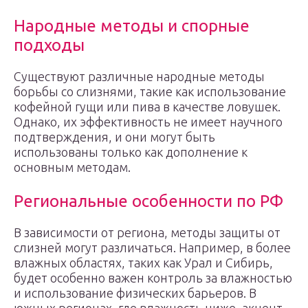
Народные методы и спорные
подходы
Существуют различные народные методы
борьбы со слизнями, такие как использование
кофейной гущи или пива в качестве ловушек.
Однако, их эффективность не имеет научного
подтверждения, и они могут быть
использованы только как дополнение к
основным методам.
Региональные особенности по РФ
В зависимости от региона, методы защиты от
слизней могут различаться. Например, в более
влажных областях, таких как Урал и Сибирь,
будет особенно важен контроль за влажностью
и использование физических барьеров. В