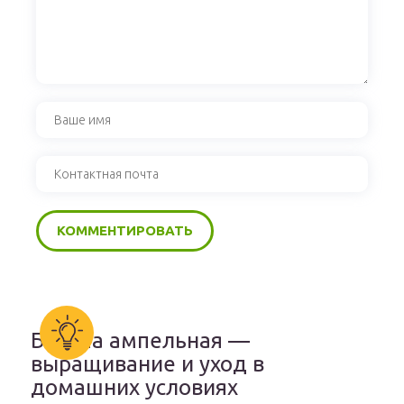
Бакопа ампельная —
выращивание и уход в
домашних условиях