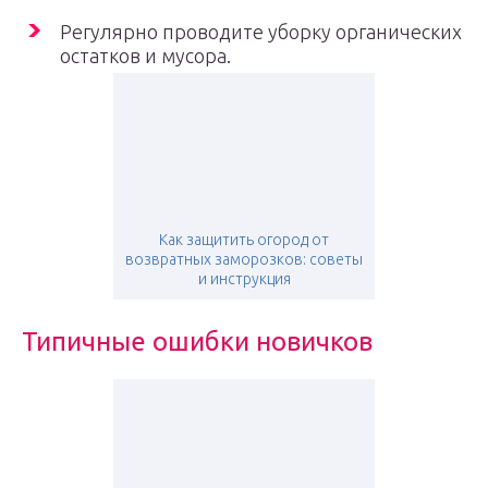
Регулярно проводите уборку органических
остатков и мусора.
Как защитить огород от
возвратных заморозков: советы
и инструкция
Типичные ошибки новичков