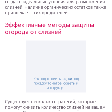
создают идеальные условия для размножения
слизней. Наличие органических остатков также
привлекает этих вредителей.
Эффективные методы защиты
огорода от слизней
Как подготовить грядки под
посадку томатов: советы и
инструкция
Существует несколько стратегий, которые
помогут снизить количество слизней на вашем