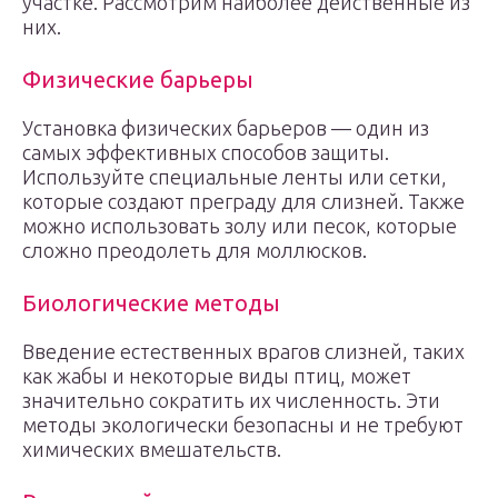
участке. Рассмотрим наиболее действенные из
них.
Физические барьеры
Установка физических барьеров — один из
самых эффективных способов защиты.
Используйте специальные ленты или сетки,
которые создают преграду для слизней. Также
можно использовать золу или песок, которые
сложно преодолеть для моллюсков.
Биологические методы
Введение естественных врагов слизней, таких
как жабы и некоторые виды птиц, может
значительно сократить их численность. Эти
методы экологически безопасны и не требуют
химических вмешательств.