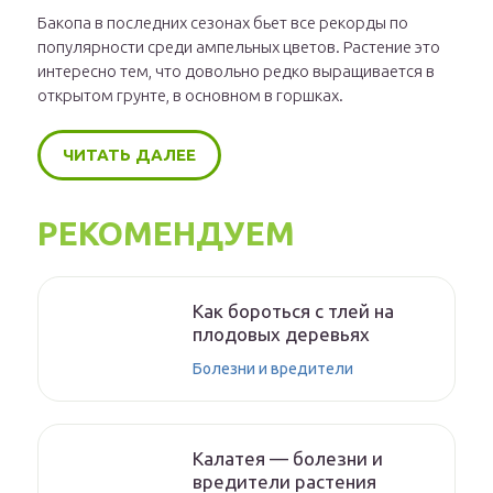
Бакопа в последних сезонах бьет все рекорды по
популярности среди ампельных цветов. Растение это
интересно тем, что довольно редко выращивается в
открытом грунте, в основном в горшках.
ЧИТАТЬ ДАЛЕЕ
РЕКОМЕНДУЕМ
Как бороться с тлей на
плодовых деревьях
Болезни и вредители
Калатея — болезни и
вредители растения