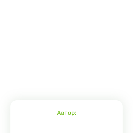
Автор: