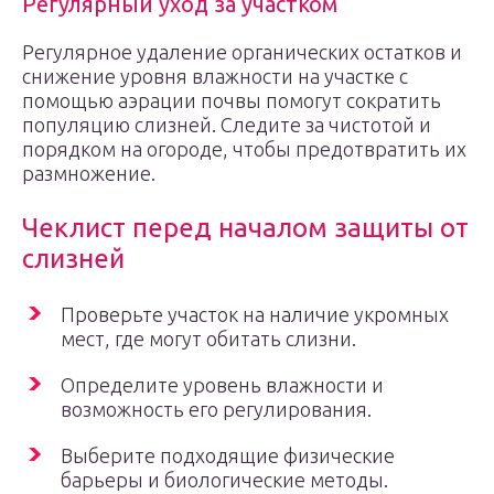
Регулярный уход за участком
Регулярное удаление органических остатков и
снижение уровня влажности на участке с
помощью аэрации почвы помогут сократить
популяцию слизней. Следите за чистотой и
порядком на огороде, чтобы предотвратить их
размножение.
Чеклист перед началом защиты от
слизней
Проверьте участок на наличие укромных
мест, где могут обитать слизни.
Определите уровень влажности и
возможность его регулирования.
Выберите подходящие физические
барьеры и биологические методы.