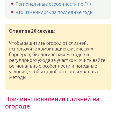
Региональные особенности по РФ
Что изменилось за последние годы
Ответ за 20 секунд:
Чтобы защитить огород от слизней,
используйте комбинацию физических
барьеров, биологических методов и
регулярного ухода за участком. Учитывайте
региональные особенности и погодные
условия, чтобы подобрать оптимальные
методы.
Причины появления слизней на
огороде