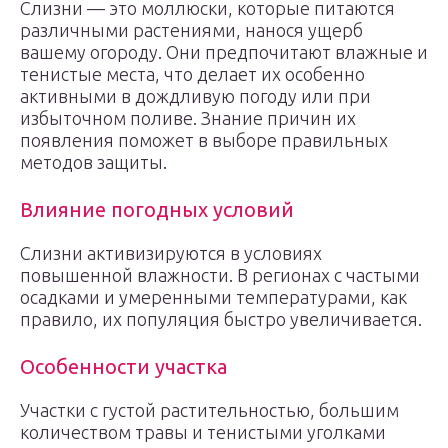
Слизни — это моллюски, которые питаются
различными растениями, нанося ущерб
вашему огороду. Они предпочитают влажные и
тенистые места, что делает их особенно
активными в дождливую погоду или при
избыточном поливе. Знание причин их
появления поможет в выборе правильных
методов защиты.
Влияние погодных условий
Слизни активизируются в условиях
повышенной влажности. В регионах с частыми
осадками и умеренными температурами, как
правило, их популяция быстро увеличивается.
Особенности участка
Участки с густой растительностью, большим
количеством травы и тенистыми уголками