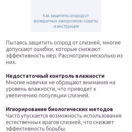
Как защитить огород от
возвратных заморозков: советы
и инструкция
Пытаясь защитить огород от слизней, многие
допускают ошибки, которые снижают
эффективность мер. Рассмотрим несколько из
них.
Недостаточный контроль влажности
Многие новички не обращают внимания на
уровень влажности, что приводит к
увеличению популяции слизней.
Игнорирование биологических методов
Часто упускается возможность использования
естественных врагов слизней, что снижает
эффективность борьбы.