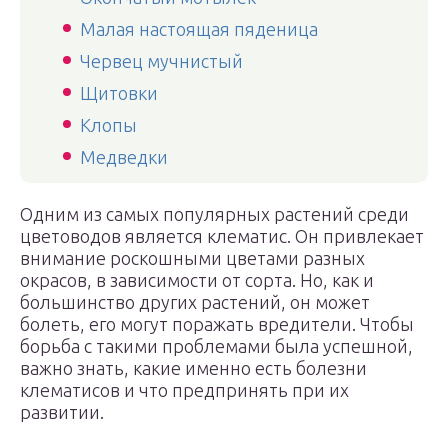
Малая настоящая пяденица
Червец мучнистый
Щитовки
Клопы
Медведки
Одним из самых популярных растений среди
цветоводов является клематис. Он привлекает
внимание роскошными цветами разных
окрасов, в зависимости от сорта. Но, как и
большинство других растений, он может
болеть, его могут поражать вредители. Чтобы
борьба с такими проблемами была успешной,
важно знать, какие именно есть болезни
клематисов и что предпринять при их
развитии.