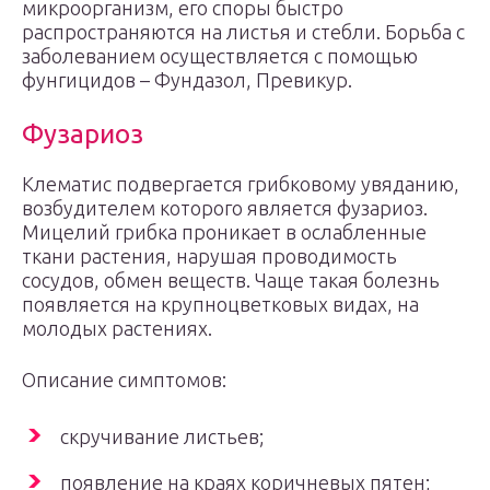
микроорганизм, его споры быстро
распространяются на листья и стебли. Борьба с
заболеванием осуществляется с помощью
фунгицидов – Фундазол, Превикур.
Фузариоз
Клематис подвергается грибковому увяданию,
возбудителем которого является фузариоз.
Мицелий грибка проникает в ослабленные
ткани растения, нарушая проводимость
сосудов, обмен веществ. Чаще такая болезнь
появляется на крупноцветковых видах, на
молодых растениях.
Описание симптомов:
скручивание листьев;
появление на краях коричневых пятен;