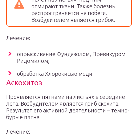
отмирают ткани. Также болезнь
распространяется на побеги.
Возбудителем является грибок.
Лечение:
опрыскивание Фундазолом, Превикуром,
Ридомилом;
обработка Хлорокисью меди.
Аскохитоз
Проявляется пятнами на листьях в середине
лета. Возбудителем является гриб скохита.
Результат его активной деятельности – темно-
бурые пятна.
Лечение: