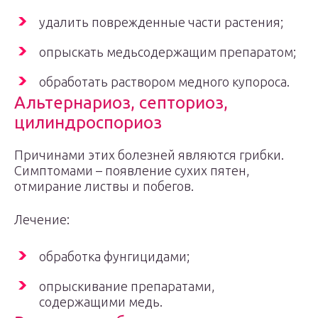
удалить поврежденные части растения;
опрыскать медьсодержащим препаратом;
обработать раствором медного купороса.
Альтернариоз, септориоз,
цилиндроспориоз
Причинами этих болезней являются грибки.
Симптомами – появление сухих пятен,
отмирание листвы и побегов.
Лечение:
обработка фунгицидами;
опрыскивание препаратами,
содержащими медь.