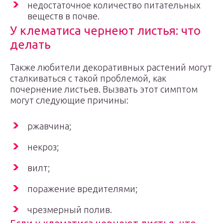
недостаточное количество питательных
веществ в почве.
У клематиса чернеют листья: что
делать
Также любители декоративных растений могут
сталкиваться с такой проблемой, как
почернение листьев. Вызвать этот симптом
могут следующие причины:
ржавчина;
некроз;
вилт;
поражение вредителями;
чрезмерный полив.