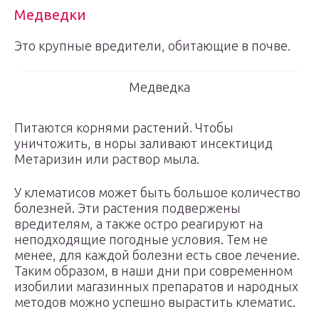
Медведки
Это крупные вредители, обитающие в почве.
Медведка
Питаются корнями растений. Чтобы
уничтожить, в норы заливают инсектицид
Метаризин или раствор мыла.
У клематисов может быть большое количество
болезней. Эти растения подвержены
вредителям, а также остро реагируют на
неподходящие погодные условия. Тем не
менее, для каждой болезни есть свое лечение.
Таким образом, в наши дни при современном
изобилии магазинных препаратов и народных
методов можно успешно вырастить клематис.