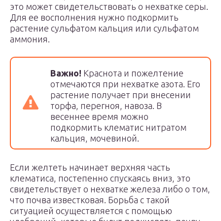
это может свидетельствовать о нехватке серы.
Для ее восполнения нужно подкормить
растение сульфатом кальция или сульфатом
аммония.
Важно!
Краснота и пожелтение
отмечаются при нехватке азота. Его
растение получает при внесении
торфа, перегноя, навоза. В
весеннее время можно
подкормить клематис нитратом
кальция, мочевиной.
Если желтеть начинает верхняя часть
клематиса, постепенно спускаясь вниз, это
свидетельствует о нехватке железа либо о том,
что почва известковая. Борьба с такой
ситуацией осуществляется с помощью