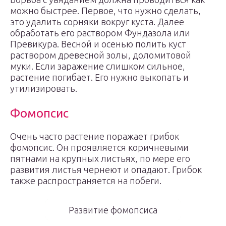
можно быстрее. Первое, что нужно сделать,
это удалить сорняки вокруг куста. Далее
обработать его раствором Фундазола или
Превикура. Весной и осенью полить куст
раствором древесной золы, доломитовой
муки. Если заражение слишком сильное,
растение погибает. Его нужно выкопать и
утилизировать.
Фомопсис
Очень часто растение поражает грибок
фомопсис. Он проявляется коричневыми
пятнами на крупных листьях, по мере его
развития листья чернеют и опадают. Грибок
также распространяется на побеги.
Развитие фомопсиса