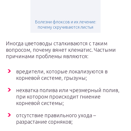
Болезни флоксов и их лечение:
почему скручиваются листья
Иногда цветоводы сталкиваются с таким
вопросом, почему вянет клематис. Частыми
причинами проблемы являются:
вредители, которые локализуются в
корневой системе, грызуны;
нехватка полива или чрезмерный полив,
при котором происходит гниение
корневой системы;
отсутствие правильного ухода –
разрастание сорняков;