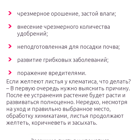
чрезмерное орошение, застой влаги;
внесение чрезмерного количества
удобрений;
неподготовленная для посадки почва;
развитие грибковых заболеваний;
поражение вредителями.
Если желтеют листья у клематиса, что делать?
– В первую очередь нужно выяснить причину.
После ее устранения растение будет расти и
развиваться полноценно. Нередко, несмотря
на уход и правильно выбранное место,
обработку химикатами, листья продолжают
желтеть, коричневеть и засыхать.