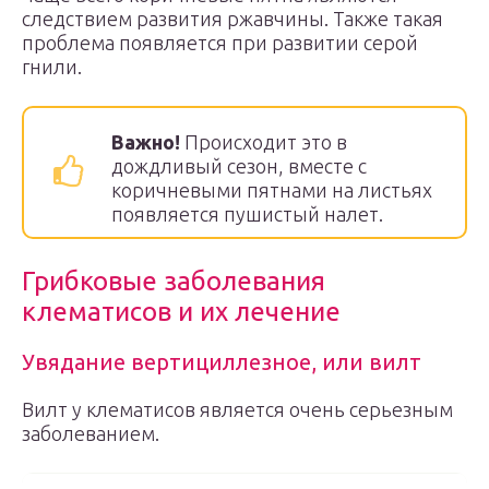
следствием развития ржавчины. Также такая
проблема появляется при развитии серой
гнили.
Важно!
Происходит это в
дождливый сезон, вместе с
коричневыми пятнами на листьях
появляется пушистый налет.
Грибковые заболевания
клематисов и их лечение
Увядание вертициллезное, или вилт
Вилт у клематисов является очень серьезным
заболеванием.