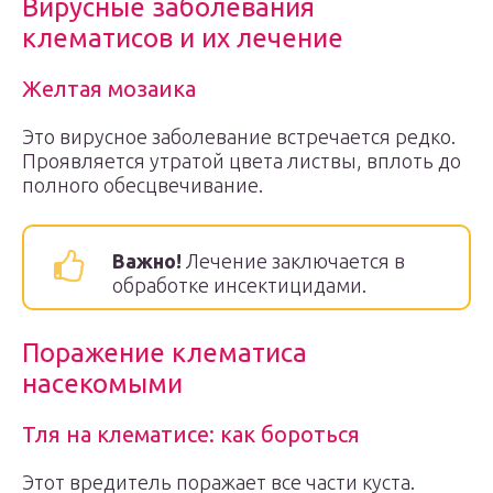
Вирусные заболевания
клематисов и их лечение
Желтая мозаика
Это вирусное заболевание встречается редко.
Проявляется утратой цвета листвы, вплоть до
полного обесцвечивание.
Важно!
Лечение заключается в
обработке инсектицидами.
Поражение клематиса
насекомыми
Тля на клематисе: как бороться
Этот вредитель поражает все части куста.