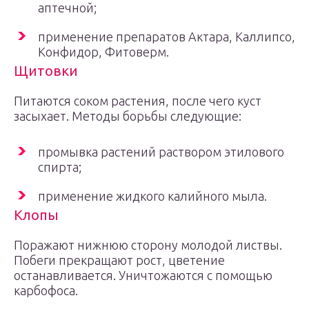
аптечной;
применение препаратов Актара, Каллипсо,
Конфидор, Фитоверм.
Щитовки
Питаются соком растения, после чего куст
засыхает. Методы борьбы следующие:
промывка растений раствором этилового
спирта;
применение жидкого калийного мыла.
Клопы
Поражают нижнюю сторону молодой листвы.
Побеги прекращают рост, цветение
останавливается. Уничтожаются с помощью
карбофоса.