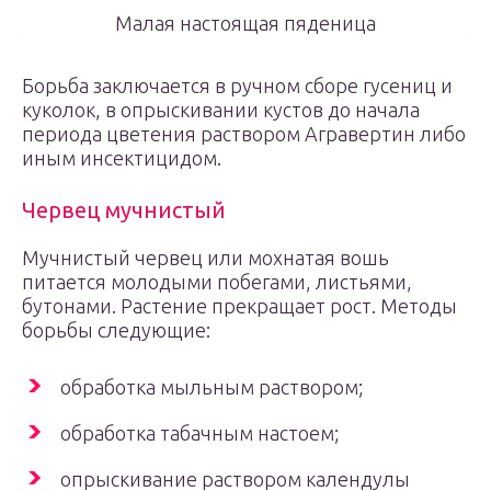
Малая настоящая пяденица
Борьба заключается в ручном сборе гусениц и
куколок, в опрыскивании кустов до начала
периода цветения раствором Агравертин либо
иным инсектицидом.
Червец мучнистый
Мучнистый червец или мохнатая вошь
питается молодыми побегами, листьями,
бутонами. Растение прекращает рост. Методы
борьбы следующие:
обработка мыльным раствором;
обработка табачным настоем;
опрыскивание раствором календулы