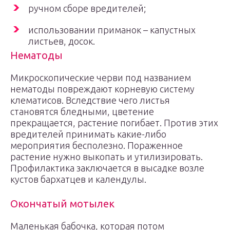
ручном сборе вредителей;
использовании приманок – капустных
листьев, досок.
Нематоды
Микроскопические черви под названием
нематоды повреждают корневую систему
клематисов. Вследствие чего листья
становятся бледными, цветение
прекращается, растение погибает. Против этих
вредителей принимать какие-либо
мероприятия бесполезно. Пораженное
растение нужно выкопать и утилизировать.
Профилактика заключается в высадке возле
кустов бархатцев и календулы.
Окончатый мотылек
Маленькая бабочка, которая потом