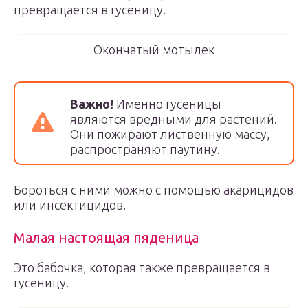
превращается в гусеницу.
Окончатый мотылек
Важно!
Именно гусеницы
являются вредными для растений.
Они пожирают лиственную массу,
распространяют паутину.
Бороться с ними можно с помощью акарицидов
или инсектицидов.
Малая настоящая пяденица
Это бабочка, которая также превращается в
гусеницу.