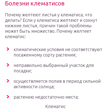
Болезни клематисов
Почему желтеют листья у клематиса, что
делать? Если у клематиса желтеют и сохнут
нижние листья, причин такой проблемы
может быть множество. Почему желтеет
клематис:
климатические условия не соответствуют
посаженному сорту растения;
неправильно выбранный участок для
посадки;
осуществляется полив в период сильной
активности солнца;
растению недостаточно места;
Клематис