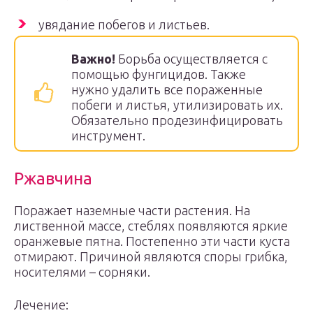
увядание побегов и листьев.
Важно!
Борьба осуществляется с
помощью фунгицидов. Также
нужно удалить все пораженные
побеги и листья, утилизировать их.
Обязательно продезинфицировать
инструмент.
Ржавчина
Поражает наземные части растения. На
лиственной массе, стеблях появляются яркие
оранжевые пятна. Постепенно эти части куста
отмирают. Причиной являются споры грибка,
носителями – сорняки.
Лечение: