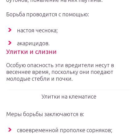
Борьба проводится с помощью:
настоя чеснока;
акарицидов.
Улитки и слизни
Особую опасность эти вредители несут в
весеннее время, поскольку они поедают
молодые стебли и почки.
Улитки на клематисе
Меры борьбы заключаются в:
своевременной прополке сорняков;