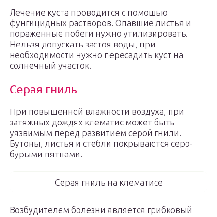
Лечение куста проводится с помощью
фунгицидных растворов. Опавшие листья и
пораженные побеги нужно утилизировать.
Нельзя допускать застоя воды, при
необходимости нужно пересадить куст на
солнечный участок.
Серая гниль
При повышенной влажности воздуха, при
затяжных дождях клематис может быть
уязвимым перед развитием серой гнили.
Бутоны, листья и стебли покрываются серо-
бурыми пятнами.
Серая гниль на клематисе
Возбудителем болезни является грибковый