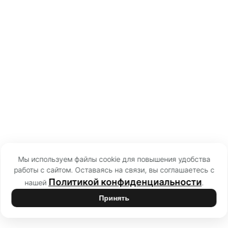
Мы используем файлы cookie для повышения удобства
работы с сайтом. Оставаясь на связи, вы соглашаетесь с
Политикой конфиденциальности
нашей
.
Принять