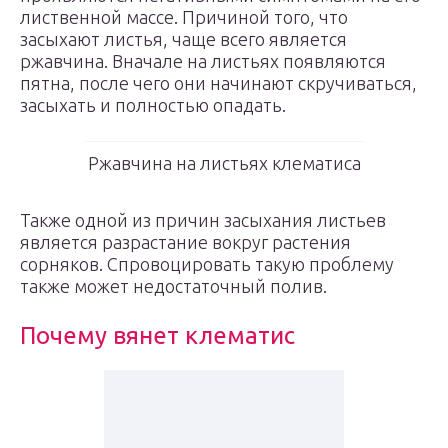
лиственной массе. Причиной того, что
засыхают листья, чаще всего является
ржавчина. Вначале на листьях появляются
пятна, после чего они начинают скручиваться,
засыхать и полностью опадать.
Ржавчина на листьях клематиса
Также одной из причин засыхания листьев
является разрастание вокруг растения
сорняков. Спровоцировать такую проблему
также может недостаточный полив.
Почему вянет клематис