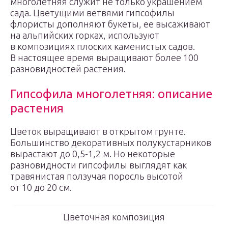
многолетняя служит не только украшением
сада. Цветущими ветвями гипсофилы
флористы дополняют букеты, ее высаживают
на альпийских горках, используют
в композициях плоских каменистых садов.
В настоящее время выращивают более 100
разновидностей растения.
Гипсофила многолетняя: описание
растения
Цветок выращивают в открытом грунте.
Большинство декоративных полукустарников
вырастают до 0,5-1,2 м. Но некоторые
разновидности гипсофилы выглядят как
травянистая ползучая поросль высотой
от 10 до 20 см.
Цветочная композиция