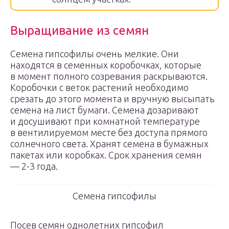
Выращивание из семян
Семена гипсофилы очень мелкие. Они
находятся в семенных коробочках, которые
в момент полного созревания раскрываются.
Коробочки с веток растений необходимо
срезать до этого момента и вручную высыпать
семена на лист бумаги. Семена дозаривают
и досушивают при комнатной температуре
в вентилируемом месте без доступа прямого
солнечного света. Хранят семена в бумажных
пакетах или коробках. Срок хранения семян
— 2-3 года.
Семена гипсофилы
Посев семян однолетних гипсофил