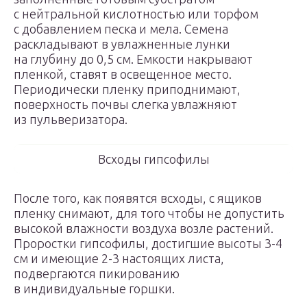
с нейтральной кислотностью или торфом
с добавлением песка и мела. Семена
раскладывают в увлажненные лунки
на глубину до 0,5 см. Емкости накрывают
пленкой, ставят в освещенное место.
Периодически пленку приподнимают,
поверхность почвы слегка увлажняют
из пульверизатора.
Всходы гипсофилы
После того, как появятся всходы, с ящиков
пленку снимают, для того чтобы не допустить
высокой влажности воздуха возле растений.
Проростки гипсофилы, достигшие высоты 3-4
см и имеющие 2-3 настоящих листа,
подвергаются пикированию
в индивидуальные горшки.