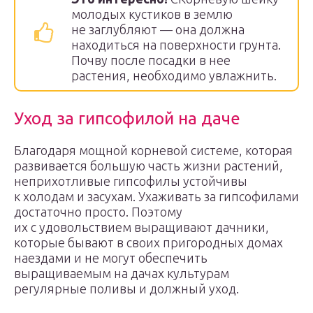
молодых кустиков в землю
не заглубляют — она должна
находиться на поверхности грунта.
Почву после посадки в нее
растения, необходимо увлажнить.
Уход за гипсофилой на даче
Благодаря мощной корневой системе, которая
развивается большую часть жизни растений,
неприхотливые гипсофилы устойчивы
к холодам и засухам. Ухаживать за гипсофилами
достаточно просто. Поэтому
их с удовольствием выращивают дачники,
которые бывают в своих пригородных домах
наездами и не могут обеспечить
выращиваемым на дачах культурам
регулярные поливы и должный уход.