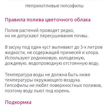
Неприхотливые гипсофилы
Правила полива цветочного облака
Полив растений проводят редко,
но не допускают пересушивания почвы.
В засуху под один куст выливают до 3-х литров
жидкости, не содержащей примесей и хлора.
Используют родниковую, колодезную,
дождевую, водопроводную отстоянную воду.
Температура воды не должна быть ниже
температуры окружающего воздуха.
Гипсофилы не любят поверхностных поливов,
поэтому воду льют под корень.
Подкормка