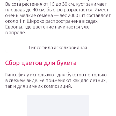
Высота растения от 15 до 30 см, куст занимает
площадь до 40 см, быстро разрастается. Имеет
очень мелкие семена — вес 2000 шт составляет
около 1 г. Широко распространена в садах
Европы, где цветение начинается уже
в апреле.
Гипсофила ясколковидная
Сбор цветов для букета
Гипсофилу используют для букетов не только
в свежем виде. Ее применяют как для летних,
так и для зимних композиций.