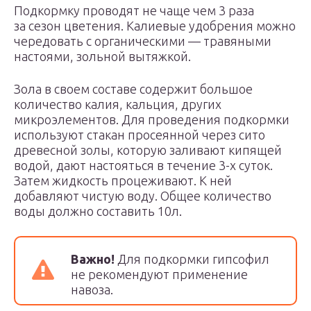
Подкормку проводят не чаще чем 3 раза
за сезон цветения. Калиевые удобрения можно
чередовать с органическими — травяными
настоями, зольной вытяжкой.
Зола в своем составе содержит большое
количество калия, кальция, других
микроэлементов. Для проведения подкормки
используют стакан просеянной через сито
древесной золы, которую заливают кипящей
водой, дают настояться в течение 3-х суток.
Затем жидкость процеживают. К ней
добавляют чистую воду. Общее количество
воды должно составить 10л.
Важно!
Для подкормки гипсофил
не рекомендуют применение
навоза.