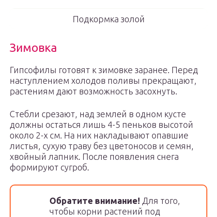
Подкормка золой
Зимовка
Гипсофилы готовят к зимовке заранее. Перед
наступлением холодов поливы прекращают,
растениям дают возможность засохнуть.
Стебли срезают, над землей в одном кусте
должны остаться лишь 4-5 пеньков высотой
около 2-х см. На них накладывают опавшие
листья, сухую траву без цветоносов и семян,
хвойный лапник. После появления снега
формируют сугроб.
Обратите внимание!
Для того,
чтобы корни растений под