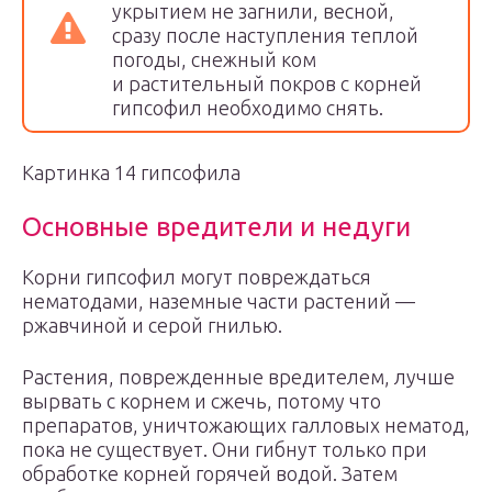
укрытием не загнили, весной,
сразу после наступления теплой
погоды, снежный ком
и растительный покров с корней
гипсофил необходимо снять.
Картинка 14 гипсофила
Основные вредители и недуги
Корни гипсофил могут повреждаться
нематодами, наземные части растений —
ржавчиной и серой гнилью.
Растения, поврежденные вредителем, лучше
вырвать с корнем и сжечь, потому что
препаратов, уничтожающих галловых нематод,
пока не существует. Они гибнут только при
обработке корней горячей водой. Затем