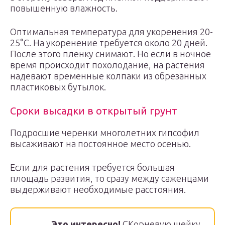
повышенную влажность.
Оптимальная температура для укоренения 20-
25°С. На укоренение требуется около 20 дней.
После этого пленку снимают. Но если в ночное
время происходит похолодание, на растения
надевают временные колпаки из обрезанных
пластиковых бутылок.
Сроки высадки в открытый грунт
Подросшие черенки многолетних гипсофил
высаживают на постоянное место осенью.
Если для растения требуется большая
площадь развития, то сразу между саженцами
выдерживают необходимые расстояния.
Это интересно!
СКорневую шейку