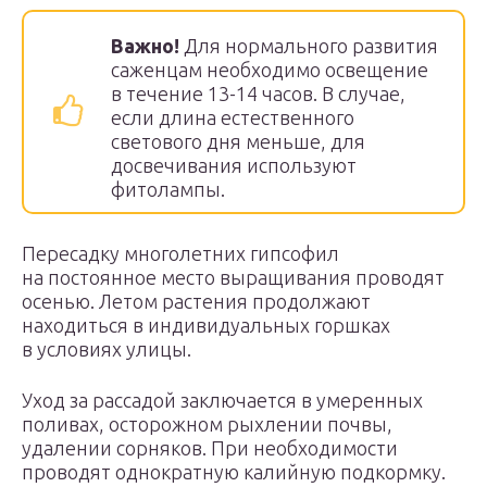
Важно!
Для нормального развития
саженцам необходимо освещение
в течение 13-14 часов. В случае,
если длина естественного
светового дня меньше, для
досвечивания используют
фитолампы.
Пересадку многолетних гипсофил
на постоянное место выращивания проводят
осенью. Летом растения продолжают
находиться в индивидуальных горшках
в условиях улицы.
Уход за рассадой заключается в умеренных
поливах, осторожном рыхлении почвы,
удалении сорняков. При необходимости
проводят однократную калийную подкормку.