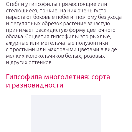
Стебли у гипсофилы прямостоящие или
стелющиеся, тонкие, на них очень густо
нарастают боковые побеги, поэтому без ухода
и регулярных обрезок растение зачастую
принимает раскидистую форму цветочного
облака. Соцветия гипсофилы это рыхлые,
ажурные или метельчатые полузонтики
с простыми или махровыми цветами в виде
мелких колокольчиков белых, розовых
и других оттенков.
Гипсофила многолетняя: сорта
и разновидности