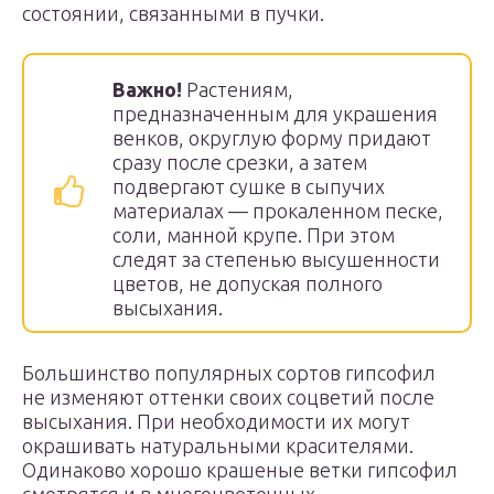
состоянии, связанными в пучки.
Важно!
Растениям,
предназначенным для украшения
венков, округлую форму придают
сразу после срезки, а затем
подвергают сушке в сыпучих
материалах — прокаленном песке,
соли, манной крупе. При этом
следят за степенью высушенности
цветов, не допуская полного
высыхания.
Большинство популярных сортов гипсофил
не изменяют оттенки своих соцветий после
высыхания. При необходимости их могут
окрашивать натуральными красителями.
Одинаково хорошо крашеные ветки гипсофил