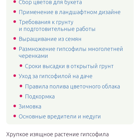
Сбор цветов для букета
Применение в ландшафтном дизайне
Требования к грунту
и подготовительные работы
Выращивание из семян
Размножение гипсофилы многолетней
черенками
Сроки высадки в открытый грунт
Уход за гипсофилой на даче
Правила полива цветочного облака
Подкормка
Зимовка
Основные вредители и недуги
Хрупкое изящное растение гипсофила