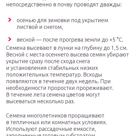
непосредственно в почву проводят дважды:
осенью для зимовки под укрытием
листвой и снегом,
весной — после прогрева земли до +5 °С.
Семена высевают в лунки на глубину до 1,5 см.
Весной с места осеннего высева семян убирают
укрытие сразу после схода снега
и установления стабильных низких
положительных температур. Всходы
появляются в течение двух недель. При
необходимости проростки прореживают.
В течение лета семена цветов могут
высеваться несколько раз.
Семена многолетников проращивают
в тепличных или комнатных условиях.
Используют рассадочные емкости,
заполненные готовым субстратом