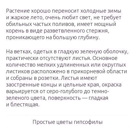
Растение хорошо переносит холодные зимы
и жаркое лето, очень любит свет, не требует
обильных частых поливов, имеет мощный
корень в виде разветвленного стержня,
проникающего на большую глубину.
На ветках, одетых в гладкую зеленую оболочку,
практически отсутствуют листья. Основное
количество мелких удлиненных или округлых
листиков расположено в прикорневой области
и собраны в розетки. Листья имеют
заостренные концы и цельные края, окраска
варьируется от серо-голубого до темно-
зеленого цвета, поверхность — гладкая
и блестящая.
Простые цветы гипсофилы