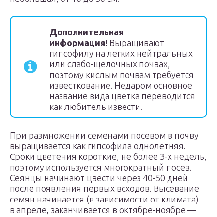
Дополнительная
информация!
Выращивают
гипсофилу на легких нейтральных
или слабо-щелочных почвах,
поэтому кислым почвам требуется
известкование. Недаром основное
название вида цветка переводится
как любитель извести.
При размножении семенами посевом в почву
выращивается как гипсофила однолетняя.
Сроки цветения короткие, не более 3-х недель,
поэтому используется многократный посев.
Сеянцы начинают цвести через 40-50 дней
после появления первых всходов. Высевание
семян начинается (в зависимости от климата)
в апреле, заканчивается в октябре-ноябре —