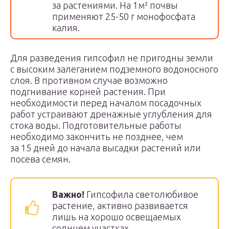
за растениями. На 1м² почвы
применяют 25-50 г монофосфата
калия.
Для разведения гипсофил не пригодны земли
с высоким залеганием подземного водоносного
слоя. В противном случае возможно
подгнивание корней растения. При
необходимости перед началом посадочных
работ устраивают дренажные углубления для
стока воды. Подготовительные работы
необходимо закончить не позднее, чем
за 15 дней до начала высадки растений или
посева семян.
Важно!
Гипсофила светолюбивое
растение, активно развивается
лишь на хорошо освещаемых
солнцем участках.