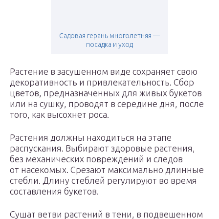
Садовая герань многолетняя —
посадка и уход
Растение в засушенном виде сохраняет свою
декоративность и привлекательность. Сбор
цветов, предназначенных для живых букетов
или на сушку, проводят в середине дня, после
того, как высохнет роса.
Растения должны находиться на этапе
распускания. Выбирают здоровые растения,
без механических повреждений и следов
от насекомых. Срезают максимально длинные
стебли. Длину стеблей регулируют во время
составления букетов.
Сушат ветви растений в тени, в подвешенном