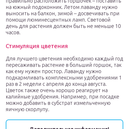
правильно расположить горшочек – поставить
на южный подоконник. Летом лаванду нужно
выносить на балкон, зимой – досвечивать при
помощи люминесцентных ламп. Световой
день для растения должен быть не меньше 10
часов.
Стимуляция цветения
Для лучшего цветения необходимо каждый год
пересаживать растение в больший горшок, так
как ему нужен простор. Лаванду нужно
подкармливать комплексными удобрениями 1
раз в 2 недели с апреля до конца августа.
Цветок также очень хорошо реагирует на
калийные удобрения. Например, при посадке
можно добавить в субстрат измельченную
яичную скорлупу.