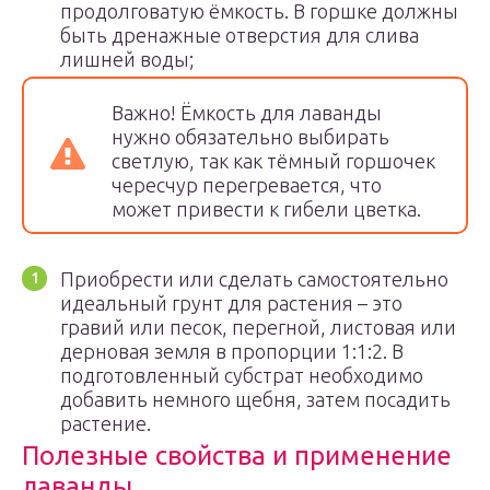
продолговатую ёмкость. В горшке должны
быть дренажные отверстия для слива
лишней воды;
Важно! Ёмкость для лаванды
нужно обязательно выбирать
светлую, так как тёмный горшочек
чересчур перегревается, что
может привести к гибели цветка.
Приобрести или сделать самостоятельно
идеальный грунт для растения – это
гравий или песок, перегной, листовая или
дерновая земля в пропорции 1:1:2. В
подготовленный субстрат необходимо
добавить немного щебня, затем посадить
растение.
Полезные свойства и применение
лаванды