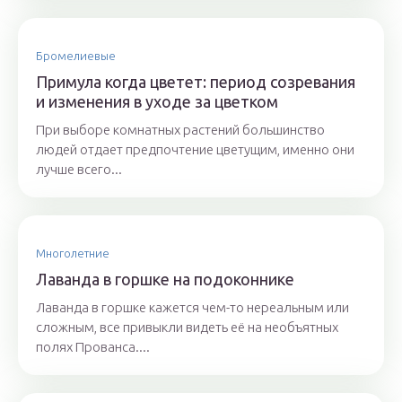
Бромелиевые
Примула когда цветет: период созревания
и изменения в уходе за цветком
При выборе комнатных растений большинство
людей отдает предпочтение цветущим, именно они
лучше всего...
Многолетние
Лаванда в горшке на подоконнике
Лаванда в горшке кажется чем-то нереальным или
сложным, все привыкли видеть её на необъятных
полях Прованса....