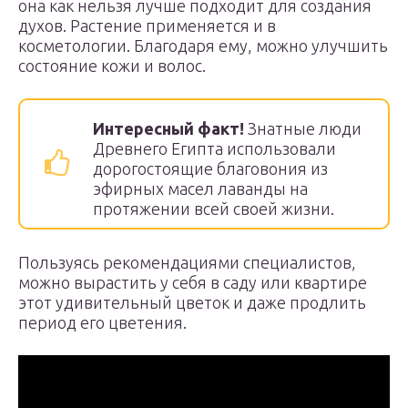
она как нельзя лучше подходит для создания
духов. Растение применяется и в
косметологии. Благодаря ему, можно улучшить
состояние кожи и волос.
Интересный факт!
Знатные люди
Древнего Египта использовали
дорогостоящие благовония из
эфирных масел лаванды на
протяжении всей своей жизни.
Пользуясь рекомендациями специалистов,
можно вырастить у себя в саду или квартире
этот удивительный цветок и даже продлить
период его цветения.