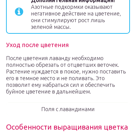
Дополнительная информация!
Азотные подкормки оказывают
негативное действие на цветение,
они стимулируют рост лишь
зеленой массы.
Уход после цветения
После цветения лаванду необходимо
полностью обрезать от отцветших веточек.
Растение нуждается в покое, нужно поставить
его в темное место и не поливать. Это
позволит ему набраться сил и обеспечить
буйное цветение в дальнейшем.
Поля с лавандинами
Особенности выращивания цветка