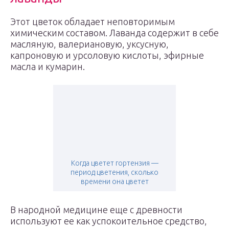
Этот цветок обладает неповторимым
химическим составом. Лаванда содержит в себе
масляную, валериановую, уксусную,
капроновую и урсоловую кислоты, эфирные
масла и кумарин.
Когда цветет гортензия —
период цветения, сколько
времени она цветет
В народной медицине еще с древности
используют ее как успокоительное средство,