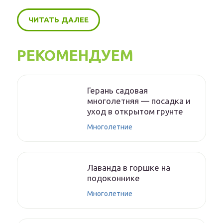
ЧИТАТЬ ДАЛЕЕ
РЕКОМЕНДУЕМ
Герань садовая
многолетняя — посадка и
уход в открытом грунте
Многолетние
Лаванда в горшке на
подоконнике
Многолетние