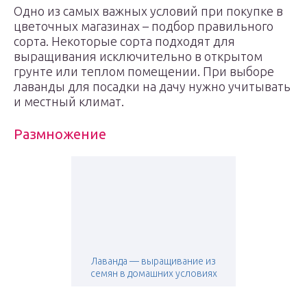
Одно из самых важных условий при покупке в
цветочных магазинах – подбор правильного
сорта. Некоторые сорта подходят для
выращивания исключительно в открытом
грунте или теплом помещении. При выборе
лаванды для посадки на дачу нужно учитывать
и местный климат.
Размножение
Лаванда — выращивание из
семян в домашних условиях