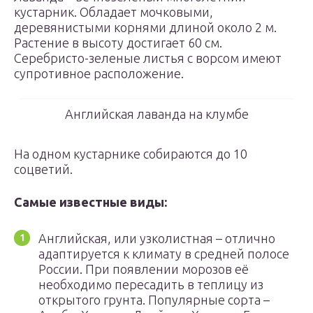
кустарник. Обладает мочковыми,
деревянистыми корнями длиной около 2 м.
Растение в высоту достигает 60 см.
Серебристо-зеленые листья с ворсом имеют
супротивное расположение.
Английская лаванда на клумбе
На одном кустарнике собираются до 10
соцветий.
Самые известные виды:
Английская, или узколистная – отлично
адаптируется к климату в средней полосе
России. При появлении морозов её
необходимо пересадить в теплицу из
открытого грунта. Популярные сорта –