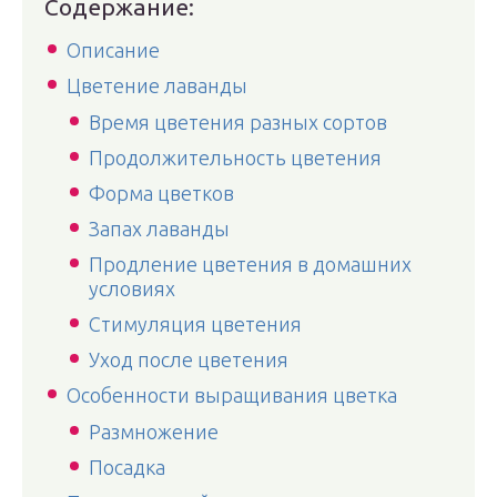
Содержание:
Описание
Цветение лаванды
Время цветения разных сортов
Продолжительность цветения
Форма цветков
Запах лаванды
Продление цветения в домашних
условиях
Стимуляция цветения
Уход после цветения
Особенности выращивания цветка
Размножение
Посадка