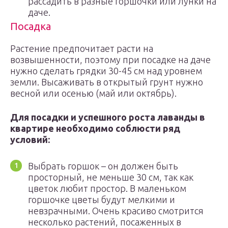
рассадить в разные горшочки или лунки на
даче.
Посадка
Растение предпочитает расти на
возвышенности, поэтому при посадке на даче
нужно сделать грядки 30-45 см над уровнем
земли. Высаживать в открытый грунт нужно
весной или осенью (май или октябрь).
Для посадки и успешного роста лаванды в
квартире необходимо соблюсти ряд
условий:
Выбрать горшок – он должен быть
просторный, не меньше 30 см, так как
цветок любит простор. В маленьком
горшочке цветы будут мелкими и
невзрачными. Очень красиво смотрится
несколько растений, посаженных в