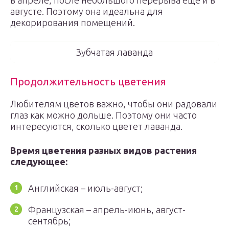
в апреле, после небольшого перерыва еще и в
августе. Поэтому она идеальна для
декорирования помещений.
Зубчатая лаванда
Продолжительность цветения
Любителям цветов важно, чтобы они радовали
глаз как можно дольше. Поэтому они часто
интересуются, сколько цветет лаванда.
Время цветения разных видов растения
следующее:
Английская – июль-август;
Французская – апрель-июнь, август-
сентябрь;