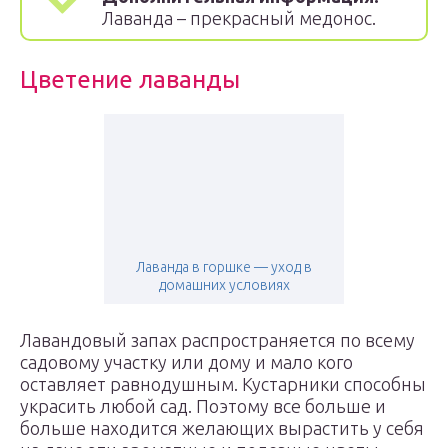
Лаванда – прекрасный медонос.
Цветение лаванды
Лаванда в горшке — уход в
домашних условиях
Лавандовый запах распространяется по всему
садовому участку или дому и мало кого
оставляет равнодушным. Кустарники способны
украсить любой сад. Поэтому все больше и
больше находится желающих вырастить у себя