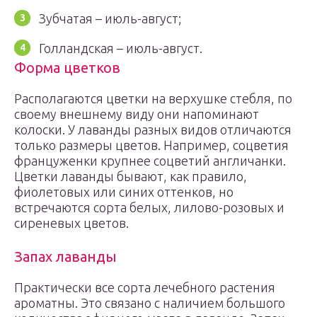
Зубчатая – июль-август;
Голландская – июль-август.
Форма цветков
Располагаются цветки на верхушке стебля, по
своему внешнему виду они напоминают
колоски. У лаванды разных видов отличаются
только размеры цветов. Например, соцветия
француженки крупнее соцветий англичанки.
Цветки лаванды бывают, как правило,
фиолетовых или синих оттенков, но
встречаются сорта белых, лилово-розовых и
сиреневых цветов.
Запах лаванды
Практически все сорта лечебного растения
ароматны. Это связано с наличием большого