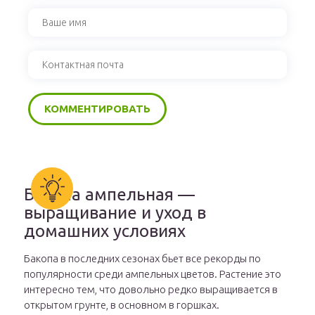
Бакопа ампельная —
выращивание и уход в
домашних условиях
Бакопа в последних сезонах бьет все рекорды по
популярности среди ампельных цветов. Растение это
интересно тем, что довольно редко выращивается в
открытом грунте, в основном в горшках.