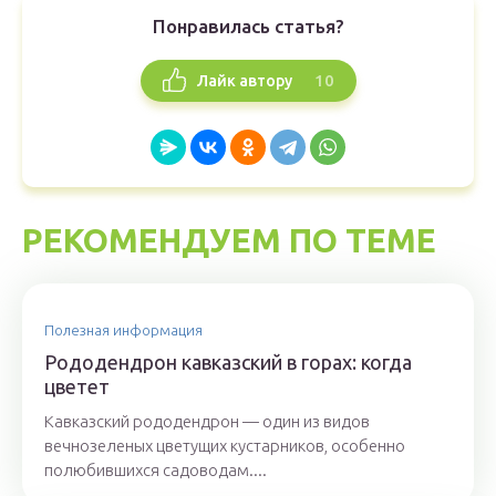
Понравилась статья?
10
Лайк автору
РЕКОМЕНДУЕМ ПО ТЕМЕ
Полезная информация
Рододендрон кавказский в горах: когда
цветет
Кавказский рододендрон — один из видов
вечнозеленых цветущих кустарников, особенно
полюбившихся садоводам....