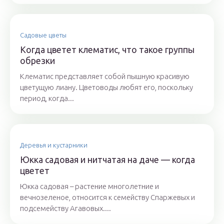
Садовые цветы
Когда цветет клематис, что такое группы
обрезки
Клематис представляет собой пышную красивую
цветущую лиану. Цветоводы любят его, поскольку
период, когда...
Деревья и кустарники
Юкка садовая и нитчатая на даче — когда
цветет
Юкка садовая – растение многолетние и
вечнозеленое, относится к семейству Спаржевых и
подсемейству Агавовых....