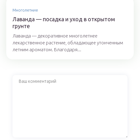
Многолетние
Лаванда — посадка и уход в открытом
грунте
Лаванда — декоративное многолетнее
лекарственное растение, обладающее утонченным
летним ароматом. Благодаря...