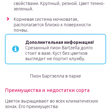
свойствами. Крупный, резной. Цвет темно-
зеленый.
Корневая система мочковатая,
располагается близко к поверхности
почвы.
Дополнительная информация!
Срезанный пион Bartzella долго
стоит в вазе. Куст без цветков
выглядит не портит клумбу.
Пион Бартзелла в парке
Преимущества и недостатки сорта
Цветок выращивают во всех климатических
зонах. Его преимущества: