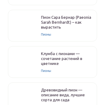
Пион Сара Бернар (Paeonia
Sarah Bernhardt) – как
вырастить
Пионы
Клумба с пионами —
сочетание растений в
цветнике
Пионы
Древовидный пион —
описание вида, лучшие
сорта для сада