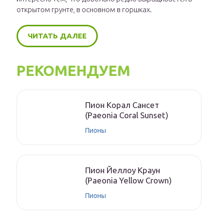
открытом грунте, в основном в горшках.
ЧИТАТЬ ДАЛЕЕ
РЕКОМЕНДУЕМ
Пион Корал Сансет
(Paeonia Coral Sunset)
Пионы
Пион Йеллоу Краун
(Paeonia Yellow Crown)
Пионы