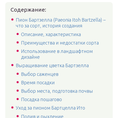
Содержание:
Пион Бартзелла (Paeonia Itoh Bartzella) –
что за сорт, история создания
Описание, характеристика
Преимущества и недостатки сорта
Использование в ландшафтном
дизайне
Выращивание цветка Бартзелла
Выбор саженцев
Время посадки
Выбор места, подготовка почвы
Посадка пошагово
Уход за пионом Бартцелла Ито
Полив и рыхление