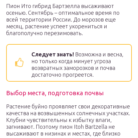
Пион Ито гибрид Бартзелла высаживают
осенью. Сентябрь – оптимальное время по
всей территории России. До морозов еще
месяц, растение успеет укорениться и
благополучно перезимовать.
Следует знать!
Возможна и весна,
но только когда минует угроза
возвратных заморозков и почва
достаточно прогреется.
Выбор места, подготовка почвы
Растение буйно проявляет свои декоративные
качества на возвышенных солнечных участках.
Клубни чувствительны к избытку влаги,
загнивают. Поэтому пион Itoh Bartzella не
высаживают в низинах и местах, где близко