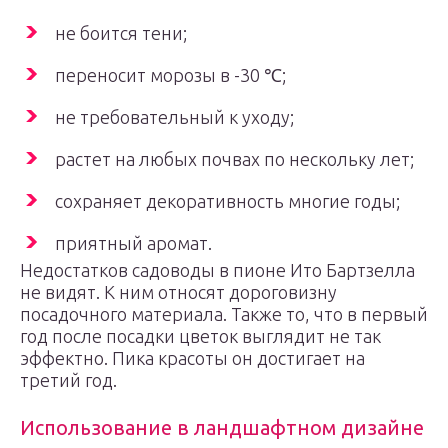
не боится тени;
переносит морозы в -30 ℃;
не требовательный к уходу;
растет на любых почвах по нескольку лет;
сохраняет декоративность многие годы;
приятный аромат.
Недостатков садоводы в пионе Ито Бартзелла
не видят. К ним относят дороговизну
посадочного материала. Также то, что в первый
год после посадки цветок выглядит не так
эффектно. Пика красоты он достигает на
третий год.
Использование в ландшафтном дизайне