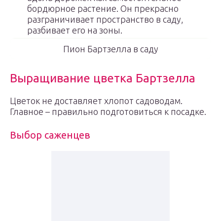
бордюрное растение. Он прекрасно
разграничивает пространство в саду,
разбивает его на зоны.
Пион Бартзелла в саду
Выращивание цветка Бартзелла
Цветок не доставляет хлопот садоводам.
Главное – правильно подготовиться к посадке.
Выбор саженцев