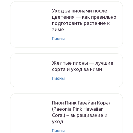
Уход за пионами после
цветения — как правильно
подготовить растение к
зиме
Пионы
Желтые пионы — лучшие
сорта и уход за ними
Пионы
Пион Пинк Гавайан Корал
(Paeonia Pink Hawaiian
Coral) – выращивание и
уход
Пионы