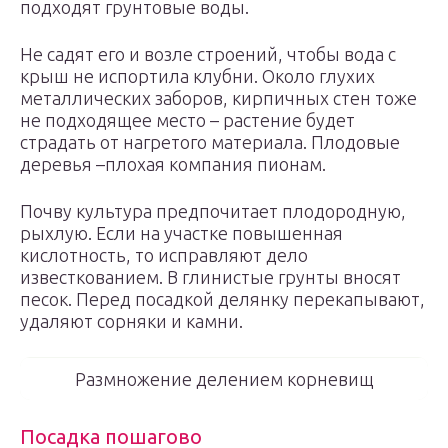
подходят грунтовые воды.
Не садят его и возле строений, чтобы вода с
крыш не испортила клубни. Около глухих
металлических заборов, кирпичных стен тоже
не подходящее место – растение будет
страдать от нагретого материала. Плодовые
деревья –плохая компания пионам.
Почву культура предпочитает плодородную,
рыхлую. Если на участке повышенная
кислотность, то исправляют дело
известкованием. В глинистые грунты вносят
песок. Перед посадкой делянку перекапывают,
удаляют сорняки и камни.
Размножение делением корневищ
Посадка пошагово