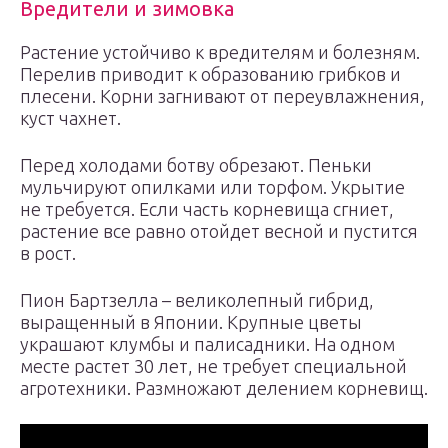
Вредители и зимовка
Растение устойчиво к вредителям и болезням.
Перелив приводит к образованию грибков и
плесени. Корни загнивают от переувлажнения,
куст чахнет.
Перед холодами ботву обрезают. Пеньки
мульчируют опилками или торфом. Укрытие
не требуется. Если часть корневища сгниет,
растение все равно отойдет весной и пустится
в рост.
Пион Бартзелла – великолепный гибрид,
выращенный в Японии. Крупные цветы
украшают клумбы и палисадники. На одном
месте растет 30 лет, не требует специальной
агротехники. Размножают делением корневищ.