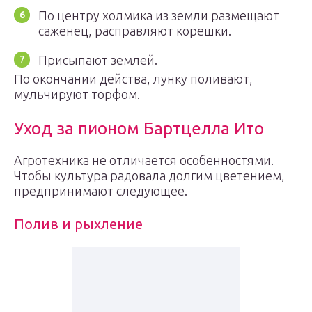
По центру холмика из земли размещают
саженец, расправляют корешки.
Присыпают землей.
По окончании действа, лунку поливают,
мульчируют торфом.
Уход за пионом Бартцелла Ито
Агротехника не отличается особенностями.
Чтобы культура радовала долгим цветением,
предпринимают следующее.
Полив и рыхление