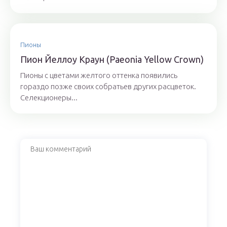
Пионы
Пион Йеллоу Краун (Paeonia Yellow Crown)
Пионы с цветами желтого оттенка появились
гораздо позже своих собратьев других расцветок.
Селекционеры...