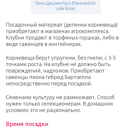
Пион Джулия Роуз (Paeonia Itoh
Julia Rose)
Посадочный материал (деленки корневища)
приобретают в магазинах агрокомплекса.
Клубни продают в торфяных горшках, либо в
виде саженцев в контейнерах.
Корневища берут упругими, без гнили, с 3-5
точками роста. На клубне не должно быть
повреждений, надломов. Приобретают
саженцы пиона гибрид Бартзелла
непосредственно перед посадкой.
Семенами культуру не размножают. Способ
нужен только селекционерам. В домашних
условиях это не рационально.
Время посадки