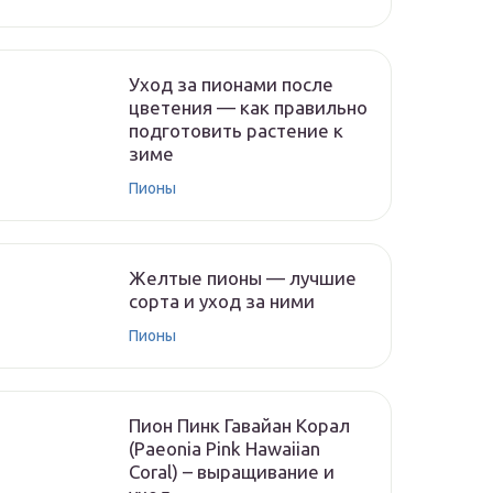
Уход за пионами после
цветения — как правильно
подготовить растение к
зиме
Пионы
Желтые пионы — лучшие
сорта и уход за ними
Пионы
Пион Пинк Гавайан Корал
(Paeonia Pink Hawaiian
Coral) – выращивание и