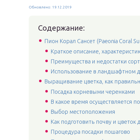
Обновлено: 19.12.2019
Содержание:
Пион Корал Сансет (Paeonia Coral Su
Краткое описание, характеристи
Преимущества и недостатки сорт
Использование в ландшафтном 
Выращивание цветка, как правильн
Посадка корневыми черенками
В какое время осуществляется по
Выбор местоположения
Как подготовить почву и цветок 
Процедура посадки пошагово