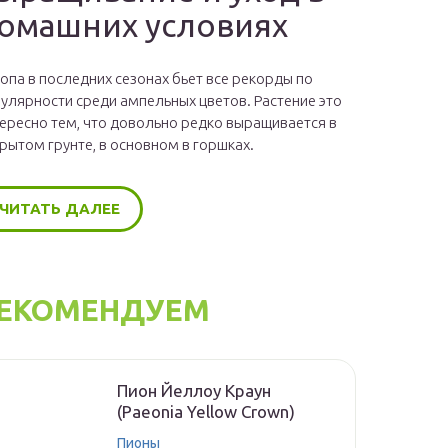
омашних условиях
опа в последних сезонах бьет все рекорды по
улярности среди ампельных цветов. Растение это
ересно тем, что довольно редко выращивается в
рытом грунте, в основном в горшках.
ЧИТАТЬ ДАЛЕЕ
ЕКОМЕНДУЕМ
Пион Йеллоу Краун
(Paeonia Yellow Crown)
Пионы