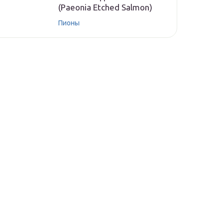
(Paeonia Etched Salmon)
Пионы