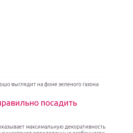
рошо выглядит на фоне зеленого газона
правильно посадить
показывает максимальную декоративность