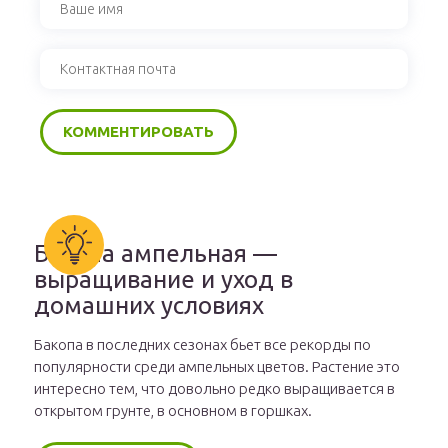
Бакопа ампельная —
выращивание и уход в
домашних условиях
Бакопа в последних сезонах бьет все рекорды по
популярности среди ампельных цветов. Растение это
интересно тем, что довольно редко выращивается в
открытом грунте, в основном в горшках.