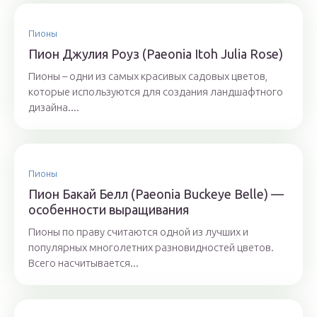
Пионы
Пион Джулия Роуз (Paeonia Itoh Julia Rose)
Пионы – одни из самых красивых садовых цветов,
которые используются для создания ландшафтного
дизайна....
Пионы
Пион Бакай Белл (Paeonia Buckeye Belle) —
особенности выращивания
Пионы по праву считаются одной из лучших и
популярных многолетних разновидностей цветов.
Всего насчитывается...