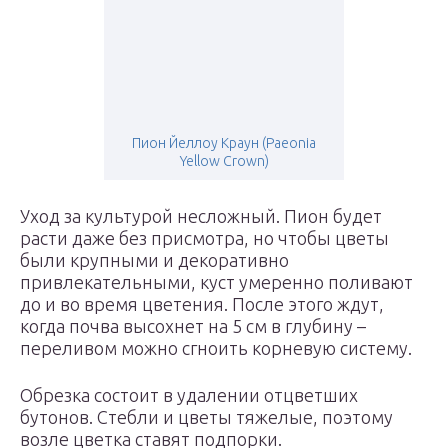
Пион Йеллоу Краун (Paeonia
Yellow Crown)
Уход за культурой несложный. Пион будет
расти даже без присмотра, но чтобы цветы
были крупными и декоративно
привлекательными, куст умеренно поливают
до и во время цветения. После этого ждут,
когда почва высохнет на 5 см в глубину –
переливом можно сгноить корневую систему.
Обрезка состоит в удалении отцветших
бутонов. Стебли и цветы тяжелые, поэтому
возле цветка ставят подпорки.