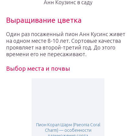
Анн Коузинс в саду
Выращивание цветка
Один раз посаженный пион Анн Кусинс живет
на одном месте 8-10 лет. Сортовые качества
проявляет на второй-третий год. До этого
времени его не пересаживают.
Выбор места и почвы
Пион Корал Шарм (Paeonia Coral
Charm) — особенности
размножения сорта