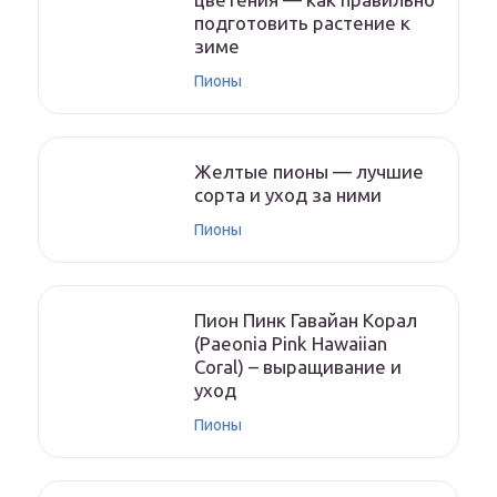
подготовить растение к
зиме
Пионы
Желтые пионы — лучшие
сорта и уход за ними
Пионы
Пион Пинк Гавайан Корал
(Paeonia Pink Hawaiian
Coral) – выращивание и
уход
Пионы