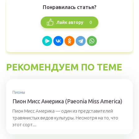
Понравилась статья?
0
Лайк автору
РЕКОМЕНДУЕМ ПО ТЕМЕ
Пионы
Пион Мисс Америка (Paeonia Miss America)
Пион Мисс Америка — один из представителей
травянистых видов культуры. Несмотря на то, что
этот сорт...