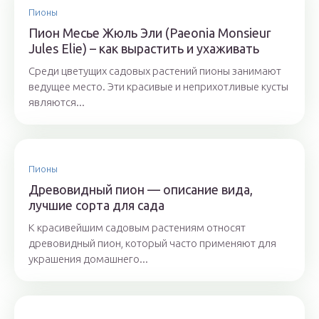
Пионы
Пион Месье Жюль Эли (Paeonia Monsieur
Jules Elie) – как вырастить и ухаживать
Среди цветущих садовых растений пионы занимают
ведущее место. Эти красивые и неприхотливые кусты
являются...
Пионы
Древовидный пион — описание вида,
лучшие сорта для сада
К красивейшим садовым растениям относят
древовидный пион, который часто применяют для
украшения домашнего...