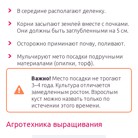
В середине располагают деленку.
Корни засыпают землей вместе с почками.
Они должны быть заглубленными на 5 см.
Осторожно приминают почву, поливают.
Мульчируют мето посадки подручными
материалами (опилки, торф).
Важно!
Место посадки не трогают
3–4 года. Культура отличается
замедленным ростом. Взрослым
куст можно назвать только по
истечении этого времени.
Агротехника выращивания