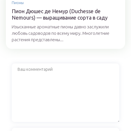
Пионы
Пион Дюшес де Немур (Duchesse de
Nemours) — выращивание сорта в саду
Изысканные ароматные пионы давно заслужили
любовь садоводов по всему миру. Многолетние
растения представлены...