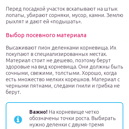
Перед посадкой участок вскапывают на штык
лопаты, убирают сорняки, мусор, камни. Землю
рыхлят и дают ей «подышать».
Выбор посевного материала
Высаживают пион деленками корневища. Их
покупают в специализированных местах.
Материал стоит не дешево, поэтому берут
здоровые на вид корневища. Они должны быть
сочными, свежими, толстыми. Хорошо, когда
есть множество мелких корешков. Материал с
черными пятнами, следами гнили и грибка не
берут.
Важно!
На корневище четко
обозначены точки роста. Выбирать
нужно деленки с двумя-тремя