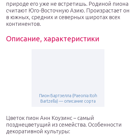
природе его уже не встретишь. Родиной пиона
считают Юго-Восточную Азию. Произрастает он
в южных, средних и северных широтах всех
континентов.
Описание, характеристики
Пион Бартзелла (Paeonia Itoh
Bartzella) — описание сорта
Цветок пион Анн Коузинс – самый
позднецветущий из семейства. Особенности
декоративной культуры: