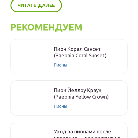
ЧИТАТЬ ДАЛЕЕ
РЕКОМЕНДУЕМ
Пион Корал Сансет
(Paeonia Coral Sunset)
Пионы
Пион Йеллоу Краун
(Paeonia Yellow Crown)
Пионы
Уход за пионами после
цветения — как правильно