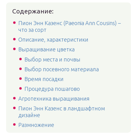
Содержание:
Пион Энн Казенс (Paeonia Ann Cousins) –
что за сорт
Описание, характеристики
Выращивание цветка
Выбор места и почвы
Выбор посевного материала
Время посадки
Процедура пошагово
Агротехника выращивания
Пион Энн Казенс в ландшафтном
дизайне
Размножение