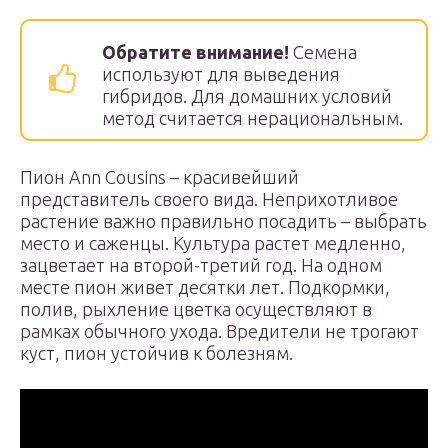
Обратите внимание!
Семена
используют для выведения
гибридов. Для домашних условий
метод считается нерациональным.
Пион Ann Cousins – красивейший
представитель своего вида. Неприхотливое
растение важно правильно посадить – выбрать
место и саженцы. Культура растет медленно,
зацветает на второй-третий год. На одном
месте пион живет десятки лет. Подкормки,
полив, рыхление цветка осуществляют в
рамках обычного ухода. Вредители не трогают
куст, пион устойчив к болезням.