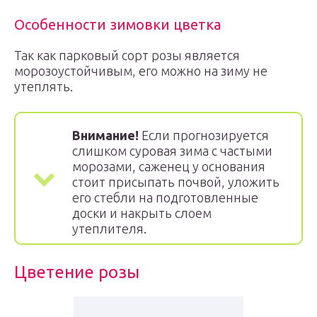
Особенности зимовки цветка
Так как парковый сорт розы является
морозоустойчивым, его можно на зиму не
утеплять.
Внимание!
Если прогнозируется
слишком суровая зима с частыми
морозами, саженец у основания
стоит присыпать почвой, уложить
его стебли на подготовленные
доски и накрыть слоем
утеплителя.
Цветение розы