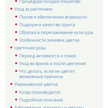
Процедура посадки пошагово
Уход за растением
Полив и обеспечение влажности
Подкорм и качество грунта
Обрезка и пересаживание культуры
Особенности зимовки цветка
Цветение розы
Период активности и покоя
Уход во время и после цветения
Что делать, если не цветет,
возможные причины
Размножение цветка
Когда производится
Подробное описание
Заболевания, паразиты и методы