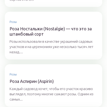
Розы
Роза Ностальжи (Nostalgie) — что это за
штамбовый сорт
Розы использовали в качестве украшений садовых
участков и на церемониях уже несколько тысяч лет
назад....
Розы
Роза Аспирин (Aspirin)
Каждый садовод хочет, чтобы его участок красиво
выглядел, поэтому многие сажают розы. Одним из
самых...