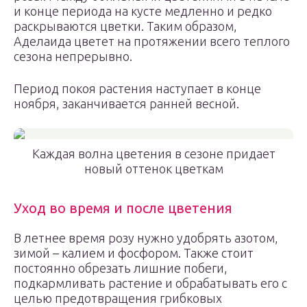
и конце периода на кусте медленно и редко
раскрываются цветки. Таким образом,
Аделаида цветет на протяжении всего теплого
сезона непрерывно.
Период покоя растения наступает в конце
ноября, заканчивается ранней весной.
Каждая волна цветения в сезоне придает
новый оттенок цветкам
Уход во время и после цветения
В летнее время розу нужно удобрять азотом,
зимой – калием и фосфором. Также стоит
постоянно обрезать лишние побеги,
подкармливать растение и обрабатывать его с
целью предотвращения грибковых