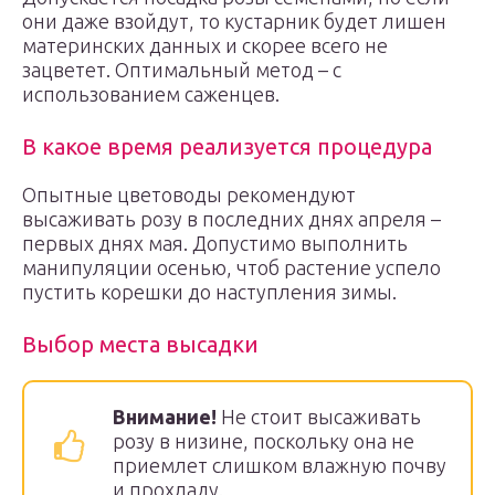
они даже взойдут, то кустарник будет лишен
материнских данных и скорее всего не
зацветет. Оптимальный метод – с
использованием саженцев.
В какое время реализуется процедура
Опытные цветоводы рекомендуют
высаживать розу в последних днях апреля –
первых днях мая. Допустимо выполнить
манипуляции осенью, чтоб растение успело
пустить корешки до наступления зимы.
Выбор места высадки
Внимание!
Не стоит высаживать
розу в низине, поскольку она не
приемлет слишком влажную почву
и прохладу.