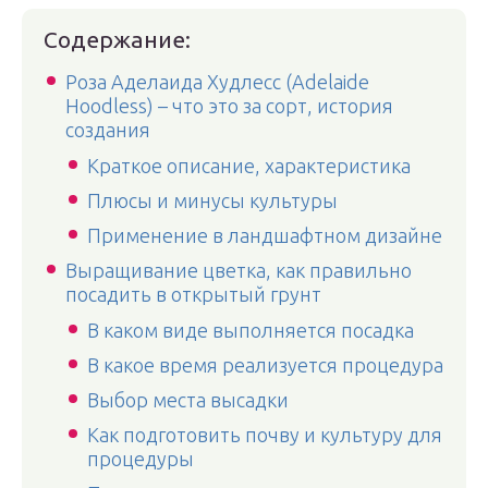
Содержание:
Роза Аделаида Худлесс (Adelaide
Hoodless) – что это за сорт, история
создания
Краткое описание, характеристика
Плюсы и минусы культуры
Применение в ландшафтном дизайне
Выращивание цветка, как правильно
посадить в открытый грунт
В каком виде выполняется посадка
В какое время реализуется процедура
Выбор места высадки
Как подготовить почву и культуру для
процедуры