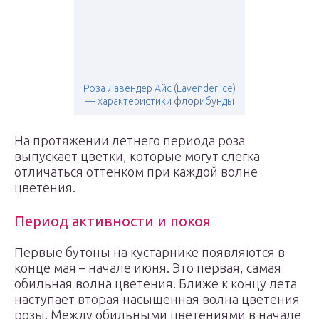
Роза Лавендер Айс (Lavender Ice)
— характеристики флорибунды
На протяжении летнего периода роза
выпускает цветки, которые могут слегка
отличаться оттенком при каждой волне
цветения.
Период активности и покоя
Первые бутоны на кустарнике появляются в
конце мая – начале июня. Это первая, самая
обильная волна цветения. Ближе к концу лета
наступает вторая насыщенная волна цветения
розы. Между обильными цветениями в начале