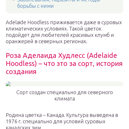
борьбы с ними
Adelaide Hoodless приживается даже в суровых
климатических условиях. Такой цветок
подойдет для любителей красивых клумб и
оранжерей в северных регионах.
Роза Аделаида Худлесс (Adelaide
Hoodless) – что это за сорт, история
создания
Сорт создан специально для северного
климата
Родина цветка – Канада. Культура выведена в
1976 г. специально для условий суровых
канадских зим.