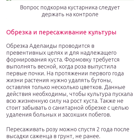
Вопрос подкорма кустарника следует
держать на контроле
Обрезка и пересаживание культуры
Обрезка Аделаиды проводится в
превентивных целях и для надлежащего
формирования куста. Формовку требуется
выполнять весной, когда роза выпустила
первые почки. На протяжении первого года
жизни растения нужно удалять бутоны,
оставляя только несколько цветков. Данные
действия необходимы, чтобы культура пускала
всю жизненную силу на рост куста. Также не
стоит забывать о санитарной обрезке с целью
удаления больных и засохших побегов.
Пересаживать розу можно спустя 2 года после
высадки саженца в грунт, не ранее.