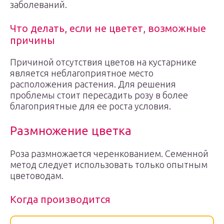
заболеваний.
Что делать, если не цветет, возможные
причины
Причиной отсутствия цветов на кустарнике
является неблагоприятное место
расположения растения. Для решения
проблемы стоит пересадить розу в более
благоприятные для ее роста условия.
Размножение цветка
Роза размножается черенкованием. Семенной
метод следует использовать только опытным
цветоводам.
Когда производится