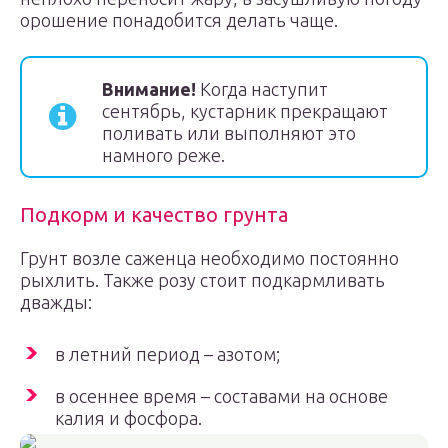
орошение понадобится делать чаще.
Внимание!
Когда наступит
сентябрь, кустарник прекращают
поливать или выполняют это
намного реже.
Подкорм и качество грунта
Грунт возле саженца необходимо постоянно
рыхлить. Также розу стоит подкармливать
дважды:
в летний период – азотом;
в осеннее время – составами на основе
калия и фосфора.