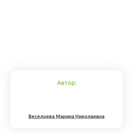
Автор:
Веселоева Марина Николаевна