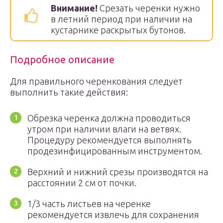
Внимание!
Срезать черенки нужно
в летний период при наличии на
кустарнике раскрытых бутонов.
Подробное описание
Для правильного черенкования следует
выполнить такие действия:
Обрезка черенка должна проводиться
утром при наличии влаги на ветвях.
Процедуру рекомендуется выполнять
продезинфицированным инструментом.
Верхний и нижний срезы производятся на
расстоянии 2 см от почки.
1/3 часть листьев на черенке
рекомендуется извлечь для сохранения