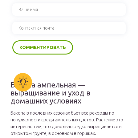
Бакопа ампельная —
выращивание и уход в
домашних условиях
Бакопа в последних сезонах бьет все рекорды по
популярности среди ампельных цветов. Растение это
интересно тем, что довольно редко выращивается в
открытом грунте, в основном в горшках.