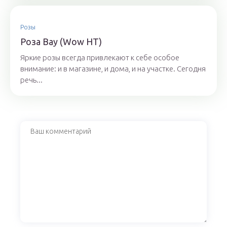
Розы
Роза Вау (Wow НТ)
Яркие розы всегда привлекают к себе особое
внимание: и в магазине, и дома, и на участке. Сегодня
речь...