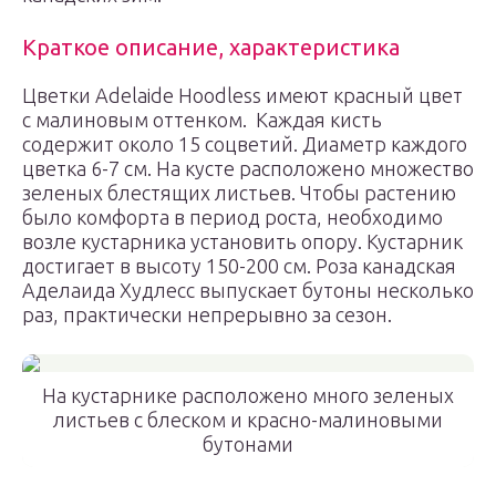
Краткое описание, характеристика
Цветки Adelaide Hoodless имеют красный цвет
с малиновым оттенком. Каждая кисть
содержит около 15 соцветий. Диаметр каждого
цветка 6-7 см. На кусте расположено множество
зеленых блестящих листьев. Чтобы растению
было комфорта в период роста, необходимо
возле кустарника установить опору. Кустарник
достигает в высоту 150-200 см. Роза канадская
Аделаида Худлесс выпускает бутоны несколько
раз, практически непрерывно за сезон.
На кустарнике расположено много зеленых
листьев с блеском и красно-малиновыми
бутонами