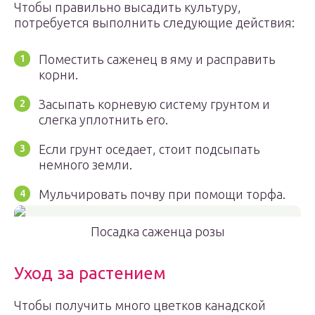
Чтобы правильно высадить культуру,
потребуется выполнить следующие действия:
Поместить саженец в яму и расправить
корни.
Засыпать корневую систему грунтом и
слегка уплотнить его.
Если грунт оседает, стоит подсыпать
немного земли.
Мульчировать почву при помощи торфа.
Посадка саженца розы
Уход за растением
Чтобы получить много цветков канадской