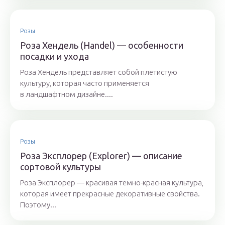
Розы
Роза Хендель (Handel) — особенности
посадки и ухода
Роза Хендель представляет собой плетистую
культуру, которая часто применяется
в ландшафтном дизайне....
Розы
Роза Эксплорер (Explorer) — описание
сортовой культуры
Роза Эксплорер — красивая темно-красная культура,
которая имеет прекрасные декоративные свойства.
Поэтому...