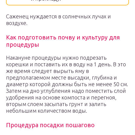
Саженец нуждается в солнечных лучах и
воздухе.
Как подготовить почву и культуру для
процедуры
Накануне процедуры нужно подрезать
корешки и поставить их в воду на 1 день. В это
же время следует вырыть яму в
предполагаемом месте высадки, глубина и
диаметр которой должны быть не менее 50 см.
Затем на дно углубления надо поместить слой
удобрения на основе компоста и перегноя,
вторым слоем засыпать грунт и залить
небольшим количеством воды.
Процедура посадки пошагово