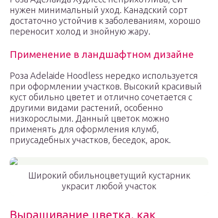
нужен минимальный уход. Канадский сорт
достаточно устойчив к заболеваниям, хорошо
переносит холод и знойную жару.
Применение в ландшафтном дизайне
Роза Аdelaide Hoodless нередко используется
при оформлении участков. Высокий красивый
куст обильно цветет и отлично сочетается с
другими видами растений, особенно
низкорослыми. Данный цветок можно
применять для оформления клумб,
приусадебных участков, беседок, арок.
Широкий обильноцветущий кустарник
украсит любой участок
Выращивание цветка, как