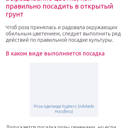
правильно посадить в открытый
грунт
Чтоб роза принялась и радовала окружающих
обильным цветением, следует выполнить ряд
действий по правильной посадке культуры.
В каком виде выполняется посадка
Роза Аделаида Худлесс (Adelaide
Hoodless)
Допускается посадка розы семенами, но если