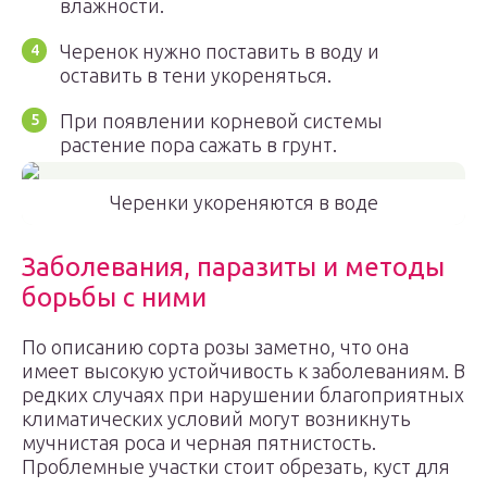
влажности.
Черенок нужно поставить в воду и
оставить в тени укореняться.
При появлении корневой системы
растение пора сажать в грунт.
Черенки укореняются в воде
Заболевания, паразиты и методы
борьбы с ними
По описанию сорта розы заметно, что она
имеет высокую устойчивость к заболеваниям. В
редких случаях при нарушении благоприятных
климатических условий могут возникнуть
мучнистая роса и черная пятнистость.
Проблемные участки стоит обрезать, куст для