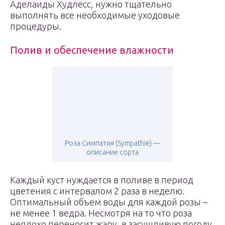
Аделаиды Худлесс, нужно тщательно
выполнять все необходимые уходовые
процедуры.
Полив и обеспечение влажности
Роза Симпатия (Sympathie) —
описание сорта
Каждый куст нуждается в поливе в период
цветения с интервалом 2 раза в неделю.
Оптимальный объем воды для каждой розы –
не менее 1 ведра. Несмотря на то что роза
неплохо переносит жару, в засушливую погоду