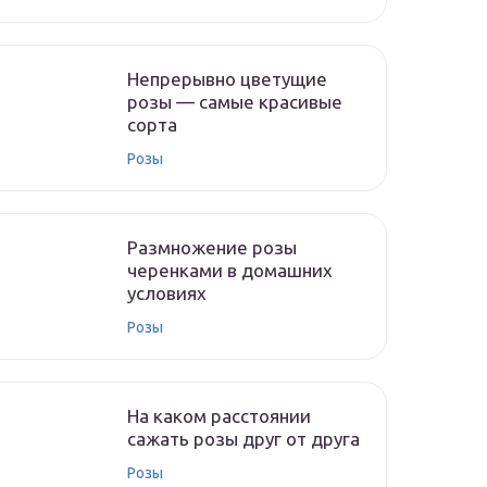
Непрерывно цветущие
розы — самые красивые
сорта
Розы
Размножение розы
черенками в домашних
условиях
Розы
На каком расстоянии
сажать розы друг от друга
Розы