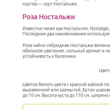
сортов — сорт Ностальжи.
Роза Ностальжи
Известна также как Ностальгия, Nostalgie, 
Последние два наименования использую
Роза чайно-гибридная Ностальжи включа
обильное цветение, сильный аромат и ч
устойчивость к болезням.
Цвет
Цветок белого цвета с красной каймой по
выраженной или размытой. Бутон шаров
до 10 см. Высота куста до 110 см, ширина