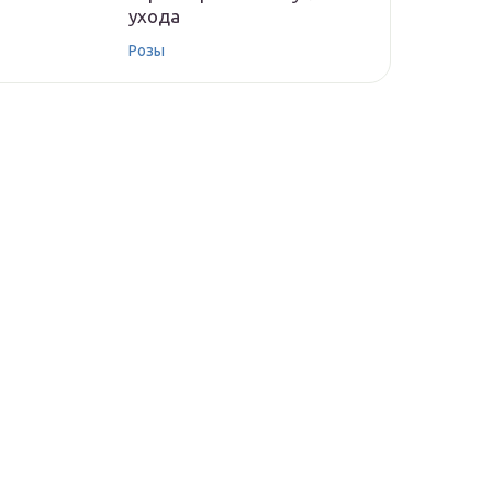
ухода
Розы