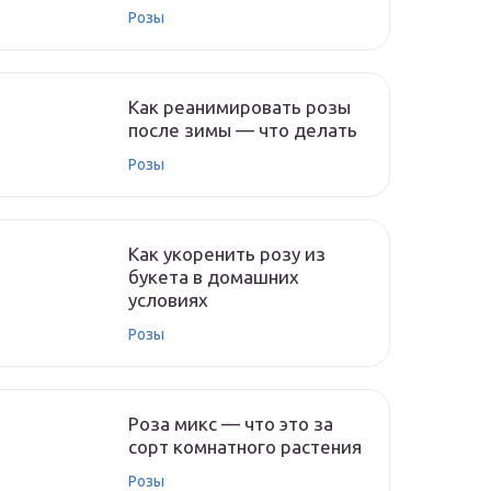
Розы
Как реанимировать розы
после зимы — что делать
Розы
Как укоренить розу из
букета в домашних
условиях
Розы
Роза микс — что это за
сорт комнатного растения
Розы