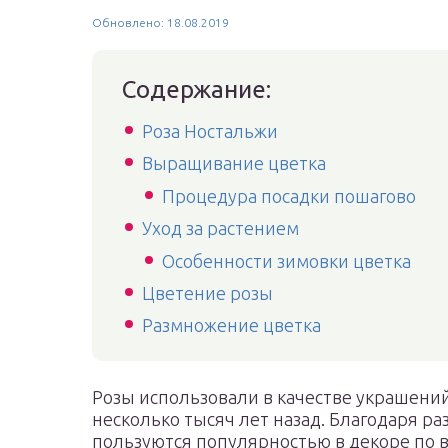
Обновлено: 18.08.2019
Содержание:
Роза Ностальжи
Выращивание цветка
Процедура посадки пошагово
Уход за растением
Особенности зимовки цветка
Цветение розы
Размножение цветка
Розы использовали в качестве украшений
несколько тысяч лет назад. Благодаря ра
пользуются популярностью в декоре по 