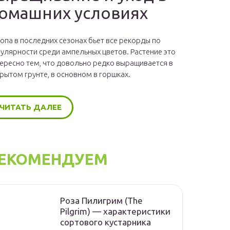
омашних условиях
опа в последних сезонах бьет все рекорды по
улярности среди ампельных цветов. Растение это
ересно тем, что довольно редко выращивается в
рытом грунте, в основном в горшках.
ЧИТАТЬ ДАЛЕЕ
ЕКОМЕНДУЕМ
Роза Пилигрим (The
Pilgrim) — характеристики
сортового кустарника