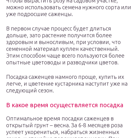
Чтобы вырастить розу на садовом участке,
можно использовать семена нужного сорта или
уже подросшие саженцы.
В первом случае процесс будет длиться
дольше, зато растение получится более
здоровым и выносливым, при условии, что
семенной материал куплен качественный.
Этим способом чаще всего пользуются более
опытные цветоводы и разводчики цветов.
Посадка саженцев намного проще, купить их
легче, и цветение кустарника наступит уже на
следующий сезон.
В какое время осуществляется посадка
Оптимальное время посадки саженцев в
открытый грунт – весна. За 6-8 месяцев роза
успеет укорениться, набраться жизненных