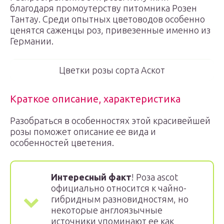
благодаря промоутерству питомника Розен
Тантау. Среди опытных цветоводов особенно
ценятся саженцы роз, привезенные именно из
Германии.
Цветки розы сорта Аскот
Краткое описание, характеристика
Разобраться в особенностях этой красивейшей
розы поможет описание ее вида и
особенностей цветения.
Интересный факт
! Роза ascot
официально относится к чайно-
гибридным разновидностям, но
некоторые англоязычные
источники упоминают ее как