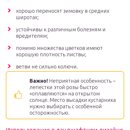
хорошо переносят зимовку в средних
широтах;
устойчивы к различным болезням и
вредителям;
помимо множества цветков имеют
хорошую плотность листвы;
ветви не сильно колючи.
Важно!
Неприятная особенность –
лепестки этой розы быстро
«оплавляются» на открытом
солнце. Место высадки кустарника
нужно выбирать с особенной
осторожностью.
Использование в ландшафтном дизайне