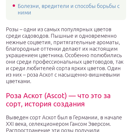
Болезни, вредители и способы борьбы с
ними
Розы – одни из самых популярных цветов
среди садоводов. Пышные и одновременно
нежные соцветия, притягательные ароматы,
благородные оттенки делают их настоящим
украшением цветника. Особенно полюбились
они среди профессиональных цветоводов, так
и среди любителей сорта ярких цветов. Один
из них – роза Аскот с насыщенно-вишневыми
цветками.
Роза Аскот (Ascot) — что это за
сорт, история создания
Выведен сорт Аскот был в Германии, в начале
XXI века, селекционером Гансом Эверсом.
Распространение эти розы получили