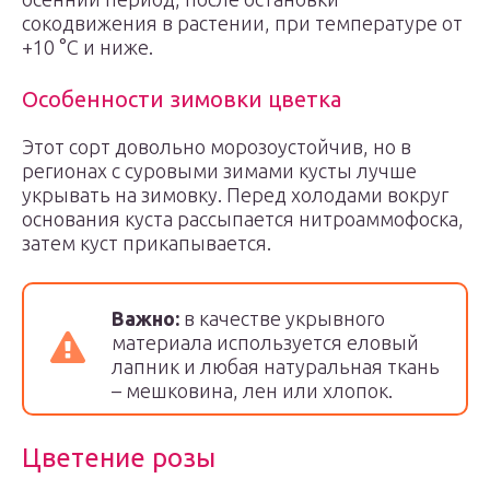
сокодвижения в растении, при температуре от
+10 °C и ниже.
Особенности зимовки цветка
Этот сорт довольно морозоустойчив, но в
регионах с суровыми зимами кусты лучше
укрывать на зимовку. Перед холодами вокруг
основания куста рассыпается нитроаммофоска,
затем куст прикапывается.
Важно:
в качестве укрывного
материала используется еловый
лапник и любая натуральная ткань
– мешковина, лен или хлопок.
Цветение розы