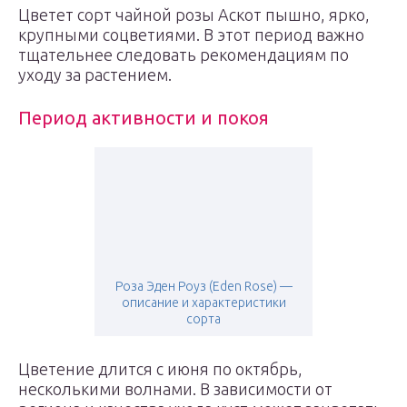
Цветет сорт чайной розы Аскот пышно, ярко,
крупными соцветиями. В этот период важно
тщательнее следовать рекомендациям по
уходу за растением.
Период активности и покоя
Роза Эден Роуз (Eden Rose) —
описание и характеристики
сорта
Цветение длится с июня по октябрь,
несколькими волнами. В зависимости от