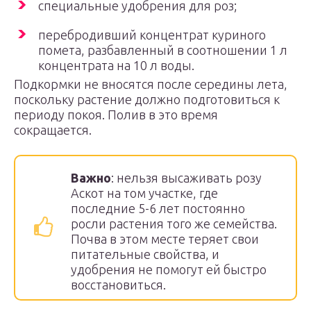
специальные удобрения для роз;
перебродивший концентрат куриного
помета, разбавленный в соотношении 1 л
концентрата на 10 л воды.
Подкормки не вносятся после середины лета,
поскольку растение должно подготовиться к
периоду покоя. Полив в это время
сокращается.
Важно
: нельзя высаживать розу
Аскот на том участке, где
последние 5-6 лет постоянно
росли растения того же семейства.
Почва в этом месте теряет свои
питательные свойства, и
удобрения не помогут ей быстро
восстановиться.