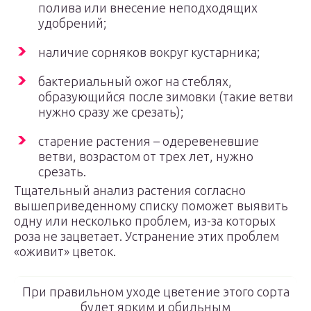
полива или внесение неподходящих
удобрений;
наличие сорняков вокруг кустарника;
бактериальный ожог на стеблях,
образующийся после зимовки (такие ветви
нужно сразу же срезать);
старение растения – одеревеневшие
ветви, возрастом от трех лет, нужно
срезать.
Тщательный анализ растения согласно
вышеприведенному списку поможет выявить
одну или несколько проблем, из-за которых
роза не зацветает. Устранение этих проблем
«оживит» цветок.
При правильном уходе цветение этого сорта
будет ярким и обильным