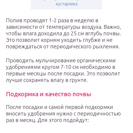
кустарника
Полив проводят 1-2 раза в неделю в
зависимости от температуры воздуха. Важно,
чтобы влага доходила до 25 см вглубь почвы.
Это позволит корням уходить глубже и не
повреждаться от периодического рыхления.
Проводить мульчирование органическими
удобрениями кругом 7-10 см необходимо в
первые месяцы после посадки. Это позволит
лучше сохранять влагу в грунте.
Подкормка и качество почвы
После посадки и самой первой подкормки
вносить удобрения нужно с периодичностью
раз в месяц. Для этого подойдут: