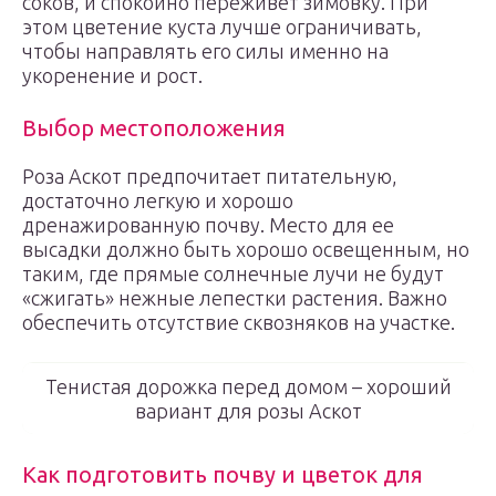
соков, и спокойно переживет зимовку. При
этом цветение куста лучше ограничивать,
чтобы направлять его силы именно на
укоренение и рост.
Выбор местоположения
Роза Аскот предпочитает питательную,
достаточно легкую и хорошо
дренажированную почву. Место для ее
высадки должно быть хорошо освещенным, но
таким, где прямые солнечные лучи не будут
«сжигать» нежные лепестки растения. Важно
обеспечить отсутствие сквозняков на участке.
Тенистая дорожка перед домом – хороший
вариант для розы Аскот
Как подготовить почву и цветок для