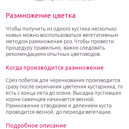
Размножение цветка
Чтобы получить из одного кустика несколько
новых можно воспользоваться вегетативным
методом размножения роз. Чтобы провести
процедуру правильно, важно следовать
рекомендациям опытных цветоводов.
Когда производится размножение
Срез побегов для черенкования производится
сразу после окончания цветения кустарника, то
есть с конца лета до осени. Высадка пустивших
корни саженцев начинается весной.
Размножение отводками и делением куста
проводится весной, до периода вегетации.
Подробное описание