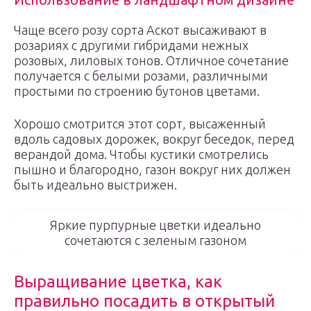
Чаще всего розу сорта Аскот высаживают в
розариях с другими гибридами нежных
розовых, лиловых тонов. Отличное сочетание
получается с белыми розами, различными
простыми по строению бутонов цветами.
Хорошо смотрится этот сорт, высаженный
вдоль садовых дорожек, вокруг беседок, перед
верандой дома. Чтобы кустики смотрелись
пышно и благородно, газон вокруг них должен
быть идеально выстрижен.
Яркие пурпурные цветки идеально
сочетаются с зеленым газоном
Выращивание цветка, как
правильно посадить в открытый