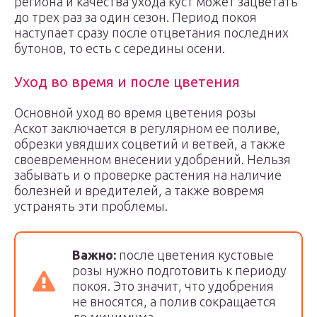
региона и качества ухода куст может зацветать
до трех раз за один сезон. Период покоя
наступает сразу после отцветания последних
бутонов, то есть с середины осени.
Уход во время и после цветения
Основной уход во время цветения розы
Аскот заключается в регулярном ее поливе,
обрезки увядших соцветий и ветвей, а также
своевременном внесении удобрений. Нельзя
забывать и о проверке растения на наличие
болезней и вредителей, а также вовремя
устранять эти проблемы.
Важно:
после цветения кустовые
розы нужно подготовить к периоду
покоя. Это значит, что удобрения
не вносятся, а полив сокращается