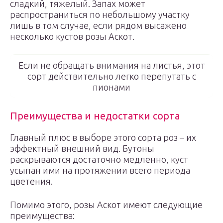
сладкий, тяжелый. Запах может
распространиться по небольшому участку
лишь в том случае, если рядом высажено
несколько кустов розы Аскот.
Если не обращать внимания на листья, этот
сорт действительно легко перепутать с
пионами
Преимущества и недостатки сорта
Главный плюс в выборе этого сорта роз – их
эффектный внешний вид. Бутоны
раскрываются достаточно медленно, куст
усыпан ими на протяжении всего периода
цветения.
Помимо этого, розы Аскот имеют следующие
преимущества: