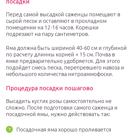
посадки
Перед самой высадкой саженцы помещают в
сырой песок и оставляют в прохладном
помещении на 12-16 часов. Корешки
подрезают на пару сантиметров.
Яма должна быть шириной 40-60 см и глубиной
по расчету длинны корней + 15 см. Почва в
ямке предварительно удобряется. Для этого
подойдет смесь песка, перепревшего навоза и
небольшого количества нитроаммофоски.
Процедура посадки пошагово
Высадить кустик розы самостоятельно не
сложно. После подготовки самого саженца и
посадочной ямы, нужно действовать так:
Посадочная яма хорошо проливается