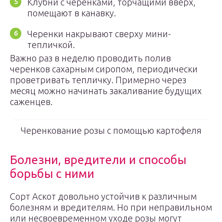
Клубни с черенками, торчащими вверх,
помещают в канавку.
Черенки накрывают сверху мини-
тепличкой.
Важно раз в неделю проводить полив
черенков сахарным сиропом, периодически
проветривать тепличку. Примерно через
месяц можно начинать закаливание будущих
саженцев.
Черенкование розы с помощью картофеля
Болезни, вредители и способы
борьбы с ними
Сорт Аскот довольно устойчив к различным
болезням и вредителям. Но при неправильном
или несвоевременном уходе розы могут