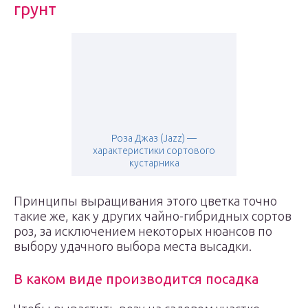
грунт
Роза Джаз (Jazz) —
характеристики сортового
кустарника
Принципы выращивания этого цветка точно
такие же, как у других чайно-гибридных сортов
роз, за исключением некоторых нюансов по
выбору удачного выбора места высадки.
В каком виде производится посадка