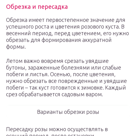
Обрезка и пересадка
Обрезка имеет первостепенное значение для
успешного роста и цветения розового куста. В
весенний период, перед цветением, его нужно
обрезать для формирования аккуратной
формы.
Летом важно вовремя срезать увядшие
бутоны, зараженные болезнями или слабые
побеги и листья. Осенью, после цветения,
нужно обрезать все поврежденные и увядшие
побеги – так куст готовится к зимовке. Каждый
срез обрабатывается садовым варом.
Варианты обрезки розы
Пересадку розы можно осуществлять в
осенний период, после остановки