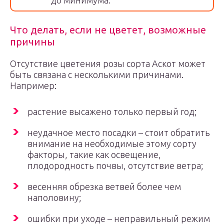
до минимума.
Что делать, если не цветет, возможные
причины
Отсутствие цветения розы сорта Аскот может
быть связана с несколькими причинами.
Например:
растение высажено только первый год;
неудачное место посадки – стоит обратить
внимание на необходимые этому сорту
факторы, такие как освещение,
плодородность почвы, отсутствие ветра;
весенняя обрезка ветвей более чем
наполовину;
ошибки при уходе – неправильный режим