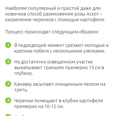
Наиболее популярный и простой даже для
новичков способ размножения розы Аскот –
укоренение черенков с помощью картофеля.
Процесс происходит следующим образом:
В подходящий момент срезают молодые и
крепкие побеги с несколькими узелками.
На достаточно освещенном участке
выкапывают траншею примерно 15 см в
глубину.
Канавку засыпают очищенным песком на
треть.
Черенки помещают в клубни картофеля
примерно на 10-12 см.