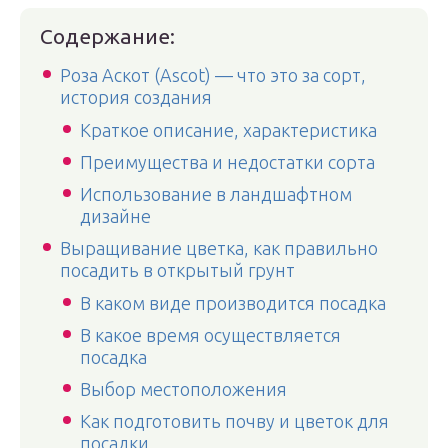
Содержание:
Роза Аскот (Ascot) — что это за сорт,
история создания
Краткое описание, характеристика
Преимущества и недостатки сорта
Использование в ландшафтном
дизайне
Выращивание цветка, как правильно
посадить в открытый грунт
В каком виде производится посадка
В какое время осуществляется
посадка
Выбор местоположения
Как подготовить почву и цветок для
посадки