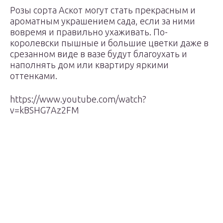
Розы сорта Аскот могут стать прекрасным и
ароматным украшением сада, если за ними
вовремя и правильно ухаживать. По-
королевски пышные и большие цветки даже в
срезанном виде в вазе будут благоухать и
наполнять дом или квартиру яркими
оттенками.
https://www.youtube.com/watch?
v=kBSHG7Az2FM