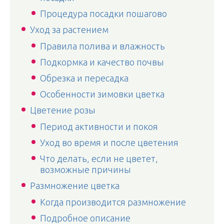
Процедура посадки пошагово
Уход за растением
Правила полива и влажность
Подкормка и качество почвы
Обрезка и пересадка
Особенности зимовки цветка
Цветение розы
Период активности и покоя
Уход во время и после цветения
Что делать, если не цветет,
возможные причины
Размножение цветка
Когда производится размножение
Подробное описание