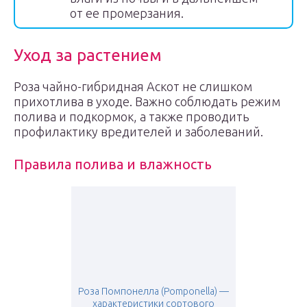
от ее промерзания.
Уход за растением
Роза чайно-гибридная Аскот не слишком
прихотлива в уходе. Важно соблюдать режим
полива и подкормок, а также проводить
профилактику вредителей и заболеваний.
Правила полива и влажность
Роза Помпонелла (Pomponella) —
характеристики сортового