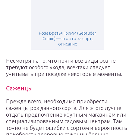
Роза Братья Гримм (Gebruder
Grimm) — что это за сорт,
описание
Несмотря на то, что почти все виды роз не
требуют особого ухода, все-таки следует
учитывать при посадке некоторые моменты.
Саженцы
Прежде всего, необходимо приобрести
саженцы роз данного сорта. Для этого лучше
отдать предпочтение крупным магазинам или
специализированным садовым центрам. Там
точно не будет ошибки с сортом и вероятность
приобрести здоровые саженцы больше.