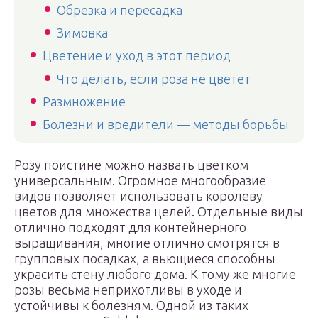
Обрезка и пересадка
Зимовка
Цветение и уход в этот период
Что делать, если роза не цветет
Размножение
Болезни и вредители — методы борьбы
Розу поистине можно назвать цветком
универсальным. Огромное многообразие
видов позволяет использовать королеву
цветов для множества целей. Отдельные виды
отлично подходят для контейнерного
выращивания, многие отлично смотрятся в
групповых посадках, а вьющиеся способны
украсить стену любого дома. К тому же многие
розы весьма неприхотливы в уходе и
устойчивы к болезням. Одной из таких