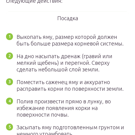
следующие действия:
Посадка
Выкопать яму, размер которой должен
быть больше размера корневой системы.
На дно насыпать дренаж (гравий или
мелкий щебень) и перегной. Сверху
сделать небольшой слой земли.
Поместить саженец яму и аккуратно
расправить корни по поверхности земли.
Полив произвести прямо в лунку, во
избежание появления корки на
поверхности почвы.
Засыпать яму подготовленным грунтом и
немного утрамбовать.