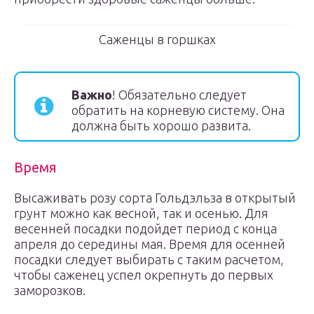
Саженцы в горшках
Важно
! Обязательно следует
обратить на корневую систему. Она
должна быть хорошо развита.
Время
Высаживать розу сорта Гольдэльза в открытый
грунт можно как весной, так и осенью. Для
весенней посадки подойдет период с конца
апреля до середины мая. Время для осенней
посадки следует выбирать с таким расчетом,
чтобы саженец успел окрепнуть до первых
заморозков.