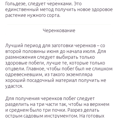
Гольдезе, следует черенками. Это
единственный метод получить новое здоровое
растение нужного сорта.
Черенкование
Лучший период для заготовки черенков – со
второй половины июня до начала июля. Для
размножения следует выбирать только
здоровые побеги, лучше те, которые только
отцвели. Главное, чтобы побег был не слишком
одревесневшим, из такого экземпляра
хороший посадочный материал получить не
удастся.
Для получения черенков побег следует
разделить на три части так, чтобы на верхнем
и среднем было три почки. Разрез делать
острым садовым инструментом. На готовых