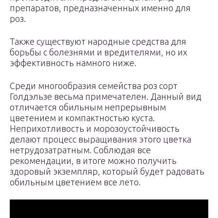
препаратов, предназначенных именно для
роз.
Также существуют народные средства для
борьбы с болезнями и вредителями, но их
эффективность намного ниже.
Среди многообразия семейства роз сорт
Голдэльзе весьма примечателен. Данный вид
отличается обильным непрерывным
цветением и компактностью куста.
Неприхотливость и морозоустойчивость
делают процесс выращивания этого цветка
нетрудозатратным. Соблюдая все
рекомендации, в итоге можно получить
здоровый экземпляр, который будет радовать
обильным цветением все лето.