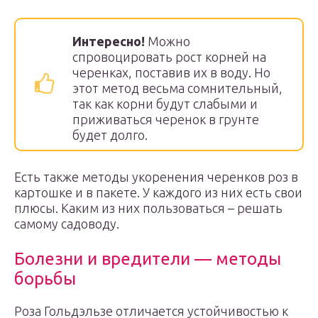
Интересно!
Можно
спровоцировать рост корней на
черенках, поставив их в воду. Но
этот метод весьма сомнительный,
так как корни будут слабыми и
приживаться черенок в грунте
будет долго.
Есть также методы укоренения черенков роз в
картошке и в пакете. У каждого из них есть свои
плюсы. Каким из них пользоваться – решать
самому садоводу.
Болезни и вредители — методы
борьбы
Роза Гольдэльзе отличается устойчивостью к