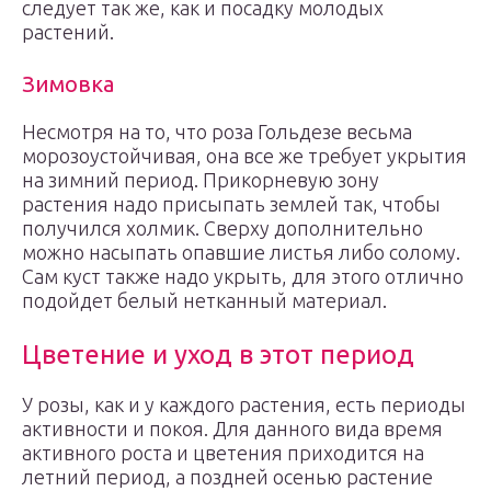
следует так же, как и посадку молодых
растений.
Зимовка
Несмотря на то, что роза Гольдезе весьма
морозоустойчивая, она все же требует укрытия
на зимний период. Прикорневую зону
растения надо присыпать землей так, чтобы
получился холмик. Сверху дополнительно
можно насыпать опавшие листья либо солому.
Сам куст также надо укрыть, для этого отлично
подойдет белый нетканный материал.
Цветение и уход в этот период
У розы, как и у каждого растения, есть периоды
активности и покоя. Для данного вида время
активного роста и цветения приходится на
летний период, а поздней осенью растение