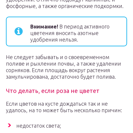
фосфорные, а также органические подкормки.
Внимание!
В период активного
цветения вносить азотные
удобрения нельзя.
Не следует забывать и о своевременном
поливе и рыхлении почвы, а также удалении
сорняков. Если площадь вокруг растения
замульчирована, достаточно будет полива.
Что делать, если роза не цветет
Если цветов на кусте дождаться так и не
удалось, на то может быть несколько причин:
недостаток света;