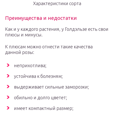
Характеристики сорта
Преимущества и недостатки
Как и у каждого растения, у Голдэльзе есть свои
плюсы и минусы.
К плюсам можно отнести такие качества
данной розы:
неприхотлива;
устойчива к болезням;
выдерживает сильные заморозки;
обильно и долго цветет;
имеет компактный размер;