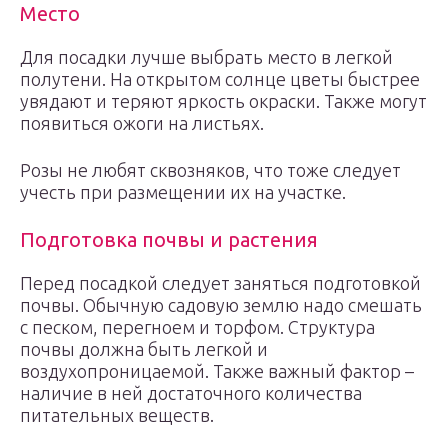
Место
Для посадки лучше выбрать место в легкой
полутени. На открытом солнце цветы быстрее
увядают и теряют яркость окраски. Также могут
появиться ожоги на листьях.
Розы не любят сквозняков, что тоже следует
учесть при размещении их на участке.
Подготовка почвы и растения
Перед посадкой следует заняться подготовкой
почвы. Обычную садовую землю надо смешать
с песком, перегноем и торфом. Структура
почвы должна быть легкой и
воздухопроницаемой. Также важный фактор –
наличие в ней достаточного количества
питательных веществ.