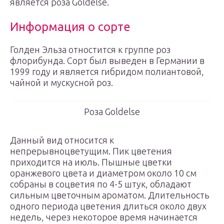
является роза Goldelse.
Информация о сорте
Голден Эльза отностится к группе роз
флорибунда. Сорт был выведен в Германии в
1999 году и является гибридом полиантовой,
чайной и мускусной роз.
Роза Goldelse
Данный вид относится к
непрерывноцветущим. Пик цветения
приходится на июль. Пышные цветки
оранжевого цвета и диаметром около 10 см
собраны в соцветия по 4-5 штук, обладают
сильным цветочным ароматом. Длительность
одного периода цветения длиться около двух
недель, через некоторое время начинается