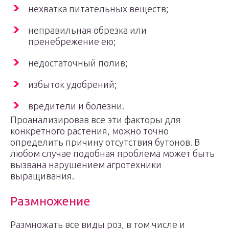
нехватка питательных веществ;
неправильная обрезка или
пренебрежение ею;
недостаточный полив;
избыток удобрений;
вредители и болезни.
Проанализировав все эти факторы для
конкретного растения, можно точно
определить причину отсутствия бутонов. В
любом случае подобная проблема может быть
вызвана нарушением агротехники
выращивания.
Размножение
Размножать все виды роз, в том числе и