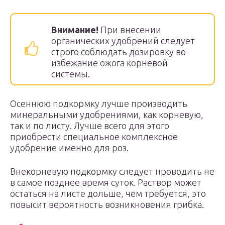
Внимание!
При внесении
органических удобрений следует
строго соблюдать дозировку во
избежание ожога корневой
системы.
Осеннюю подкормку лучше производить
минеральными удобрениями, как корневую,
так и по листу. Лучше всего для этого
приобрести специальное комплексное
удобрение именно для роз.
Внекорневую подкормку следует проводить не
в самое позднее время суток. Раствор может
остаться на листе дольше, чем требуется, это
повысит вероятность возникновения грибка.