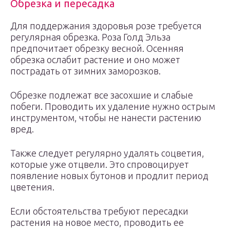
Обрезка и пересадка
Для поддержания здоровья розе требуется
регулярная обрезка. Роза Голд Эльза
предпочитает обрезку весной. Осенняя
обрезка ослабит растение и оно может
пострадать от зимних заморозков.
Обрезке подлежат все засохшие и слабые
побеги. Проводить их удаление нужно острым
инструментом, чтобы не нанести растению
вред.
Также следует регулярно удалять соцветия,
которые уже отцвели. Это спровоцирует
появление новых бутонов и продлит период
цветения.
Если обстоятельства требуют пересадки
растения на новое место, проводить ее