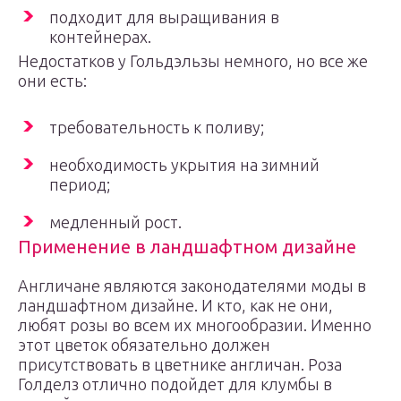
подходит для выращивания в
контейнерах.
Недостатков у Гольдэльзы немного, но все же
они есть:
требовательность к поливу;
необходимость укрытия на зимний
период;
медленный рост.
Применение в ландшафтном дизайне
Англичане являются законодателями моды в
ландшафтном дизайне. И кто, как не они,
любят розы во всем их многообразии. Именно
этот цветок обязательно должен
присутствовать в цветнике англичан. Роза
Голделз отлично подойдет для клумбы в