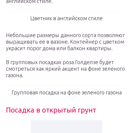
английском стиле.
Цветник в английском стиле
Небольшие размеры данного сорта позволяют
выращивать ее в вазоне. Контейнер с цветком
украсит порог дома или балкон квартиры.
В групповых посадках роза Голделзе будет
смотреться как яркий акцент на фоне зеленого
газона.
Групповая посадка на фоне зеленого газона
Посадка в открытый грунт