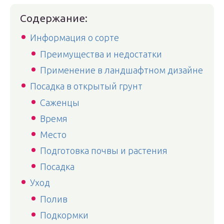
Содержание:
Информация о сорте
Преимущества и недостатки
Применение в ландшафтном дизайне
Посадка в открытый грунт
Саженцы
Время
Место
Подготовка почвы и растения
Посадка
Уход
Полив
Подкормки