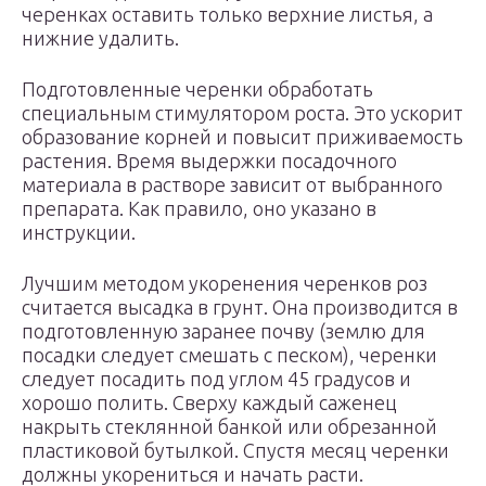
черенках оставить только верхние листья, а
нижние удалить.
Подготовленные черенки обработать
специальным стимулятором роста. Это ускорит
образование корней и повысит приживаемость
растения. Время выдержки посадочного
материала в растворе зависит от выбранного
препарата. Как правило, оно указано в
инструкции.
Лучшим методом укоренения черенков роз
считается высадка в грунт. Она производится в
подготовленную заранее почву (землю для
посадки следует смешать с песком), черенки
следует посадить под углом 45 градусов и
хорошо полить. Сверху каждый саженец
накрыть стеклянной банкой или обрезанной
пластиковой бутылкой. Спустя месяц черенки
должны укорениться и начать расти.