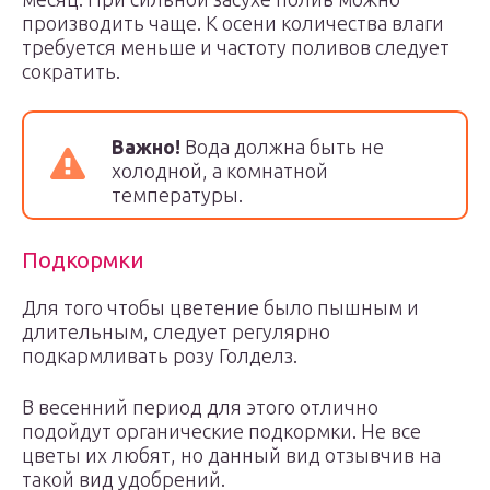
производить чаще. К осени количества влаги
требуется меньше и частоту поливов следует
сократить.
Важно!
Вода должна быть не
холодной, а комнатной
температуры.
Подкормки
Для того чтобы цветение было пышным и
длительным, следует регулярно
подкармливать розу Голделз.
В весенний период для этого отлично
подойдут органические подкормки. Не все
цветы их любят, но данный вид отзывчив на
такой вид удобрений.