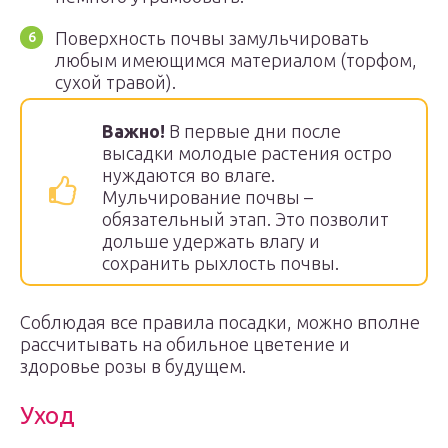
Поверхность почвы замульчировать
любым имеющимся материалом (торфом,
сухой травой).
Важно!
В первые дни после
высадки молодые растения остро
нуждаются во влаге.
Мульчирование почвы –
обязательный этап. Это позволит
дольше удержать влагу и
сохранить рыхлость почвы.
Соблюдая все правила посадки, можно вполне
рассчитывать на обильное цветение и
здоровье розы в будущем.
Уход