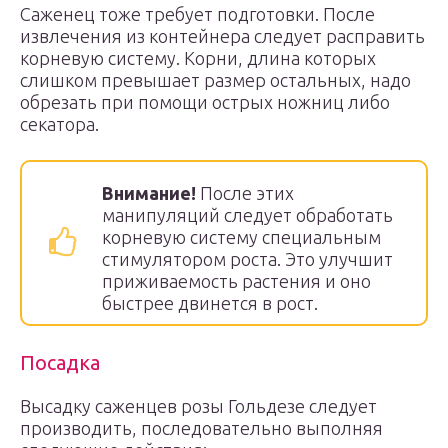
Саженец тоже требует подготовки. После
извлечения из контейнера следует расправить
корневую систему. Корни, длина которых
слишком превышает размер остальных, надо
обрезать при помощи острых ножниц либо
секатора.
Внимание!
После этих
манипуляций следует обработать
корневую систему специальным
стимулятором роста. Это улучшит
приживаемость растения и оно
быстрее двинется в рост.
Посадка
Высадку саженцев розы Гольдезе следует
производить, последовательно выполняя