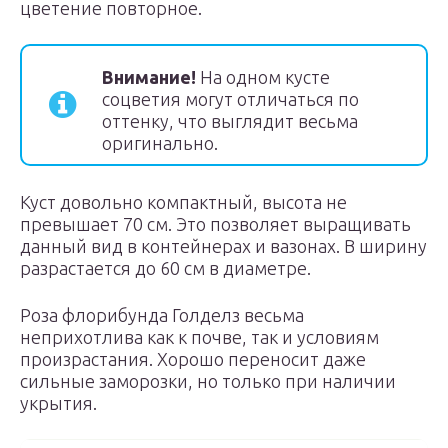
цветение повторное.
Внимание!
На одном кусте
соцветия могут отличаться по
оттенку, что выглядит весьма
оригинально.
Куст довольно компактный, высота не
превышает 70 см. Это позволяет выращивать
данный вид в контейнерах и вазонах. В ширину
разрастается до 60 см в диаметре.
Роза флорибунда Голделз весьма
неприхотлива как к почве, так и условиям
произрастания. Хорошо переносит даже
сильные заморозки, но только при наличии
укрытия.