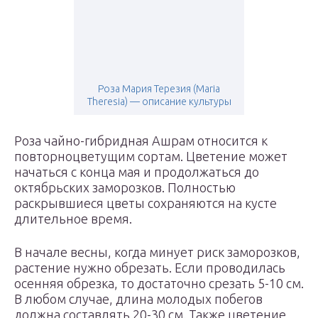
Роза Мария Терезия (Maria
Theresia) — описание культуры
Роза чайно-гибридная Ашрам относится к
повторноцветущим сортам. Цветение может
начаться с конца мая и продолжаться до
октябрьских заморозков. Полностью
раскрывшиеся цветы сохраняются на кусте
длительное время.
В начале весны, когда минует риск заморозков,
растение нужно обрезать. Если проводилась
осенняя обрезка, то достаточно срезать 5-10 см.
В любом случае, длина молодых побегов
должна составлять 20-30 см. Также цветение