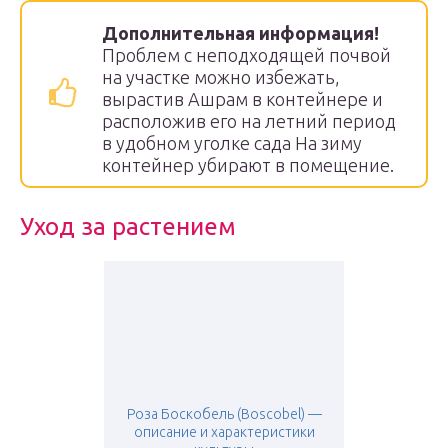
Дополнительная информация!
Проблем с неподходящей почвой
на участке можно избежать,
вырастив Ашрам в контейнере и
расположив его на летний период
в удобном уголке сада На зиму
контейнер убирают в помещение.
Уход за растением
Роза Боскобель (Boscobel) —
описание и характеристики