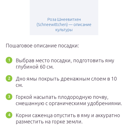
Роза Шнеевитхен
(Schneewittchen) — описание
культуры
Пошаговое описание посадки:
Выбрав место посадки, подготовить яму
глубиной 60 см.
Дно ямы покрыть дренажным слоем в 10
см.
Горкой насыпать плодородную почву,
смешанную с органическими удобрениями.
Корни саженца опустить в яму и аккуратно
разместить на горке земли.