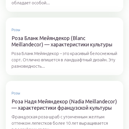
обладает особой...
Розы
Роза Бланк Мейяндекор (Blanc
Meillandecor) — характеристики культуры
Роза Бланк Мейяндекор – это красивый белоснежный
сорт. Отлично впишется в ландшафтный дизайн. Эту
разновидность...
Розы
Роза Надя Мейяндекор (Nadia Meillandecor)
— характеристики французской культуры
Французская роза-шраб с утонченным желтым
оттенком лепестков более 10 лет выращивается