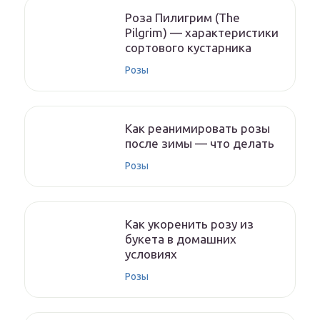
Роза Пилигрим (The
Pilgrim) — характеристики
сортового кустарника
Розы
Как реанимировать розы
после зимы — что делать
Розы
Как укоренить розу из
букета в домашних
условиях
Розы