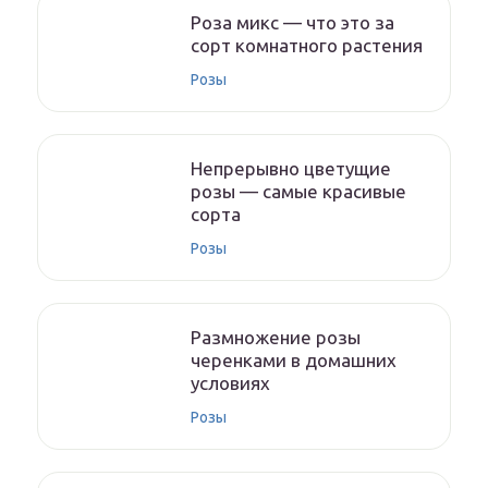
Роза микс — что это за
сорт комнатного растения
Розы
Непрерывно цветущие
розы — самые красивые
сорта
Розы
Размножение розы
черенками в домашних
условиях
Розы