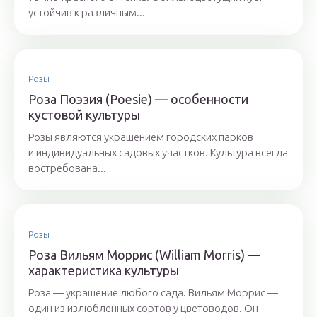
устойчив к различным...
Розы
Роза Поэзия (Poesie) — особенности
кустовой культуры
Розы являются украшением городских парков
и индивидуальных садовых участков. Культура всегда
востребована...
Розы
Роза Вильям Моррис (William Morris) —
характеристика культуры
Роза — украшение любого сада. Вильям Моррис —
один из излюбленных сортов у цветоводов. Он