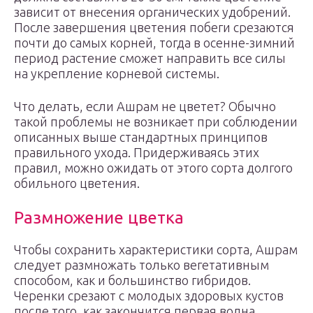
зависит от внесения органических удобрений.
После завершения цветения побеги срезаются
почти до самых корней, тогда в осенне-зимний
период растение сможет направить все силы
на укрепление корневой системы.
Что делать, если Ашрам не цветет? Обычно
такой проблемы не возникает при соблюдении
описанных выше стандартных принципов
правильного ухода. Придерживаясь этих
правил, можно ожидать от этого сорта долгого
обильного цветения.
Размножение цветка
Чтобы сохранить характеристики сорта, Ашрам
следует размножать только вегетативным
способом, как и большинство гибридов.
Черенки срезают с молодых здоровых кустов
после того, как закончится первая волна