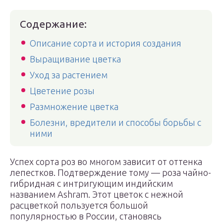
Содержание:
Описание сорта и история создания
Выращивание цветка
Уход за растением
Цветение розы
Размножение цветка
Болезни, вредители и способы борьбы с
ними
Успех сорта роз во многом зависит от оттенка
лепестков. Подтверждение тому — роза чайно-
гибридная с интригующим индийским
названием Ashram. Этот цветок с нежной
расцветкой пользуется большой
популярностью в России, становясь