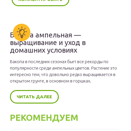
Бакопа ампельная —
выращивание и уход в
домашних условиях
Бакопа в последних сезонах бьет все рекорды по
популярности среди ампельных цветов. Растение это
интересно тем, что довольно редко выращивается в
открытом грунте, в основном в горшках.
ЧИТАТЬ ДАЛЕЕ
РЕКОМЕНДУЕМ