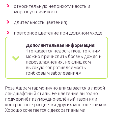
относительную неприхотливость и
морозоустойчивость;
длительность цветения;
повторное цветение при должном уходе.
Дополнительная информация!
Что касается недостатков, то к ним
можно причислить боязнь дождя и
переувлажнения, не слишком
высокую сопротивляемость
грибковым заболеваниям.
Роза Ашрам гармонично вписывается в любой
ландшафтный стиль. Её цветение выгодно
подчеркнёт изумрудно-зелёный газон или
контрастные расцветки других многолетников.
Хорошо сочетается с декоративными