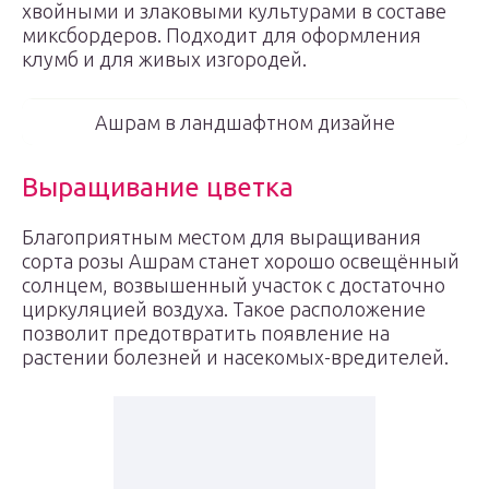
хвойными и злаковыми культурами в составе
миксбордеров. Подходит для оформления
клумб и для живых изгородей.
Ашрам в ландшафтном дизайне
Выращивание цветка
Благоприятным местом для выращивания
сорта розы Ашрам станет хорошо освещённый
солнцем, возвышенный участок с достаточно
циркуляцией воздуха. Такое расположение
позволит предотвратить появление на
растении болезней и насекомых-вредителей.