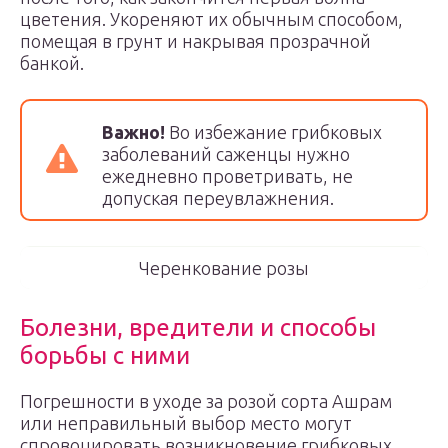
цветения. Укореняют их обычным способом,
помещая в грунт и накрывая прозрачной
банкой.
Важно!
Во избежание грибковых
заболеваний саженцы нужно
ежедневно проветривать, не
допуская переувлажнения.
Черенкование розы
Болезни, вредители и способы
борьбы с ними
Погрешности в уходе за розой сорта Ашрам
или неправильный выбор место могут
спровоцировать возникновение грибковых