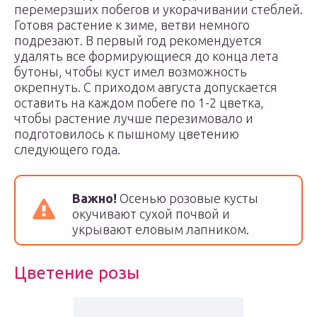
перемерзших побегов и укорачивании стеблей.
Готовя растение к зиме, ветви немного
подрезают. В первый год рекомендуется
удалять все формирующиеся до конца лета
бутоны, чтобы куст имел возможность
окрепнуть. С приходом августа допускается
оставить на каждом побеге по 1-2 цветка,
чтобы растение лучше перезимовало и
подготовилось к пышному цветению
следующего года.
Важно!
Осенью розовые кусты
окучивают сухой почвой и
укрывают еловым лапником.
Цветение розы