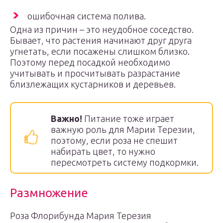
ошибочная система полива.
Одна из причин – это неудобное соседство.
Бывает, что растения начинают друг друга
угнетать, если посажены слишком близко.
Поэтому перед посадкой необходимо
учитывать и просчитывать разрастание
близлежащих кустарников и деревьев.
Важно!
Питание тоже играет
важную роль для Марии Терезии,
поэтому, если роза не спешит
набирать цвет, то нужно
пересмотреть систему подкормки.
Размножение
Роза Флорибунда Мария Терезия