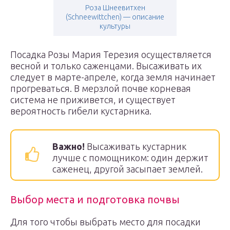
Роза Шнеевитхен
(Schneewittchen) — описание
культуры
Посадка Розы Мария Терезия осуществляется
весной и только саженцами. Высаживать их
следует в марте-апреле, когда земля начинает
прогреваться. В мерзлой почве корневая
система не приживется, и существует
вероятность гибели кустарника.
Важно!
Высаживать кустарник
лучше с помощником: один держит
саженец, другой засыпает землей.
Выбор места и подготовка почвы
Для того чтобы выбрать место для посадки