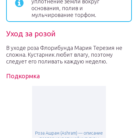
уплотнение земли вокруг
основания, полив и
мульчирование торфом.
Уход за розой
В уходе роза Флорибунда Мария Терезия не
сложна. Кустарник любит влагу, поэтому
следует его поливать каждую неделю.
Подкормка
Роза Ашрам (Ashram) — описание