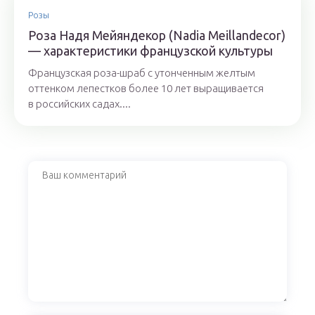
Розы
Роза Надя Мейяндекор (Nadia Meillandecor)
— характеристики французской культуры
Французская роза-шраб с утонченным желтым
оттенком лепестков более 10 лет выращивается
в российских садах....