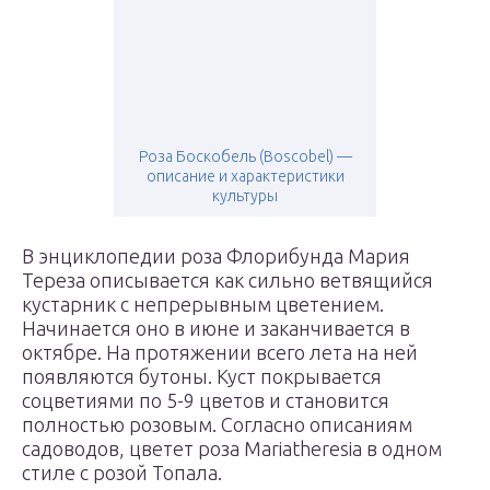
Роза Боскобель (Boscobel) —
описание и характеристики
культуры
В энциклопедии роза Флорибунда Мария
Тереза описывается как сильно ветвящийся
кустарник с непрерывным цветением.
Начинается оно в июне и заканчивается в
октябре. На протяжении всего лета на ней
появляются бутоны. Куст покрывается
соцветиями по 5-9 цветов и становится
полностью розовым. Согласно описаниям
садоводов, цветет роза Mariatheresia в одном
стиле с розой Топала.