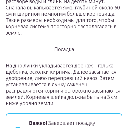
растворе воды и глины на десять минут.
Сначала выкапывается яма, глубиной около 60
см и шириной немногим больше корневища.
Такие размеры необходимы для того, чтобы
корневая система просторно располагалась в
земле.
Посадка
На дно лунки укладывается дренаж – галька,
щебенка, осколки кирпича. Далее засыпается
удобрение, либо перепревший навоз. Затем
устанавливается в лунку саженец,
расправляются корни и осторожно засыпаются
землей. Корневая шейка должна быть на 3 см
ниже уровня земли.
Важно!
Завершает посадку