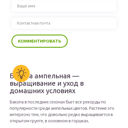
Бакопа ампельная —
выращивание и уход в
домашних условиях
Бакопа в последних сезонах бьет все рекорды по
популярности среди ампельных цветов. Растение это
интересно тем, что довольно редко выращивается в
открытом грунте, в основном в горшках.