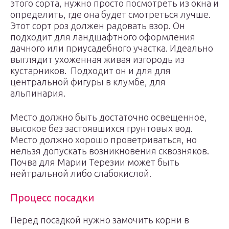
этого сорта, нужно просто посмотреть из окна и
определить, где она будет смотреться лучше.
Этот сорт роз должен радовать взор. Он
подходит для ландшафтного оформления
дачного или приусадебного участка. Идеально
выглядит ухоженная живая изгородь из
кустарников. Подходит он и для для
центральной фигуры в клумбе, для
альпинария.
Место должно быть достаточно освещенное,
высокое без застоявшихся грунтовых вод.
Место должно хорошо проветриваться, но
нельзя допускать возникновения сквозняков.
Почва для Марии Терезии может быть
нейтральной либо слабокислой.
Процесс посадки
Перед посадкой нужно замочить корни в