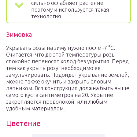
сильно ослабляет растение,
поэтому и используется такая
технология.
Зимовка
Укрывать розы на зиму нужно после -7 °C.
Считается, что до этой температуры розы
спокойно переносят холод без укрытия. Перед
тем как укрыть розу, необходимо ее
замульчировать. Подойдет укрывание землей,
можно также окучить и закрыть еловым
лапником. Вся конструкция должна быть выше
самого куста сантиметров на 20. Укрытие
закрепляется проволокой, или любым
удобным материалом.
Цветение