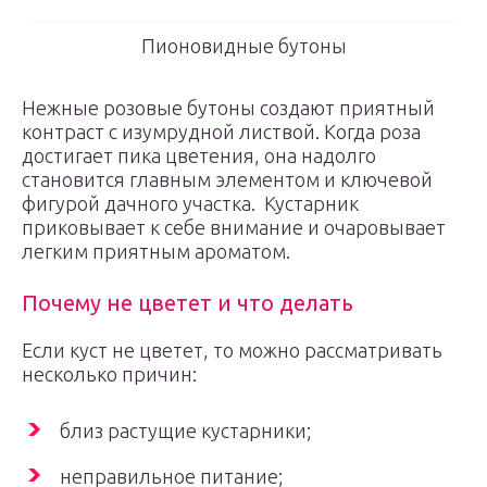
Пионовидные бутоны
Нежные розовые бутоны создают приятный
контраст с изумрудной листвой. Когда роза
достигает пика цветения, она надолго
становится главным элементом и ключевой
фигурой дачного участка. Кустарник
приковывает к себе внимание и очаровывает
легким приятным ароматом.
Почему не цветет и что делать
Если куст не цветет, то можно рассматривать
несколько причин:
близ растущие кустарники;
неправильное питание;