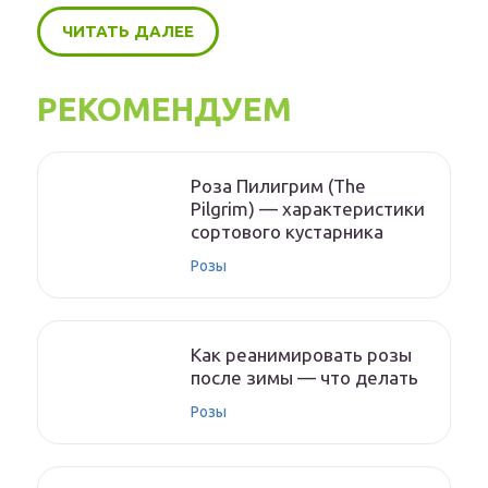
ЧИТАТЬ ДАЛЕЕ
РЕКОМЕНДУЕМ
Роза Пилигрим (The
Pilgrim) — характеристики
сортового кустарника
Розы
Как реанимировать розы
после зимы — что делать
Розы