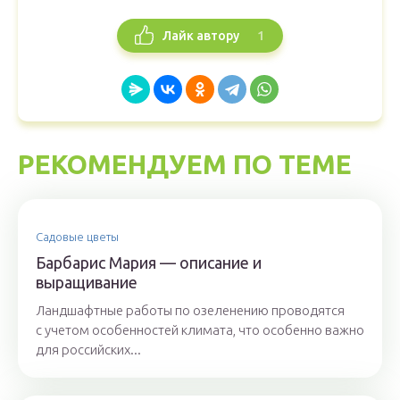
1
Лайк автору
РЕКОМЕНДУЕМ ПО ТЕМЕ
Садовые цветы
Барбарис Мария — описание и
выращивание
Ландшафтные работы по озеленению проводятся
с учетом особенностей климата, что особенно важно
для российских...