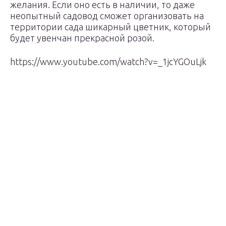
желания. Если оно есть в наличии, то даже
неопытный садовод сможет организовать на
территории сада шикарный цветник, который
будет увенчан прекрасной розой.
https://www.youtube.com/watch?v=_1jcYGOuLjk