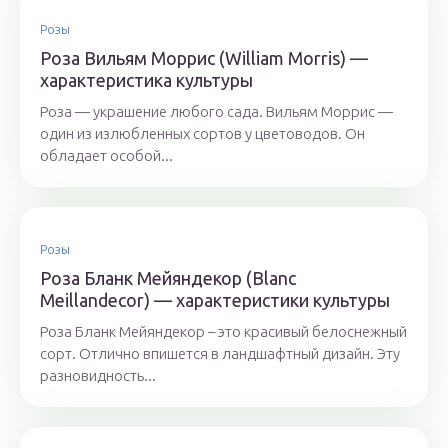
Розы
Роза Вильям Моррис (William Morris) —
характеристика культуры
Роза — украшение любого сада. Вильям Моррис —
один из излюбленных сортов у цветоводов. Он
обладает особой...
Розы
Роза Бланк Мейяндекор (Blanc
Meillandecor) — характеристики культуры
Роза Бланк Мейяндекор – это красивый белоснежный
сорт. Отлично впишется в ландшафтный дизайн. Эту
разновидность...