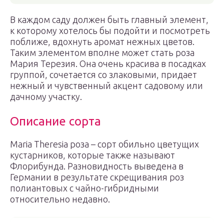
В каждом саду должен быть главный элемент,
к которому хотелось бы подойти и посмотреть
поближе, вдохнуть аромат нежных цветов.
Таким элементом вполне может стать роза
Мария Терезия. Она очень красива в посадках
группой, сочетается со злаковыми, придает
нежный и чувственный акцент садовому или
дачному участку.
Описание сорта
Maria Theresia роза – сорт обильно цветущих
кустарников, которые также называют
Флорибунда. Разновидность выведена в
Германии в результате скрещивания роз
полиантовых с чайно-гибридными
относительно недавно.