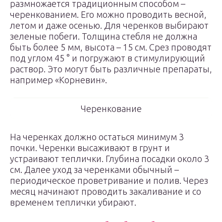
размножается традиционным способом –
черенкованием. Его можно проводить весной,
летом и даже осенью. Для черенков выбирают
зеленые побеги. Толщина стебля не должна
быть более 5 мм, высота – 15 см. Срез проводят
под углом 45 ° и погружают в стимулирующий
раствор. Это могут быть различные препараты,
например «Корневин».
Черенкование
На черенках должно остаться минимум 3
почки. Черенки высаживают в грунт и
устраивают теплички. Глубина посадки около 3
см. Далее уход за черенками обычный –
периодическое проветривание и полив. Через
месяц начинают проводить закаливание и со
временем теплички убирают.