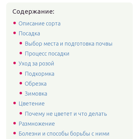
Содержание:
Описание сорта
Посадка
Выбор места и подготовка почвы
Процесс посадки
Уход за розой
Подкормка
Обрезка
Зимовка
Цветение
Почему не цветет и что делать
Размножение
Болезни и способы борьбы с ними