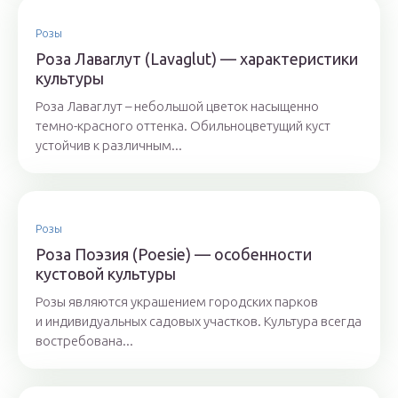
Розы
Роза Лаваглут (Lavaglut) — характеристики
культуры
Роза Лаваглут – небольшой цветок насыщенно
темно-красного оттенка. Обильноцветущий куст
устойчив к различным...
Розы
Роза Поэзия (Poesie) — особенности
кустовой культуры
Розы являются украшением городских парков
и индивидуальных садовых участков. Культура всегда
востребована...