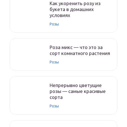
Как укоренить розу из
букета в домашних
условиях
Розы
Роза микс — что это за
сорт комнатного растения
Розы
Непрерывно цветущие
розы — самые красивые
сорта
Розы