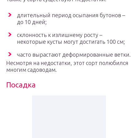
длительный период осыпания бутонов –
до 10 дней;
склонность к излишнему росту –
некоторые кусты могут достигать 100 см;
часто вырастают деформированные ветки.
Несмотря на недостатки, этот сорт полюбился
многим садоводам.
Посадка