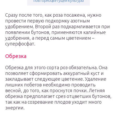
повторноцветущей культуры
Сразу после того, как роза посажена, нужно
провести первую подкормку азотным
удобрением. Второй раз подкармливается при
появлении бутонов, применяются калийные
удобрения, а перед самым цветением –
суперфосфат.
Обрезка
Обрезка для этого сорта роз обязательна. Она
позволяет сформировать аккуратный куст и
закладывает следующее цветение. Удаление
лишних побегов необходимо проводить
весной, до того, как проснутся почки. Летняя
обрезка предполагает срез отцветших бутонов,
так как на созревание плодов уходит много
энергии.