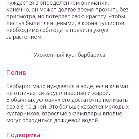
нуждается в определенном внимании.
Конечно, он может долгое время прожить без
присмотра, но потеряет свою красоту. Чтобы
листья были глянцевыми, а крона пушистой,
необходимо соблюдать правила ухода
за растением.
Ухоженный куст барбариса
Полив
Барбарис мало нуждается в воде, если климат
не отличается засушливостью и жарой.
В обычных условиях его достаточно поливать
раз в 8-10 дней. Это больше касается молодых
кустарников, взрослые экземпляры вполне
могут обходиться дождевой водой.
Подкормка