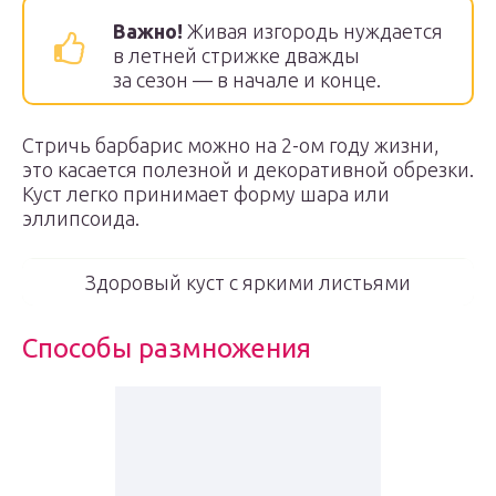
Важно!
Живая изгородь нуждается
в летней стрижке дважды
за сезон — в начале и конце.
Стричь барбарис можно на 2-ом году жизни,
это касается полезной и декоративной обрезки.
Куст легко принимает форму шара или
эллипсоида.
Здоровый куст с яркими листьями
Способы размножения