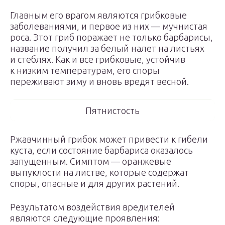
Главным его врагом являются грибковые
заболеваниями, и первое из них — мучнистая
роса. Этот гриб поражает не только барбарисы,
название получил за белый налет на листьях
и стеблях. Как и все грибковые, устойчив
к низким температурам, его споры
переживают зиму и вновь вредят весной.
Пятнистость
Ржавчинный грибок может привести к гибели
куста, если состояние барбариса оказалось
запущенным. Симптом — оранжевые
выпуклости на листве, которые содержат
споры, опасные и для других растений.
Результатом воздействия вредителей
являются следующие проявления: