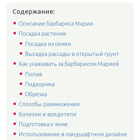
Содержание:
Описание барбариса Марии
Посадка растения
Посадка из семян
Высадка рассады в открытый грунт
Как ухаживать за барбарисом Марией
Полив
Подкормка
Обрезка
Способы размножения
Болезни и вредители
Подготовка к зиме
Использование в ландшафтном дизайне