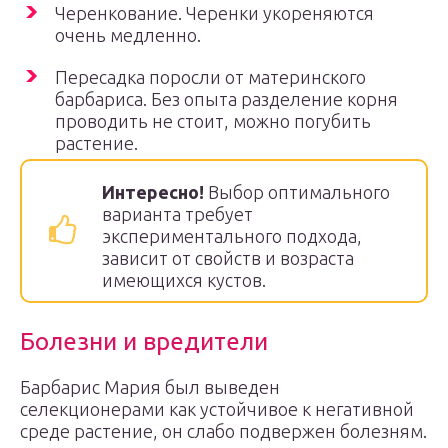
Черенкование. Черенки укореняются
очень медленно.
Пересадка поросли от материнского
барбариса. Без опыта разделение корня
проводить не стоит, можно погубить
растение.
Интересно!
Выбор оптимального
варианта требует
экспериментального подхода,
зависит от свойств и возраста
имеющихся кустов.
Болезни и вредители
Барбарис Мария был выведен
селекционерами как устойчивое к негативной
среде растение, он слабо подвержен болезням.