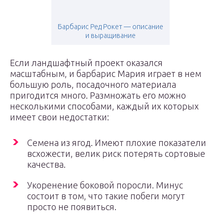
Барбарис Ред Рокет — описание
и выращивание
Если ландшафтный проект оказался
масштабным, и барбарис Мария играет в нем
большую роль, посадочного материала
пригодится много. Размножать его можно
несколькими способами, каждый их которых
имеет свои недостатки:
Семена из ягод. Имеют плохие показатели
всхожести, велик риск потерять сортовые
качества.
Укоренение боковой поросли. Минус
состоит в том, что такие побеги могут
просто не появиться.