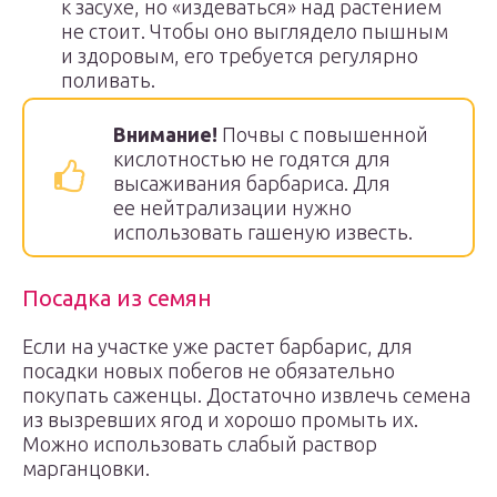
к засухе, но «издеваться» над растением
не стоит. Чтобы оно выглядело пышным
и здоровым, его требуется регулярно
поливать.
Внимание!
Почвы с повышенной
кислотностью не годятся для
высаживания барбариса. Для
ее нейтрализации нужно
использовать гашеную известь.
Посадка из семян
Если на участке уже растет барбарис, для
посадки новых побегов не обязательно
покупать саженцы. Достаточно извлечь семена
из вызревших ягод и хорошо промыть их.
Можно использовать слабый раствор
марганцовки.