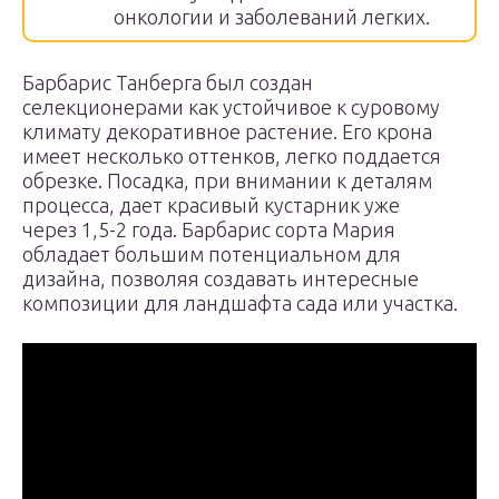
онкологии и заболеваний легких.
Барбарис Танберга был создан
селекционерами как устойчивое к суровому
климату декоративное растение. Его крона
имеет несколько оттенков, легко поддается
обрезке. Посадка, при внимании к деталям
процесса, дает красивый кустарник уже
через 1,5-2 года. Барбарис сорта Мария
обладает большим потенциальном для
дизайна, позволяя создавать интересные
композиции для ландшафта сада или участка.