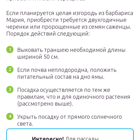
Если планируется целая изгородь из барбариса
Мария, приобрести требуется двухгодичные
черенки или пророщенные из семян саженцы.
Порядок действий следующий:
Выковать траншею необходимой длины
шириной 50 см.
Если почва неплодородна, положить
питательный состав на дно ямы.
Посадка осуществляется по тем же
правилам, что и для одиночного растения
(рассмотрено выше).
Укрыть посадку от прямого солнечного
света.
Интересно!
Для рассады