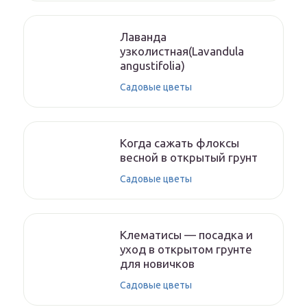
Лаванда
узколистная(Lavandula
angustifolia)
Садовые цветы
Когда сажать флоксы
весной в открытый грунт
Садовые цветы
Клематисы — посадка и
уход в открытом грунте
для новичков
Садовые цветы