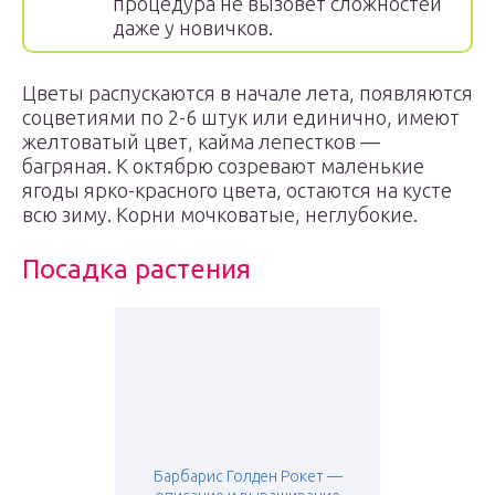
процедура не вызовет сложностей
даже у новичков.
Цветы распускаются в начале лета, появляются
соцветиями по 2-6 штук или единично, имеют
желтоватый цвет, кайма лепестков —
багряная. К октябрю созревают маленькие
ягоды ярко-красного цвета, остаются на кусте
всю зиму. Корни мочковатые, неглубокие.
Посадка растения
Барбарис Голден Рокет —