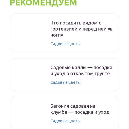
РЕКОМЕНДУЕМ
Что посадить рядом с
гортензией и перед ней «в
ноги»
Садовые цветы
Садовые каллы — посадка
и уход в открытом грунте
Садовые цветы
Бегония садовая на
клумбе — посадка и уход
Садовые цветы