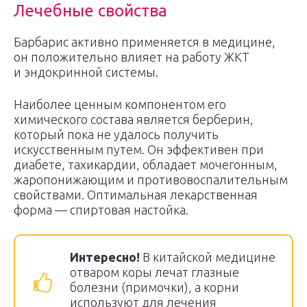
Лечебные свойства
Барбарис активно применяется в медицине,
он положительно влияет на работу ЖКТ
и эндокринной системы.
Наиболее ценным компонентом его
химического состава является берберин,
который пока не удалось получить
искусственным путем. Он эффективен при
диабете, тахикардии, обладает мочегонным,
жаропонижающим и противовоспалительным
свойствами. Оптимальная лекарственная
форма — спиртовая настойка.
Интересно!
В китайской медицине
отваром коры лечат глазные
болезни (примочки), а корни
используют для лечения