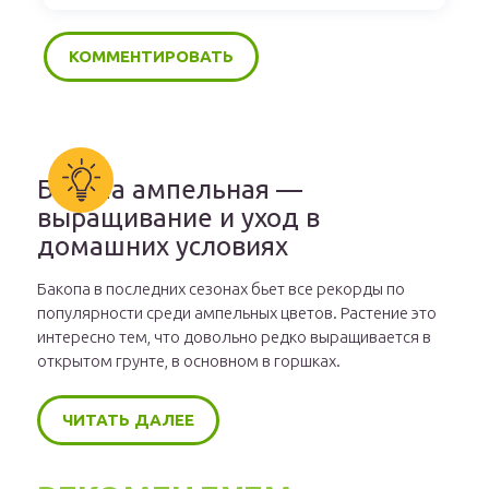
Бакопа ампельная —
выращивание и уход в
домашних условиях
Бакопа в последних сезонах бьет все рекорды по
популярности среди ампельных цветов. Растение это
интересно тем, что довольно редко выращивается в
открытом грунте, в основном в горшках.
ЧИТАТЬ ДАЛЕЕ