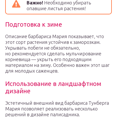
Важно!
Необходимо убирать
опавшие листья растения!
Подготовка к зиме
Описание барбариса Мария показывает, что
этот сорт растения устойчив к заморозкам.
Укрывать побеги не обязательно,
но рекомендуется сделать мульчирование
корневища — укрыть его подходящим
материалом на зиму. Особенно важен этот шаг
для молодых саженцев.
Использование в ландшафтном
дизайне
Эстетичный внешний вид барбариса Тунберга
Мария позволяет реализовать несколько
решений в дизайне палисадника.