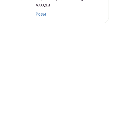
ухода
Розы