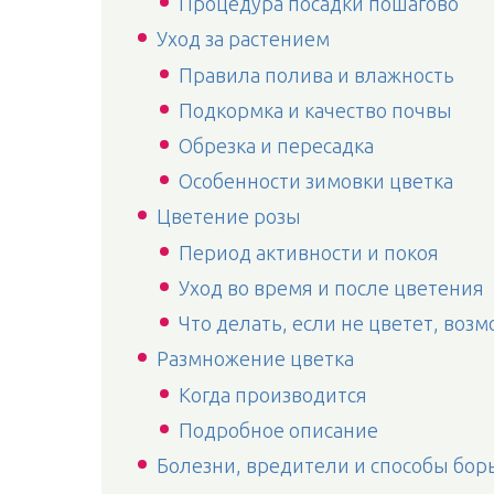
Процедура посадки пошагово
Уход за растением
Правила полива и влажность
Подкормка и качество почвы
Обрезка и пересадка
Особенности зимовки цветка
Цветение розы
Период активности и покоя
Уход во время и после цветения
Что делать, если не цветет, во
Размножение цветка
Когда производится
Подробное описание
Болезни, вредители и способы бор