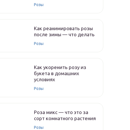
Розы
Как реанимировать розы
после зимы — что делать
Розы
Как укоренить розу из
букета в домашних
условиях
Розы
Роза микс — что это за
сорт комнатного растения
Розы