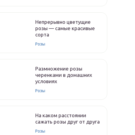
Непрерывно цветущие
розы — самые красивые
сорта
Розы
Размножение розы
черенками в домашних
условиях
Розы
На каком расстоянии
сажать розы друг от друга
Розы