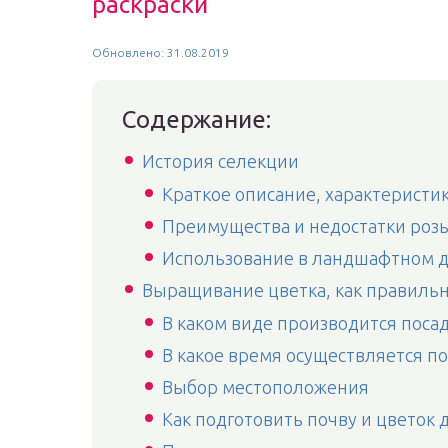
раскраски
Обновлено: 31.08.2019
Содержание:
История селекции
Краткое описание, характеристик
Преимущества и недостатки розы
Использование в ландшафтном 
Выращивание цветка, как правильн
В каком виде производится поса
В какое время осуществляется по
Выбор местоположения
Как подготовить почву и цветок 