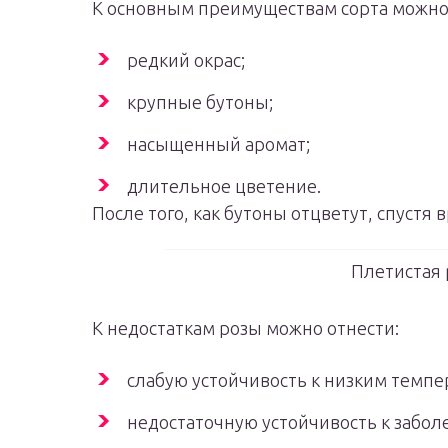
К основным преимуществам сорта можно
редкий окрас;
крупные бутоны;
насыщенный аромат;
длительное цветение.
После того, как бутоны отцветут, спустя 
Плетистая 
К недостаткам розы можно отнести:
слабую устойчивость к низким темпе
недостаточную устойчивость к забол