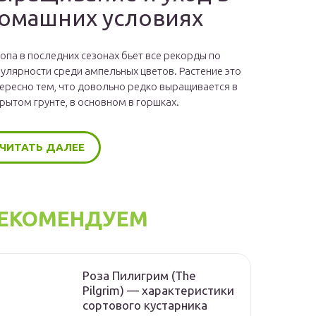
омашних условиях
опа в последних сезонах бьет все рекорды по
улярности среди ампельных цветов. Растение это
ересно тем, что довольно редко выращивается в
рытом грунте, в основном в горшках.
ЧИТАТЬ ДАЛЕЕ
ЕКОМЕНДУЕМ
Роза Пилигрим (The
Pilgrim) — характеристики
сортового кустарника