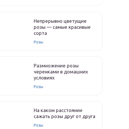
Непрерывно цветущие
розы — самые красивые
сорта
Розы
Размножение розы
черенками в домашних
условиях
Розы
На каком расстоянии
сажать розы друг от друга
Розы