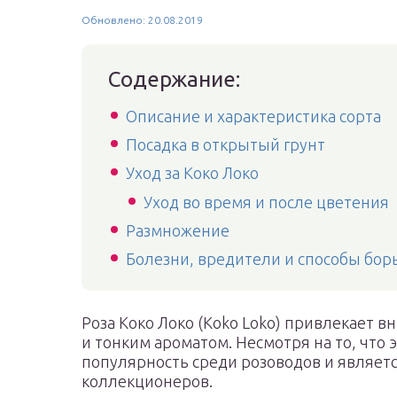
Обновлено: 20.08.2019
Содержание:
Описание и характеристика сорта
Посадка в открытый грунт
Уход за Коко Локо
Уход во время и после цветения
Размножение
Болезни, вредители и способы бор
Роза Коко Локо (Koko Loko) привлекает 
и тонким ароматом. Несмотря на то, что 
популярность среди розоводов и являе
коллекционеров.