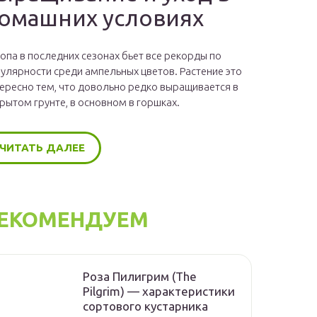
омашних условиях
опа в последних сезонах бьет все рекорды по
улярности среди ампельных цветов. Растение это
ересно тем, что довольно редко выращивается в
рытом грунте, в основном в горшках.
ЧИТАТЬ ДАЛЕЕ
ЕКОМЕНДУЕМ
Роза Пилигрим (The
Pilgrim) — характеристики
сортового кустарника