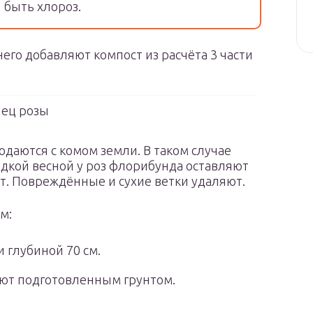
быть хлороз.
его добавляют компост из расчёта 3 части
ец розы
одаются с комом земли. В таком случае
дкой весной у роз флорибунда оставляют
т. Повреждённые и сухие ветки удаляют.
м:
 глубиной 70 см.
ют подготовленным грунтом.