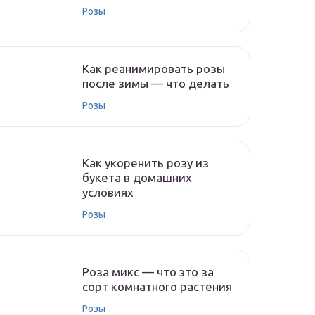
Розы
Как реанимировать розы
после зимы — что делать
Розы
Как укоренить розу из
букета в домашних
условиях
Розы
Роза микс — что это за
сорт комнатного растения
Розы