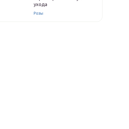
ухода
Розы