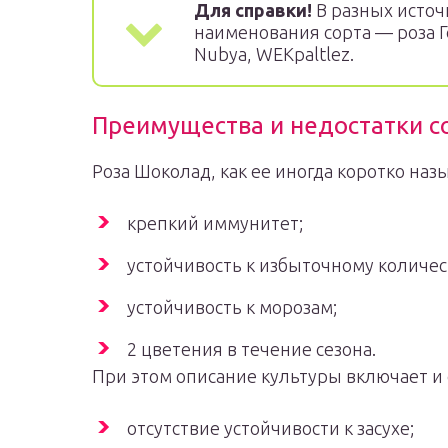
Для справки!
В разных источ
наименования сорта — роза Го
Nubya, WEKpaltlez.
Преимущества и недостатки с
Роза Шоколад, как ее иногда коротко на
крепкий иммунитет;
устойчивость к избыточному количес
устойчивость к морозам;
2 цветения в течение сезона.
При этом описание культуры включает и
отсутствие устойчивости к засухе;