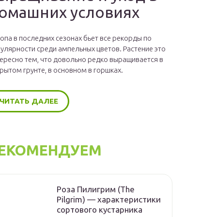
омашних условиях
опа в последних сезонах бьет все рекорды по
улярности среди ампельных цветов. Растение это
ересно тем, что довольно редко выращивается в
рытом грунте, в основном в горшках.
ЧИТАТЬ ДАЛЕЕ
ЕКОМЕНДУЕМ
Роза Пилигрим (The
Pilgrim) — характеристики
сортового кустарника