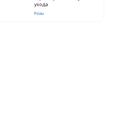
ухода
Розы