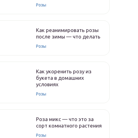
Розы
Как реанимировать розы
после зимы — что делать
Розы
Как укоренить розу из
букета в домашних
условиях
Розы
Роза микс — что это за
сорт комнатного растения
Розы