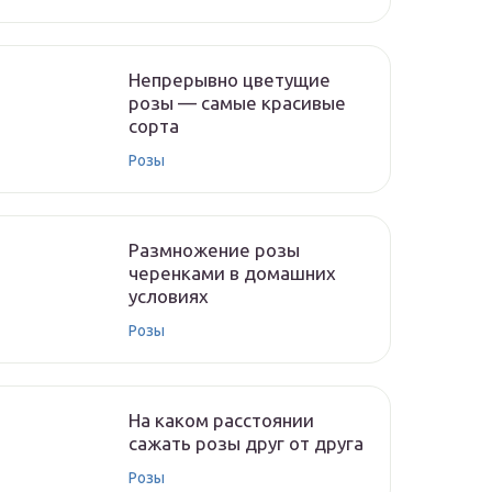
Непрерывно цветущие
розы — самые красивые
сорта
Розы
Размножение розы
черенками в домашних
условиях
Розы
На каком расстоянии
сажать розы друг от друга
Розы