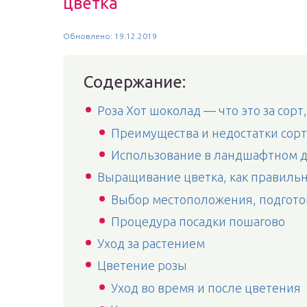
цветка
Обновлено: 19.12.2019
Содержание:
Роза Хот шоколад — что это за сорт
Преимущества и недостатки сорт
Использование в ландшафтном 
Выращивание цветка, как правильн
Выбор местоположения, подготов
Процедура посадки пошагово
Уход за растением
Цветение розы
Уход во время и после цветения