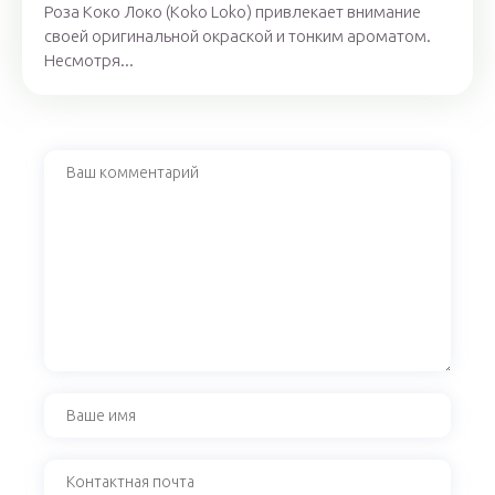
Роза Коко Локо (Koko Loko) привлекает внимание
своей оригинальной окраской и тонким ароматом.
Несмотря...