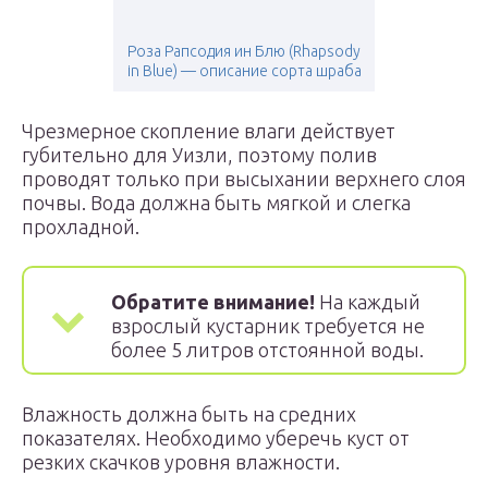
Роза Рапсодия ин Блю (Rhapsody
in Blue) — описание сорта шраба
Чрезмерное скопление влаги действует
губительно для Уизли, поэтому полив
проводят только при высыхании верхнего слоя
почвы. Вода должна быть мягкой и слегка
прохладной.
Обратите внимание!
На каждый
взрослый кустарник требуется не
более 5 литров отстоянной воды.
Влажность должна быть на средних
показателях. Необходимо уберечь куст от
резких скачков уровня влажности.