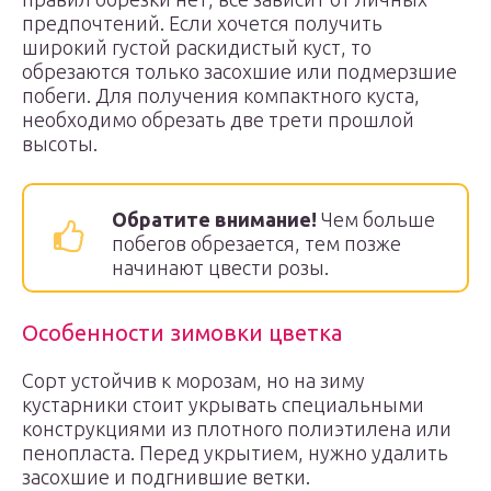
предпочтений. Если хочется получить
широкий густой раскидистый куст, то
обрезаются только засохшие или подмерзшие
побеги. Для получения компактного куста,
необходимо обрезать две трети прошлой
высоты.
Обратите внимание!
Чем больше
побегов обрезается, тем позже
начинают цвести розы.
Особенности зимовки цветка
Сорт устойчив к морозам, но на зиму
кустарники стоит укрывать специальными
конструкциями из плотного полиэтилена или
пенопласта. Перед укрытием, нужно удалить
засохшие и подгнившие ветки.