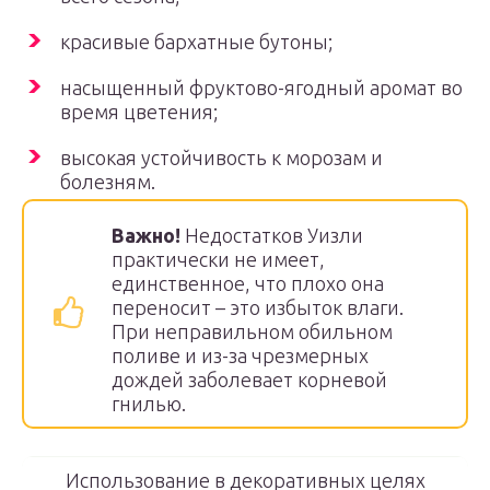
красивые бархатные бутоны;
насыщенный фруктово-ягодный аромат во
время цветения;
высокая устойчивость к морозам и
болезням.
Важно!
Недостатков Уизли
практически не имеет,
единственное, что плохо она
переносит – это избыток влаги.
При неправильном обильном
поливе и из-за чрезмерных
дождей заболевает корневой
гнилью.
Использование в декоративных целях