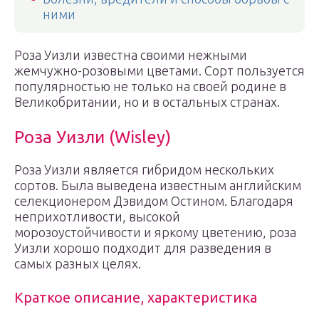
ними
Роза Уизли известна своими нежными
жемчужно-розовыми цветами. Сорт пользуется
популярностью не только на своей родине в
Великобритании, но и в остальных странах.
Роза Уизли (Wisley)
Роза Уизли является гибридом нескольких
сортов. Была выведена известным английским
селекционером Дэвидом Остином. Благодаря
неприхотливости, высокой
морозоустойчивости и яркому цветению, роза
Уизли хорошо подходит для разведения в
самых разных целях.
Краткое описание, характеристика