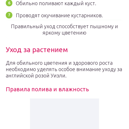
Обильно поливают каждый куст.
Проводят окучивание кустарников.
Правильный уход способствует пышному и
яркому цветению
Уход за растением
Для обильного цветения и здорового роста
необходимо уделять особое внимание уходу за
английской розой Уизли.
Правила полива и влажность