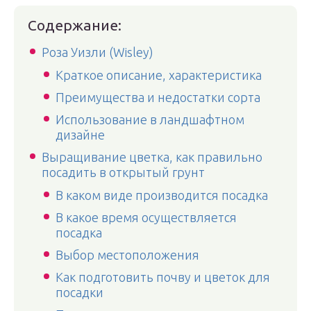
Содержание:
Роза Уизли (Wisley)
Краткое описание, характеристика
Преимущества и недостатки сорта
Использование в ландшафтном
дизайне
Выращивание цветка, как правильно
посадить в открытый грунт
В каком виде производится посадка
В какое время осуществляется
посадка
Выбор местоположения
Как подготовить почву и цветок для
посадки