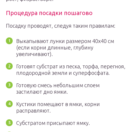
Процедура посадки пошагово
Посадку проводят, следуя таким правилам:
Выкапывают лунки размером 40х40 см
(если корни длинные, глубину
увеличивают).
Готовят субстрат из песка, торфа, перегноя,
плодородной земли и суперфосфата.
Готовую смесь небольшим слоем
застилают дно ямки.
Кустики помещают в ямки, корни
расправляют.
Субстратом присыпают ямку.