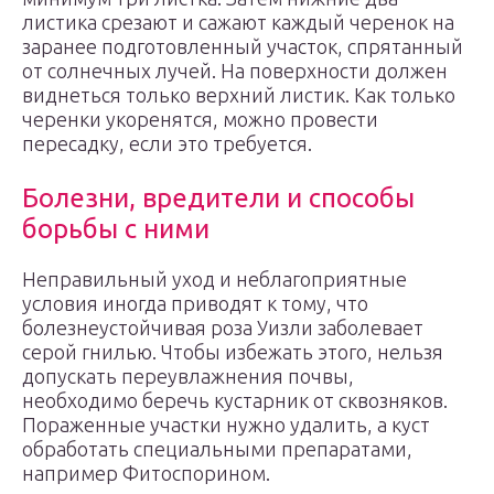
листика срезают и сажают каждый черенок на
заранее подготовленный участок, спрятанный
от солнечных лучей. На поверхности должен
виднеться только верхний листик. Как только
черенки укоренятся, можно провести
пересадку, если это требуется.
Болезни, вредители и способы
борьбы с ними
Неправильный уход и неблагоприятные
условия иногда приводят к тому, что
болезнеустойчивая роза Уизли заболевает
серой гнилью. Чтобы избежать этого, нельзя
допускать переувлажнения почвы,
необходимо беречь кустарник от сквозняков.
Пораженные участки нужно удалить, а куст
обработать специальными препаратами,
например Фитоспорином.