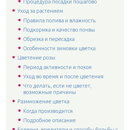
Процедура посадки пошагово
Уход за растением
Правила полива и влажность
Подкормка и качество почвы
Обрезка и пересадка
Особенности зимовки цветка
Цветение розы
Период активности и покоя
Уход во время и после цветения
Что делать, если не цветет,
возможные причины
Размножение цветка
Когда производится
Подробное описание
Болезни, вредители и способы борьбы с