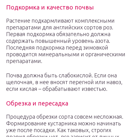
Подкормка и качество почвы
Растение подкармливают комплексными
препаратами для английских сортов роз.
Первая подкормка обязательно должна
содержать повышенный уровень азота.
Последняя подкормка перед зимовкой
проводится минеральными и органическими
препаратами.
Почва должна быть слабокислой. Если она
щелочная, в нее вносят перегной или навоз,
если кислая – обрабатывают известью.
Обрезка и пересадка
Процедура обрезки сорта совсем несложная.
Формирование кустарника можно начинать
уже после посадки. Как таковых, строгих
правил обрезки нет, все зависит от личных