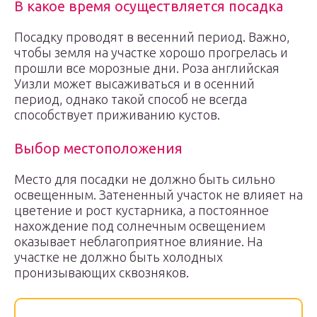
В какое время осуществляется посадка
Посадку проводят в весенний период. Важно,
чтобы земля на участке хорошо прогрелась и
прошли все морозные дни. Роза английская
Уизли может высаживаться и в осенний
период, однако такой способ не всегда
способствует приживанию кустов.
Выбор местоположения
Место для посадки не должно быть сильно
освещенным. Затененный участок не влияет на
цветение и рост кустарника, а постоянное
нахождение под солнечным освещением
оказывает неблагоприятное влияние. На
участке не должно быть холодных
пронизывающих сквозняков.