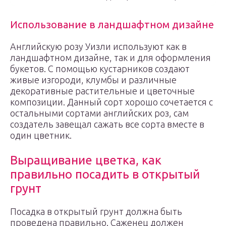
Использование в ландшафтном дизайне
Английскую розу Уизли используют как в
ландшафтном дизайне, так и для оформления
букетов. С помощью кустарников создают
живые изгороди, клумбы и различные
декоративные растительные и цветочные
композиции. Данный сорт хорошо сочетается с
остальными сортами английских роз, сам
создатель завещал сажать все сорта вместе в
один цветник.
Выращивание цветка, как
правильно посадить в открытый
грунт
Посадка в открытый грунт должна быть
проведена правильно. Саженец должен