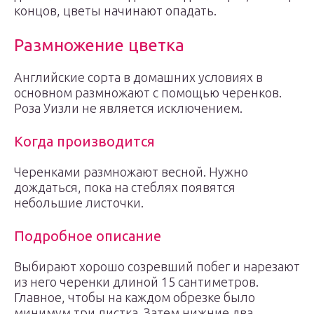
концов, цветы начинают опадать.
Размножение цветка
Английские сорта в домашних условиях в
основном размножают с помощью черенков.
Роза Уизли не является исключением.
Когда производится
Черенками размножают весной. Нужно
дождаться, пока на стеблях появятся
небольшие листочки.
Подробное описание
Выбирают хорошо созревший побег и нарезают
из него черенки длиной 15 сантиметров.
Главное, чтобы на каждом обрезке было
минимум три листка. Затем нижние два