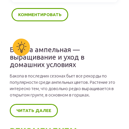
Бакопа ампельная —
выращивание и уход в
домашних условиях
Бакопа в последних сезонах бьет все рекорды по
популярности среди ампельных цветов. Растение это
интересно тем, что довольно редко выращивается в
открытом грунте, в основном в горшках.
ЧИТАТЬ ДАЛЕЕ