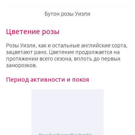
Бутон розы Уизли
Цветение розы
Розы Уизли, как и остальные английские сорта,
зацветают рано. Цветение продолжается на
протяжении всего сезона, вплоть до первых
заморозков.
Период активности и покоя