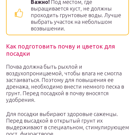
Важно!
Под местом, где
выращивается куст, не должны
проходить грунтовые воды. Лучше
выбрать участок на небольшом
возвышении.
Как подготовить почву и цветок для
посадки
Почва должна быть рыхлой и
воздухопроницаемой, чтобы влага не смогла
застаиваться. Поэтому для повышения ее
дренажа, необходимо внести немного песка в
грунт. Перед посадкой в почву вносятся
удобрения.
Для посадки выбирают здоровые саженцы.
Перед высадкой в открытый грунт их
выдерживают в специальном, стимулирующем
рост, физрастворе.