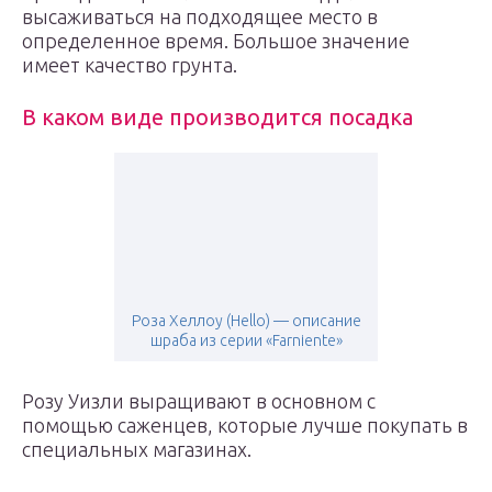
высаживаться на подходящее место в
определенное время. Большое значение
имеет качество грунта.
В каком виде производится посадка
Роза Хеллоу (Hello) — описание
шраба из серии «Farniente»
Розу Уизли выращивают в основном с
помощью саженцев, которые лучше покупать в
специальных магазинах.