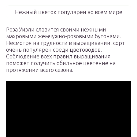
Нежный цветок популярен во всем мире
Роза Уизли славится своими нежными
махровыми жемчужно-розовыми бутонами.
Несмотря на трудности в выращивании, сорт
очень популярен среди цветоводов.
Соблюдение всех правил выращивания
поможет получить обильное цветение на
протяжении всего сезона.