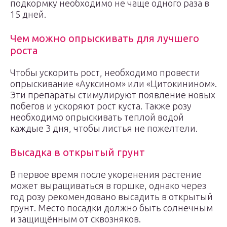
подкормку необходимо не чаще одного раза в
15 дней.
Чем можно опрыскивать для лучшего
роста
Чтобы ускорить рост, необходимо провести
опрыскивание «Ауксином» или «Цитокинином».
Эти препараты стимулируют появление новых
побегов и ускоряют рост куста. Также розу
необходимо опрыскивать теплой водой
каждые 3 дня, чтобы листья не пожелтели.
Высадка в открытый грунт
В первое время после укоренения растение
может выращиваться в горшке, однако через
год розу рекомендовано высадить в открытый
грунт. Место посадки должно быть солнечным
и защищённым от сквозняков.