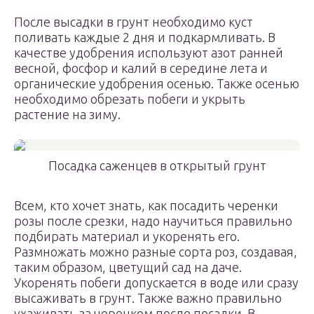
После высадки в грунт необходимо куст
поливать каждые 2 дня и подкармливать. В
качестве удобрения используют азот ранней
весной, фосфор и калий в середине лета и
органические удобрения осенью. Также осенью
необходимо обрезать побеги и укрыть
растение на зиму.
Посадка саженцев в открытый грунт
Всем, кто хочет знать, как посадить черенки
розы после срезки, надо научиться правильно
подбирать материал и укоренять его.
Размножать можно разные сорта роз, создавая,
таким образом, цветущий сад на даче.
Укоренять побеги допускается в воде или сразу
высаживать в грунт. Также важно правильно
ухаживать за черенком после посадки. В