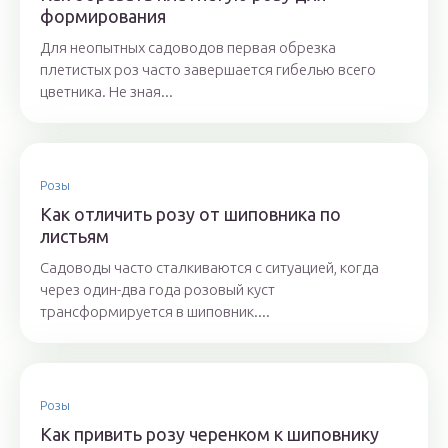
формирования
Для неопытных садоводов первая обрезка
плетистых роз часто завершается гибелью всего
цветника. Не зная...
Розы
Как отличить розу от шиповника по
листьям
Садоводы часто сталкиваются с ситуацией, когда
через один-два года розовый куст
трансформируется в шиповник....
Розы
Как привить розу черенком к шиповнику