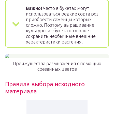
Важно!
Часто в букетах могут
использоваться редкие сорта роз,
приобрести саженцы которых
сложно. Поэтому выращивание
культуры из букета позволяет
сохранить необычные внешние
характеристики растения.
Преимущества размножения с помощью
срезанных цветов
Правила выбора исходного
материала