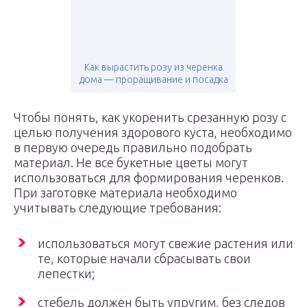
Как вырастить розу из черенка
дома — проращивание и посадка
Чтобы понять, как укоренить срезанную розу с
целью получения здорового куста, необходимо
в первую очередь правильно подобрать
материал. Не все букетные цветы могут
использоваться для формирования черенков.
При заготовке материала необходимо
учитывать следующие требования:
использоваться могут свежие растения или
те, которые начали сбрасывать свои
лепестки;
стебель должен быть упругим, без следов