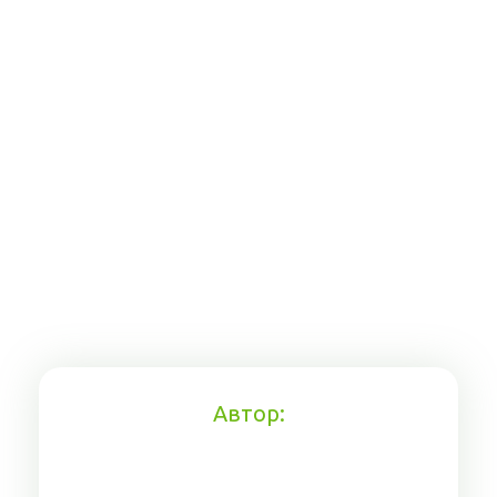
Автор: