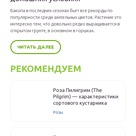
Бакопа в последних сезонах бьет все рекорды по
популярности среди ампельных цветов. Растение это
интересно тем, что довольно редко выращивается в
открытом грунте, в основном в горшках.
ЧИТАТЬ ДАЛЕЕ
РЕКОМЕНДУЕМ
Роза Пилигрим (The
Pilgrim) — характеристики
сортового кустарника
Розы