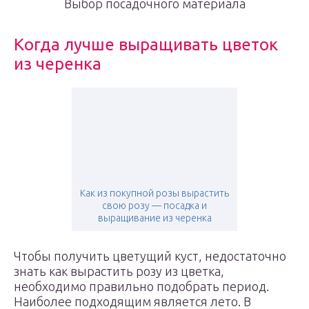
Выбор посадочного материала
Когда лучше выращивать цветок
из черенка
Как из покупной розы вырастить
свою розу — посадка и
выращивание из черенка
Чтобы получить цветущий куст, недостаточно
знать как вырастить розу из цветка,
необходимо правильно подобрать период.
Наиболее подходящим является лето. В