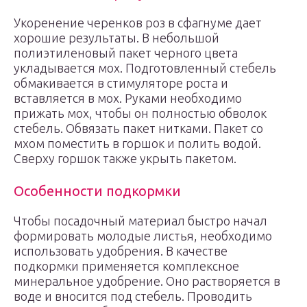
Укоренение черенков роз в сфагнуме дает
хорошие результаты. В небольшой
полиэтиленовый пакет черного цвета
укладывается мох. Подготовленный стебель
обмакивается в стимуляторе роста и
вставляется в мох. Руками необходимо
прижать мох, чтобы он полностью обволок
стебель. Обвязать пакет нитками. Пакет со
мхом поместить в горшок и полить водой.
Сверху горшок также укрыть пакетом.
Особенности подкормки
Чтобы посадочный материал быстро начал
формировать молодые листья, необходимо
использовать удобрения. В качестве
подкормки применяется комплексное
минеральное удобрение. Оно растворяется в
воде и вносится под стебель. Проводить