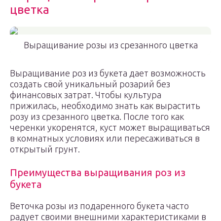
цветка
Выращивание розы из срезанного цветка
Выращивание роз из букета дает возможность
создать свой уникальный розарий без
финансовых затрат. Чтобы культура
прижилась, необходимо знать как вырастить
розу из срезанного цветка. После того как
черенки укоренятся, куст может выращиваться
в комнатных условиях или пересаживаться в
открытый грунт.
Преимущества выращивания роз из
букета
Веточка розы из подаренного букета часто
радует своими внешними характеристиками в