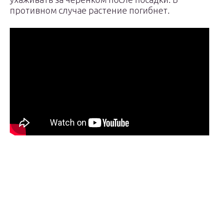
противном случае растение погибнет.