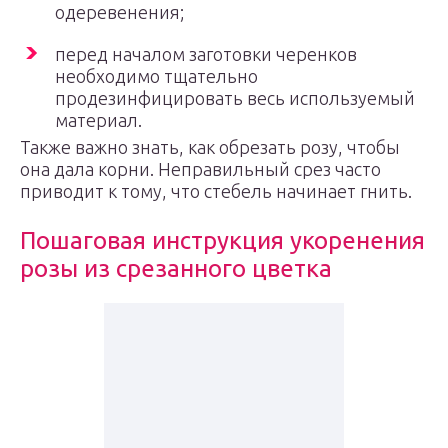
одеревенения;
перед началом заготовки черенков
необходимо тщательно
продезинфицировать весь используемый
материал.
Также важно знать, как обрезать розу, чтобы
она дала корни. Неправильный срез часто
приводит к тому, что стебель начинает гнить.
Пошаговая инструкция укоренения
розы из срезанного цветка