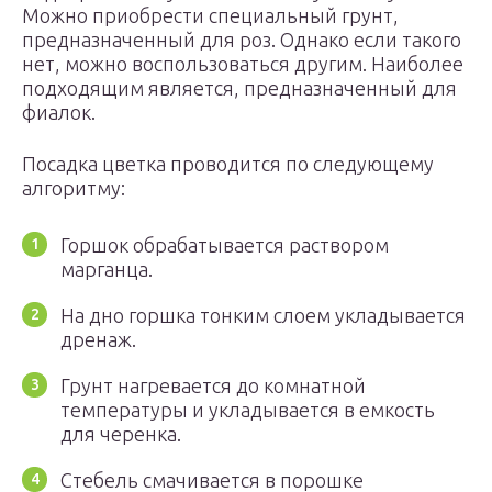
Можно приобрести специальный грунт,
предназначенный для роз. Однако если такого
нет, можно воспользоваться другим. Наиболее
подходящим является, предназначенный для
фиалок.
Посадка цветка проводится по следующему
алгоритму:
Горшок обрабатывается раствором
марганца.
На дно горшка тонким слоем укладывается
дренаж.
Грунт нагревается до комнатной
температуры и укладывается в емкость
для черенка.
Стебель смачивается в порошке