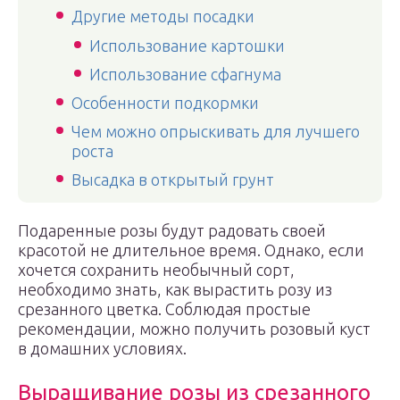
Другие методы посадки
Использование картошки
Использование сфагнума
Особенности подкормки
Чем можно опрыскивать для лучшего
роста
Высадка в открытый грунт
Подаренные розы будут радовать своей
красотой не длительное время. Однако, если
хочется сохранить необычный сорт,
необходимо знать, как вырастить розу из
срезанного цветка. Соблюдая простые
рекомендации, можно получить розовый куст
в домашних условиях.
Выращивание розы из срезанного