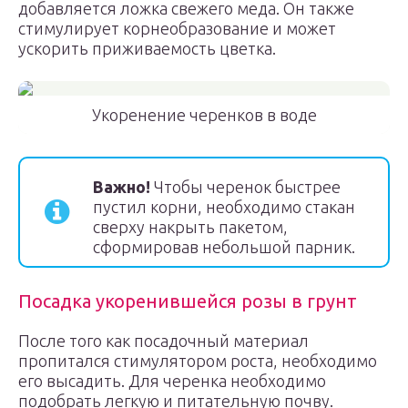
добавляется ложка свежего меда. Он также
стимулирует корнеобразование и может
ускорить приживаемость цветка.
Укоренение черенков в воде
Важно!
Чтобы черенок быстрее
пустил корни, необходимо стакан
сверху накрыть пакетом,
сформировав небольшой парник.
Посадка укоренившейся розы в грунт
После того как посадочный материал
пропитался стимулятором роста, необходимо
его высадить. Для черенка необходимо
подобрать легкую и питательную почву.