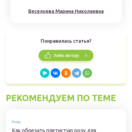
Веселоева Марина Николаевна
Понравилась статья?
0
Лайк автору
РЕКОМЕНДУЕМ ПО ТЕМЕ
Розы
Как обрезать плетистую розу для