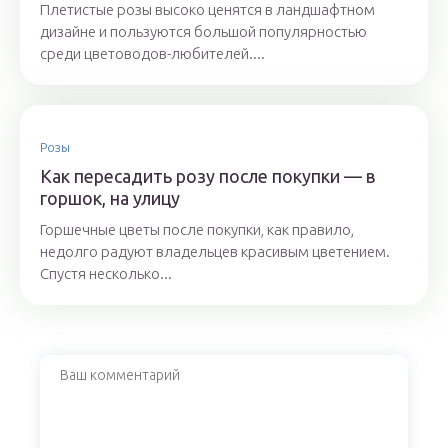
Плетистые розы высоко ценятся в ландшафтном
дизайне и пользуются большой популярностью
среди цветоводов-любителей....
Розы
Как пересадить розу после покупки — в
горшок, на улицу
Горшечные цветы после покупки, как правило,
недолго радуют владельцев красивым цветением.
Спустя несколько...