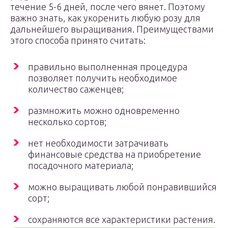
течение 5-6 дней, после чего вянет. Поэтому
важно знать, как укоренить любую розу для
дальнейшего выращивания. Преимуществами
этого способа принято считать:
правильно выполненная процедура
позволяет получить необходимое
количество саженцев;
размножить можно одновременно
несколько сортов;
нет необходимости затрачивать
финансовые средства на приобретение
посадочного материала;
можно выращивать любой понравившийся
сорт;
сохраняются все характеристики растения.