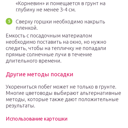
«Корневин» и помещается в грунт на
глубину не менее 3-4 см.
Сверху горшки необходимо накрыть
пленкой.
Емкость с посадочным материалом
необходимо поставить на окно, но нужно
следить, чтобы на тепличку не попадали
прямые солнечные лучи в течение
длительного времени.
Другие методы посадки
Укорениться побег может не только в грунте.
Многие цветоводы выбирают альтернативные
методы, которые также дают положительные
результаты.
Использование картошки