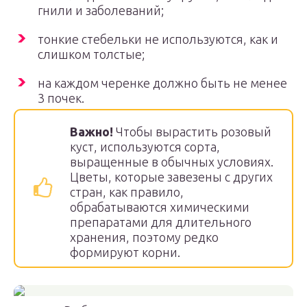
гнили и заболеваний;
тонкие стебельки не используются, как и
слишком толстые;
на каждом черенке должно быть не менее
3 почек.
Важно!
Чтобы вырастить розовый
куст, используются сорта,
выращенные в обычных условиях.
Цветы, которые завезены с других
стран, как правило,
обрабатываются химическими
препаратами для длительного
хранения, поэтому редко
формируют корни.