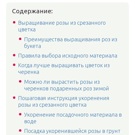
Содержание:
Выращивание розы из срезанного
цветка
Преимущества выращивания роз из
букета
Правила выбора исходного материала
Когда лучше выращивать цветок из
черенка
Можно ли вырастить розы из
черенков подаренных роз зимой
Пошаговая инструкция укоренения
розы из срезанного цветка
Укоренение посадочного материала в
воде
Посадка укоренившейся розы в грунт