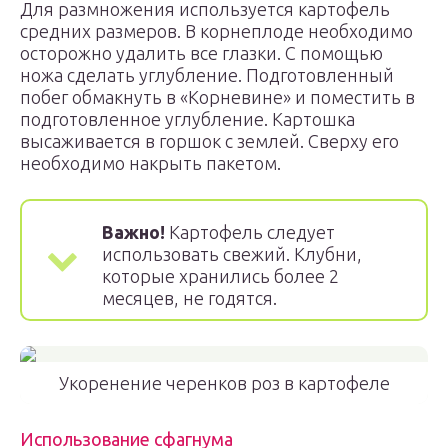
Для размножения используется картофель
средних размеров. В корнеплоде необходимо
осторожно удалить все глазки. С помощью
ножа сделать углубление. Подготовленный
побег обмакнуть в «Корневине» и поместить в
подготовленное углубление. Картошка
высаживается в горшок с землей. Сверху его
необходимо накрыть пакетом.
Важно!
Картофель следует
использовать свежий. Клубни,
которые хранились более 2
месяцев, не годятся.
Укоренение черенков роз в картофеле
Использование сфагнума