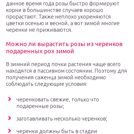
данное время года розы быстро формируют
корни в большинстве случаев хорошо
прорастают. Также неплохо укореняются
цветки осенью и весной, а вот зимой многие
черенки не приживаются.
Можно ли вырастить розы из черенков
подаренных роз зимой
В зимний период почки растения чаще всего
находятся в пассивном состоянии. Поэтому для
получения саженца зимой необходимо
соблюдать следующие условия:
черенковать свежие, только что
подаренные розы;
заготавливать несколько черенков;
черенки должны быть в стадии