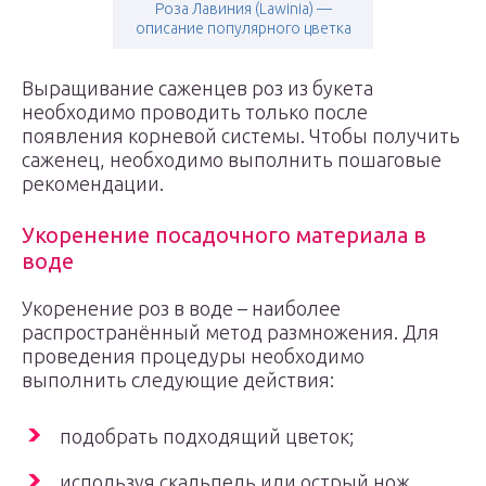
Роза Лавиния (Lawinia) —
описание популярного цветка
Выращивание саженцев роз из букета
необходимо проводить только после
появления корневой системы. Чтобы получить
саженец, необходимо выполнить пошаговые
рекомендации.
Укоренение посадочного материала в
воде
Укоренение роз в воде – наиболее
распространённый метод размножения. Для
проведения процедуры необходимо
выполнить следующие действия:
подобрать подходящий цветок;
используя скальпель или острый нож,