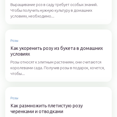
Выращивание роз в саду требует особых знаний.
Чтобы получить нужную культуру в домашних
условиях, необходимо...
Розы
Как укоренить розу из букета в домашних
условиях
Розы относят к элитным растениям, они считаются
королевами сада. Получив розы в подарок, хочется,
чтобы...
Розы
Как размножить плетистую розу
черенками и отводками